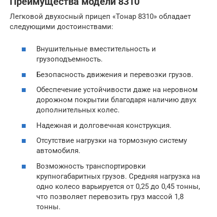
Преимущества модели 8310
Легковой двухосный прицеп «Тонар 8310» обладает
следующими достоинствами:
Внушительные вместительность и
грузоподъемность.
Безопасность движения и перевозки грузов.
Обеспечение устойчивости даже на неровном
дорожном покрытии благодаря наличию двух
дополнительных колес.
Надежная и долговечная конструкция.
Отсутствие нагрузки на тормозную систему
автомобиля.
Возможность транспортировки
крупногабаритных грузов. Средняя нагрузка на
одно колесо варьируется от 0,25 до 0,45 тонны,
что позволяет перевозить груз массой 1,8
тонны.