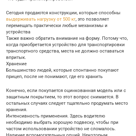
Сегодня продаются конструкции, которые способны
выдерживать нагрузку от 500 кг
, это позволяет
перемещать практически любые механизмы и
устройства
Также важно обратить внимание на форму. Потому что,
когда приобретается устройство для транспортировки
транспортного средства, места не должно оставаться
впритык.
Хранение
Большинство людей, которые спонтанно покупают
прицеп, после не понимают, где его хранить
Конечно, если покупается оцинкованная модель или с
защитным покрытием, то этот вопрос снимается. В
остальных случаях следует тщательно продумать место
хранения.
Интенсивность применения. Здесь водителю
необходимо выбрать хорошую подвеску, чтобы при
частом использовании устройство не сломалось.
Наличие вспомогательных опций. Некоторым