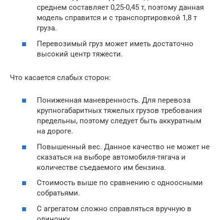
среднем составляет 0,25-0,45 т, поэтому данная
модель справится и с транспортировкой 1,8 т
груза.
Перевозимый груз может иметь достаточно
высокий центр тяжести.
Что касается слабых сторон:
Пониженная маневренность. Для перевоза
крупногабаритных тяжелых грузов требования
предельны, поэтому следует быть аккуратным
на дороге.
Повышенный вес. Данное качество не может не
сказаться на выборе автомобиля-тягача и
количестве съедаемого им бензина.
Стоимость выше по сравнению с одноосными
собратьями.
С агрегатом сложно справляться вручную в
одиночку.