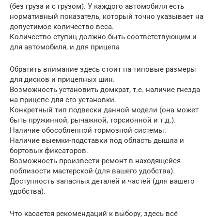
(без груза и с грузом). У каждого автомобиля есть
нормативный показатель, который точно указывает на
допустимое количество веса.
Количество ступиц должно быть соответствующим и
для автомобиля, и для прицепа
Обратить внимание здесь стоит на типовые размеры
для дисков и прицепных шин.
Возможность установить домкрат, т.е. наличие гнезда
на прицепе для его установки.
Конкретный тип подвески данной модели (она может
быть пружинной, рычажной, торсионной и т.д.).
Наличие обособленной тормозной системы.
Наличие выемки-подставки под область дышла и
бортовых фиксаторов.
Возможность произвести ремонт в находящейся
поблизости мастерской (для вашего удобства).
Доступность запасных деталей и частей (для вашего
удобства).
Что касается рекомендаций к выбору, здесь всё