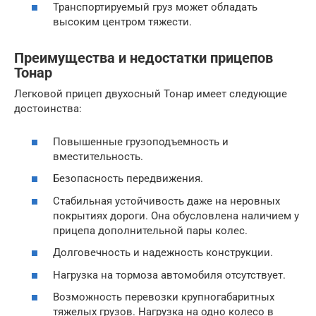
Транспортируемый груз может обладать
высоким центром тяжести.
Преимущества и недостатки прицепов
Тонар
Легковой прицеп двухосный Тонар имеет следующие
достоинства:
Повышенные грузоподъемность и
вместительность.
Безопасность передвижения.
Стабильная устойчивость даже на неровных
покрытиях дороги. Она обусловлена наличием у
прицепа дополнительной пары колес.
Долговечность и надежность конструкции.
Нагрузка на тормоза автомобиля отсутствует.
Возможность перевозки крупногабаритных
тяжелых грузов. Нагрузка на одно колесо в