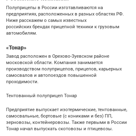
Полуприцепы в России изготавливаются на
предприятиях, расположенных в разных областях РФ.
Ниже расскажем о самых известных
российских брендах прицепной техники к грузовым
автомобилям.
«Тонар»
Завод расположен в Орехово-Зуевском районе
московской области. Компания занимается
производством полуприцепов, прицепов, карьерных
самосвалов и автопоездов повышенной
проходимости.
Тентованный полуприцеп Тонар
Предприятие выпускает изотермические, тентованные,
самосвальные, бортовые (с кониками и без) ПП,
зерновозы, контейнеровозы. Также первыми в России
Тонар начал выпускать скотовозы и птицевозы.