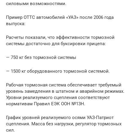
силовыми возможностями.
Пример ОТТС автомобилей «УАЗ» после 2006 года
выпуска:
Расчеты показали, что эффективности тормозной
системы достаточно для буксировки прицепа:
— 750 кг без тормозной системы
— 1500 кг оборудованного тормозной системой.
Рабочая тормозная система обеспечивает требуемый
уровень замедления в штатном и аварийном режимах.
Уровни реализуемого сцепления соответствуют
нормативам Правил ЕЭК ООН №13Н.
График уровней реализуемого осями УАЗ-Патриот
сцепления. Масса без нагрузки, регулятор тормозных
сил.