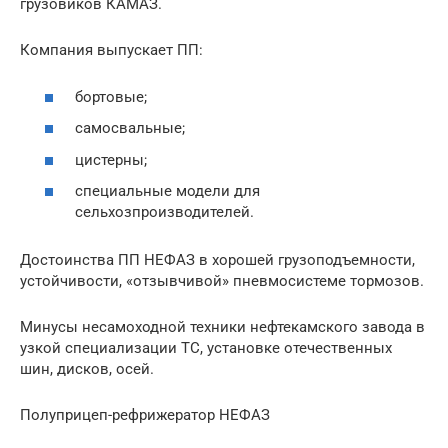
грузовиков КАМАЗ.
Компания выпускает ПП:
бортовые;
самосвальные;
цистерны;
специальные модели для
сельхозпроизводителей.
Достоинства ПП НЕФАЗ в хорошей грузоподъемности,
устойчивости, «отзывчивой» пневмосистеме тормозов.
Минусы несамоходной техники нефтекамского завода в
узкой специализации ТС, установке отечественных
шин, дисков, осей.
Полуприцеп-рефрижератор НЕФАЗ