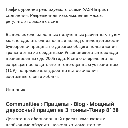
График уровней реализуемого осями УАЗ-Патриот
сцепления. Разрешенная максимальная масса,
регулятор тормозных сил.
Вывод: исходя из данных полученных расчетным путем
можно сделать однозначный вывод о недопустимости
буксировки прицепа по дорогам общего пользования
транспортными средствами Ульяновского автозавода
произведенных до 2006 года. В свою очередь это не
запрещает оснащать его тягово-сцепным устройством
(ТСУ), например для удобства вытаскивания
застрявшего автомобиля.
Источник
Communities › Прицепы › Blog › Мощный
двухосный прицеп на 3 тонны-Тонар 8168
Достаточно обоснованный проект намечается и
необходимо обсудить несколько моментов по