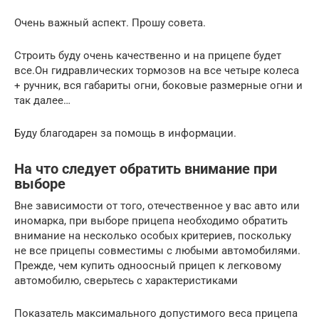
Очень важный аспект. Прошу совета.
Строить буду очень качественно и на прицепе будет
все.Он гидравлических тормозов на все четыре колеса
+ ручник, вся габариты огни, боковые размерные огни и
так далее…
Буду благодарен за помощь в информации.
На что следует обратить внимание при
выборе
Вне зависимости от того, отечественное у вас авто или
иномарка, при выборе прицепа необходимо обратить
внимание на несколько особых критериев, поскольку
не все прицепы совместимы с любыми автомобилями.
Прежде, чем купить одноосный прицеп к легковому
автомобилю, сверьтесь с характеристиками
Показатель максимального допустимого веса прицепа