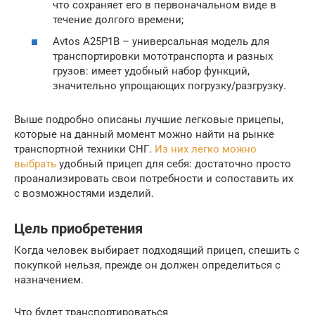
что сохраняет его в первоначальном виде в
течение долгого времени;
Avtos А25Р1В – универсальная модель для
транспортировки мототранспорта и разных
грузов: имеет удобный набор функций,
значительно упрощающих погрузку/разгрузку.
Выше подробно описаны лучшие легковые прицепы,
которые на данный момент можно найти на рынке
транспортной техники СНГ.
Из них легко можно
выбрать
удобный прицеп для себя: достаточно просто
проанализировать свои потребности и сопоставить их
с возможностями изделий.
Цель приобретения
Когда человек выбирает подходящий прицеп, спешить с
покупкой нельзя, прежде он должен определиться с
назначением.
Что будет транспортироваться