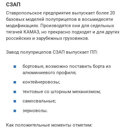
СЗАП
Ставропольское предприятие выпускает более 20
базовых моделей полуприцепов в восьмидесяти
модификациях. Производятся они для седельных
тягачей КАМАЗ, но прекрасно подходят и для других
российских и зарубежных грузовиков.
Завод полуприцепов СЗАП выпускает ПП:
бортовые, возможно поставить борта из
алюминиевого профиля;
контейнеровозы;
тентовые со шторным механизмом;
самосвальные;
зерновозы.
Как положительные моменты отметим: