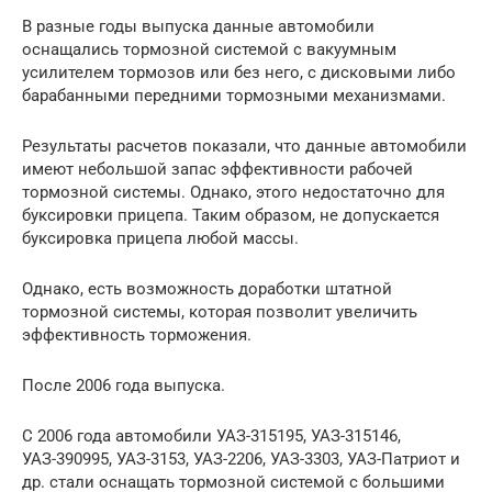
В разные годы выпуска данные автомобили
оснащались тормозной системой с вакуумным
усилителем тормозов или без него, с дисковыми либо
барабанными передними тормозными механизмами.
Результаты расчетов показали, что данные автомобили
имеют небольшой запас эффективности рабочей
тормозной системы. Однако, этого недостаточно для
буксировки прицепа. Таким образом, не допускается
буксировка прицепа любой массы.
Однако, есть возможность доработки штатной
тормозной системы, которая позволит увеличить
эффективность торможения.
После 2006 года выпуска.
С 2006 года автомобили УАЗ-315195, УАЗ-315146,
УАЗ-390995, УАЗ-3153, УАЗ-2206, УАЗ-3303, УАЗ-Патриот и
др. стали оснащать тормозной системой с большими