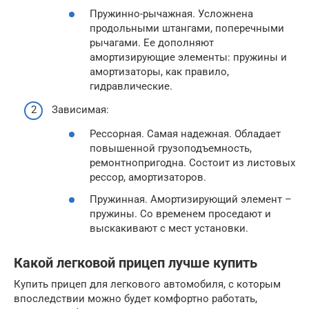
Пружинно-рычажная. Усложнена
продольными штангами, поперечными
рычагами. Ее дополняют
амортизирующие элементы: пружины и
амортизаторы, как правило,
гидравлические.
Зависимая:
Рессорная. Самая надежная. Обладает
повышенной грузоподъемность,
ремонтнопригодна. Состоит из листовых
рессор, амортизаторов.
Пружинная. Амортизирующий элемент –
пружины. Со временем проседают и
выскакивают с мест установки.
Какой легковой прицеп лучше купить
Купить прицеп для легкового автомобиля, с которым
впоследствии можно будет комфортно работать,