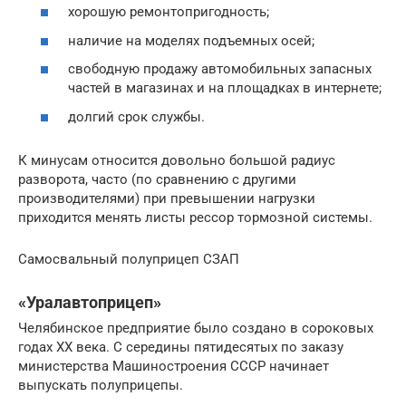
хорошую ремонтопригодность;
наличие на моделях подъемных осей;
свободную продажу автомобильных запасных
частей в магазинах и на площадках в интернете;
долгий срок службы.
К минусам относится довольно большой радиус
разворота, часто (по сравнению с другими
производителями) при превышении нагрузки
приходится менять листы рессор тормозной системы.
Самосвальный полуприцеп СЗАП
«Уралавтоприцеп»
Челябинское предприятие было создано в сороковых
годах XX века. С середины пятидесятых по заказу
министерства Машиностроения СССР начинает
выпускать полуприцепы.