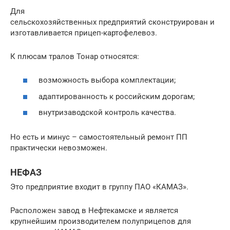
Для
сельскохозяйственных предприятий сконструирован и
изготавливается прицеп-картофелевоз.
К плюсам тралов Тонар относятся:
возможность выбора комплектации;
адаптированность к российским дорогам;
внутризаводской контроль качества.
Но есть и минус – самостоятельный ремонт ПП
практически невозможен.
НЕФАЗ
Это предприятие входит в группу ПАО «КАМАЗ».
Расположен завод в Нефтекамске и является
крупнейшим производителем полуприцепов для