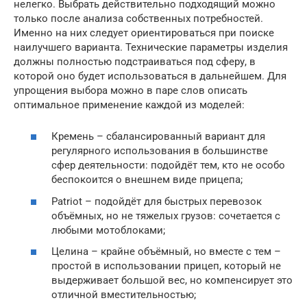
нелегко. Выбрать действительно подходящий можно
только после анализа собственных потребностей.
Именно на них следует ориентироваться при поиске
наилучшего варианта. Технические параметры изделия
должны полностью подстраиваться под сферу, в
которой оно будет использоваться в дальнейшем. Для
упрощения выбора можно в паре слов описать
оптимальное применение каждой из моделей:
Кремень – сбалансированный вариант для
регулярного использования в большинстве
сфер деятельности: подойдёт тем, кто не особо
беспокоится о внешнем виде прицепа;
Patriot – подойдёт для быстрых перевозок
объёмных, но не тяжелых грузов: сочетается с
любыми мотоблоками;
Целина – крайне объёмный, но вместе с тем –
простой в использовании прицеп, который не
выдерживает большой вес, но компенсирует это
отличной вместительностью;