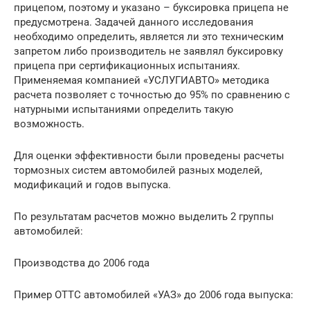
прицепом, поэтому и указано – буксировка прицепа не
предусмотрена. Задачей данного исследования
необходимо определить, является ли это техническим
запретом либо производитель не заявлял буксировку
прицепа при сертификационных испытаниях.
Применяемая компанией «УСЛУГИАВТО» методика
расчета позволяет с точностью до 95% по сравнению с
натурными испытаниями определить такую
возможность.
Для оценки эффективности были проведены расчеты
тормозных систем автомобилей разных моделей,
модификаций и годов выпуска.
По результатам расчетов можно выделить 2 группы
автомобилей:
Производства до 2006 года
Пример ОТТС автомобилей «УАЗ» до 2006 года выпуска: