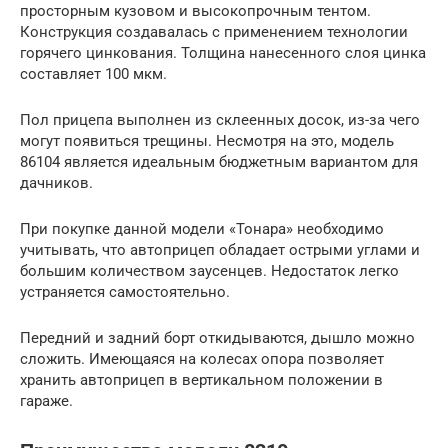
просторным кузовом и высокопрочным тентом.
Конструкция создавалась с применением технологии
горячего цинкования. Толщина нанесенного слоя цинка
составляет 100 мкм.
Пол прицепа выполнен из склеенных досок, из-за чего
могут появиться трещины. Несмотря на это, модель
86104 является идеальным бюджетным вариантом для
дачников.
При покупке данной модели «Тонара» необходимо
учитывать, что автоприцеп обладает острыми углами и
большим количеством заусенцев. Недостаток легко
устраняется самостоятельно.
Передний и задний борт откидываются, дышло можно
сложить. Имеющаяся на колесах опора позволяет
хранить автоприцеп в вертикальном положении в
гараже.