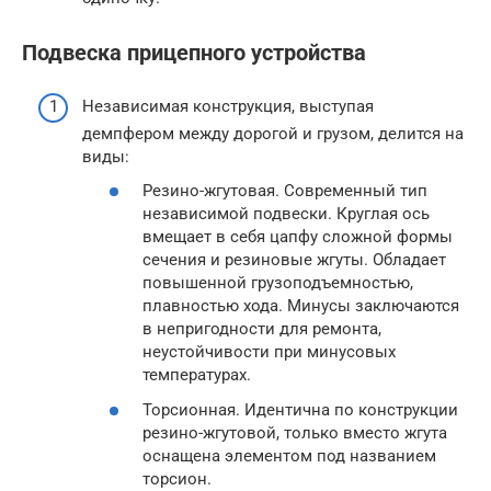
Подвеска прицепного устройства
Независимая конструкция, выступая
демпфером между дорогой и грузом, делится на
виды:
Резино-жгутовая. Современный тип
независимой подвески. Круглая ось
вмещает в себя цапфу сложной формы
сечения и резиновые жгуты. Обладает
повышенной грузоподъемностью,
плавностью хода. Минусы заключаются
в непригодности для ремонта,
неустойчивости при минусовых
температурах.
Торсионная. Идентична по конструкции
резино-жгутовой, только вместо жгута
оснащена элементом под названием
торсион.