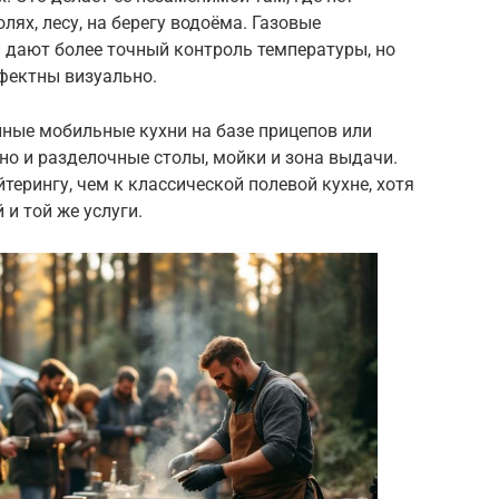
ях, лесу, на берегу водоёма. Газовые
 дают более точный контроль температуры, но
фектны визуально.
ные мобильные кухни на базе прицепов или
, но и разделочные столы, мойки и зона выдачи.
терингу, чем к классической полевой кухне, хотя
и той же услуги.