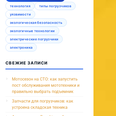
технология
типы погрузчиков
уязвимости
экологическая безопасность
экологичные технологии
электрические погрузчики
электроника
СВЕЖИЕ ЗАПИСИ
Мотосезон на СТО: как запустить
пост обслуживания мототехники и
правильно выбрать подъемник
Запчасти для погрузчиков: как
устроена складская техника