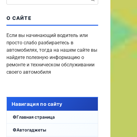
О САЙТЕ
Если вы начинающий водитель или
просто слабо разбираетесь в
автомобилях, тогда на нашем сайте вы
найдете полезную информацию о
ремонте и техническом обслуживании
своего автомобиля
Навигация по сайту
Главная страница
Автогаджеты