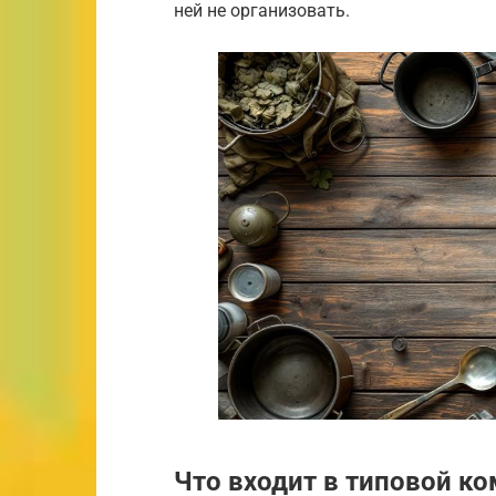
ней не организовать.
Что входит в типовой к