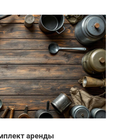
омплект аренды