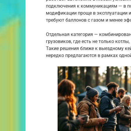
подключения к коммуникациям — в пол
модификации проще в эксплуатации и
требуют баллонов с газом и менее эф
Отдельная категория — комбинирован
грузовиков, где есть не только котлы
Такие решения ближе к выездному кей
нередко предлагаются в рамках одной 