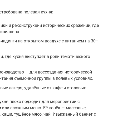
стребована полевая кухня:
ики и реконструкции исторических сражений, где
ципиальна.
илдинги на открытом воздухе с питанием на 30–
и, где кухня выступает в роли тематического
оизводство — для воссоздания исторической
итания съёмочной группы в полевых условиях.
вые лагеря, удалённые от кафе и столовых.
ухня плохо подходит для мероприятий с
 или сложным меню. Её конёк — массовые,
 каши, тушёное мясо, чай. Изысканный банкет с