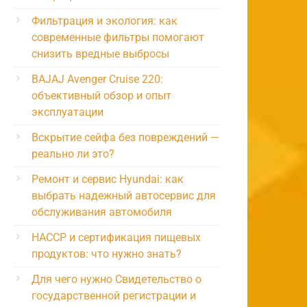
Фильтрация и экология: как
современные фильтры помогают
снизить вредные выбросы
BAJAJ Avenger Cruise 220:
объективный обзор и опыт
эксплуатации
Вскрытие сейфа без повреждений —
реально ли это?
Ремонт и сервис Hyundai: как
выбрать надежный автосервис для
обслуживания автомобиля
HACCP и сертификация пищевых
продуктов: что нужно знать?
Для чего нужно Свидетельство о
государственной регистрации и