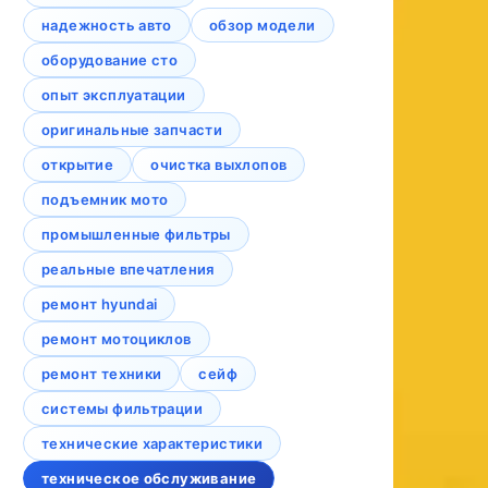
надежность авто
обзор модели
оборудование сто
опыт эксплуатации
оригинальные запчасти
открытие
очистка выхлопов
подъемник мото
промышленные фильтры
реальные впечатления
ремонт hyundai
ремонт мотоциклов
ремонт техники
сейф
системы фильтрации
технические характеристики
техническое обслуживание