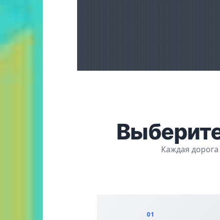
Выберите
Каждая дорога
01