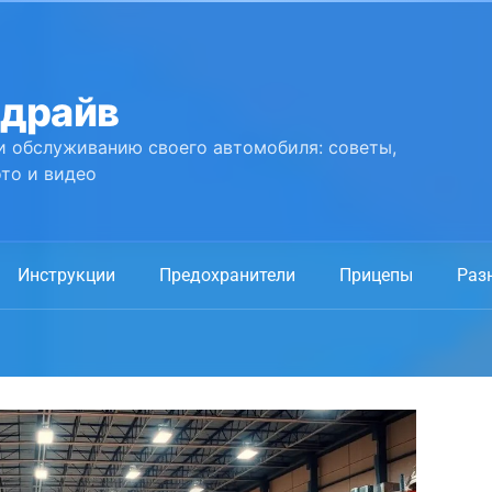
 драйв
и обслуживанию своего автомобиля: советы,
то и видео
Инструкции
Предохранители
Прицепы
Раз