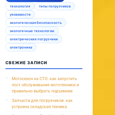
технология
типы погрузчиков
уязвимости
экологическая безопасность
экологичные технологии
электрические погрузчики
электроника
СВЕЖИЕ ЗАПИСИ
Мотосезон на СТО: как запустить
пост обслуживания мототехники и
правильно выбрать подъемник
Запчасти для погрузчиков: как
устроена складская техника