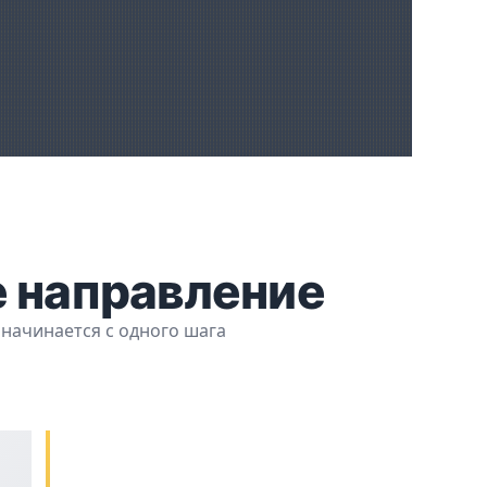
 направление
 начинается с одного шага