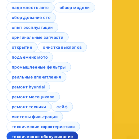
надежность авто
обзор модели
оборудование сто
опыт эксплуатации
оригинальные запчасти
открытие
очистка выхлопов
подъемник мото
промышленные фильтры
реальные впечатления
ремонт hyundai
ремонт мотоциклов
ремонт техники
сейф
системы фильтрации
технические характеристики
техническое обслуживание