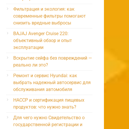
Фильтрация и экология: как
современные фильтры помогают
снизить вредные выбросы
BAJAJ Avenger Cruise 220:
объективный обзор и опыт
эксплуатации
Вскрытие сейфа без повреждений —
реально ли это?
Ремонт и сервис Hyundai: как
выбрать надежный автосервис для
обслуживания автомобиля
HACCP и сертификация пищевых
продуктов: что нужно знать?
Для чего нужно Свидетельство о
государственной регистрации и