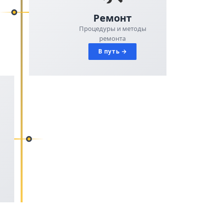
Ремонт
Процедуры и методы
ремонта
В путь →