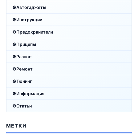
Автогаджеты
Инструкции
Предохранители
Прицепы
Разное
Ремонт
Тюнинг
Информация
Статьи
МЕТКИ