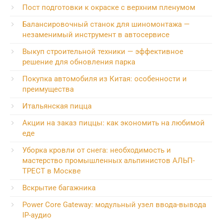
Пост подготовки к окраске с верхним пленумом
Балансировочный станок для шиномонтажа —
незаменимый инструмент в автосервисе
Выкуп строительной техники — эффективное
решение для обновления парка
Покупка автомобиля из Китая: особенности и
преимущества
Итальянская пицца
Акции на заказ пиццы: как экономить на любимой
еде
Уборка кровли от снега: необходимость и
мастерство промышленных альпинистов АЛЬП-
ТРЕСТ в Москве
Вскрытие багажника
Power Core Gateway: модульный узел ввода-вывода
IP-аудио