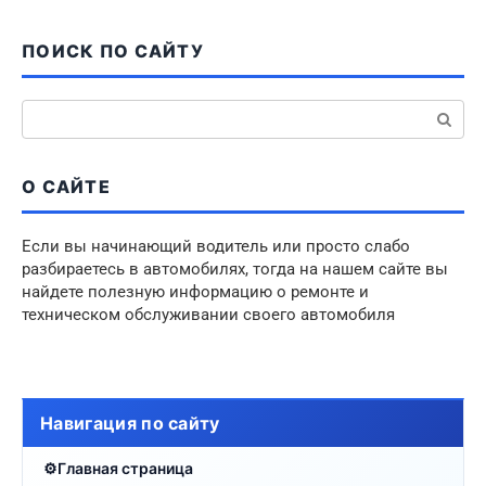
ПОИСК ПО САЙТУ
Поиск:
О САЙТЕ
Если вы начинающий водитель или просто слабо
разбираетесь в автомобилях, тогда на нашем сайте вы
найдете полезную информацию о ремонте и
техническом обслуживании своего автомобиля
Навигация по сайту
Главная страница