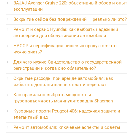
BAJAJ Avenger Cruise 220: объективный обзор и опыт
эксплуатации
Вскрытие сейфа без повреждений — реально ли это?
Ремонт и сервис Hyundai: как выбрать надежный
автосервис для обслуживания автомобиля
HACCP и сертификация пищевых продуктов: что
нужно знать?
Для чего нужно Свидетельство о государственной
регистрации и когда оно обязательно?
Скрытые расходы при аренде автомобиля: как
избежать дополнительных плат и переплат
Как правильно выбрать мощность и
грузоподъемность манипулятора для Shacman
Кузовные пороги Peugeot 406: надежная защита и
элегантный вид
Ремонт автомобиля: ключевые аспекты и советы