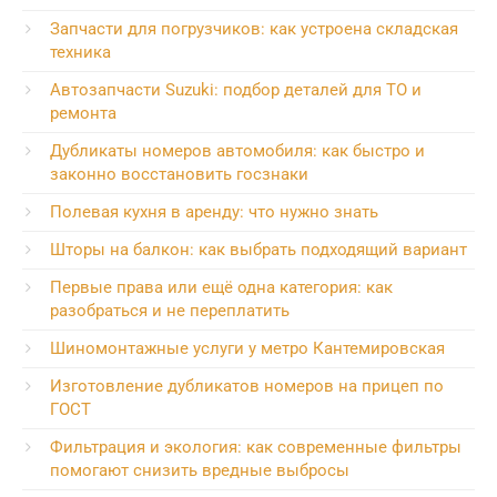
Запчасти для погрузчиков: как устроена складская
техника
Автозапчасти Suzuki: подбор деталей для ТО и
ремонта
Дубликаты номеров автомобиля: как быстро и
законно восстановить госзнаки
Полевая кухня в аренду: что нужно знать
Шторы на балкон: как выбрать подходящий вариант
Первые права или ещё одна категория: как
разобраться и не переплатить
Шиномонтажные услуги у метро Кантемировская
Изготовление дубликатов номеров на прицеп по
ГОСТ
Фильтрация и экология: как современные фильтры
помогают снизить вредные выбросы