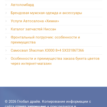
Автоломбард
Брендовая мужская одежда и аксессуары
Услуги Автосалона «Химки»
Каталог запчастей Ниссан
Фронтальный погрузчик: особенности и
преимущества
Самосвал Shacman X3000 8×4 SX33186T366
Особенности и преимущества заказа букета цветов
через интернет-магазин
© 2026 Глобал драйв. Копирование информации с
сайта
строго запрещено
и преследуется в