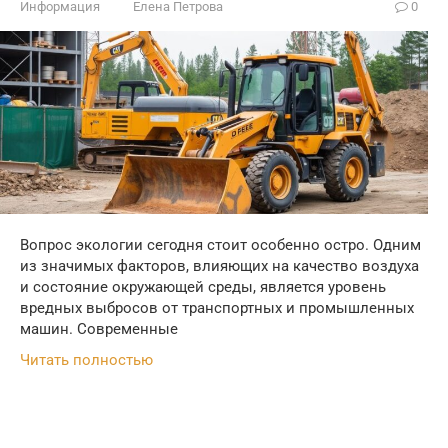
Информация
Елена Петрова
0
Вопрос экологии сегодня стоит особенно остро. Одним
из значимых факторов, влияющих на качество воздуха
и состояние окружающей среды, является уровень
вредных выбросов от транспортных и промышленных
машин. Современные
Читать полностью