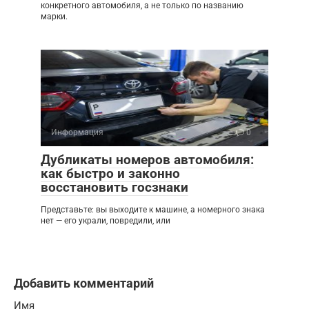
конкретного автомобиля, а не только по названию
марки.
Информация
0
Дубликаты номеров автомобиля:
как быстро и законно
восстановить госзнаки
Представьте: вы выходите к машине, а номерного знака
нет — его украли, повредили, или
Добавить комментарий
Имя