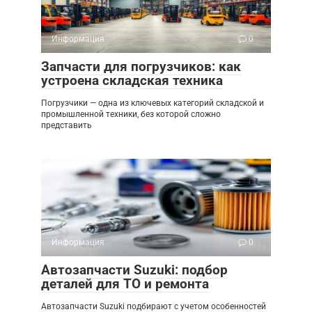
Информация
0
Запчасти для погрузчиков: как
устроена складская техника
Погрузчики — одна из ключевых категорий складской и
промышленной техники, без которой сложно
представить
Информация
0
Автозапчасти Suzuki: подбор
деталей для ТО и ремонта
Автозапчасти Suzuki подбирают с учетом особенностей