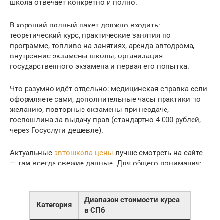
школа отвечает конкретно и полно.
В хороший полный пакет должно входить:
теоретический курс, практические занятия по
программе, топливо на занятиях, аренда автодрома,
внутренние экзамены школы, организация
государственного экзамена и первая его попытка.
Что разумно идёт отдельно: медицинская справка если
оформляете сами, дополнительные часы практики по
желанию, повторные экзамены при несдаче,
госпошлина за выдачу прав (стандартно 4 000 рублей,
через Госуслуги дешевле).
Актуальные
автошкола цены
лучше смотреть на сайте
— там всегда свежие данные. Для общего понимания:
Диапазон стоимости курса
Категория
в СПб