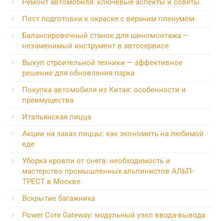
Ремонт автомобиля: ключевые аспекты и советы
Пост подготовки к окраске с верхним пленумом
Балансировочный станок для шиномонтажа —
незаменимый инструмент в автосервисе
Выкуп строительной техники — эффективное
решение для обновления парка
Покупка автомобиля из Китая: особенности и
преимущества
Итальянская пицца
Акции на заказ пиццы: как экономить на любимой
еде
Уборка кровли от снега: необходимость и
мастерство промышленных альпинистов АЛЬП-
ТРЕСТ в Москве
Вскрытие багажника
Power Core Gateway: модульный узел ввода-вывода