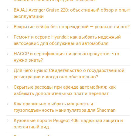
BAJAJ Avenger Cruise 220: объективный обзор и опыт
эксплуатации
Вскрытие сейфа без повреждений — реально ли это?
Ремонт и сервис Hyundai: как выбрать надежный
автосервис для обслуживания автомобиля
HACCP и сертификация пищевых продуктов: что
нужно знать?
Для чего нужно Свидетельство о государственной
регистрации и когда оно обязательно?
Скрытые расходы при аренде автомобиля: как
избежать дополнительных плат и переплат
Как правильно выбрать мощность и
грузоподъемность манипулятора для Shacman
Кузовные пороги Peugeot 406: надежная защита и
элегантный вид