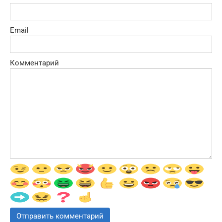
Email
Комментарий