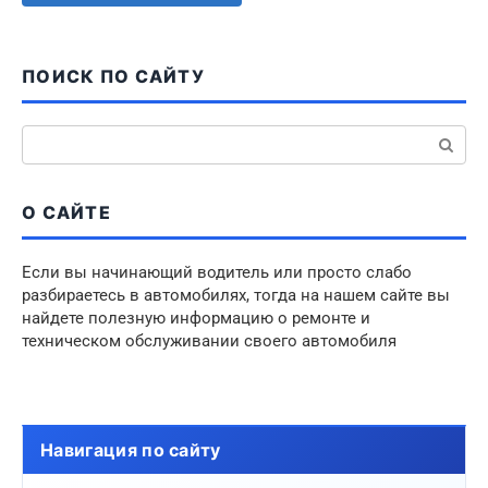
ПОИСК ПО САЙТУ
Поиск:
О САЙТЕ
Если вы начинающий водитель или просто слабо
разбираетесь в автомобилях, тогда на нашем сайте вы
найдете полезную информацию о ремонте и
техническом обслуживании своего автомобиля
Навигация по сайту