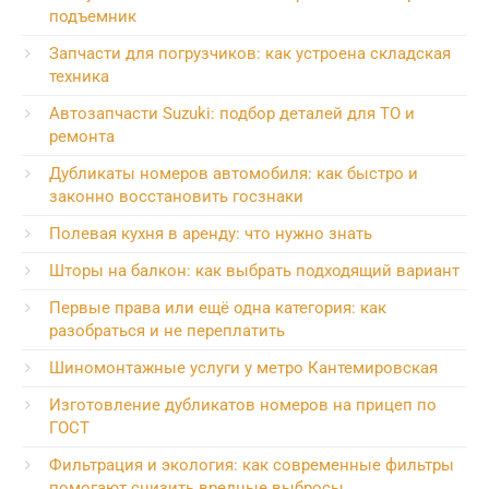
подъемник
Запчасти для погрузчиков: как устроена складская
техника
Автозапчасти Suzuki: подбор деталей для ТО и
ремонта
Дубликаты номеров автомобиля: как быстро и
законно восстановить госзнаки
Полевая кухня в аренду: что нужно знать
Шторы на балкон: как выбрать подходящий вариант
Первые права или ещё одна категория: как
разобраться и не переплатить
Шиномонтажные услуги у метро Кантемировская
Изготовление дубликатов номеров на прицеп по
ГОСТ
Фильтрация и экология: как современные фильтры
помогают снизить вредные выбросы