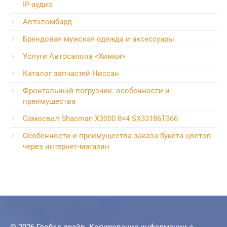
IP-аудио
Автоломбард
Брендовая мужская одежда и аксессуары
Услуги Автосалона «Химки»
Каталог запчастей Ниссан
Фронтальный погрузчик: особенности и
преимущества
Самосвал Shacman X3000 8×4 SX33186T366
Особенности и преимущества заказа букета цветов
через интернет-магазин