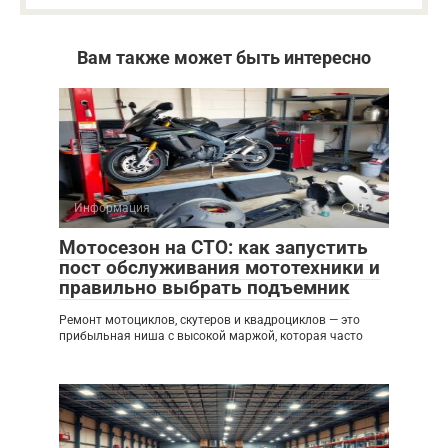
Вам также может быть интересно
Информация
0
Мотосезон на СТО: как запустить
пост обслуживания мототехники и
правильно выбрать подъемник
Ремонт мотоциклов, скутеров и квадроциклов — это
прибыльная ниша с высокой маржой, которая часто