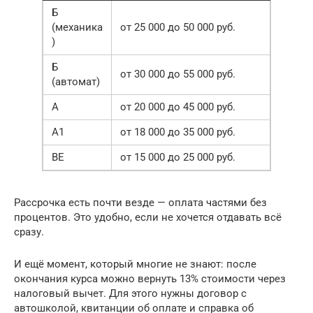
Б
(механика
от 25 000 до 50 000 руб.
)
Б
от 30 000 до 55 000 руб.
(автомат)
А
от 20 000 до 45 000 руб.
А1
от 18 000 до 35 000 руб.
ВЕ
от 15 000 до 25 000 руб.
Рассрочка есть почти везде — оплата частями без
процентов. Это удобно, если не хочется отдавать всё
сразу.
И ещё момент, который многие не знают: после
окончания курса можно вернуть 13% стоимости через
налоговый вычет. Для этого нужны договор с
автошколой, квитанции об оплате и справка об