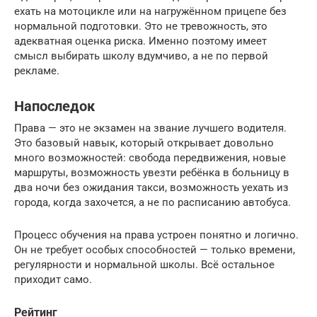
ехать на мотоцикле или на нагружённом прицепе без
нормальной подготовки. Это не тревожность, это
адекватная оценка риска. Именно поэтому имеет
смысл выбирать школу вдумчиво, а не по первой
рекламе.
Напоследок
Права — это не экзамен на звание лучшего водителя.
Это базовый навык, который открывает довольно
много возможностей: свобода передвижения, новые
маршруты, возможность увезти ребёнка в больницу в
два ночи без ожидания такси, возможность уехать из
города, когда захочется, а не по расписанию автобуса.
Процесс обучения на права устроен понятно и логично.
Он не требует особых способностей — только времени,
регулярности и нормальной школы. Всё остальное
приходит само.
Рейтинг