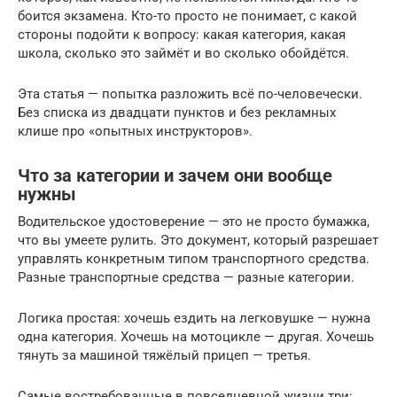
боится экзамена. Кто-то просто не понимает, с какой
стороны подойти к вопросу: какая категория, какая
школа, сколько это займёт и во сколько обойдётся.
Эта статья — попытка разложить всё по-человечески.
Без списка из двадцати пунктов и без рекламных
клише про «опытных инструкторов».
Что за категории и зачем они вообще
нужны
Водительское удостоверение — это не просто бумажка,
что вы умеете рулить. Это документ, который разрешает
управлять конкретным типом транспортного средства.
Разные транспортные средства — разные категории.
Логика простая: хочешь ездить на легковушке — нужна
одна категория. Хочешь на мотоцикле — другая. Хочешь
тянуть за машиной тяжёлый прицеп — третья.
Самые востребованные в повседневной жизни три: