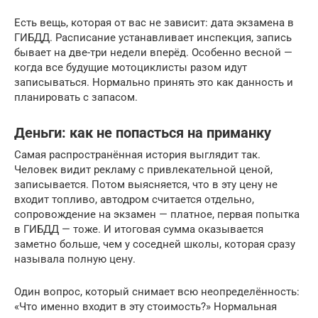
Есть вещь, которая от вас не зависит: дата экзамена в
ГИБДД. Расписание устанавливает инспекция, запись
бывает на две-три недели вперёд. Особенно весной —
когда все будущие мотоциклисты разом идут
записываться. Нормально принять это как данность и
планировать с запасом.
Деньги: как не попасться на приманку
Самая распространённая история выглядит так.
Человек видит рекламу с привлекательной ценой,
записывается. Потом выясняется, что в эту цену не
входит топливо, автодром считается отдельно,
сопровождение на экзамен — платное, первая попытка
в ГИБДД — тоже. И итоговая сумма оказывается
заметно больше, чем у соседней школы, которая сразу
называла полную цену.
Один вопрос, который снимает всю неопределённость:
«Что именно входит в эту стоимость?» Нормальная