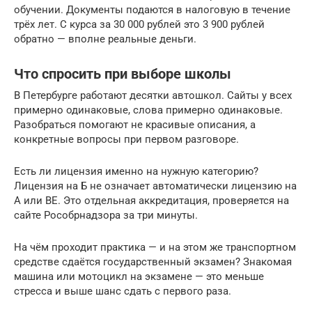
обучении. Документы подаются в налоговую в течение
трёх лет. С курса за 30 000 рублей это 3 900 рублей
обратно — вполне реальные деньги.
Что спросить при выборе школы
В Петербурге работают десятки автошкол. Сайты у всех
примерно одинаковые, слова примерно одинаковые.
Разобраться помогают не красивые описания, а
конкретные вопросы при первом разговоре.
Есть ли лицензия именно на нужную категорию?
Лицензия на Б не означает автоматически лицензию на
А или ВЕ. Это отдельная аккредитация, проверяется на
сайте Рособрнадзора за три минуты.
На чём проходит практика — и на этом же транспортном
средстве сдаётся государственный экзамен? Знакомая
машина или мотоцикл на экзамене — это меньше
стресса и выше шанс сдать с первого раза.