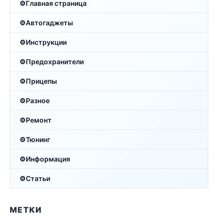
Главная страница
Автогаджеты
Инструкции
Предохранители
Прицепы
Разное
Ремонт
Тюнинг
Информация
Статьи
МЕТКИ