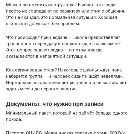
Можно ли сменить инструктора? Бывает, что люди
просто не совпадают по характеру или стилю общения.
Это не скандал, это нормальная ситуация. Хорошая
школа это допускает без проблем.
Что происходит при несдаче — школа предоставляет
транспорт на пересдачу и сопровождает на экзамен?
Этот вопрос задают редко — и потом иногда
оказываются в неприятной ситуации.
Как организован старт? Некоторые школы ждут, пока
наберётся группа — и человек сидит и ждёт неделями.
Нормальная школа начинает регулярно и не заставляет
ждать месяц до первого занятия.
Документы: что нужно при записи
Минимальный пакет, который не займёт больше одного
похода.
Паспорт. СНИЛС. Медицинская справка формы 003-В/у