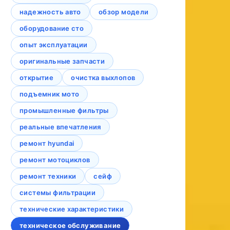
надежность авто
обзор модели
оборудование сто
опыт эксплуатации
оригинальные запчасти
открытие
очистка выхлопов
подъемник мото
промышленные фильтры
реальные впечатления
ремонт hyundai
ремонт мотоциклов
ремонт техники
сейф
системы фильтрации
технические характеристики
техническое обслуживание