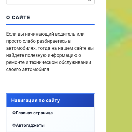
О САЙТЕ
Если вы начинающий водитель или
просто слабо разбираетесь в
автомобилях, тогда на нашем сайте вы
найдете полезную информацию о
ремонте и техническом обслуживании
своего автомобиля
Навигация по сайту
Главная страница
Автогаджеты