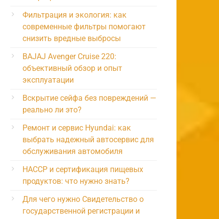
Фильтрация и экология: как
современные фильтры помогают
снизить вредные выбросы
BAJAJ Avenger Cruise 220:
объективный обзор и опыт
эксплуатации
Вскрытие сейфа без повреждений —
реально ли это?
Ремонт и сервис Hyundai: как
выбрать надежный автосервис для
обслуживания автомобиля
HACCP и сертификация пищевых
продуктов: что нужно знать?
Для чего нужно Свидетельство о
государственной регистрации и