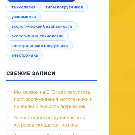
технология
типы погрузчиков
уязвимости
экологическая безопасность
экологичные технологии
электрические погрузчики
электроника
СВЕЖИЕ ЗАПИСИ
Мотосезон на СТО: как запустить
пост обслуживания мототехники и
правильно выбрать подъемник
Запчасти для погрузчиков: как
устроена складская техника