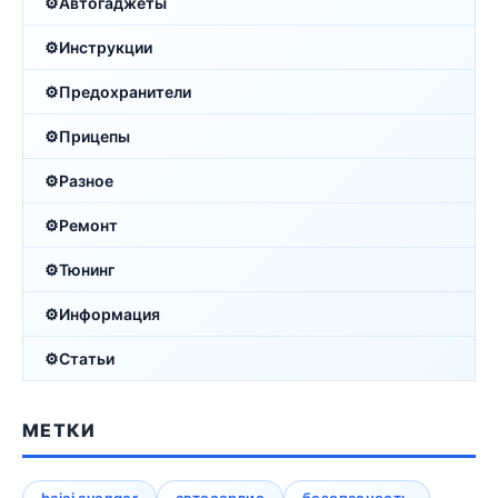
Автогаджеты
Инструкции
Предохранители
Прицепы
Разное
Ремонт
Тюнинг
Информация
Статьи
МЕТКИ