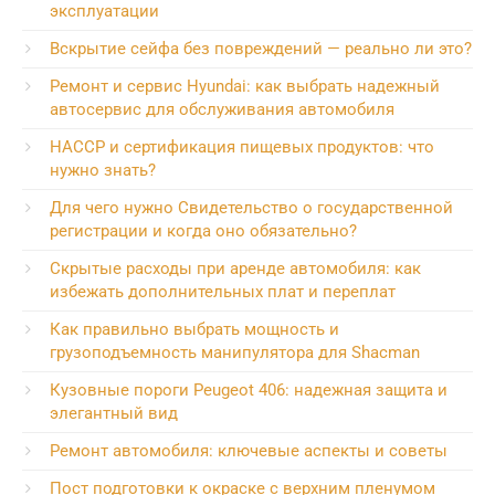
эксплуатации
Вскрытие сейфа без повреждений — реально ли это?
Ремонт и сервис Hyundai: как выбрать надежный
автосервис для обслуживания автомобиля
HACCP и сертификация пищевых продуктов: что
нужно знать?
Для чего нужно Свидетельство о государственной
регистрации и когда оно обязательно?
Скрытые расходы при аренде автомобиля: как
избежать дополнительных плат и переплат
Как правильно выбрать мощность и
грузоподъемность манипулятора для Shacman
Кузовные пороги Peugeot 406: надежная защита и
элегантный вид
Ремонт автомобиля: ключевые аспекты и советы
Пост подготовки к окраске с верхним пленумом