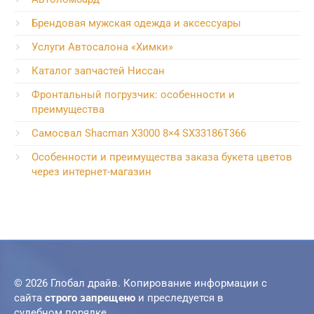
Брендовая мужская одежда и аксессуары
Услуги Автосалона «Химки»
Каталог запчастей Ниссан
Фронтальный погрузчик: особенности и
преимущества
Самосвал Shacman X3000 8×4 SX33186T366
Особенности и преимущества заказа букета цветов
через интернет-магазин
© 2026 Глобал драйв. Копирование информации с
сайта
строго запрещено
и преследуется в
судебном порядке