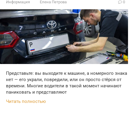
Информация
Елена Петрова
0
Представьте: вы выходите к машине, а номерного знака
нет — его украли, повредили, или он просто стёрся от
времени. Многие водители в такой момент начинают
паниковать и представляют
Читать полностью