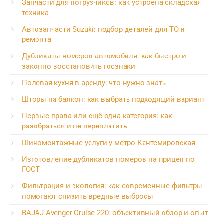
Запчасти для погрузчиков: как устроена складская
техника
Автозапчасти Suzuki: подбор деталей для ТО и
ремонта
Дубликаты номеров автомобиля: как быстро и
законно восстановить госзнаки
Полевая кухня в аренду: что нужно знать
Шторы на балкон: как выбрать подходящий вариант
Первые права или ещё одна категория: как
разобраться и не переплатить
Шиномонтажные услуги у метро Кантемировская
Изготовление дубликатов номеров на прицеп по
ГОСТ
Фильтрация и экология: как современные фильтры
помогают снизить вредные выбросы
BAJAJ Avenger Cruise 220: объективный обзор и опыт