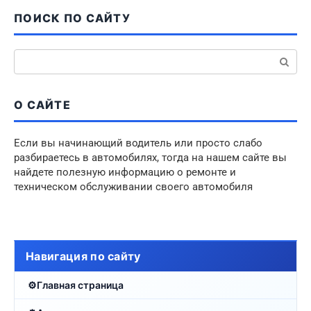
ПОИСК ПО САЙТУ
Поиск:
О САЙТЕ
Если вы начинающий водитель или просто слабо
разбираетесь в автомобилях, тогда на нашем сайте вы
найдете полезную информацию о ремонте и
техническом обслуживании своего автомобиля
Навигация по сайту
Главная страница