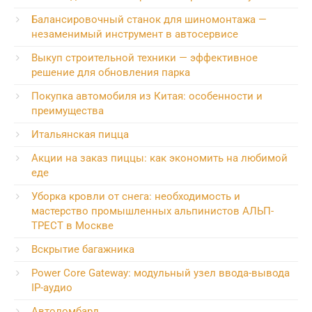
Балансировочный станок для шиномонтажа —
незаменимый инструмент в автосервисе
Выкуп строительной техники — эффективное
решение для обновления парка
Покупка автомобиля из Китая: особенности и
преимущества
Итальянская пицца
Акции на заказ пиццы: как экономить на любимой
еде
Уборка кровли от снега: необходимость и
мастерство промышленных альпинистов АЛЬП-
ТРЕСТ в Москве
Вскрытие багажника
Power Core Gateway: модульный узел ввода-вывода
IP-аудио
Автоломбард