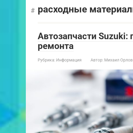
расходные материа
Автозапчасти Suzuki: 
ремонта
Рубрика:
Информация
Автор:
Михаил Орлов