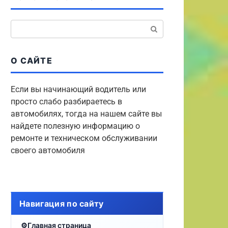
Поиск:
О САЙТЕ
Если вы начинающий водитель или
просто слабо разбираетесь в
автомобилях, тогда на нашем сайте вы
найдете полезную информацию о
ремонте и техническом обслуживании
своего автомобиля
Навигация по сайту
Главная страница