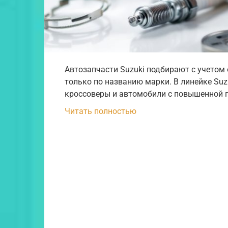
Автозапчасти Suzuki подбирают с учетом 
только по названию марки. В линейке Suz
кроссоверы и автомобили с повышенной 
Читать полностью