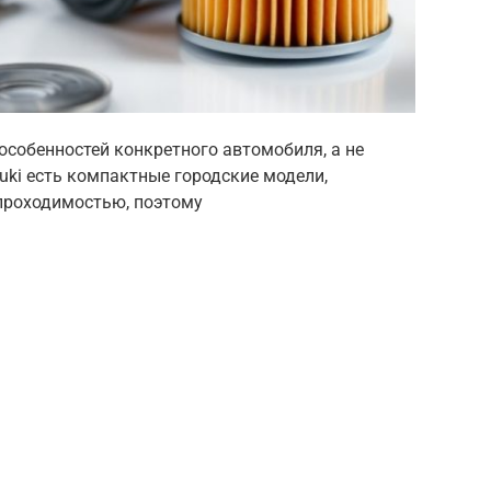
особенностей конкретного автомобиля, а не
uki есть компактные городские модели,
проходимостью, поэтому