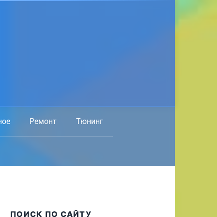
ное
Ремонт
Тюнинг
ПОИСК ПО САЙТУ