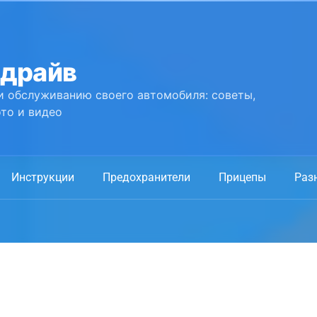
 драйв
и обслуживанию своего автомобиля: советы,
то и видео
Инструкции
Предохранители
Прицепы
Раз