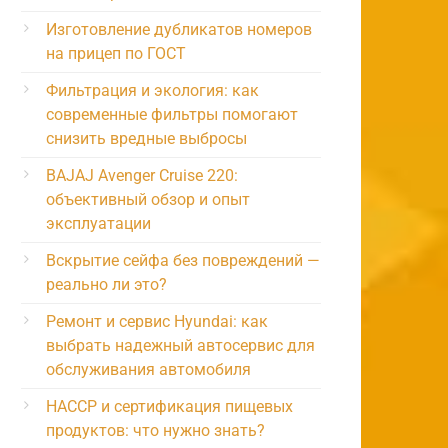
Изготовление дубликатов номеров
на прицеп по ГОСТ
Фильтрация и экология: как
современные фильтры помогают
снизить вредные выбросы
BAJAJ Avenger Cruise 220:
объективный обзор и опыт
эксплуатации
Вскрытие сейфа без повреждений —
реально ли это?
Ремонт и сервис Hyundai: как
выбрать надежный автосервис для
обслуживания автомобиля
HACCP и сертификация пищевых
продуктов: что нужно знать?