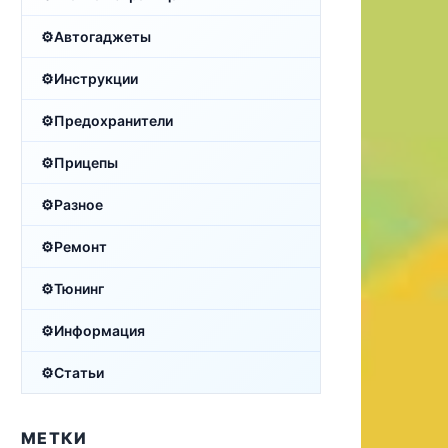
Автогаджеты
Инструкции
Предохранители
Прицепы
Разное
Ремонт
Тюнинг
Информация
Статьи
МЕТКИ