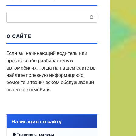
Поиск:
О САЙТЕ
Если вы начинающий водитель или
просто слабо разбираетесь в
автомобилях, тогда на нашем сайте вы
найдете полезную информацию о
ремонте и техническом обслуживании
своего автомобиля
Навигация по сайту
Главная страница