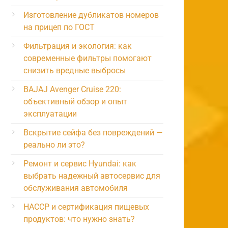
Изготовление дубликатов номеров
на прицеп по ГОСТ
Фильтрация и экология: как
современные фильтры помогают
снизить вредные выбросы
BAJAJ Avenger Cruise 220:
объективный обзор и опыт
эксплуатации
Вскрытие сейфа без повреждений —
реально ли это?
Ремонт и сервис Hyundai: как
выбрать надежный автосервис для
обслуживания автомобиля
HACCP и сертификация пищевых
продуктов: что нужно знать?