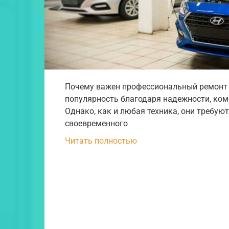
Почему важен профессиональный ремонт 
популярность благодаря надежности, ком
Однако, как и любая техника, они требую
своевременного
Читать полностью