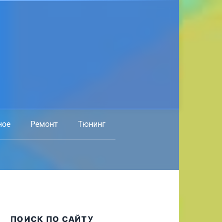
ное
Ремонт
Тюнинг
ПОИСК ПО САЙТУ