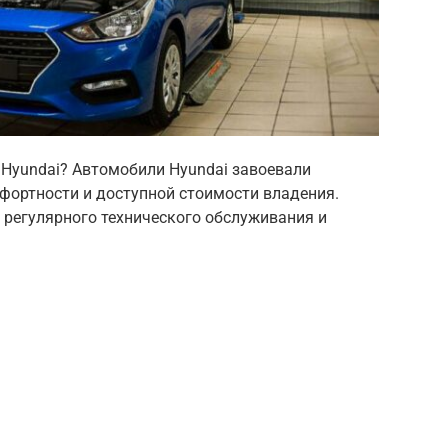
Hyundai? Автомобили Hyundai завоевали
фортности и доступной стоимости владения.
т регулярного технического обслуживания и