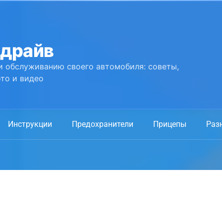
 драйв
и обслуживанию своего автомобиля: советы,
то и видео
Инструкции
Предохранители
Прицепы
Раз