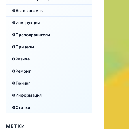
Автогаджеты
Инструкции
Предохранители
Прицепы
Разное
Ремонт
Тюнинг
Информация
Статьи
МЕТКИ