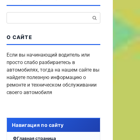
Поиск:
О САЙТЕ
Если вы начинающий водитель или
просто слабо разбираетесь в
автомобилях, тогда на нашем сайте вы
найдете полезную информацию о
ремонте и техническом обслуживании
своего автомобиля
Навигация по сайту
Главная страница