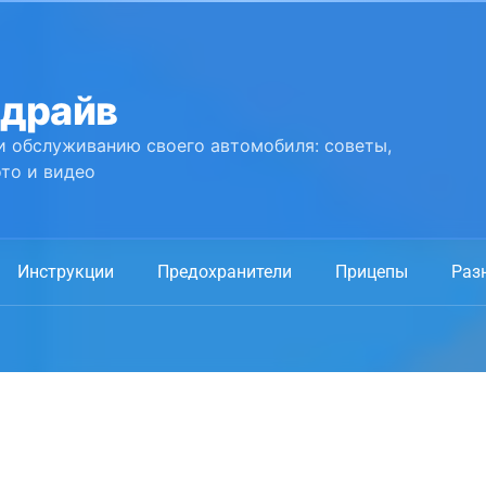
 драйв
и обслуживанию своего автомобиля: советы,
то и видео
Инструкции
Предохранители
Прицепы
Раз