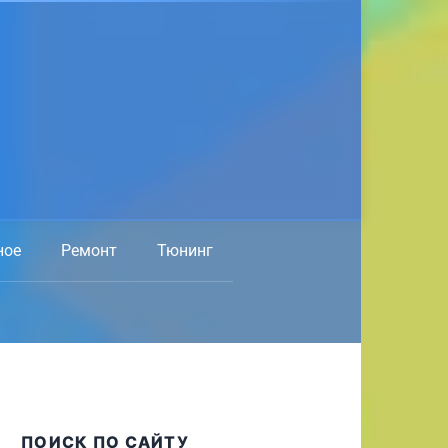
ное
Ремонт
Тюнинг
ПОИСК ПО САЙТУ