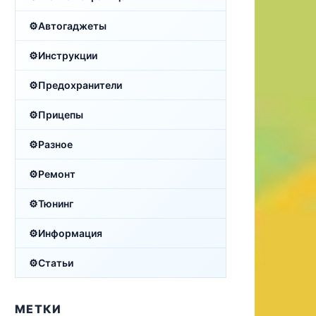
Автогаджеты
Инструкции
Предохранители
Прицепы
Разное
Ремонт
Тюнинг
Информация
Статьи
МЕТКИ