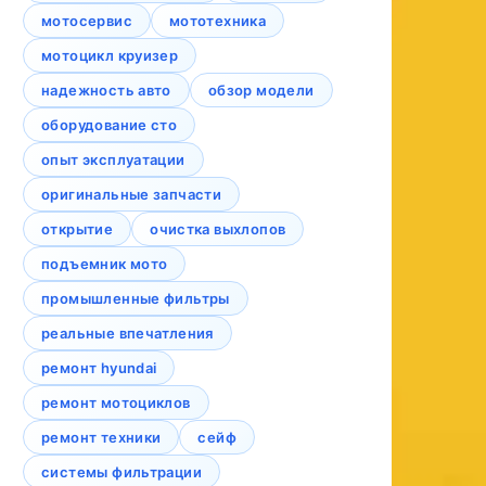
мотосервис
мототехника
мотоцикл круизер
надежность авто
обзор модели
оборудование сто
опыт эксплуатации
оригинальные запчасти
открытие
очистка выхлопов
подъемник мото
промышленные фильтры
реальные впечатления
ремонт hyundai
ремонт мотоциклов
ремонт техники
сейф
системы фильтрации