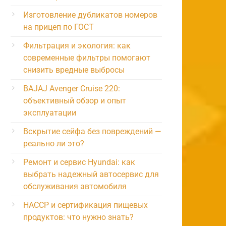
Изготовление дубликатов номеров
на прицеп по ГОСТ
Фильтрация и экология: как
современные фильтры помогают
снизить вредные выбросы
BAJAJ Avenger Cruise 220:
объективный обзор и опыт
эксплуатации
Вскрытие сейфа без повреждений —
реально ли это?
Ремонт и сервис Hyundai: как
выбрать надежный автосервис для
обслуживания автомобиля
HACCP и сертификация пищевых
продуктов: что нужно знать?