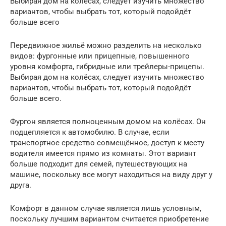
Выбирая дом на колёсах, следует изучить множество
вариантов, чтобы выбрать тот, который подойдёт
больше всего
Передвижное жильё можно разделить на несколько
видов: фургонные или прицепные, повышенного
уровня комфорта, гибридные или трейлеры-прицепы.
Выбирая дом на колёсах, следует изучить множество
вариантов, чтобы выбрать тот, который подойдёт
больше всего.
Фургон является полноценным домом на колёсах. Он
подцепляется к автомобилю. В случае, если
транспортное средство совмещённое, доступ к месту
водителя имеется прямо из комнаты. Этот вариант
больше подходит для семей, путешествующих на
машине, поскольку все могут находиться на виду друг у
друга.
Комфорт в данном случае является лишь условным,
поскольку лучшим вариантом считается приобретение