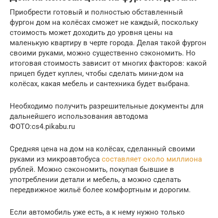
Приобрести готовый и полностью обставленный
фургон дом на колёсах сможет не каждый, поскольку
стоимость может доходить до уровня цены на
маленькую квартиру в черте города. Делая такой фургон
своими руками, можно существенно сэкономить. Но
итоговая стоимость зависит от многих факторов: какой
прицеп будет куплен, чтобы сделать мини-дом на
колёсах, какая мебель и сантехника будет выбрана.
Необходимо получить разрешительные документы для
дальнейшего использования автодома
ФОТО:cs4.pikabu.ru
Средняя цена на дом на колёсах, сделанный своими
руками из микроавтобуса
составляет около миллиона
рублей. Можно сэкономить, покупая бывшие в
употреблении детали и мебель, а можно сделать
передвижное жильё более комфортным и дорогим.
Если автомобиль уже есть, а к нему нужно только