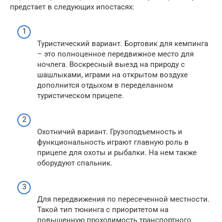
предстает в следующих ипостасях:
Туристический вариант. Бортовик для кемпинга
– это полноценное передвижное место для
ночлега. Воскресный выезд на природу с
шашлыками, играми на открытом воздухе
дополнится отдыхом в переделанном
туристическом прицепе.
Охотничий вариант. Грузоподъемность и
функциональность играют главную роль в
прицепе для охоты и рыбалки. На нем также
оборудуют спальник.
Для передвижения по пересеченной местности.
Такой тип тюнинга с приоритетом на
повышенную проходимость транспортного