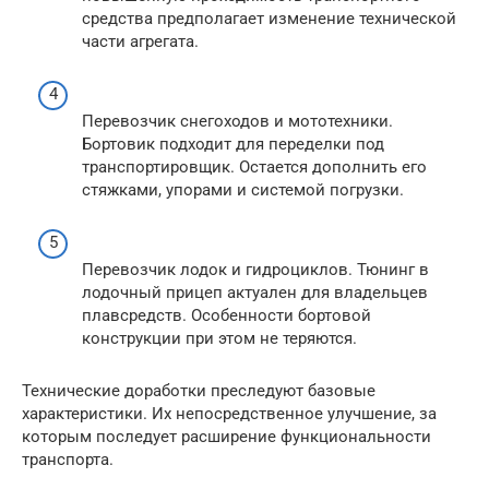
средства предполагает изменение технической
части агрегата.
Перевозчик снегоходов и мототехники.
Бортовик подходит для переделки под
транспортировщик. Остается дополнить его
стяжками, упорами и системой погрузки.
Перевозчик лодок и гидроциклов. Тюнинг в
лодочный прицеп актуален для владельцев
плавсредств. Особенности бортовой
конструкции при этом не теряются.
Технические доработки преследуют базовые
характеристики. Их непосредственное улучшение, за
которым последует расширение функциональности
транспорта.