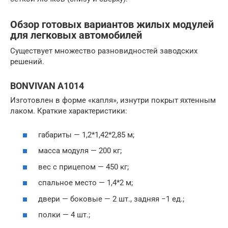
Обзор готовых вариантов жилых модулей
для легковых автомобилей
Существует множество разновидностей заводских
решений.
BONVIVAN A1014
Изготовлен в форме «капля», изнутри покрыт яхтенным
лаком. Краткие характеристики:
габариты — 1,2*1,42*2,85 м;
масса модуля — 200 кг;
вес с прицепом — 450 кг;
спальное место — 1,4*2 м;
двери — боковые — 2 шт., задняя −1 ед.;
полки — 4 шт.;