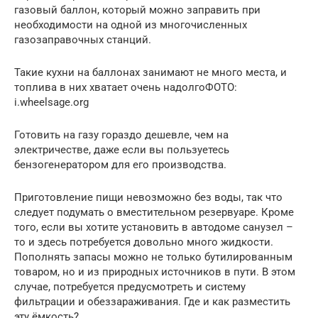
газовый баллон, который можно заправить при
необходимости на одной из многочисленных
газозаправочных станций.
Такие кухни на баллонах занимают не много места, и
топлива в них хватает очень надолгоФОТО:
i.wheelsage.org
Готовить на газу гораздо дешевле, чем на
электричестве, даже если вы пользуетесь
бензогенератором для его производства.
Приготовление пищи невозможно без воды, так что
следует подумать о вместительном резервуаре. Кроме
того, если вы хотите установить в автодоме санузел –
то и здесь потребуется довольно много жидкости.
Пополнять запасы можно не только бутилированным
товаром, но и из природных источников в пути. В этом
случае, потребуется предусмотреть и систему
фильтрации и обеззараживания. Где и как разместить
эту ёмкость?