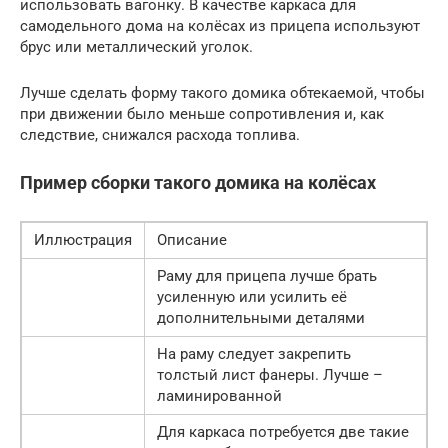
использовать вагонку. В качестве каркаса для
самодельного дома на колёсах из прицепа используют
брус или металлический уголок.
Лучше сделать форму такого домика обтекаемой, чтобы
при движении было меньше сопротивления и, как
следствие, снижался расхода топлива.
Пример сборки такого домика на колёсах
Иллюстрация
Описание
Раму для прицепа лучше брать
усиленную или усилить её
дополнительными деталями
На раму следует закрепить
толстый лист фанеры. Лучше –
ламинированной
Для каркаса потребуется две такие