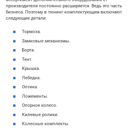
производителя постоянно расширяется. Ведь это часть
бизнеса. Поэтому в тюнинг комплектующим включают
следующие детали:
Тормоза.
Замковые механизмы.
Борта.
Тент.
Крышка.
Лебедка.
Оптика.
Ложементы.
Опорное колесо.
Килевые ролики.
Колесные комплекты.