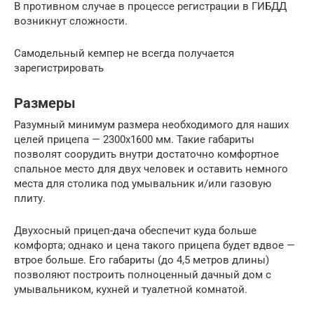
В противном случае в процессе регистрации в ГИБДД
возникнут сложности.
Самодельный кемпер не всегда получается
зарегистрировать
Размеры
Разумный минимум размера необходимого для наших
целей прицепа — 2300х1600 мм. Такие габариты
позволят соорудить внутри достаточно комфортное
спальное место для двух человек и оставить немного
места для столика под умывальник и/или газовую
плиту.
Двухосный прицеп-дача обеспечит куда больше
комфорта; однако и цена такого прицепа будет вдвое —
втрое больше. Его габариты (до 4,5 метров длины)
позволяют построить полноценный дачный дом с
умывальником, кухней и туалетной комнатой.