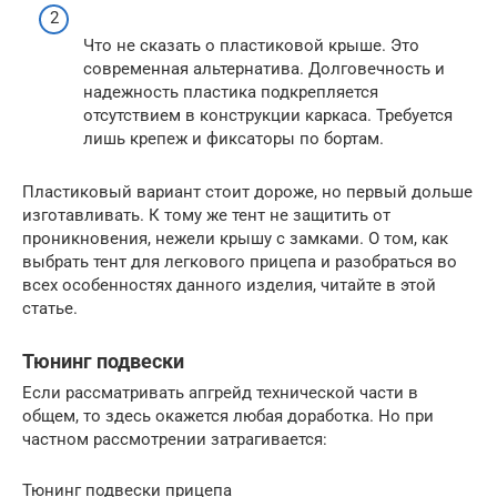
Что не сказать о пластиковой крыше. Это
современная альтернатива. Долговечность и
надежность пластика подкрепляется
отсутствием в конструкции каркаса. Требуется
лишь крепеж и фиксаторы по бортам.
Пластиковый вариант стоит дороже, но первый дольше
изготавливать. К тому же тент не защитить от
проникновения, нежели крышу с замками. О том, как
выбрать тент для легкового прицепа и разобраться во
всех особенностях данного изделия, читайте в этой
статье.
Тюнинг подвески
Если рассматривать апгрейд технической части в
общем, то здесь окажется любая доработка. Но при
частном рассмотрении затрагивается:
Тюнинг подвески прицепа