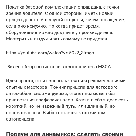
Покупка базовой комплектации оправдана, с точки
зрения водителя. С одной стороны, иметь новый
прицеп дорого. А с другой стороны, зачем оснащение,
если оно ненужно. Но когда придет время,
оборудование можно докупить у производителя.
Мастерить и выдумывать самому не придется.
https://youtube.com/watch?v=-5Ox2_3fmgo
Видео обзор тюнинга легкового прицепа МЗСА
Идея проста, стоит воспользоваться рекомендациями
опытных мастеров. Тюнинг прицепа для легкового
автомобиля своими руками, станет возможен без
привлечения профессионалов. Хотя в любом деле есть
короткий, но не надежный путь. Или длинный, но
основательный. Выбор остается за хозяином
автоприцепа.
Подиум для динамиков: сделать своими