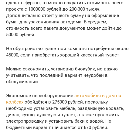
сделать фургон, то можно сократить стоимость всего
проекта с 1000000 рублей до 200-300 тысяч.
Дополнительно стоит учесть сумму на оформление
бумаг для узаконивания автодома. В среднем,
стоимость всего пакета документов может дойти до
50000 рублей.
На обустройство туалетной комнаты потребуется около
45000, если приобретать хороший кассетный туалет
Можно сэкономить, установив биокубик, но важно
учитывать, что последний вариант неудобен в
обслуживании
Экономное переоборудование
автомобиля в дом на
колёсах
обойдётся в 275000 рублей, поскольку
необходимо установить мебель, раздвижную кровать,
диван, кухню, душевую и туалет, а также проложить
электропроводку и установить баки с водой. Не
бюджетный вариант начинается от 670 рублей.