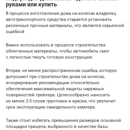
руками или купить
В процессе изготовления дома на колесах владелец
автотранспортного средства старается установить
различные прочные материалы, что является серьезной
ошибкой
Важно использовать в процессе строительства
облегченные материалы, чтобы автомобиль смог
с легкостью тянуть готовую конструкцию
Вторая, не менее распространенная ошибка, которую
допускают при строительстве дома на колесах,
игнорирование рекомендации относительно
обеспечения максимальной защиты наружных
поверхностей трейлера. Целесообразно наносить
не менее 2-3 слоев грунтовки и краски, что увеличит
срок эксплуатации самодельного кемпера.
Также стоит избегать превышения размеров основной
площадки прицепа, выбранного в качестве базы.