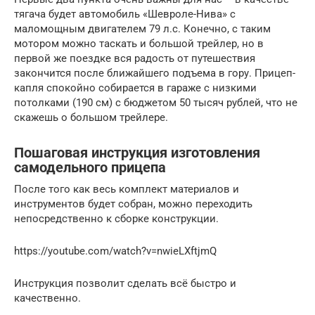
тягача будет автомобиль «Шевроле-Нива» с
маломощным двигателем 79 л.с. Конечно, с таким
мотором можно таскать и большой трейлер, но в
первой же поездке вся радость от путешествия
закончится после ближайшего подъема в гору. Прицеп-
капля спокойно собирается в гараже с низкими
потолками (190 см) с бюджетом 50 тысяч рублей, что не
скажешь о большом трейлере.
Пошаговая инструкция изготовления
самодельного прицепа
После того как весь комплект материалов и
инструментов будет собран, можно переходить
непосредственно к сборке конструкции.
https://youtube.com/watch?v=nwieLXftjmQ
Инструкция позволит сделать всё быстро и
качественно.