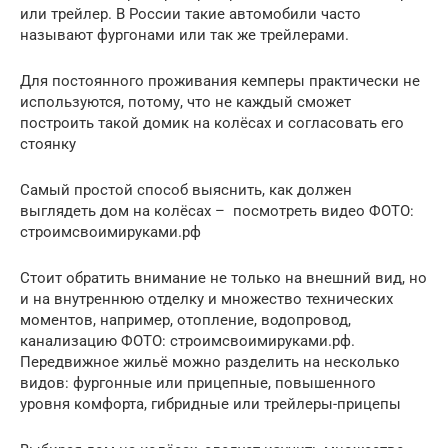
или трейлер. В России такие автомобили часто
называют фургонами или так же трейлерами.
Для постоянного проживания кемперы практически не
используются, потому, что не каждый сможет
построить такой домик на колёсах и согласовать его
стоянку
Самый простой способ выяснить, как должен
выглядеть дом на колёсах – посмотреть видео ФОТО:
строимсвоимируками.рф
Стоит обратить внимание не только на внешний вид, но
и на внутреннюю отделку и множество технических
моментов, например, отопление, водопровод,
канализацию ФОТО: строимсвоимируками.рф.
Передвижное жильё можно разделить на несколько
видов: фургонные или прицепные, повышенного
уровня комфорта, гибридные или трейлеры-прицепы