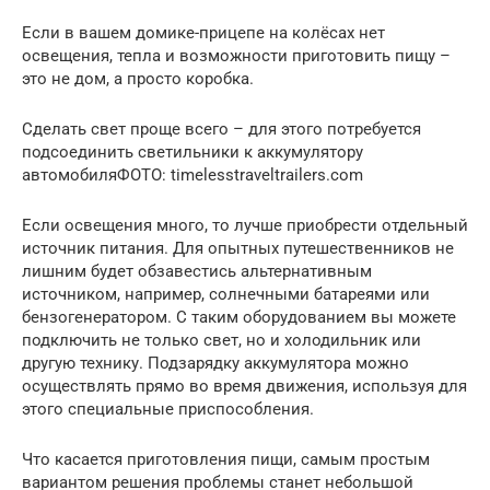
Если в вашем домике-прицепе на колёсах нет
освещения, тепла и возможности приготовить пищу –
это не дом, а просто коробка.
Сделать свет проще всего – для этого потребуется
подсоединить светильники к аккумулятору
автомобиляФОТО: timelesstraveltrailers.com
Если освещения много, то лучше приобрести отдельный
источник питания. Для опытных путешественников не
лишним будет обзавестись альтернативным
источником, например, солнечными батареями или
бензогенератором. С таким оборудованием вы можете
подключить не только свет, но и холодильник или
другую технику. Подзарядку аккумулятора можно
осуществлять прямо во время движения, используя для
этого специальные приспособления.
Что касается приготовления пищи, самым простым
вариантом решения проблемы станет небольшой