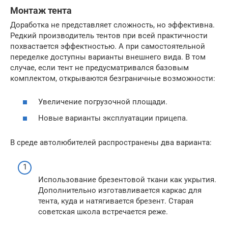
Монтаж тента
Доработка не представляет сложность, но эффективна.
Редкий производитель тентов при всей практичности
похвастается эффектностью. А при самостоятельной
переделке доступны варианты внешнего вида. В том
случае, если тент не предусматривался базовым
комплектом, открываются безграничные возможности:
Увеличение погрузочной площади.
Новые варианты эксплуатации прицепа.
В среде автолюбителей распространены два варианта:
Использование брезентовой ткани как укрытия.
Дополнительно изготавливается каркас для
тента, куда и натягивается брезент. Старая
советская школа встречается реже.