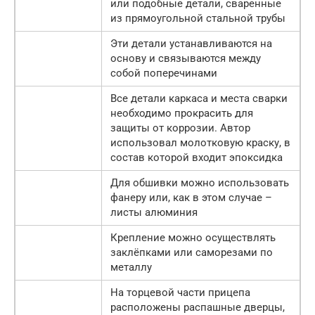
или подобные детали, сваренные
из прямоугольной стальной трубы
Эти детали устанавливаются на
основу и связываются между
собой поперечинами
Все детали каркаса и места сварки
необходимо прокрасить для
защиты от коррозии. Автор
использовал молотковую краску, в
состав которой входит эпоксидка
Для обшивки можно использовать
фанеру или, как в этом случае –
листы алюминия
Крепление можно осуществлять
заклёпками или саморезами по
металлу
На торцевой части прицепа
расположены распашные дверцы,