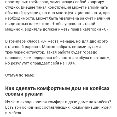
просторных трейлеров, заменяющих собой квартиру-
студию. Внешне такая конструкция может напоминать
обычный грузовик, но она многофункциональна, и, при
необходимости, может быть увеличена за счёт наличия
выдвижных элементов. Чтобы управлять такой
машиной, водитель должен иметь права категории «С».
В трейлере класса «В» места меньше, но для двоих это
отличный вариант. Можно собрать своими руками
трейлер-конструктор. Такая работа будет гораздо
сложнее, чем переделка обычного автобуса в автодом,
но результат оправдает себя на 100%.
Статья по теме:
Как сделать комфортным дом на колёсах
своими руками
Из чего складывается комфорт в даче-доме на колёсах?
Есть три основных составляющих: коммуникации, кухня
и мебель.