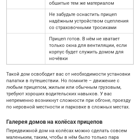
обшитые тем же материалом
Не забудьте оснастить прицеп
надёжным устройством сцепления
со страховочными тросиками
Прицеп готов. В нём не хватает
только окна для вентиляции, если
корпус будет служить домом для
ночёвки
Такой дом освободит вас от необходимости установки
палатки в путешествии. Но помните – движение с
любым прицепом, жилым или обычным грузовым,
требуют хороших водительских навыков. У вас
непременно возникнут сложности при обгоне, проезду
по неровной местности и парковке в сложных местах.
Галерея домов на колёсах прицепов
Передвижной дом на колёсах можно сделать совсем
маленьким, таким, чтобы в нём было только пара