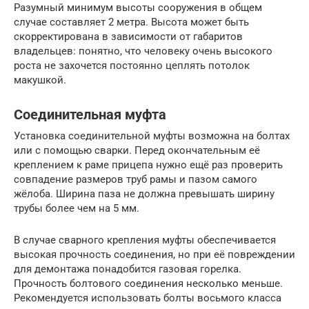
Разумный минимум высоты сооружения в общем
случае составляет 2 метра. Высота может быть
скорректирована в зависимости от габаритов
владельцев: понятно, что человеку очень высокого
роста не захочется постоянно цеплять потолок
макушкой.
Соединительная муфта
Установка соединительной муфты возможна на болтах
или с помощью сварки. Перед окончательным её
креплением к раме прицепа нужно ещё раз проверить
совпадение размеров труб рамы и пазом самого
жёлоба. Ширина паза не должна превышать ширину
трубы более чем на 5 мм.
В случае сварного крепления муфты обеспечивается
высокая прочность соединения, но при её повреждении
для демонтажа понадобится газовая горелка.
Прочность болтового соединения несколько меньше.
Рекомендуется использовать болты восьмого класса