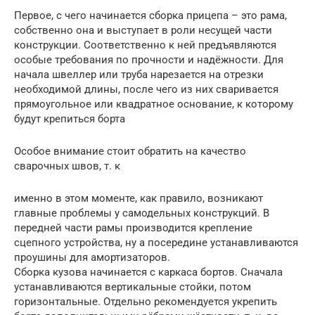
Первое, с чего начинается сборка прицепа – это рама,
собственно она и выступает в роли несущей части
конструкции. Соответственно к ней предъявляются
особые требования по прочности и надёжности. Для
начала швеллер или труба нарезается на отрезки
необходимой длины, после чего из них сваривается
прямоугольное или квадратное основание, к которому
будут крепиться борта
Особое внимание стоит обратить на качество
сварочных швов, т. к
именно в этом моменте, как правило, возникают
главные проблемы у самодельных конструкций. В
передней части рамы производится крепление
сцепного устройства, ну а посередине устанавливаются
проушины для амортизаторов.
Сборка кузова начинается с каркаса бортов. Сначала
устанавливаются вертикальные стойки, потом
горизонтальные. Отдельно рекомендуется укрепить