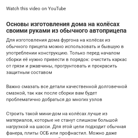
Watch this video on YouTube
Основы изготовления дома на колёсах
своими руками из обычного автоприцепа
Для изготовления дома фургона на колёсах из
обычного прицепа можно использовать и бывшую в
употреблении конструкцию. Только перед началом
сборки её нужно привести в порядок: очистить каркас
от грязи и ржавчины, прогрунтовать и прокрасить
защитным составом
Важно смазать все детали качественной долговечной
смазкой, так как после сборки вам будет
проблематично добраться до многих узлов
Строить такой мини-дом на колёсах лучше из
материалов, которые не станут слишком большой
нагрузкой на шасси. Для этой цели подходит обычная
фанера, плиты ОСБ или профнастил. Можно даже