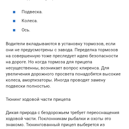
Подвеска.
Колеса.
Ось.
Водители вкладываются в установку тормозов, если
они не предусмотрены с завода. Переделка тормозов
на совершенную тоже преследует идею безопасности
на дороге. Но когда тормоза для прицепа
несущественны, возникает вопрос клиренса. Для
увеличения дорожного просвета понадобятся высокие
колеса, амортизаторы. Иногда проводят замену
подвески полностью.
Тюнинг ходовой части прицепа
Дикая природа с бездорожьем требует переоснащения
ходовой части. Поклонникам рыбалки и охоты это
знакомо. Тюнингованный прицеп выберется из