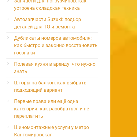
Запчасти для погрузчиков: как
устроена складская техника
Автозапчасти Suzuki: подбор
деталей для ТО и ремонта
Дубликаты номеров автомобиля:
как быстро и законно восстановить
госзнаки
Полевая кухня в аренду: что нужно
знать
Шторы на балкон: как выбрать
подходящий вариант
Первые права или ещё одна
категория: как разобраться и не
переплатить
Шиномонтажные услуги у метро
Кантемировская