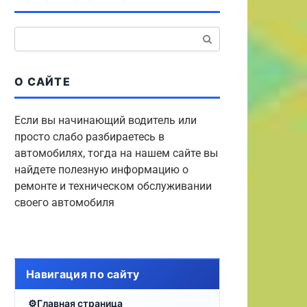
Поиск:
О САЙТЕ
Если вы начинающий водитель или
просто слабо разбираетесь в
автомобилях, тогда на нашем сайте вы
найдете полезную информацию о
ремонте и техническом обслуживании
своего автомобиля
Навигация по сайту
Главная страница