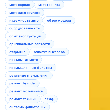
мотосервис
мототехника
мотоцикл круизер
надежность авто
обзор модели
оборудование сто
опыт эксплуатации
оригинальные запчасти
открытие
очистка выхлопов
подъемник мото
промышленные фильтры
реальные впечатления
ремонт hyundai
ремонт мотоциклов
ремонт техники
сейф
системы фильтрации