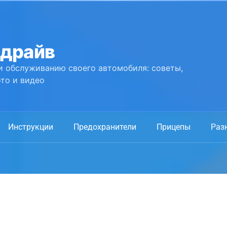
 драйв
и обслуживанию своего автомобиля: советы,
то и видео
Инструкции
Предохранители
Прицепы
Раз