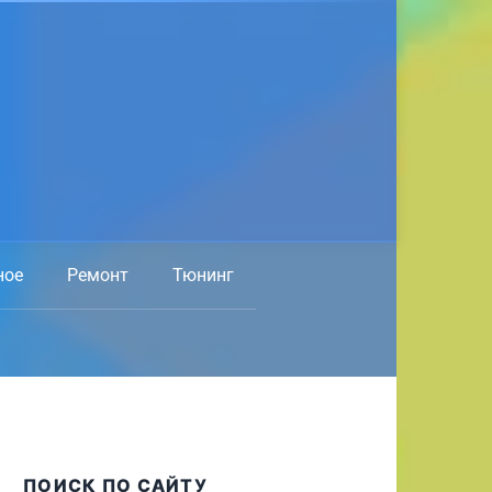
ное
Ремонт
Тюнинг
ПОИСК ПО САЙТУ