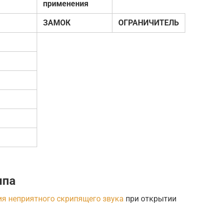
применения
ЗАМОК
ОГРАНИЧИТЕЛЬ
ипа
ия неприятного скрипящего звука
при открытии