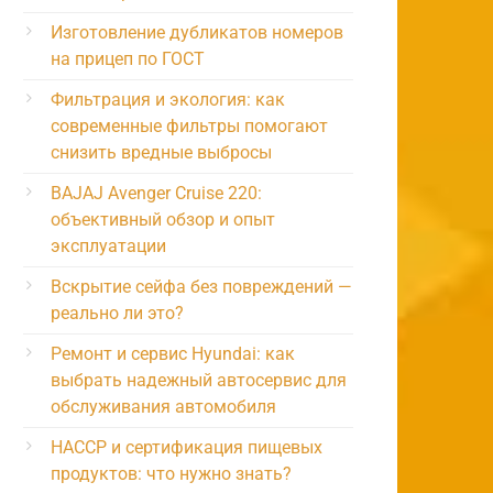
Изготовление дубликатов номеров
на прицеп по ГОСТ
Фильтрация и экология: как
современные фильтры помогают
снизить вредные выбросы
BAJAJ Avenger Cruise 220:
объективный обзор и опыт
эксплуатации
Вскрытие сейфа без повреждений —
реально ли это?
Ремонт и сервис Hyundai: как
выбрать надежный автосервис для
обслуживания автомобиля
HACCP и сертификация пищевых
продуктов: что нужно знать?