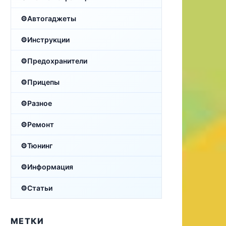
Автогаджеты
Инструкции
Предохранители
Прицепы
Разное
Ремонт
Тюнинг
Информация
Статьи
МЕТКИ