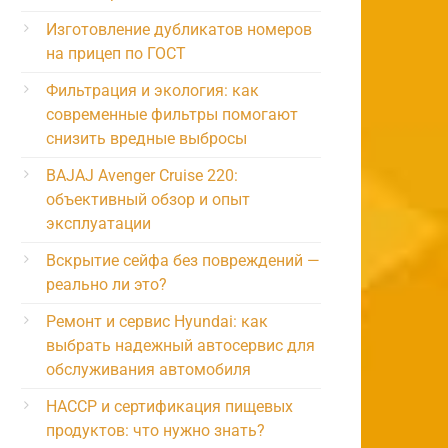
Изготовление дубликатов номеров
на прицеп по ГОСТ
Фильтрация и экология: как
современные фильтры помогают
снизить вредные выбросы
BAJAJ Avenger Cruise 220:
объективный обзор и опыт
эксплуатации
Вскрытие сейфа без повреждений —
реально ли это?
Ремонт и сервис Hyundai: как
выбрать надежный автосервис для
обслуживания автомобиля
HACCP и сертификация пищевых
продуктов: что нужно знать?