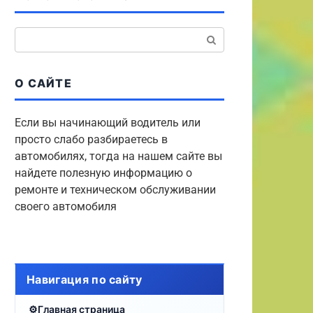
Поиск:
О САЙТЕ
Если вы начинающий водитель или
просто слабо разбираетесь в
автомобилях, тогда на нашем сайте вы
найдете полезную информацию о
ремонте и техническом обслуживании
своего автомобиля
Навигация по сайту
Главная страница