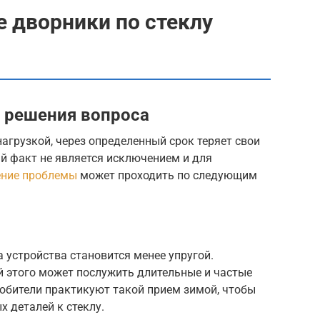
 дворники по стеклу
 решения вопроса
нагрузкой, через определенный срок теряет свои
й факт не является исключением и для
ение проблемы
может проходить по следующим
 устройства становится менее упругой.
й этого может послужить длительные и частые
юбители практикуют такой прием зимой, чтобы
 деталей к стеклу.