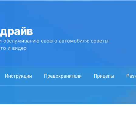
 драйв
и обслуживанию своего автомобиля: советы,
то и видео
Инструкции
Предохранители
Прицепы
Раз