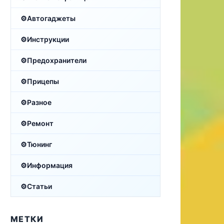
Автогаджеты
Инструкции
Предохранители
Прицепы
Разное
Ремонт
Тюнинг
Информация
Статьи
МЕТКИ