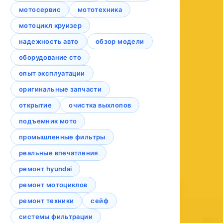
мотосервис
мототехника
мотоцикл круизер
надежность авто
обзор модели
оборудование сто
опыт эксплуатации
оригинальные запчасти
открытие
очистка выхлопов
подъемник мото
промышленные фильтры
реальные впечатления
ремонт hyundai
ремонт мотоциклов
ремонт техники
сейф
системы фильтрации