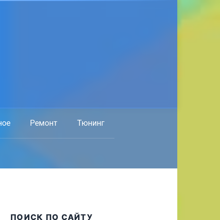
ное
Ремонт
Тюнинг
ПОИСК ПО САЙТУ