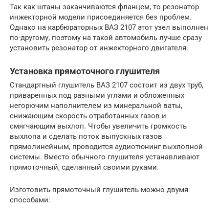
Так как штаны заканчиваются фланцем, то резонатор
инжекторной модели присоединяется без проблем.
Однако на карбюраторных ВАЗ 2107 этот узел выполнен
по-другому, поэтому на такой автомобиль лучше сразу
установить резонатор от инжекторного двигателя.
Установка прямоточного глушителя
Стандартный глушитель ВАЗ 2107 состоит из двух труб,
приваренных под разными углами и обложенных
негорючим наполнителем из минеральной ваты,
снижающим скорость отработанных газов и
смягчающим выхлоп. Чтобы увеличить громкость
выхлопа и сделать поток выпускных газов
прямолинейным, проводится аудиотюнинг выхлопной
системы. Вместо обычного глушителя устанавливают
прямоточный, сделанный своими руками.
Изготовить прямоточный глушитель можно двумя
способами: