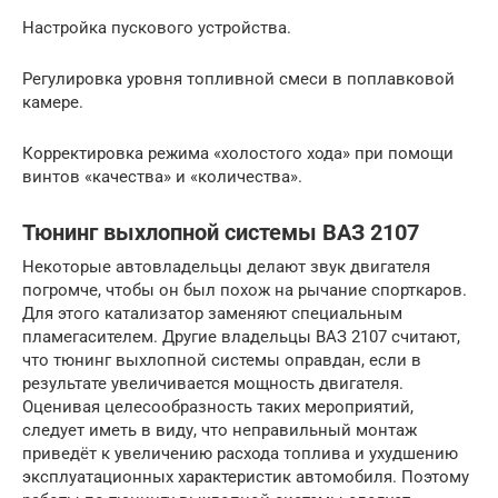
Настройка пускового устройства.
Регулировка уровня топливной смеси в поплавковой
камере.
Корректировка режима «холостого хода» при помощи
винтов «качества» и «количества».
Тюнинг выхлопной системы ВАЗ 2107
Некоторые автовладельцы делают звук двигателя
погромче, чтобы он был похож на рычание спорткаров.
Для этого катализатор заменяют специальным
пламегасителем. Другие владельцы ВАЗ 2107 считают,
что тюнинг выхлопной системы оправдан, если в
результате увеличивается мощность двигателя.
Оценивая целесообразность таких мероприятий,
следует иметь в виду, что неправильный монтаж
приведёт к увеличению расхода топлива и ухудшению
эксплуатационных характеристик автомобиля. Поэтому