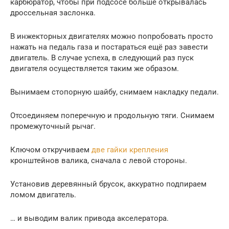
карбюратор, чтобы при подсосе больше открывалась
дроссельная заслонка.
В инжекторных двигателях можно попробовать просто
нажать на педаль газа и постараться ещё раз завести
двигатель. В случае успеха, в следующий раз пуск
двигателя осуществляется таким же образом.
Вынимаем стопорную шайбу, снимаем накладку педали.
Отсоединяем поперечную и продольную тяги. Снимаем
промежуточный рычаг.
Ключом откручиваем
две гайки крепления
кронштейнов валика, сначала с левой стороны.
Установив деревянный брусок, аккуратно подпираем
ломом двигатель.
… и выводим валик привода акселератора.