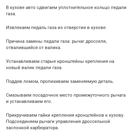
В кузове авто сдвигаем уплотнительное кольцо педали
газа.
Извлекаем педаль газа из отверстия в кузове.
Причина замены педали газа: рычаг дросселя,
отвалившийся от валика.
Устанавливаем старые кронштейны крепления на
новый валик педали газа.
Поддев ломом, пропихиваем заменяемую деталь.
Смазываем посадочное место промежуточного рычага
и устанавливаем его.
Прикручиваем гайки крепления кронштейнов к кузову.
Подсоединяем рычаги управления дроссельной
заслонкой карбюратора.