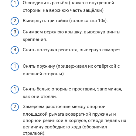
Отсоединить разъём (нажав с внутренней
стороны на верхнюю часть защёлки)
Вывернуть три гайки (головка «на 10»).
Снимаем верхнюю крышку, вывернув винты
крепления.
Снять ползунка реостата, вывернув саморез.
Снять пружину (придерживая их отвёрткой с
внешней стороны).
Снять белые опорные проставки, запоминая,
как они стояли.
Замеряем расстояние между опорной
площадкой рычага возвратной пружины и
опорной резинкой в корпусе, отводя педаль на
величину свободного хода (обозначил
стрелкой).