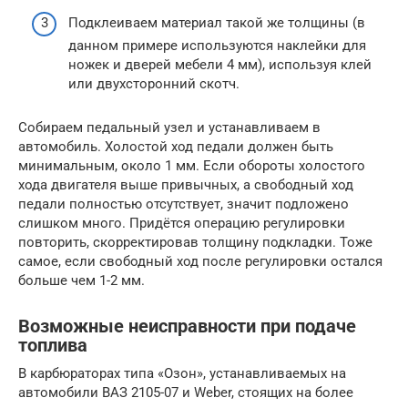
Подклеиваем материал такой же толщины (в
данном примере используются наклейки для
ножек и дверей мебели 4 мм), используя клей
или двухсторонний скотч.
Собираем педальный узел и устанавливаем в
автомобиль. Холостой ход педали должен быть
минимальным, около 1 мм. Если обороты холостого
хода двигателя выше привычных, а свободный ход
педали полностью отсутствует, значит подложено
слишком много. Придётся операцию регулировки
повторить, скорректировав толщину подкладки. Тоже
самое, если свободный ход после регулировки остался
больше чем 1-2 мм.
Возможные неисправности при подаче
топлива
В карбюраторах типа «Озон», устанавливаемых на
автомобили ВАЗ 2105-07 и Weber, стоящих на более