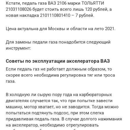
Кстати, педаль газа ВАЗ 2106 марки ТОЛЬЯТТИ
21031108026 будет стоить всего лишь 120 рублей, а
новая накладка 2101110801410 – 7 рублей.
Цена актуальна для Москвы и области на лето 2021.
Для замены педали газа понадобится следующий
инструмент:
Советы по эксплуатации акселератора ВАЗ
Если педаль газ не работает должным образом, то
скорее всего необходима регулировка тяг или троса
газа.
В холодную ли сырую пору года на карбюраторных
двигателях случается так, что при попытке завести
машину, мотор хватает, но не заводится. Тогда можно
попытаться подтянуть подсос, при этом слегка
придавливая педаль газа. В случае долгого нажимания
на акселератор, необходимо отрегулировать