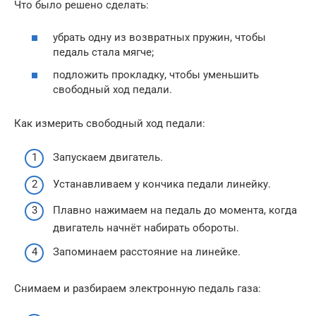
Что было решено сделать:
убрать одну из возвратных пружин, чтобы
педаль стала мягче;
подложить прокладку, чтобы уменьшить
свободный ход педали.
Как измерить свободный ход педали:
Запускаем двигатель.
Устанавливаем у кончика педали линейку.
Плавно нажимаем на педаль до момента, когда
двигатель начнёт набирать обороты.
Запоминаем расстояние на линейке.
Снимаем и разбираем электронную педаль газа: