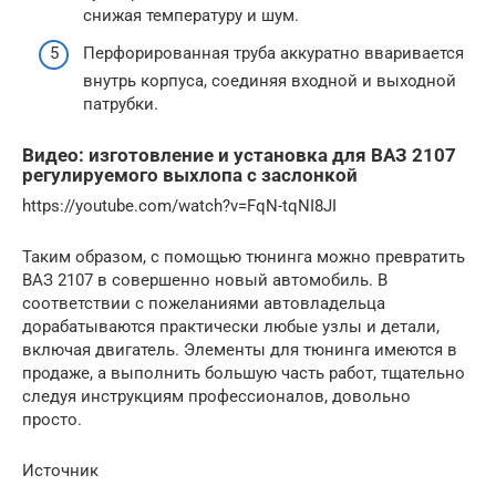
снижая температуру и шум.
Перфорированная труба аккуратно вваривается
внутрь корпуса, соединяя входной и выходной
патрубки.
Видео: изготовление и установка для ВАЗ 2107
регулируемого выхлопа с заслонкой
https://youtube.com/watch?v=FqN-tqNI8JI
Таким образом, с помощью тюнинга можно превратить
ВАЗ 2107 в совершенно новый автомобиль. В
соответствии с пожеланиями автовладельца
дорабатываются практически любые узлы и детали,
включая двигатель. Элементы для тюнинга имеются в
продаже, а выполнить большую часть работ, тщательно
следуя инструкциям профессионалов, довольно
просто.
Источник