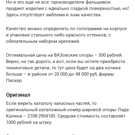
Но и это еще не все: производители фальшивок
продают изделия с идеально гладкой поверхностью, но!
Здесь отсутствует эмблема и знак качества.
Качество можно определить по голограмме на корпусе
и упаковке стального либо красного оттенков, с
обязательным набором крепежей.
Оптимальная цена на ВАЗовские опоры – 500 рублей.
Верно, не так дорого, а вот, если вы хотите приобрести
тюнинговые детали, то тут цена будет на два нолика
больше – в районе от 20 000 до 48 000 руб, фирмы
Паскер.
Оригинал
Если верить каталогу запасных частей, то
оригинальный каталожный номер шаровой опоры Лада
Калина – 2108-2904185. Средняя стоимость составляет
1000 рублей за штуку.