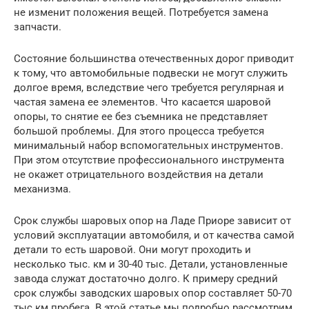
не изменит положения вещей. Потребуется замена
запчасти.
Состояние большинства отечественных дорог приводит
к тому, что автомобильные подвески не могут служить
долгое время, вследствие чего требуется регулярная и
частая замена ее элементов. Что касается шаровой
опоры, то снятие ее без съемника не представляет
большой проблемы. Для этого процесса требуется
минимальный набор вспомогательных инструментов.
При этом отсутствие профессионального инструмента
не окажет отрицательного воздействия на детали
механизма.
Срок службы шаровых опор на Ладе Приоре зависит от
условий эксплуатации автомобиля, и от качества самой
детали то есть шаровой. Они могут проходить и
несколько тыс. км и 30-40 тыс. Детали, установленные
завода служат достаточно долго. К примеру средний
срок службы заводских шаровых опор составляет 50-70
тыс км пробега. В этой статье мы подробно рассмотрим