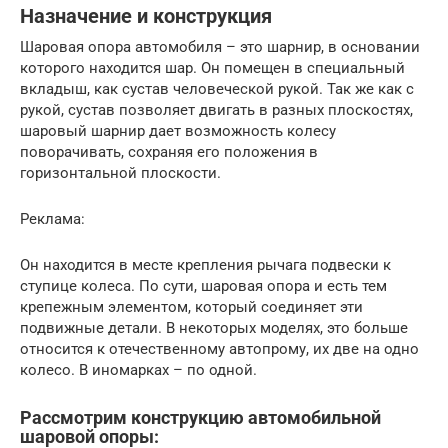
Назначение и конструкция
Шаровая опора автомобиля – это шарнир, в основании
которого находится шар. Он помещен в специальный
вкладыш, как сустав человеческой рукой. Так же как с
рукой, сустав позволяет двигать в разных плоскостях,
шаровый шарнир дает возможность колесу
поворачивать, сохраняя его положения в
горизонтальной плоскости.
Реклама:
Он находится в месте крепления рычага подвески к
ступице колеса. По сути, шаровая опора и есть тем
крепежным элементом, который соединяет эти
подвижные детали. В некоторых моделях, это больше
относится к отечественному автопрому, их две на одно
колесо. В иномарках – по одной.
Рассмотрим конструкцию автомобильной
шаровой опоры: