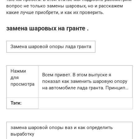
вопрос не только замены шаровых, но и расскажем
какие лучше приобрети, и как их проверить.
замена шаровых на гранте .
Замена шаровой опоры лада гранта
Нажми
Всем привет. В этом выпуске я
для
показал как заменить шаровую опору
просмотра
на автомобиле лада гранта. Принцип…
Тэги:
замена шаровой опоры ваз и как определить
выработку