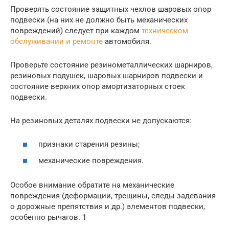
Проверять состояние защитных чехлов шаровых опор
подвески (на них не должно быть механических
повреждений) следует при каждом
техническом
обслуживании и ремонте
автомобиля.
Проверьте состояние резинометаллических шарниров,
резиновых подушек, шаровых шарниров подвески и
состояние верхних опор амортизаторных стоек
подвески.
На резиновых деталях подвески не допускаются:
признаки старения резины;
механические повреждения.
Особое внимание обратите на механические
повреждения (деформации, трещины, следы задевания
о дорожные препятствия и др.) элементов подвески,
особенно рычагов. 1