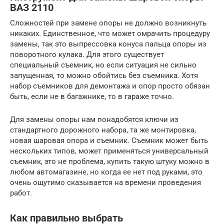
ВАЗ 2110
Сложностей при замене опоры не должно возникнуть
никаких. Единственное, что может омрачить процедуру
замены, так это выпрессовка конуса пальца опоры из
поворотного кулака. Для этого существует
специальный съемник, но если ситуация не сильно
запущенная, то можно обойтись без съемника. Хотя
набор съемников для демонтажа и опор просто обязан
быть, если не в багажнике, то в гараже точно.
Для замены опоры нам понадобятся ключи из
стандартного дорожного набора, та же монтировка,
новая шаровая опора и съемник. Съемник может быть
нескольких типов, может применяться универсальный
съемник, это не проблема, купить такую штуку можно в
любом автомагазине, но когда ее нет под руками, это
очень ощутимо сказывается на времени проведения
работ.
Как правильно выбрать