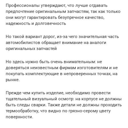
Профессионалы утверждают, что лучше отдавать
предпочтение оригинальным запчастям, так как только
они могут гарантировать безупречное качество,
надежность и долговечность
Но такой вариант дорог, из-за чего значительная часть
автомобилистов обращает внимание на аналоги
оригинальных запчастей
Но здесь нужно быть очень внимательным: не
доверяться неизвестным фирмам изготовителям и не
покупать комплектующие в непроверенных точках, на
рынке.
Прежде чем купить изделие, необходимо провести
тщательный визуальный осмотр: на корпусе не должны
быть следы сварки. Также детали не должны проходить
термообработку, что видно по грязно-серому цвету
поверхности.