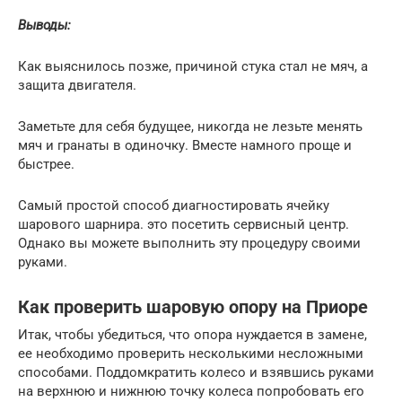
Выводы:
Как выяснилось позже, причиной стука стал не мяч, а
защита двигателя.
Заметьте для себя будущее, никогда не лезьте менять
мяч и гранаты в одиночку. Вместе намного проще и
быстрее.
Самый простой способ диагностировать ячейку
шарового шарнира. это посетить сервисный центр.
Однако вы можете выполнить эту процедуру своими
руками.
Как проверить шаровую опору на Приоре
Итак, чтобы убедиться, что опора нуждается в замене,
ее необходимо проверить несколькими несложными
способами. Поддомкратить колесо и взявшись руками
на верхнюю и нижнюю точку колеса попробовать его