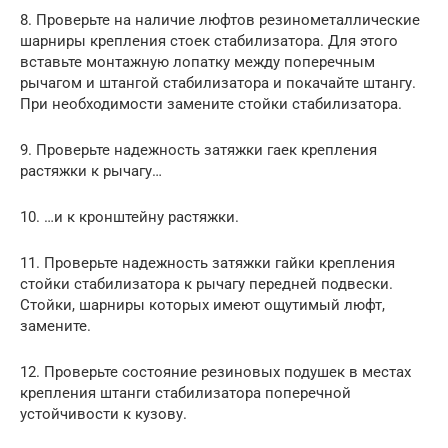
8. Проверьте на наличие люфтов резинометаллические
шарниры крепления стоек стабилизатора. Для этого
вставьте монтажную лопатку между поперечным
рычагом и штангой стабилизатора и покачайте штангу.
При необходимости замените стойки стабилизатора.
9. Проверьте надежность затяжки гаек крепления
растяжки к рычагу…
10. …и к кронштейну растяжки.
11. Проверьте надежность затяжки гайки крепления
стойки стабилизатора к рычагу передней подвески.
Стойки, шарниры которых имеют ощутимый люфт,
замените.
12. Проверьте состояние резиновых подушек в местах
крепления штанги стабилизатора поперечной
устойчивости к кузову.