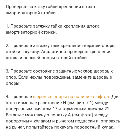
Проверьте затяжку гайки крепления штока
амортизаторной стойки
1. Проверьте затяжку гайки крепления штока
амортизаторной стойки.
2. Проверьте затяжку гаек крепления верхней опоры
стойки к кузову. Аналогично проверьте крепления
штока и верхней опоры второй стойки.
3. Проверьте состояние защитных чехлов шаровых
опор. Если чехлы повреждены, замените шаровые
опоры.
4. Проверьте
шаровые опоры на наличие люфтов
. Для
этого измерьте расстояние Н (см. рис. 7.1) между
поперечным рычагом 17 и тормозным диском 21.
Вставьте монтажную лопатку А (см. фото) между
поворотным кулаком и рычагом подвески и, опираясь
на рычаг, попытайтесь покачать поворотный кулак.