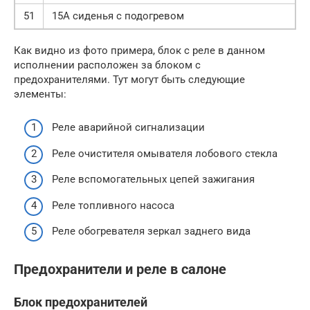
51
15А сиденья с подогревом
Как видно из фото примера, блок с реле в данном
исполнении расположен за блоком с
предохранителями. Тут могут быть следующие
элементы:
Реле аварийной сигнализации
Реле очистителя омывателя лобового стекла
Реле вспомогательных цепей зажигания
Реле топливного насоса
Реле обогревателя зеркал заднего вида
Предохранители и реле в салоне
Блок предохранителей