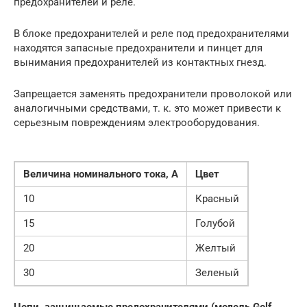
предохранителей и реле.
В блоке предохранителей и реле под предохранителями
находятся запасные предохранители и пинцет для
вынимания предохранителей из контактных гнезд.
Запрещается заменять предохранители проволокой или
аналогичными средствами, т. к. это может привести к
серьезным повреждениям электрооборудования.
Величина номинального тока, А
Цвет
10
Красный
15
Голубой
20
Желтый
30
Зеленый
Цепи, защищаемые предохранителями (модель Golf