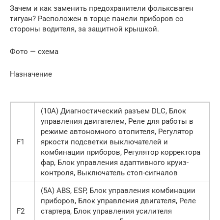
Зачем и как заменить предохранители фольксваген
тигуан? Расположен в торце панели приборов со
стороны водителя, за защитной крышкой.
Фото — схема
Назначение
(10А) Диагностический разъем DLC, Блок
управления двигателем, Реле для работы в
режиме автономного отопителя, Регулятор
F1
яркости подсветки выключателей и
комбинации приборов, Регулятор корректора
фар, Блок управления адаптивного круиз-
контроля, Выключатель стоп-сигналов
(5А) АВS, ESP, Блок управления комбинации
приборов, Блок управления двигателя, Реле
F2
стартера, Блок управления усилителя