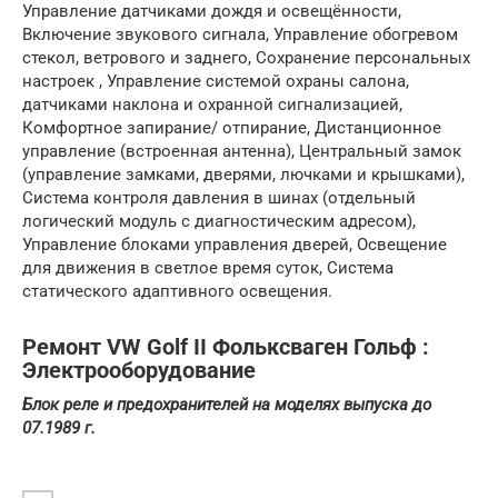
Управление датчиками дождя и освещённости,
Включение звукового сигнала, Управление обогревом
стекол, ветрового и заднего, Сохранение персональных
настроек , Управление системой охраны салона,
датчиками наклона и охранной сигнализацией,
Комфортное запирание/ отпирание, Дистанционное
управление (встроенная антенна), Центральный замок
(управление замками, дверями, лючками и крышками),
Система контроля давления в шинах (отдельный
логический модуль с диагностическим адресом),
Управление блоками управления дверей, Освещение
для движения в светлое время суток, Система
статического адаптивного освещения.
Ремонт VW Golf II Фольксваген Гольф :
Электрооборудование
Блок реле и предохранителей на моделях выпуска до
07.1989 г.