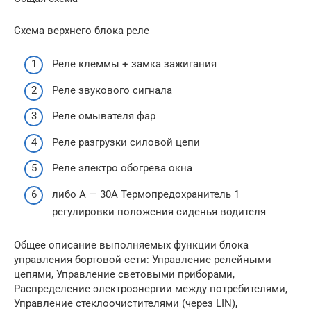
Схема верхнего блока реле
Реле клеммы + замка зажигания
Реле звукового сигнала
Реле омывателя фар
Реле разгрузки силовой цепи
Реле электро обогрева окна
либо А — 30А Термопредохранитель 1
регулировки положения сиденья водителя
Общее описание выполняемых функции блока
управления бортовой сети: Управление релейными
цепями, Управление световыми приборами,
Распределение электроэнергии между потребителями,
Управление стеклоочистителями (через LIN),