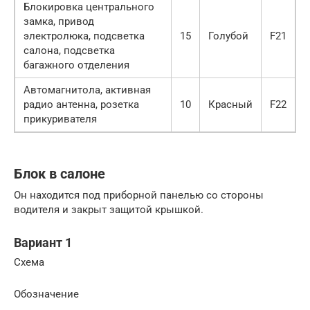
Блокировка центрального
замка, привод
электролюка, подсветка
15
Голубой
F21
салона, подсветка
багажного отделения
Автомагнитола, активная
радио антенна, розетка
10
Красный
F22
прикуривателя
Блок в салоне
Он находится под приборной панелью со стороны
водителя и закрыт защитой крышкой.
Вариант 1
Схема
Обозначение