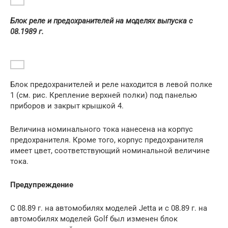
Блок реле и предохранителей на моделях выпуска с
08.1989 г.
Блок предохранителей и реле находится в левой полке
1 (см. рис. Крепление верхней полки) под панелью
приборов и закрыт крышкой 4.
Величина номинального тока нанесена на корпус
предохранителя. Кроме того, корпус предохранителя
имеет цвет, соответствующий номинальной величине
тока.
Предупреждение
С 08.89 г. на автомобилях моделей Jetta и с 08.89 г. на
автомобилях моделей Golf был изменен блок