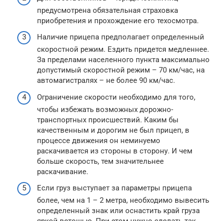
предусмотрена обязательная страховка
приобретения и прохождение его техосмотра.
Наличие прицепа предполагает определенный
скоростной режим. Ездить придется медленнее.
За пределами населенного пункта максимально
допустимый скоростной режим – 70 км/час, на
автомагистралях – не более 90 км/час.
Ограничение скорости необходимо для того,
чтобы избежать возможных дорожно-
транспортных происшествий. Каким бы
качественным и дорогим не был прицеп, в
процессе движения он неминуемо
раскачивается из стороны в сторону. И чем
больше скорость, тем значительнее
раскачивание.
Если груз выступает за параметры прицепа
более, чем на 1 – 2 метра, необходимо вывесить
определенный знак или оснастить край груза