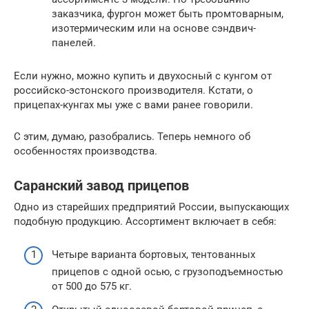
заказчика, фургон может быть промтоварным,
изотермическим или на основе сэндвич-
панелей.
Если нужно, можно купить и двухосный с кунгом от
российско-эстонского производителя. Кстати, о
прицепах-кунгах мы уже с вами ранее говорили.
С этим, думаю, разобрались. Теперь немного об
особенностях производства.
Саранский завод прицепов
Одно из старейших предприятий России, выпускающих
подобную продукцию. Ассортимент включает в себя:
Четыре варианта бортовых, тентованных
прицепов с одной осью, с грузоподъемностью
от 500 до 575 кг.