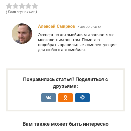
( Пока оценок нет )
Алексей Смирнов
/ автор статьи
Эксперт по автомобилям и запчастям с
многолетним опытом. Помогаю
подобрать правильные комплектующие
для любого автомобиля.
Понравилась статья? Поделиться с
друзьями:
Вам также может быть интересно