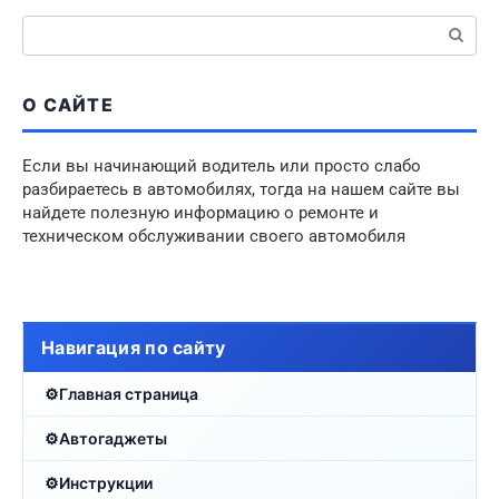
Поиск:
О САЙТЕ
Если вы начинающий водитель или просто слабо
разбираетесь в автомобилях, тогда на нашем сайте вы
найдете полезную информацию о ремонте и
техническом обслуживании своего автомобиля
Навигация по сайту
Главная страница
Автогаджеты
Инструкции