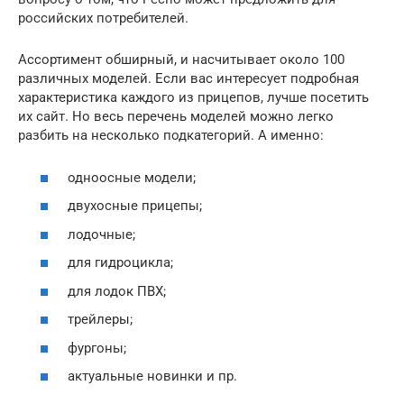
российских потребителей.
Ассортимент обширный, и насчитывает около 100
различных моделей. Если вас интересует подробная
характеристика каждого из прицепов, лучше посетить
их сайт. Но весь перечень моделей можно легко
разбить на несколько подкатегорий. А именно:
одноосные модели;
двухосные прицепы;
лодочные;
для гидроцикла;
для лодок ПВХ;
трейлеры;
фургоны;
актуальные новинки и пр.