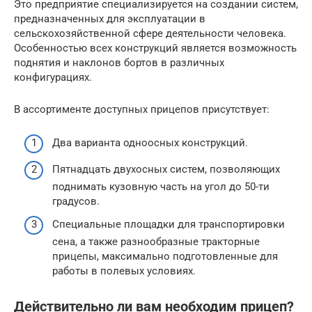
Это предприятие специализируется на создании систем,
предназначенных для эксплуатации в
сельскохозяйственной сфере деятельности человека.
Особенностью всех конструкций является возможность
поднятия и наклонов бортов в различных
конфигурациях.
В ассортименте доступных прицепов присутствует:
Два варианта одноосных конструкций.
Пятнадцать двухосных систем, позволяющих
поднимать кузовную часть на угол до 50-ти
градусов.
Специальные площадки для транспортировки
сена, а также разнообразные тракторные
прицепы, максимально подготовленные для
работы в полевых условиях.
Действительно ли вам необходим прицеп?