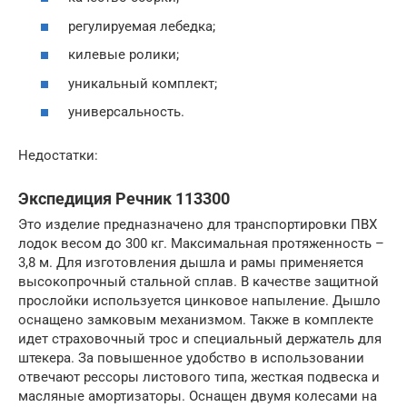
регулируемая лебедка;
килевые ролики;
уникальный комплект;
универсальность.
Недостатки:
Экспедиция Речник 113300
Это изделие предназначено для транспортировки ПВХ
лодок весом до 300 кг. Максимальная протяженность –
3,8 м. Для изготовления дышла и рамы применяется
высокопрочный стальной сплав. В качестве защитной
прослойки используется цинковое напыление. Дышло
оснащено замковым механизмом. Также в комплекте
идет страховочный трос и специальный держатель для
штекера. За повышенное удобство в использовании
отвечают рессоры листового типа, жесткая подвеска и
масляные амортизаторы. Оснащен двумя колесами на