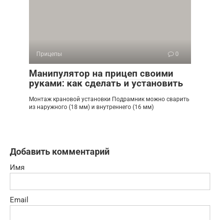
Прицепы
0
Манипулятор на прицеп своими
руками: как сделать и установить
Монтаж крановой установки Подрамник можно сварить
из наружного (18 мм) и внутреннего (16 мм)
Добавить комментарий
Имя
Email