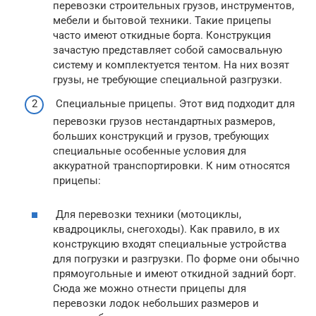
перевозки строительных грузов, инструментов,
мебели и бытовой техники. Такие прицепы
часто имеют откидные борта. Конструкция
зачастую представляет собой самосвальную
систему и комплектуется тентом. На них возят
грузы, не требующие специальной разгрузки.
Специальные прицепы. Этот вид подходит для
перевозки грузов нестандартных размеров,
больших конструкций и грузов, требующих
специальные особенные условия для
аккуратной транспортировки. К ним относятся
прицепы:
Для перевозки техники (мотоциклы,
квадроциклы, снегоходы). Как правило, в их
конструкцию входят специальные устройства
для погрузки и разгрузки. По форме они обычно
прямоугольные и имеют откидной задний борт.
Сюда же можно отнести прицепы для
перевозки лодок небольших размеров и