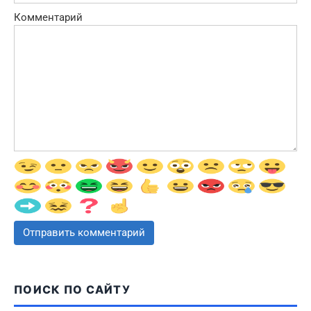
Комментарий
ПОИСК ПО САЙТУ