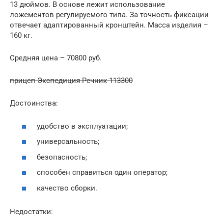
13 дюймов. В основе лежит использование
ложементов регулируемого типа. За точность фиксации
отвечает адаптированный кронштейн. Масса изделия –
160 кг.
Средняя цена – 70800 руб.
прицеп Экспедиция Речник 113300
Достоинства:
удобство в эксплуатации;
универсальность;
безопасность;
способен справиться один оператор;
качество сборки.
Недостатки: