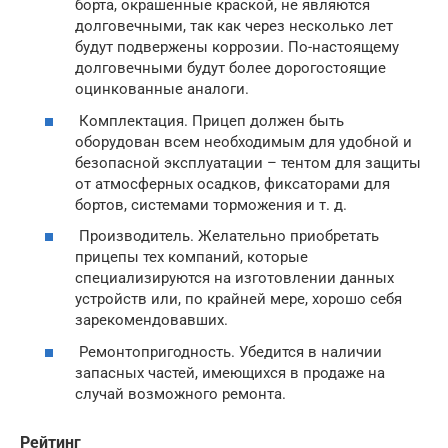
борта, окрашенные краской, не являются
долговечными, так как через несколько лет
будут подвержены коррозии. По-настоящему
долговечными будут более дорогостоящие
оцинкованные аналоги.
Комплектация. Прицеп должен быть
оборудован всем необходимым для удобной и
безопасной эксплуатации – тентом для защиты
от атмосферных осадков, фиксаторами для
бортов, системами торможения и т. д.
Производитель. Желательно приобретать
прицепы тех компаний, которые
специализируются на изготовлении данных
устройств или, по крайней мере, хорошо себя
зарекомендовавших.
Ремонтопригодность. Убедится в наличии
запасных частей, имеющихся в продаже на
случай возможного ремонта.
Рейтинг