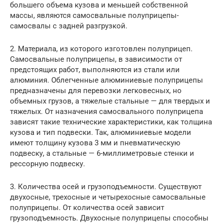
большего объема кузова и меньшей собственной
массы, являются самосвальные полуприцепы-
самосвалы с задней разгрузкой.
2. Материала, из которого изготовлен полуприцеп.
Самосвальные полуприцепы, в зависимости от
предстоящих работ, выполняются из стали или
алюминия. Облегченные алюминиевые полуприцепы
предназначены для перевозки легковесных, но
объемных грузов, а тяжелые стальные — для твердых и
тяжелых. От назначения самосвального полуприцепа
зависят такие технические характеристики, как толщина
кузова и тип подвески. Так, алюминиевые модели
имеют толщину кузова 3 мм и пневматическую
подвеску, а стальные — 6-миллиметровые стенки и
рессорную подвеску.
3. Количества осей и грузоподъемности. Существуют
двухосные, трехосные и четырехосные самосвальные
полуприцепы. От количества осей зависит
грузоподъемность. Двухосные полуприцепы способны