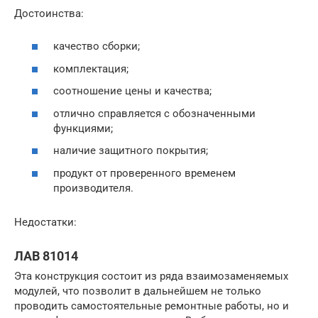
Достоинства:
качество сборки;
комплектация;
соотношение цены и качества;
отлично справляется с обозначенными
функциями;
наличие защитного покрытия;
продукт от проверенного временем
производителя.
Недостатки:
ЛАВ 81014
Эта конструкция состоит из ряда взаимозаменяемых
модулей, что позволит в дальнейшем не только
проводить самостоятельные ремонтные работы, но и