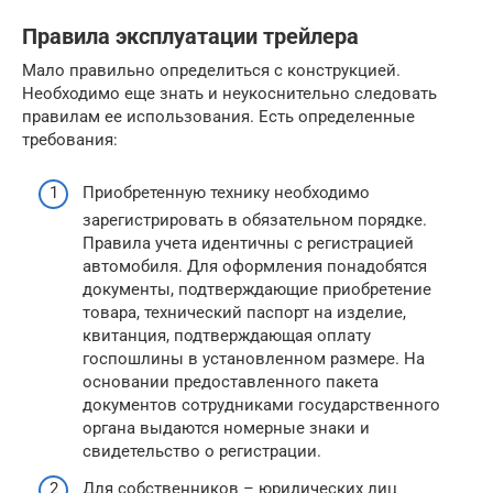
Правила эксплуатации трейлера
Мало правильно определиться с конструкцией.
Необходимо еще знать и неукоснительно следовать
правилам ее использования. Есть определенные
требования:
Приобретенную технику необходимо
зарегистрировать в обязательном порядке.
Правила учета идентичны с регистрацией
автомобиля. Для оформления понадобятся
документы, подтверждающие приобретение
товара, технический паспорт на изделие,
квитанция, подтверждающая оплату
госпошлины в установленном размере. На
основании предоставленного пакета
документов сотрудниками государственного
органа выдаются номерные знаки и
свидетельство о регистрации.
Для собственников – юридических лиц