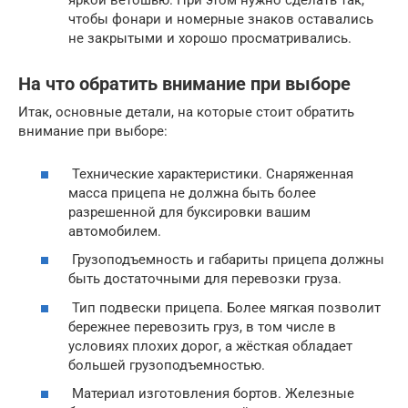
яркой ветошью. При этом нужно сделать так,
чтобы фонари и номерные знаков оставались
не закрытыми и хорошо просматривались.
На что обратить внимание при выборе
Итак, основные детали, на которые стоит обратить
внимание при выборе:
Технические характеристики. Снаряженная
масса прицепа не должна быть более
разрешенной для буксировки вашим
автомобилем.
Грузоподъемность и габариты прицепа должны
быть достаточными для перевозки груза.
Тип подвески прицепа. Более мягкая позволит
бережнее перевозить груз, в том числе в
условиях плохих дорог, а жёсткая обладает
большей грузоподъемностью.
Материал изготовления бортов. Железные