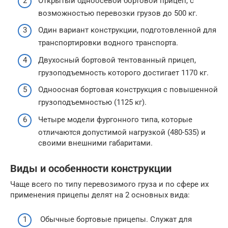
Открытый одноосевой бортовой прицеп, с
возможностью перевозки грузов до 500 кг.
Один вариант конструкции, подготовленной для
транспортировки водного транспорта.
Двухосный бортовой тентованный прицеп,
грузоподъемность которого достигает 1170 кг.
Одноосная бортовая конструкция с повышенной
грузоподъемностью (1125 кг).
Четыре модели фургонного типа, которые
отличаются допустимой нагрузкой (480-535) и
своими внешними габаритами.
Виды и особенности конструкции
Чаще всего по типу перевозимого груза и по сфере их
применения прицепы делят на 2 основных вида:
Обычные бортовые прицепы. Служат для