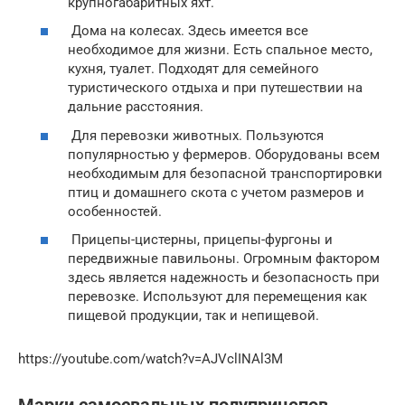
крупногабаритных яхт.
Дома на колесах. Здесь имеется все
необходимое для жизни. Есть спальное место,
кухня, туалет. Подходят для семейного
туристического отдыха и при путешествии на
дальние расстояния.
Для перевозки животных. Пользуются
популярностью у фермеров. Оборудованы всем
необходимым для безопасной транспортировки
птиц и домашнего скота с учетом размеров и
особенностей.
Прицепы-цистерны, прицепы-фургоны и
передвижные павильоны. Огромным фактором
здесь является надежность и безопасность при
перевозке. Используют для перемещения как
пищевой продукции, так и непищевой.
https://youtube.com/watch?v=AJVclINAl3M