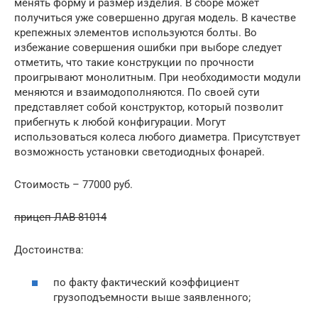
менять форму и размер изделия. В сборе может
получиться уже совершенно другая модель. В качестве
крепежных элементов используются болты. Во
избежание совершения ошибки при выборе следует
отметить, что такие конструкции по прочности
проигрывают монолитным. При необходимости модули
меняются и взаимодополняются. По своей сути
представляет собой конструктор, который позволит
прибегнуть к любой конфигурации. Могут
использоваться колеса любого диаметра. Присутствует
возможность установки светодиодных фонарей.
Стоимость – 77000 руб.
прицеп ЛАВ 81014
Достоинства:
по факту фактический коэффициент
грузоподъемности выше заявленного;