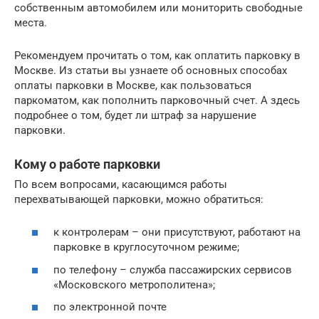
собственным автомобилем или мониторить свободные
места.
Рекомендуем прочитать о том, как оплатить парковку в
Москве. Из статьи вы узнаете об основных способах
оплаты парковки в Москве, как пользоваться
паркоматом, как пополнить парковочный счет. А здесь
подробнее о том, будет ли штраф за нарушение
парковки.
Кому о работе парковки
По всем вопросами, касающимся работы
перехватывающей парковки, можно обратиться:
к контролерам – они присутствуют, работают на
парковке в круглосуточном режиме;
по телефону – служба пассажирских сервисов
«Московского метрополитена»;
по электронной почте