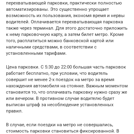
перехватывающей парковки, практически полностью
автоматизированы. Это существенно упрощает
возможность их пользования, экономя время и нервы
водителей. Оплачивается перехватывающая парковка
также через терминал. Для этого достаточно приложить
к нему парковочную карту, а затем билет метро. Кроме
того, расплатиться можно банковской картой или
наличными средствами, в соответствии с
установленными тарифами.
Цена парковки. С 5:30 до 22:00 большая часть парковок
работает бесплатно, при условии, что водитель
совершит не менее 2-х поездок на метро за время
нахождения автомобиля на стоянке. Важным моментом
становится то, что оплачивать парковку нужно сразу же
или вечером. В противном случае водителю будет
выписан штраф за несоблюдение установленных
правил.
В случае, если поездки на метро не совершались,
стоимость парковки становиться фиксированной. В