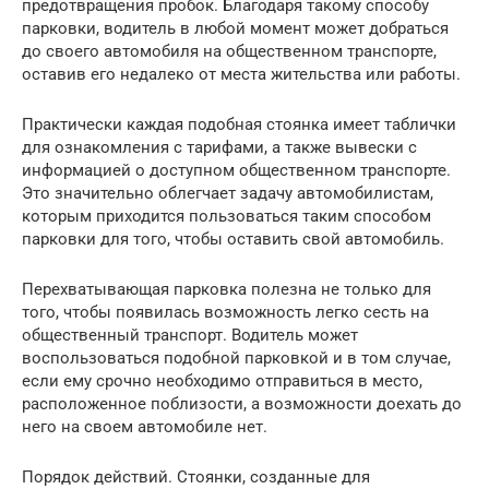
предотвращения пробок. Благодаря такому способу
парковки, водитель в любой момент может добраться
до своего автомобиля на общественном транспорте,
оставив его недалеко от места жительства или работы.
Практически каждая подобная стоянка имеет таблички
для ознакомления с тарифами, а также вывески с
информацией о доступном общественном транспорте.
Это значительно облегчает задачу автомобилистам,
которым приходится пользоваться таким способом
парковки для того, чтобы оставить свой автомобиль.
Перехватывающая парковка полезна не только для
того, чтобы появилась возможность легко сесть на
общественный транспорт. Водитель может
воспользоваться подобной парковкой и в том случае,
если ему срочно необходимо отправиться в место,
расположенное поблизости, а возможности доехать до
него на своем автомобиле нет.
Порядок действий. Стоянки, созданные для