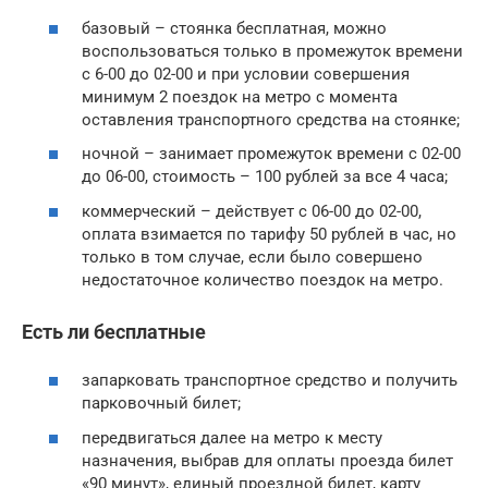
базовый – стоянка бесплатная, можно
воспользоваться только в промежуток времени
с 6-00 до 02-00 и при условии совершения
минимум 2 поездок на метро с момента
оставления транспортного средства на стоянке;
ночной – занимает промежуток времени с 02-00
до 06-00, стоимость – 100 рублей за все 4 часа;
коммерческий – действует с 06-00 до 02-00,
оплата взимается по тарифу 50 рублей в час, но
только в том случае, если было совершено
недостаточное количество поездок на метро.
Есть ли бесплатные
запарковать транспортное средство и получить
парковочный билет;
передвигаться далее на метро к месту
назначения, выбрав для оплаты проезда билет
«90 минут», единый проездной билет, карту