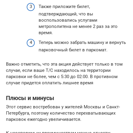
Также приложите билет,
подтверждающий, что вы
воспользовались услугами
метрополитена не менее 2 раз за это
время.
Теперь можно забрать машину и вернуть
парковочный билет в паркомат.
Важно отметить, что эта акция действует только в том
случае, если ваше Т/С находилось на территории
парковки не более, чем с 5:30 до 02:00. В противном
случае придется оплатить лишнее время
Плюсы и минусы
Этот сервис востребован у жителей Москвы и Санкт-
Петербурга, поэтому количество перехватывающих
парковок ежегодно увеличивается.