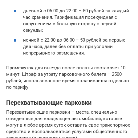
дневной с 06.00 до 22.00 – 50 рублей за каждый
час хранения. Тарификация посекундная с
округлением в большую сторону с первой
секунды;
ночной с 22.00 до 06.00 – 50 рублей за первые
два часа, далее без оплаты при условии
непрерывного размещения.
Промежуток для выезда после оплаты составляет 10
минут. Штраф за утрату парковочного билета – 2500
рублей, использованное время оплачивается отдельно
по тарифу.
Перехватывающие парковки
Перехватывающие парковки – места, специально
отведенные для владельцев автомобилей, которые
могут в любое время суток оставить свое транспортное
средство и воспользоваться услугами общественного
транспорта (в частности, метро).