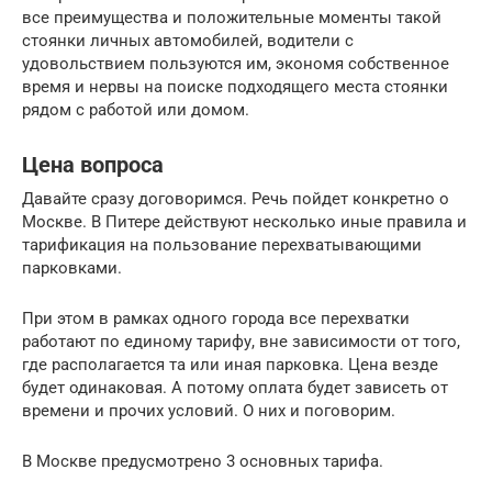
все преимущества и положительные моменты такой
стоянки личных автомобилей, водители с
удовольствием пользуются им, экономя собственное
время и нервы на поиске подходящего места стоянки
рядом с работой или домом.
Цена вопроса
Давайте сразу договоримся. Речь пойдет конкретно о
Москве. В Питере действуют несколько иные правила и
тарификация на пользование перехватывающими
парковками.
При этом в рамках одного города все перехватки
работают по единому тарифу, вне зависимости от того,
где располагается та или иная парковка. Цена везде
будет одинаковая. А потому оплата будет зависеть от
времени и прочих условий. О них и поговорим.
В Москве предусмотрено 3 основных тарифа.