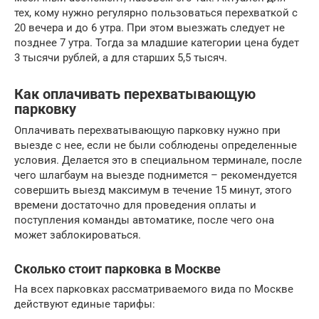
тех, кому нужно регулярно пользоваться перехваткой с
20 вечера и до 6 утра. При этом выезжать следует не
позднее 7 утра. Тогда за младшие категории цена будет
3 тысячи рублей, а для старших 5,5 тысяч.
Как оплачивать перехватывающую
парковку
Оплачивать перехватывающую парковку нужно при
выезде с нее, если не были соблюдены определенные
условия. Делается это в специальном терминале, после
чего шлагбаум на выезде поднимется – рекомендуется
совершить выезд максимум в течение 15 минут, этого
времени достаточно для проведения оплаты и
поступления команды автоматике, после чего она
может заблокироваться.
Сколько стоит парковка в Москве
На всех парковках рассматриваемого вида по Москве
действуют единые тарифы: