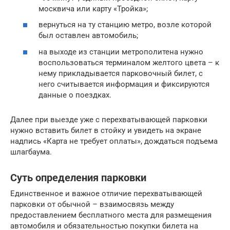
москвича или карту «Тройка»;
вернуться на ту станцию метро, возле которой
был оставлен автомобиль;
на выходе из станции метрополитена нужно
воспользоваться терминалом желтого цвета – к
нему прикладывается парковочный билет, с
него считывается информация и фиксируются
данные о поездках.
Далее при выезде уже с перехватывающей парковки
нужно вставить билет в стойку и увидеть на экране
надпись «Карта не требует оплаты», дождаться подъема
шлагбаума.
Суть определения парковки
Единственное и важное отличие перехватывающей
парковки от обычной – взаимосвязь между
предоставлением бесплатного места для размещения
автомобиля и обязательностью покупки билета на