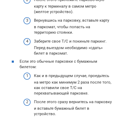
карту к терминалу в самом метро
(желтое устройство).
Вернувшись на парковку, вставьте карту
в паркомат, чтобы попасть на
территорию стоянки.
Заберите свое Т/С и покиньте паркинг.
Перед выездом необходимо «сдать»
билет в паркомат.
Если это обычные парковки с бумажным
билетом:
Как и в предыдущем случае, проедьтесь
на метро как минимум 2 раза после того,
как оставили свое Т/С на
перехватывающей парковке.
После этого сразу вернитесь на парковку
и вставьте бумажный билет в
устройство.