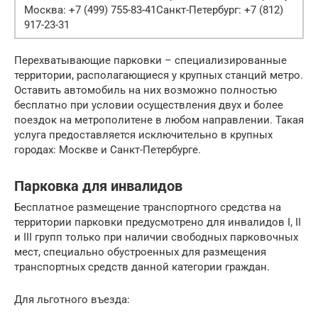
Москва: +7 (499) 755-83-41Санкт-Петербург: +7 (812)
917-23-31
Перехватывающие парковки – специализированные
территории, располагающиеся у крупных станций метро.
Оставить автомобиль на них возможно полностью
бесплатно при условии осуществления двух и более
поездок на метрополитене в любом направлении. Такая
услуга предоставляется исключительно в крупных
городах: Москве и Санкт-Петербурге.
Парковка для инвалидов
Бесплатное размещение транспортного средства на
территории парковки предусмотрено для инвалидов I, II
и III групп только при наличии свободных парковочных
мест, специально обустроенных для размещения
транспортных средств данной категории граждан.
Для льготного въезда: