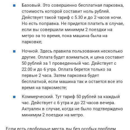
Базовый. Это совершенно бесплатная парковка,
стоимость которой составит ноль рублей.
Действует такой тариф с 5.30 и до 2 часов ночи.
Но есть поправка. Не придется платить в случае,
если вы совершили минимум 2 поездки на
метро за то время, пока машина была на
парковке;
Ночной. Здесь правила пользования несколько
другие. Оплата будет взиматься, и цена составит
50 рублей за 1 проведенный час. Действует с
22.00 и до 6 утра. Оплата берется только за
первые 2 часа. Затем парковка будет
бесплатной, если машина так и остается все это
время на паркоместе;
Коммерческий. Тут тариф 50 рублей за каждый
час. Действует с 6 утра и до 22 часов вечера.
Актуален в случае, когда не было подтверждено
минимум 2 поездки на метро.
Если есть свободные места, вы без особых проблем