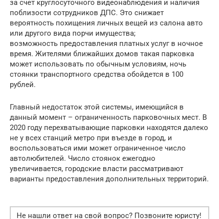
за счет круглосуточного видеонаблюдения и наличия
поблизости сотрудников ДПС. Это снижает
вероятность похищения личных вещей из салона авто
или другого вида порчи имущества;
возможность предоставления платных услуг в ночное
время. Жителями ближайших домов такая парковка
может использовать по обычным условиям, ночь
стоянки транспортного средства обойдется в 100
рублей.
Главный недостаток этой системы, имеющийся в
данный момент – ограниченность парковочных мест. В
2020 году перехватывающие парковки находятся далеко
не у всех станций метро при въезде в город, и
воспользоваться ими может ограниченное число
автолюбителей. Число стоянок ежегодно
увеличивается, городские власти рассматривают
варианты предоставления дополнительных территорий.
Не нашли ответ на свой вопрос? Позвоните юристу!