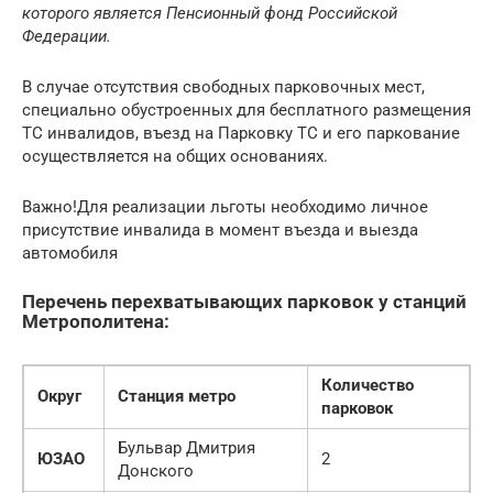
которого является Пенсионный фонд Российской
Федерации.
В случае отсутствия свободных парковочных мест,
специально обустроенных для бесплатного размещения
ТС инвалидов, въезд на Парковку ТС и его паркование
осуществляется на общих основаниях.
Важно!Для реализации льготы необходимо личное
присутствие инвалида в момент въезда и выезда
автомобиля
Перечень перехватывающих парковок у станций
Метрополитена:
Количество
Округ
Станция метро
парковок
Бульвар Дмитрия
ЮЗАО
2
Донского