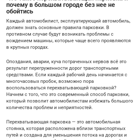
почему в большом городе без нее не
обойтись
Каждый автомобилист, эксплуатирующий автомобиль,
должен знать основные правила парковки. В
противном случае будут возникать проблемы с
вождением машины, которые чаще всего проявляются
в крупных городах.
Опоздания, аварии, куча потраченных нервов всё это
результат перегруженности дорог транспортными
средствами. Если каждый рабочий день начинается с
многочасовых пробок, возможно пора
воспользоваться перехватывающей парковкой?
Начнем с того, что это современный способ парковки,
который позволит автомобилистам избежать большого
количества проблем и неприятностей.
Перехватывающая парковка — это автомобильная
стоянка, которая расположена вблизи транспортных
путей и создана для уменьшения потока на дорогах и