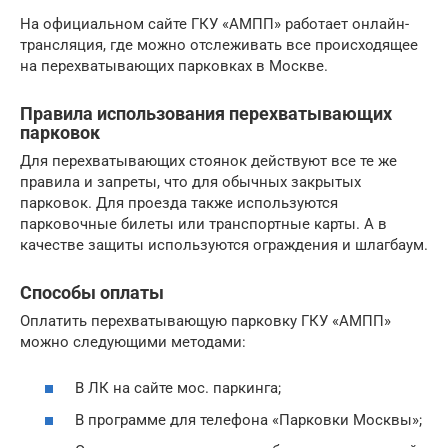
На официальном сайте ГКУ «АМПП» работает онлайн-
трансляция, где можно отслеживать все происходящее
на перехватывающих парковках в Москве.
Правила использования перехватывающих
парковок
Для перехватывающих стоянок действуют все те же
правила и запреты, что для обычных закрытых
парковок. Для проезда также используются
парковочные билеты или транспортные карты. А в
качестве защиты используются ограждения и шлагбаум.
Способы оплаты
Оплатить перехватывающую парковку ГКУ «АМПП»
можно следующими методами:
В ЛК на сайте мос. паркинга;
В программе для телефона «Парковки Москвы»;