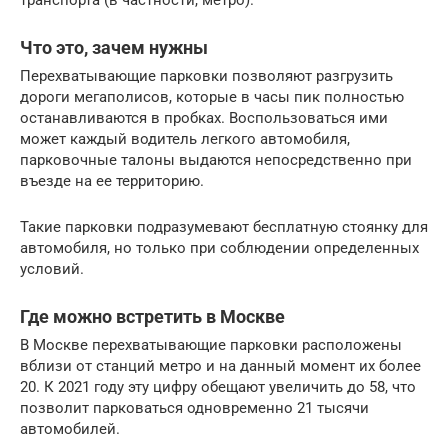
Что это, зачем нужны
Перехватывающие парковки позволяют разгрузить
дороги мегаполисов, которые в часы пик полностью
останавливаются в пробках. Воспользоваться ими
может каждый водитель легкого автомобиля,
парковочные талоны выдаются непосредственно при
въезде на ее территорию.
Такие парковки подразумевают бесплатную стоянку для
автомобиля, но только при соблюдении определенных
условий.
Где можно встретить в Москве
В Москве перехватывающие парковки расположены
вблизи от станций метро и на данный момент их более
20. К 2021 году эту цифру обещают увеличить до 58, что
позволит парковаться одновременно 21 тысячи
автомобилей.