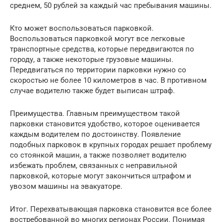
среднем, 50 рублей за каждый час пребывания машины.
Кто может воспользоваться парковкой.
Воспользоваться парковкой могут все легковые
транспортные средства, которые передвигаются по
городу, а также некоторые грузовые машины.
Передвигаться по территории парковки нужно со
скоростью не более 10 километров в час. В противном
случае водителю также будет выписан штраф.
Преимущества. Главным преимуществом такой
парковки становится удобство, которое оценивается
каждым водителем по достоинству. Появление
подобных парковок в крупных городах решает проблему
со стоянкой машин, а также позволяет водителю
избежать проблем, связанных с неправильной
парковкой, которые могут закончиться штрафом и
увозом машины на эвакуаторе.
Итог. Перехватывающая парковка становится все более
востребованной во многих регионах России. Понимая