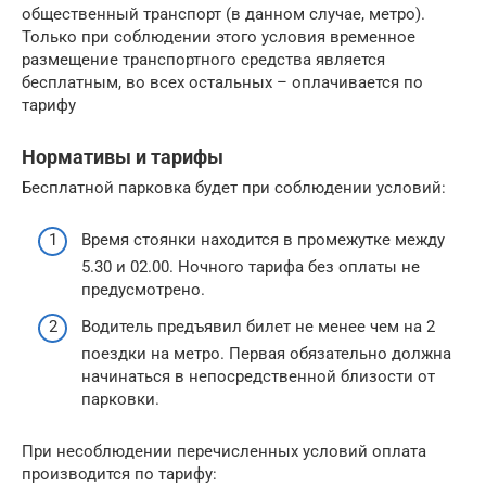
общественный транспорт (в данном случае, метро).
Только при соблюдении этого условия временное
размещение транспортного средства является
бесплатным, во всех остальных – оплачивается по
тарифу
Нормативы и тарифы
Бесплатной парковка будет при соблюдении условий:
Время стоянки находится в промежутке между
5.30 и 02.00. Ночного тарифа без оплаты не
предусмотрено.
Водитель предъявил билет не менее чем на 2
поездки на метро. Первая обязательно должна
начинаться в непосредственной близости от
парковки.
При несоблюдении перечисленных условий оплата
производится по тарифу: