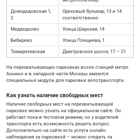
Домодедовская 1,
Ореховый бульвар, 13 и 14
2
соответственно
Медведково
Улица Широкая, 14
Бибирево
Улица Плещеева, 1
Тимирязевская
Дмитровское шоссе, 17 – 21
На перехватывающих парковках возле станций метро
Аннино и в западной части Москвы имеются
специальные модули для парковки велотранспорта.
Как узнать наличие свободных мест
Наличие свободных мест на перехватывающей
парковке можно узнать на официальном сайте. Он
работает пока в тестовом режиме, но у водителей
транспорта есть возможность решить вопрос.
Дополнительно на сайте есть услуга онлайн
наблюдения за парковкой – можно следить за