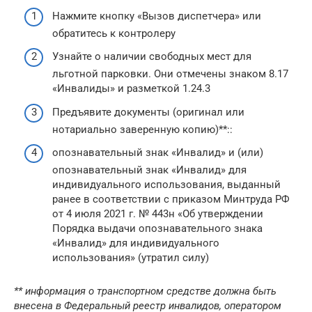
Нажмите кнопку «Вызов диспетчера» или
обратитесь к контролеру
Узнайте о наличии свободных мест для
льготной парковки. Они отмечены знаком 8.17
«Инвалиды» и разметкой 1.24.3
Предъявите документы (оригинал или
нотариально заверенную копию)**::
опознавательный знак «Инвалид» и (или)
опознавательный знак «Инвалид» для
индивидуального использования, выданный
ранее в соответствии с приказом Минтруда РФ
от 4 июля 2021 г. № 443н «Об утверждении
Порядка выдачи опознавательного знака
«Инвалид» для индивидуального
использования» (утратил силу)
** информация о транспортном средстве должна быть
внесена в Федеральный реестр инвалидов, оператором