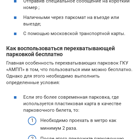
Отправив специальное сообщение на короткий
номер ;
Наличными через паркомат на въезде или
выезде;
С помощью московской транспортной карты.
Как воспользоваться перехватывающей
парковкой бесплатно
Главная особенность перехватывающих парковок ГКУ
«АМПП» в том, что пользоваться ими можно бесплатно.
Однако для этого необходимо выполнить
определенные условия:
Если это более современная парковка, где
используется пластиковая карта в качестве
парковочного билета, то:
Необходимо проехать в метро как
минимум 2 раза.
После этого приложите парковочную