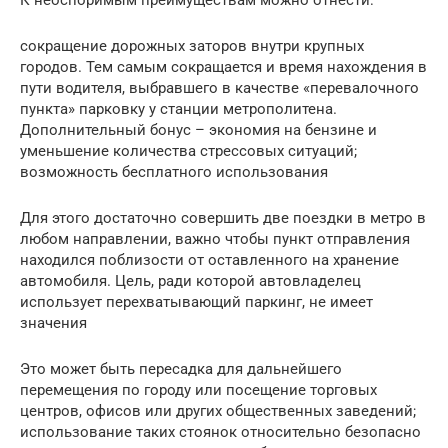
К неоспоримым преимуществам можно отнести:
сокращение дорожных заторов внутри крупных
городов. Тем самым сокращается и время нахождения в
пути водителя, выбравшего в качестве «перевалочного
пункта» парковку у станции метрополитена.
Дополнительный бонус – экономия на бензине и
уменьшение количества стрессовых ситуаций;
возможность бесплатного использования
Для этого достаточно совершить две поездки в метро в
любом направлении, важно чтобы пункт отправления
находился поблизости от оставленного на хранение
автомобиля. Цель, ради которой автовладелец
использует перехватывающий паркинг, не имеет
значения
Это может быть пересадка для дальнейшего
перемещения по городу или посещение торговых
центров, офисов или других общественных заведений;
использование таких стоянок относительно безопасно