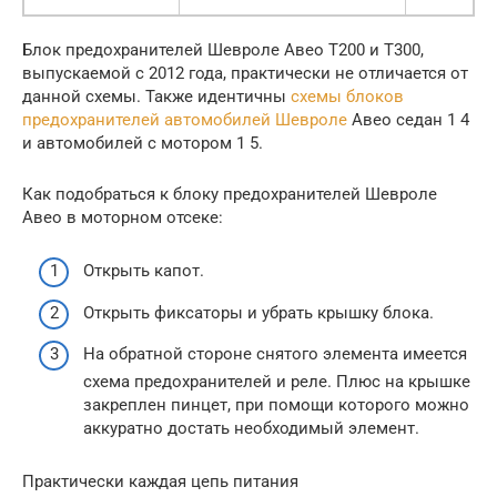
Блок предохранителей Шевроле Авео Т200 и Т300,
выпускаемой с 2012 года, практически не отличается от
данной схемы. Также идентичны
схемы блоков
предохранителей автомобилей Шевроле
Авео седан 1 4
и автомобилей с мотором 1 5.
Как подобраться к блоку предохранителей Шевроле
Авео в моторном отсеке:
Открыть капот.
Открыть фиксаторы и убрать крышку блока.
На обратной стороне снятого элемента имеется
схема предохранителей и реле. Плюс на крышке
закреплен пинцет, при помощи которого можно
аккуратно достать необходимый элемент.
Практически каждая цепь питания