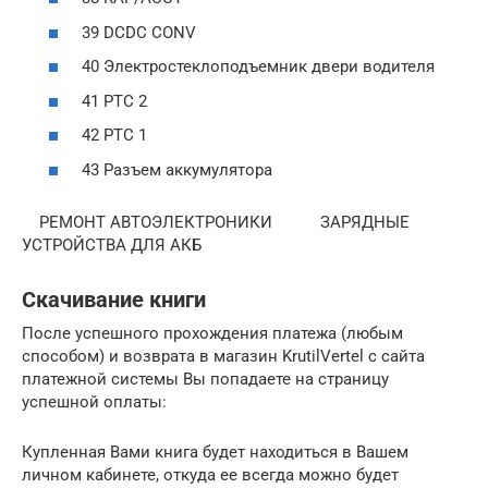
39 DCDC CONV
40 Электростеклоподъемник двери водителя
41 РТС 2
42 РТС 1
43 Разъем аккумулятора
РЕМОНТ АВТОЭЛЕКТРОНИКИ ЗАРЯДНЫЕ
УСТРОЙСТВА ДЛЯ АКБ
Скачивание книги
После успешного прохождения платежа (любым
способом) и возврата в магазин KrutilVertel с сайта
платежной системы Вы попадаете на страницу
успешной оплаты:
Купленная Вами книга будет находиться в Вашем
личном кабинете, откуда ее всегда можно будет