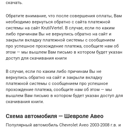
скачать.
Обратите внимание, что после совершения оплаты, Вам
необходимо вернуться обратно с сайта платежной
системы на сайт KrutilVertel. В случае, если по каким
либо причинам Вы не вернулись обратно на сайт и
закрыли вкладку платежной системы с сообщением
про успешное прохождение платежа, сообщите нам об
этом — мы вышлем Вам письмо в котором будет указан
доступ для скачивания книги
В случае, если по каким либо причинам Вы не
вернулись обратно на сайт и закрыли вкладку
платежной системы с сообщением про успешное
прохождение платежа, сообщите нам об этом — мы
вышлем Вам письмо в котором будет указан доступ для
скачивания книги.
Схема автомобиля — Шевроле Авео
Популярный автомобиль Chevrolet Aveo 2003-2008 г.в. и