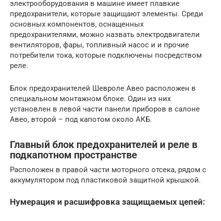
электрооборудования в машине имеет плавкие
предохранители, которые защищают элементы. Среди
основных компонентов, оснащенных
предохранителями, можно назвать электродвигатели
вентиляторов, фары, топливный насос и и прочие
потребители тока, которые подключены посредством
реле.
Блок предохранителей Шевроле Авео расположен в
специальном монтажном блоке. Один из них
установлен в левой части панели приборов в салоне
Авео, второй – под капотом около АКБ.
Главный блок предохранителей и реле в
подкапотном пространстве
Расположен в правой части моторного отсека, рядом с
аккумулятором под пластиковой защитной крышкой.
Нумерация и расшифровка защищаемых цепей: