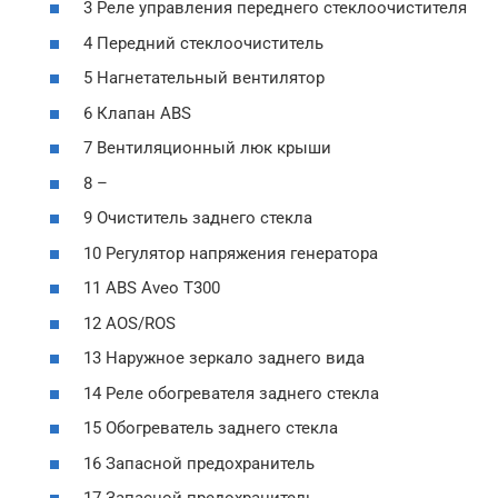
3 Реле управления переднего стеклоочистителя
4 Передний стеклоочиститель
5 Нагнетательный вентилятор
6 Клапан ABS
7 Вентиляционный люк крыши
8 –
9 Очиститель заднего стекла
10 Регулятор напряжения генератора
11 ABS Aveo T300
12 AOS/ROS
13 Наружное зеркало заднего вида
14 Реле обогревателя заднего стекла
15 Обогреватель заднего стекла
16 Запасной предохранитель