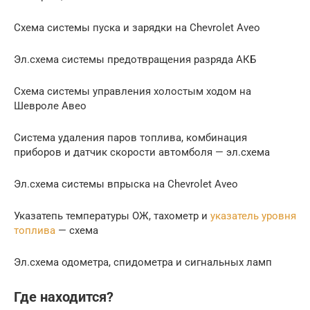
Схема системы пуска и зарядки на Chevrolet Aveo
Эл.схема системы предотвращения разряда АКБ
Схема системы управления холостым ходом на
Шевроле Авео
Система удаления паров топлива, комбинация
приборов и датчик скорости автомболя — эл.схема
Эл.схема системы впрыска на Chevrolet Aveo
Указатепь температуры ОЖ, тахометр и
указатель уровня
топлива
— схема
Эл.схема одометра, спидометра и сигнальных ламп
Где находится?