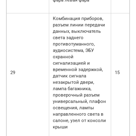
Комбинация приборов,
разъем линии передачи
данных, выключатель
света заднего
противотуманного,
аудиосистема, ЭБУ
охранной
сигнализацией и
временной задержкой,
29
15
датчик сигнала
незакрытой двери,
лампа багажника,
проверочный разъем
универсальный, плафон
освещения, лампы
направленного света в
салоне, узел от консоли
крыши