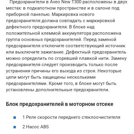
Предохранители в Aveo New T300 расположены в двух
местах: в подкапотном пространстве и в салоне под
приборной панелью. Маркировка нового
предохранителя должна совпадать с маркировкой
дефектного предохранителя. В блоке над
положительной клеммой аккумулятора расположена
группа основных предохранителей. Перед заменой
предохранителя отключите соответствующий источник
или выключите зажигание. Дефектный предохранитель
можно определить по сгоревшей плавкой нити. Замену
предохранителя следует производить только после
устранения причины его выхода из строя. Некоторые
цепи могут быть защищены несколькими
предохранителями. Кроме того, в блоке могут быть
установлены дополнительные предохранители.
Блок предохранителей в моторном отсеке
1 Реле скорости переднего стеклоочистителя
2 Насос ABS