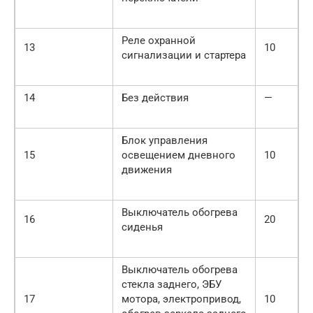
Реле охранной
13
10
сигнализации и стартера
14
Без действия
—
Блок управления
15
освещением дневного
10
движения
Выключатель обогрева
16
20
сиденья
Выключатель обогрева
стекла заднего, ЭБУ
17
мотора, электропривод,
10