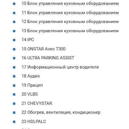
10 Блок управления кузовным оборудованием
11 Блок управления кузовным оборудованием
12 Блок управления кузовным оборудованием
13 Блок управления кузовным оборудованием
14 IPC
15 ONSTAR Aveo T300
16 ULTRA PARKING ASSIST
17 Информационный центр водителя
18 Аудио
19 Прицеп
20 VLBS
21 CHEVYSTAR
22 Обогрев, вентиляция, кондиционер
23 HDLPALC