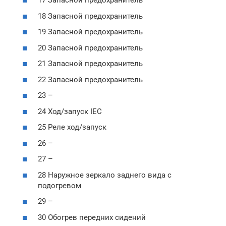
17 Запасной предохранитель
18 Запасной предохранитель
19 Запасной предохранитель
20 Запасной предохранитель
21 Запасной предохранитель
22 Запасной предохранитель
23 –
24 Ход/запуск IEC
25 Реле ход/запуск
26 –
27 –
28 Наружное зеркало заднего вида с
подогревом
29 –
30 Обогрев передних сидений