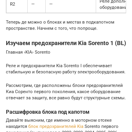
Реле дополнит
R2
—
—
оборудования
Теперь де можно о блоках и местах в подкапотном
пространстве. Начнем с того, что попроще.
Изучаем предохранители Kia Sorento 1 (BL)
Главная ›KIA› Sorento
Реле и предохранители Kia Sorento I обеспечивает
стабильную и безопасную работу электрооборудования.
Рассмотрим, где расположены блоки предохранителей
Киа Соренто первого поколения, какое оборудование
отвечает за защиту, все равно будут структурные схемы.
Расшифровка блока под капотом
Давайте выясним, где именно в моторном отсеке
находится
блок предохранителей Kia
Sorento первого