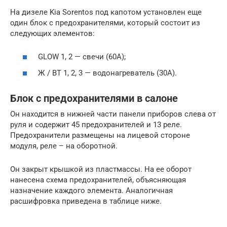
На дизеле Kia Sorentos под капотом установлен еще
один блок с предохранителями, который состоит из
следующих элементов:
GLOW 1, 2 — свечи (60А);
Ж / ВТ 1, 2, 3 — водонагреватель (30А).
Блок с предохранителями в салоне
Он находится в нижней части панели приборов слева от
руля и содержит 45 предохранителей и 13 реле.
Предохранители размещены на лицевой стороне
модуля, реле – на оборотной.
Он закрыт крышкой из пластмассы. На ее оборот
нанесена схема предохранителей, объясняющая
назначение каждого элемента. Аналогичная
расшифровка приведена в таблице ниже.