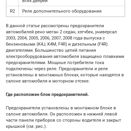
всех дверей
R2
Реле дополнительного оборудования
В данной статье рассмотрены предохранители
автомобилей рено меган 2 седан, хэтчбек, универсал
2003, 2004, 2005, 2006, 2007, 2008 года выпуска с
бензиновыми (K4J, K4M, F4R) и дизельным (F4R)
двигателями. Большинство цепей питания
электрооборудования автомобиля защищено плавкими
предохранителями. Мощные потребители тока
подключены через реле. Предохранители и реле
установлены в монтажных блоках, которые находятся в
салоне автомобиля и моторном отсеке.
Где расположен блок предохранителей.
Предохранители установлены в монтажном блоке в
салоне автомобиля. Он расположен в нижней левой
части панели приборов со стороны водителя и закрыт
крышкой (см. рис.).