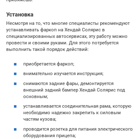
Установка
Несмотря на то, что многие специалисты рекомендуют
устанавливать фаркоп на Хендай Солярис в
специализированных автосервисах, эту работу можно
провести и своими руками. Для этого потребуется
выполнить такой порядок действий:
приобретается фаркоп;
внимательно изучается инструкция;
снимаются задние фары, демонтируется
внешний задний бампер Хендай Солярис под
основным;
устанавливается соединительная рама, которую
необходимо надежно закрепить к силовым
частям кузова;
проводится розетка для питания электрического
оборудования прицепа;