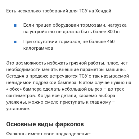
Есть несколько требований для ТСУ на Хендай:
Если прицеп оборудован тормозами, нагрузка
на устройство не должна быть более 800 кг.
При отсутствии тормозов, не больше 450
килограммов.
Это возможность избежать грязной работы, плюс, нет
необходимости менять внешние параметры машины.
Сегодня в продаже встречаются ТСУ с так называемой
невидимой подрезкой бампера. В этом случае нужно на
«юбке» бампера сделать небольшой вырез – до трех
сантиметров. Когда все детали, касаемо выбора
улажены, можно смело приступать к главному –
установке.
Основные виды фаркопов
Фаркопы имеют свое подразделение: