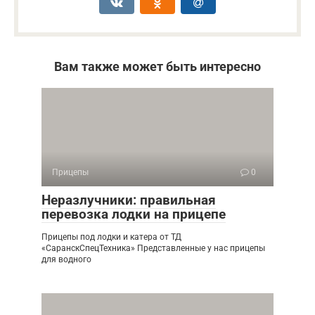
Вам также может быть интересно
Прицепы
0
Неразлучники: правильная
перевозка лодки на прицепе
Прицепы под лодки и катера от ТД
«СаранскСпецТехника» Представленные у нас прицепы
для водного