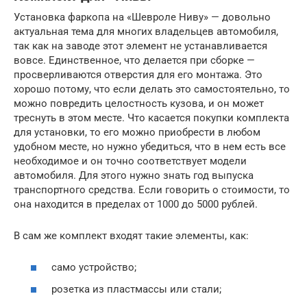
Установка фаркопа на «Шевроле Ниву» — довольно
актуальная тема для многих владельцев автомобиля,
так как на заводе этот элемент не устанавливается
вовсе. Единственное, что делается при сборке —
просверливаются отверстия для его монтажа. Это
хорошо потому, что если делать это самостоятельно, то
можно повредить целостность кузова, и он может
треснуть в этом месте. Что касается покупки комплекта
для установки, то его можно приобрести в любом
удобном месте, но нужно убедиться, что в нем есть все
необходимое и он точно соответствует модели
автомобиля. Для этого нужно знать год выпуска
транспортного средства. Если говорить о стоимости, то
она находится в пределах от 1000 до 5000 рублей.
В сам же комплект входят такие элементы, как:
само устройство;
розетка из пластмассы или стали;