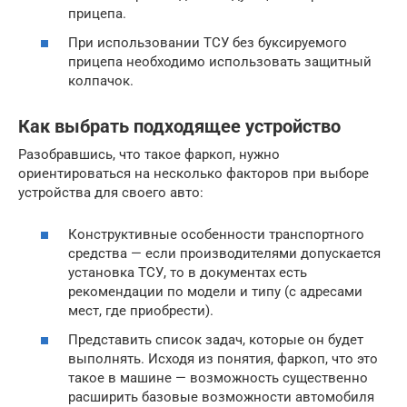
прицепа.
При использовании ТСУ без буксируемого
прицепа необходимо использовать защитный
колпачок.
Как выбрать подходящее устройство
Разобравшись, что такое фаркоп, нужно
ориентироваться на несколько факторов при выборе
устройства для своего авто:
Конструктивные особенности транспортного
средства — если производителями допускается
установка ТСУ, то в документах есть
рекомендации по модели и типу (с адресами
мест, где приобрести).
Представить список задач, которые он будет
выполнять. Исходя из понятия, фаркоп, что это
такое в машине — возможность существенно
расширить базовые возможности автомобиля