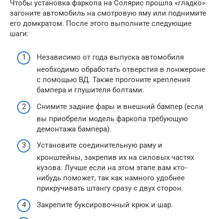
Чтобы установка фаркопа на Солярис прошла «гладко»
загоните автомобиль на смотровую яму или поднимите
его домкратом. После этого выполните следующие
шаги:
Независимо от года выпуска автомобиля
необходимо обработать отверстия в лонжероне
с помощью ВД. Также прогоните крепления
бампера и глушителя болтами.
Снимите задние фары и внешний бампер (если
вы приобрели модель фаркопа требующую
демонтажа бампера).
Установите соединительную раму и
кронштейны, закрепив их на силовых частях
кузова. Лучше если на этом этапе вам кто-
нибудь поможет, так как намного удобнее
прикручивать штангу сразу с двух сторон.
Закрепите буксировочный крюк и шар.