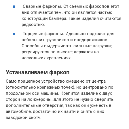
Сварные фаркопы. От съемных фаркопов этот
вид отличается тем, что он является частью
конструкции бампера. Такие изделия считаются
редкостью;
Торцевые фаркопы. Идеально подходят для
небольших грузовиков и внедорожников.
Способны выдерживать сильные нагрузки;
регулируются по высоте; держатся на
нескольких креплениях.
Устанавливаем фаркоп
Само прицепное устройство смещено от центра
(относительно крепежных точек), но центровано по
продольной оси машины. Крепится изделие с двух
сторон на лонжероны, для этого не нужно сверлить
дополнительные отверстия, так как они уже есть в
автомобиле, достаточно их найти и снять с них
заводской скотч.