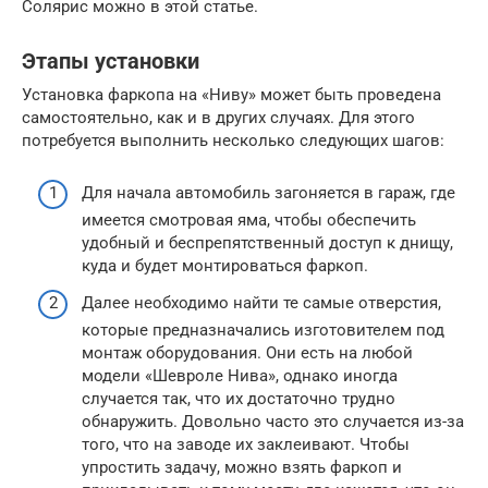
Солярис можно в этой статье.
Этапы установки
Установка фаркопа на «Ниву» может быть проведена
самостоятельно, как и в других случаях. Для этого
потребуется выполнить несколько следующих шагов:
Для начала автомобиль загоняется в гараж, где
имеется смотровая яма, чтобы обеспечить
удобный и беспрепятственный доступ к днищу,
куда и будет монтироваться фаркоп.
Далее необходимо найти те самые отверстия,
которые предназначались изготовителем под
монтаж оборудования. Они есть на любой
модели «Шевроле Нива», однако иногда
случается так, что их достаточно трудно
обнаружить. Довольно часто это случается из-за
того, что на заводе их заклеивают. Чтобы
упростить задачу, можно взять фаркоп и