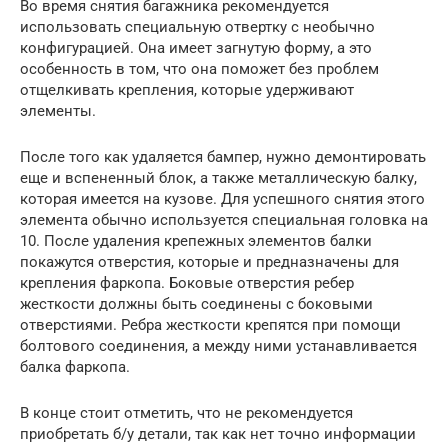
Во время снятия багажника рекомендуется
использовать специальную отвертку с необычно
конфигурацией. Она имеет загнутую форму, а это
особенность в том, что она поможет без проблем
отщелкивать крепления, которые удерживают
элементы.
После того как удаляется бампер, нужно демонтировать
еще и вспененный блок, а также металлическую балку,
которая имеется на кузове. Для успешного снятия этого
элемента обычно используется специальная головка на
10. После удаления крепежных элементов балки
покажутся отверстия, которые и предназначены для
крепления фаркопа. Боковые отверстия ребер
жесткости должны быть соединены с боковыми
отверстиями. Ребра жесткости крепятся при помощи
болтового соединения, а между ними устанавливается
балка фаркопа.
В конце стоит отметить, что не рекомендуется
приобретать б/у детали, так как нет точно информации