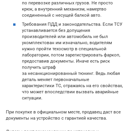
по перевозке различных грузов. Не просто
крюк, а внутренний механизм, намертво
соединенный с несущей балкой авто.
Требования ПДД и законодательства. Если ТСУ
устанавливается без допущения
производителей или автомобиль не был
укомплектован им изначально, водителям
нужно пройти техосмотр в специальной
лаборатории, потом зарегистрировать фаркоп,
предоставив документы. Иначе есть риск
получить штраф
за несанкционированный тюнинг. Ведь любая
деталь меняет первоначальные
характеристики ТС, отражаясь на его свойствах,
что может впоследствии вызвать аварийные
ситуации.
При покупке в официальном месте, продавец даст все
документы на устройство с гарантией качества.