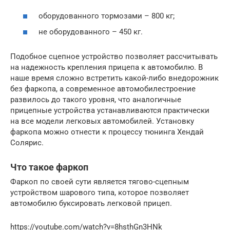
оборудованного тормозами – 800 кг;
не оборудованного – 450 кг.
Подобное сцепное устройство позволяет рассчитывать
на надежность крепления прицепа к автомобилю. В
наше время сложно встретить какой-либо внедорожник
без фаркопа, а современное автомобилестроение
развилось до такого уровня, что аналогичные
прицепные устройства устанавливаются практически
на все модели легковых автомобилей. Установку
фаркопа можно отнести к процессу тюнинга Хендай
Солярис.
Что такое фаркоп
Фаркоп по своей сути является тягово-сцепным
устройством шарового типа, которое позволяет
автомобилю буксировать легковой прицеп.
https://youtube.com/watch?v=8hsthGn3HNk