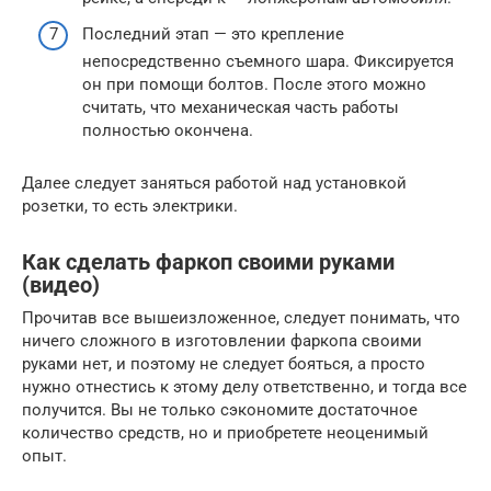
Последний этап — это крепление
непосредственно съемного шара. Фиксируется
он при помощи болтов. После этого можно
считать, что механическая часть работы
полностью окончена.
Далее следует заняться работой над установкой
розетки, то есть электрики.
Как сделать фаркоп своими руками
(видео)
Прочитав все вышеизложенное, следует понимать, что
ничего сложного в изготовлении фаркопа своими
руками нет, и поэтому не следует бояться, а просто
нужно отнестись к этому делу ответственно, и тогда все
получится. Вы не только сэкономите достаточное
количество средств, но и приобретете неоценимый
опыт.