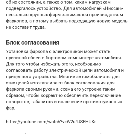
об их состоянии, а также о том, каким нагрузкам
подвергалось устройство. Для автомобилей «Ниссан»
несколько крупных фирм занимаются производством
фаркопов, а потому выбрать подходящую новую модель
не составит труда.
Блок согласования
Установка фаркопа с электроникой может стать
причиной сбоев в бортовом компьютере автомобиля.
Для того чтобы избежать этого, необходимо
согласовать работу электрической цепи автомобиля и
прицепного устройства. Многие автомобилисты для
этих целей изготавливают блок согласования для
фаркопа своими руками, схема его устроена таким
образом, чтобы корректно обеспечить переключение
поворотов, габаритов и включение противотуманных
фар.
https://youtube.com/watch?v=W2u4JSFHUKs