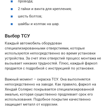
провода;
2 гайки и винта для крепления;
шесть болтов;
шайбы и колпак на шар.
Выбор ТСУ
Каждый автомобиль оборудован
специализированными отверстиями, которые
используются непосредственно во время установки
устройства. За счет этих отверстий процесс монтажа не
вызывает никаких трудностей. Плюс, каждый фаркоп
продается с подробной с инструкцией по установке.
Важный момент – окраска ТСУ. Она выполняется
непосредственно на заводе. Как правило, фаркоп на
Хендай Солярис покрывается специализированной
эмалью, которая существенно продлевает срок его
использования. Подобное покрытие качественно
защищает металл от коррозии.