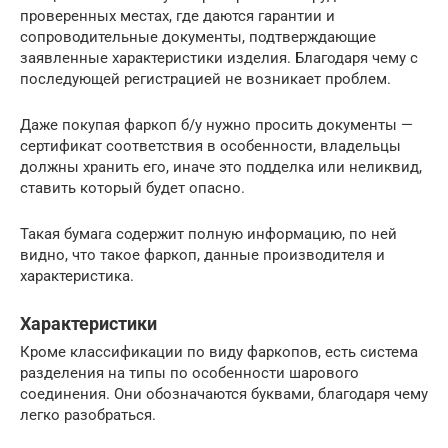
проверенных местах, где даются гарантии и
сопроводительные документы, подтверждающие
заявленные характеристики изделия. Благодаря чему с
последующей регистрацией не возникает проблем.
Даже покупая фаркоп б/у нужно просить документы —
сертификат соответствия в особенности, владельцы
должны хранить его, иначе это подделка или неликвид,
ставить который будет опасно.
Такая бумага содержит полную информацию, по ней
видно, что такое фаркоп, данные производителя и
характеристика.
Характеристики
Кроме классификации по виду фаркопов, есть система
разделения на типы по особенности шарового
соединения. Они обозначаются буквами, благодаря чему
легко разобраться.