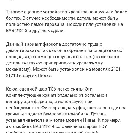
Тяговое сцепное устройство крепится на двух или более
болтах. В случае необходимости, деталь может быть
полностью демонтирована. Походит для установки на
ВАЗ 21213 и другие модели.
Данный вариант фаркопа достаточно трудно
демонтировать, так как он закреплен на специальных
площадках, с помощью крупных болтов (также часто
деталь «наглухо» приваривают к крепежному
механизму). Может быть установлен на моделях 2121,
21213 и других Нивах.
Крюк, сцепной шар ТСУ легко снять. Эти
Комплектующие хранят отдельно от остальной
конструкции фаркопа, и используют при
необходимости. Фиксирующая муфта, слегка выходит за
границы заднего бампера автомобиля. Деталь
устанавливается на многие модели Нивы. К примеру,
автомобиль ВАЗ 21214 со съемным шаром ТСУ
особенно популярен среди автолюбителей.