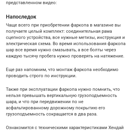
представленном видео:
Напоследок
Чаще всего при приобретении фаркопа в магазине вы
получаете целый комплект: соединительная рама
сцепного устройства, все нужные метизы, инструкция и
электрическая схема. Во время использования фаркопа
шар все время нужно смазывать, а все болты через
каждую тысячу пробега нужно проверять на натяжение.
Еще раз напомним, что монтаж фаркопа необходимо
проводить строго по инструкции.
Также при эксплуатации фаркопа нужно помнить, что
нельзя превышать вертикальную грузоподъемность
шара, и что при передвижении по не
асфальтированному дорожному покрытию его
грузоподъемность сокращается в два раза.
Ознакомится с техническими характеристиками Хендай