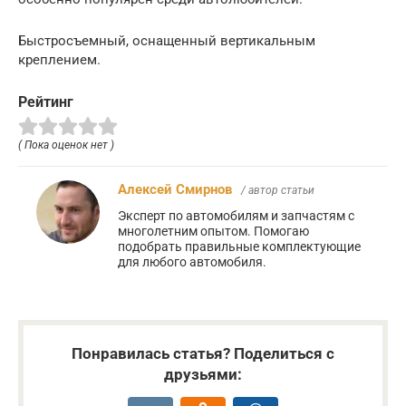
Быстросъемный, оснащенный вертикальным
креплением.
Рейтинг
( Пока оценок нет )
Алексей Смирнов
/ автор статьи
Эксперт по автомобилям и запчастям с
многолетним опытом. Помогаю
подобрать правильные комплектующие
для любого автомобиля.
Понравилась статья? Поделиться с
друзьями: