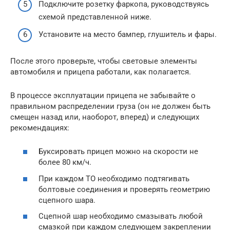
Подключите розетку фаркопа, руководствуясь
схемой представленной ниже.
Установите на место бампер, глушитель и фары.
После этого проверьте, чтобы световые элементы
автомобиля и прицепа работали, как полагается.
В процессе эксплуатации прицепа не забывайте о
правильном распределении груза (он не должен быть
смещен назад или, наоборот, вперед) и следующих
рекомендациях:
Буксировать прицеп можно на скорости не
более 80 км/ч.
При каждом ТО необходимо подтягивать
болтовые соединения и проверять геометрию
сцепного шара.
Сцепной шар необходимо смазывать любой
смазкой при каждом следующем закреплении