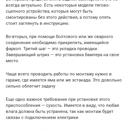
всегда актуально. Есть некоторые модели тягово-
сцепного устройства, которые могут быть
смонтированы без этого действия, а потому опять
стоит заглянуть в инструкцию.
Во-вторых, при помощи болтового или же сварного
соединения необходимо прикрепить, имеющийся
фаркоп. Третий шаг — это укладка проводки.
Завершающий штрих — это установка бампера на свое
место.
Чаще всего проводить работы по монтажу нужно в
гараже, где имеется яма или же эстакада. Это довольно
сильно облегчит задачу
Еще одно важное требование при установке этого
приспособления — сухость. Имеется в виду, что любая
влага должна быть устранена, так как монтаж будет
связан с подключением электрики