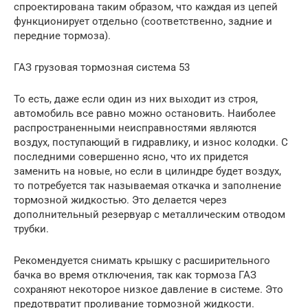
спроектирована таким образом, что каждая из цепей
функционирует отдельно (соответственно, задние и
передние тормоза).
ГАЗ грузовая тормозная система 53
То есть, даже если один из них выходит из строя,
автомобиль все равно можно остановить. Наиболее
распространенными неисправностями являются
воздух, поступающий в гидравлику, и износ колодки. С
последними совершенно ясно, что их придется
заменить на новые, но если в цилиндре будет воздух,
то потребуется так называемая откачка и заполнение
тормозной жидкостью. Это делается через
дополнительный резервуар с металлическим отводом
трубки.
Рекомендуется снимать крышку с расширительного
бачка во время отключения, так как тормоза ГАЗ
сохраняют некоторое низкое давление в системе. Это
предотвратит проливание тормозной жидкости.