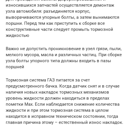
износившихся запчастей осуществляется демонтаж
узла автомобиля: разъединяется корпус,
выворачиваются упорные болты, а затем вынимаются
поршни. Перед тем как приступить к сборке все
конструктивные части следует промыть тормозной
жидкостью
Важно не допустить проникновение в узел грязи, пыли,
мелкого мусора, масла и различных частиц. При сборке
узла болты упорного типа должны входить в пазы
поршней
Тормозная система ГАЗ питается за счет
предусмотренного бачка. Когда датчик снят и в случае
наличия новых накладок тормозных механизмов
уровень жидкости должен находиться в пределах
пометки Max. Если наблюдается снижение количества
жидкости и при этом тормозная система в целом
находится в исправном техническом состоянии, тогда
главная причина этому – естественный износ накладок.