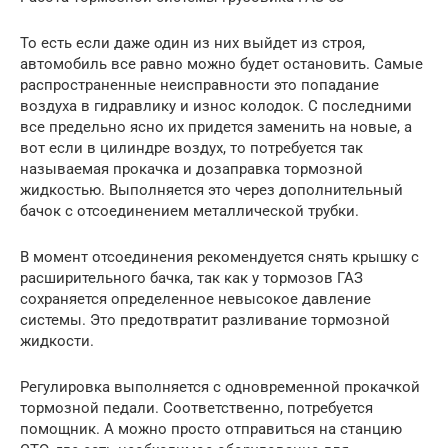
То есть если даже один из них выйдет из строя,
автомобиль все равно можно будет остановить. Самые
распространенные неисправности это попадание
воздуха в гидравлику и износ колодок. С последними
все предельно ясно их придется заменить на новые, а
вот если в цилиндре воздух, то потребуется так
называемая прокачка и дозаправка тормозной
жидкостью. Выполняется это через дополнительный
бачок с отсоединением металлической трубки.
В момент отсоединения рекомендуется снять крышку с
расширительного бачка, так как у тормозов ГАЗ
сохраняется определенное невысокое давление
системы. Это предотвратит разливание тормозной
жидкости.
Регулировка выполняется с одновременной прокачкой
тормозной педали. Соответственно, потребуется
помощник. А можно просто отправиться на станцию