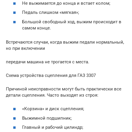
Не выжимается до конца и встает колом;
Педаль слишком «мягкая»;
Большой свободный ход, выжим происходит в
самом конце.
Встречаются случаи, когда выжим педали нормальный,
но при включении
передачи машина не трогается с места.
Схема устройства сцепления для ГАЗ 3307
Причиной неисправности могут быть практически все
детали сцепления. Часто выходят из строя:
«Корзина» и диск сцепления;
Выжимной подшипник;
Главный и рабочий цилиндр;