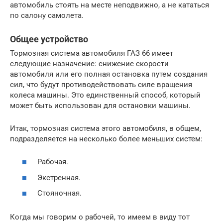
автомобиль стоять на месте неподвижно, а не кататься
по салону самолета.
Общее устройство
Тормозная система автомобиля ГАЗ 66 имеет
следующие назначение: снижение скорости
автомобиля или его полная остановка путем создания
сил, что будут противодействовать силе вращения
колеса машины. Это единственный способ, который
может быть использован для остановки машины.
Итак, тормозная система этого автомобиля, в общем,
подразделяется на несколько более меньших систем:
Рабочая.
Экстренная.
Стояночная.
Когда мы говорим о рабочей, то имеем в виду тот