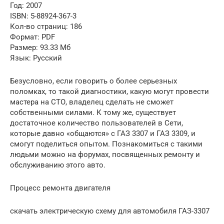
Год: 2007
ISBN: 5-88924-367-3
Кол-во страниц: 186
Формат: PDF
Размер: 93.33 Мб
Язык: Русский
Безусловно, если говорить о более серьезных
поломках, то такой диагностики, какую могут провести
мастера на СТО, владелец сделать не сможет
собственными силами. К тому же, существует
достаточное количество пользователей в Сети,
которые давно «общаются» с ГАЗ 3307 и ГАЗ 3309, и
смогут поделиться опытом. Познакомиться с такими
людьми можно на форумах, посвященных ремонту и
обслуживанию этого авто.
Процесс ремонта двигателя
скачать электрическую схему для автомобиля ГАЗ-3307