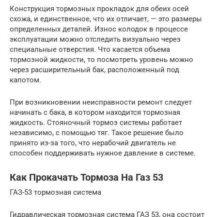
Конструкция тормозных прокладок для обеих осей
схожа, и единственное, что их отличает, — это размеры
определенных деталей. Износ колодок в процессе
эксплуатации можно отследить визуально через
специальные отверстия. Что касается объема
тормозной жидкости, то посмотреть уровень можно
через расширительный бак, расположенный под
капотом.
При возникновении неисправности ремонт следует
начинать с бака, в котором находится тормозная
жидкость. Стояночный тормоз системы работает
независимо, с помощью тяг. Такое решение было
принято из-за того, что нерабочий двигатель не
способен поддерживать нужное давление в системе.
Как Прокачать Тормоза На Газ 53
ГАЗ-53 тормозная система
Гидравлическая тормозная система ГАЗ 53, она состоит