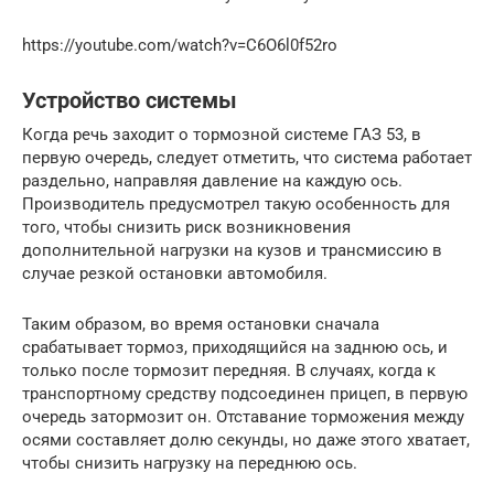
https://youtube.com/watch?v=C6O6l0f52ro
Устройство системы
Когда речь заходит о тормозной системе ГАЗ 53, в
первую очередь, следует отметить, что система работает
раздельно, направляя давление на каждую ось.
Производитель предусмотрел такую особенность для
того, чтобы снизить риск возникновения
дополнительной нагрузки на кузов и трансмиссию в
случае резкой остановки автомобиля.
Таким образом, во время остановки сначала
срабатывает тормоз, приходящийся на заднюю ось, и
только после тормозит передняя. В случаях, когда к
транспортному средству подсоединен прицеп, в первую
очередь затормозит он. Отставание торможения между
осями составляет долю секунды, но даже этого хватает,
чтобы снизить нагрузку на переднюю ось.