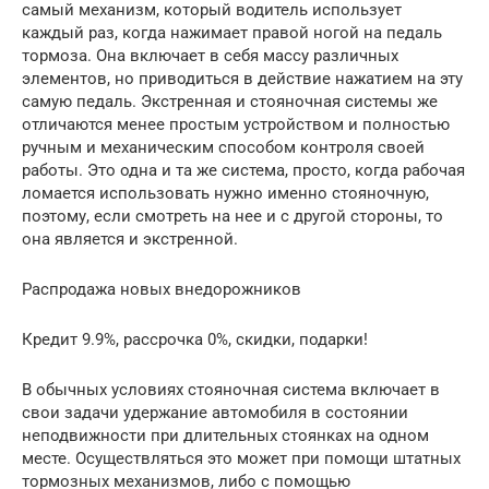
самый механизм, который водитель использует
каждый раз, когда нажимает правой ногой на педаль
тормоза. Она включает в себя массу различных
элементов, но приводиться в действие нажатием на эту
самую педаль. Экстренная и стояночная системы же
отличаются менее простым устройством и полностью
ручным и механическим способом контроля своей
работы. Это одна и та же система, просто, когда рабочая
ломается использовать нужно именно стояночную,
поэтому, если смотреть на нее и с другой стороны, то
она является и экстренной.
Распродажа новых внедорожников
Кредит 9.9%, рассрочка 0%, скидки, подарки!
В обычных условиях стояночная система включает в
свои задачи удержание автомобиля в состоянии
неподвижности при длительных стоянках на одном
месте. Осуществляться это может при помощи штатных
тормозных механизмов, либо с помощью