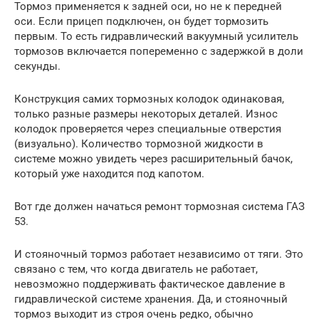
Тормоз применяется к задней оси, но не к передней
оси. Если прицеп подключен, он будет тормозить
первым. То есть гидравлический вакуумный усилитель
тормозов включается попеременно с задержкой в ​​доли
секунды.
Конструкция самих тормозных колодок одинаковая,
только разные размеры некоторых деталей. Износ
колодок проверяется через специальные отверстия
(визуально). Количество тормозной жидкости в
системе можно увидеть через расширительный бачок,
который уже находится под капотом.
Вот где должен начаться ремонт тормозная система ГАЗ
53.
И стояночный тормоз работает независимо от тяги. Это
связано с тем, что когда двигатель не работает,
невозможно поддерживать фактическое давление в
гидравлической системе хранения. Да, и стояночный
тормоз выходит из строя очень редко, обычно