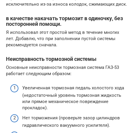
исключительно из-за износа колодок, сжимающих диск.
в качестве накачать тормозит в одиночку, без
посторонней помощи.
Я использовал этот простой метод в течение многих
лет. Добавлю, что при заполнении пустой системы
рекомендуется сначала.
Неисправность тормозной системы
Основные неисправности тормозная система ГАЗ-53
работает следующим образом:
Увеличенная тормозная педаль холостого хода
(недостаточный уровень тормозная жидкость
или прямое механическое повреждение
прокладок).
Нет торможения (проверьте зазор цилиндров
гидравлического вакуумного усилителя).