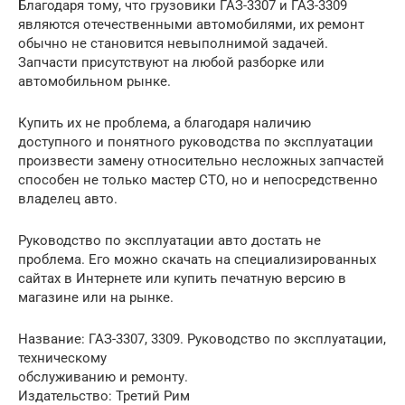
Благодаря тому, что грузовики ГАЗ-3307 и ГАЗ-3309
являются отечественными автомобилями, их ремонт
обычно не становится невыполнимой задачей.
Запчасти присутствуют на любой разборке или
автомобильном рынке.
Купить их не проблема, а благодаря наличию
доступного и понятного руководства по эксплуатации
произвести замену относительно несложных запчастей
способен не только мастер СТО, но и непосредственно
владелец авто.
Руководство по эксплуатации авто достать не
проблема. Его можно скачать на специализированных
сайтах в Интернете или купить печатную версию в
магазине или на рынке.
Название: ГАЗ-3307, 3309. Руководство по эксплуатации,
техническому
обслуживанию и ремонту.
Издательство: Третий Рим