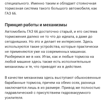
специального. Именно таким и обладает стояночная
тормозная система такого большого автомобиля, как
ГАЗ 66.
Принцип работы и механизмы
Автомобиль ГАЗ 66 достаточно старый, и его система
торможения далеко не то что до идеала, а даже до
сегодняшних. Но это и делает ее интереснее. Здесь
используются такие устройства, которые практически
не применяются уже на современных машинах.
Разберемся же в них. Итак, как и любые тормоза на
любой машине здесь также есть исполнительные
механизмы и те, что приводят их в действие.
В качестве механизма здесь выступают обыкновенные
барабанные тормоза, причем на обеих осях, разница
заключается лишь в из размере. Привод же полностью
гидравлический с присутствием гидровакуумного
усилителя.