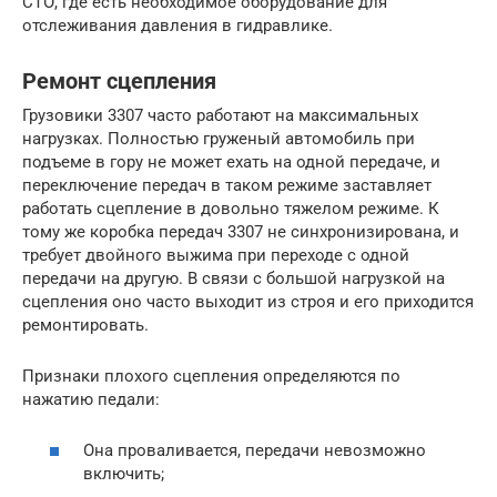
СТО, где есть необходимое оборудование для
отслеживания давления в гидравлике.
Ремонт сцепления
Грузовики 3307 часто работают на максимальных
нагрузках. Полностью груженый автомобиль при
подъеме в гору не может ехать на одной передаче, и
переключение передач в таком режиме заставляет
работать сцепление в довольно тяжелом режиме. К
тому же коробка передач 3307 не синхронизирована, и
требует двойного выжима при переходе с одной
передачи на другую. В связи с большой нагрузкой на
сцепления оно часто выходит из строя и его приходится
ремонтировать.
Признаки плохого сцепления определяются по
нажатию педали:
Она проваливается, передачи невозможно
включить;