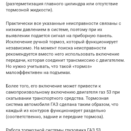
(разгерметизация главного цилиндра или отсутствие
тормозной жидкости).
Практически все указанные неисправности связаны с
низким давлением в системе, поэтому при их
выявлении подается сигнал на приборную панель.
Исключение ручной тормоз, который функционирует
независимо. На момент поиска неисправности
рекомендуется вместо него использовать включение
передачи, которая соединит трансмиссию с двигателем.
Но нужно учитывать, что такой «тормоз»
малоэффективен на подъемах.
Более того, его включение может привести к
самопроизвольному включению двигателя газ 53 при
скатывании транспортного средства. Тормозная
система автомобиля ГАЗ сделана таким образом, что
каждый из контуров функционирует раздельно
(соответственно, задние и передние тормоза).
Работа тормозной системы грузовика ГАЗ 53