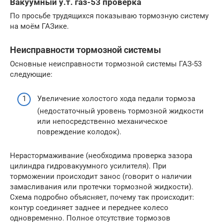
Вакуумный у.т. газ-53 проверка
По просьбе трудящихся показываю тормозную систему
на моём ГАЗике.
Неисправности тормозной системы
Основные неисправности тормозной системы ГАЗ-53
следующие:
Увеличение холостого хода педали тормоза
(недостаточный уровень тормозной жидкости
или непосредственно механическое
повреждение колодок).
Нерастормаживание (необходима проверка зазора
цилиндра гидровакуумного усилителя). При
торможении происходит занос (говорит о наличии
замасливания или протечки тормозной жидкости).
Схема подробно объясняет, почему так происходит:
контур соединяет заднее и переднее колесо
одновременно. Полное отсутствие тормозов