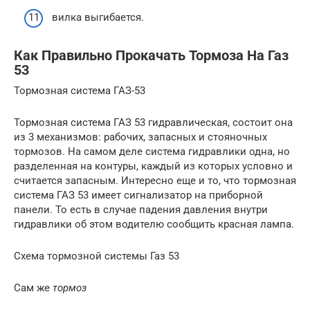
вилка выгибается.
Как Правильно Прокачать Тормоза На Газ
53
Тормозная система ГАЗ-53
Тормозная система ГАЗ 53 гидравлическая, состоит она
из 3 механизмов: рабочих, запасных и стояночных
тормозов. На самом деле система гидравлики одна, но
разделенная на контуры, каждый из которых условно и
считается запасным. Интересно еще и то, что тормозная
система ГАЗ 53 имеет сигнализатор на приборной
панели. То есть в случае падения давления внутри
гидравлики об этом водителю сообщить красная лампа.
Схема тормозной системы Газ 53
Сам же
тормоз