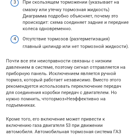
При скользящем торможении (указывает на
смазку или утечку тормозная жидкость)
Диаграмма подробно объясняет, почему это
происходит: схема соединяет задние и передние
колеса одновременно.
Отсутствие тормозов (разгерметизация)
главный цилиндр или нет тормозной жидкости).
Почти все эти неисправности связаны с низким
давлением в системе, поэтому сигнал отправляется на
приборную панель. Исключением является ручной
тормоз, который работает независимо. Вместо этого
рекомендуется использовать переключение передач
для соединения коробки передач с двигателем. Но
нужно помнить, чтотормоз»Неэффективно на
подъемниках.
Кроме того, его включение может привести к
включению газа двигателя 53 при движении
автомобиля. Автомобильная тормозная система ГАЗ