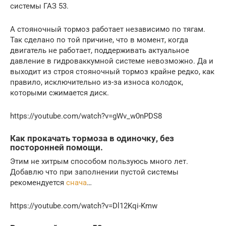
системы ГАЗ 53.
А стояночный тормоз работает независимо по тягам.
Так сделано по той причине, что в момент, когда
двигатель не работает, поддерживать актуальное
давление в гидроваккумной системе невозможно. Да и
выходит из строя стояночный тормоз крайне редко, как
правило, исключительно из-за износа колодок,
которыми сжимается диск.
https://youtube.com/watch?v=gWv_w0nPDS8
Как прокачать тормоза в одиночку, без
посторонней помощи.
Этим не хитрым способом пользуюсь много лет.
Добавлю что при заполнении пустой системы
рекомендуется
снача
…
https://youtube.com/watch?v=Dl12Kqi-Kmw