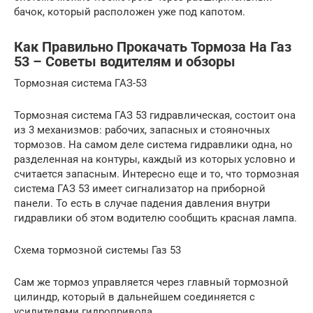
бачок, который расположен уже под капотом.
Как Правильно Прокачать Тормоза На Газ
53 – Советы водителям и обзоры
Тормозная система ГАЗ-53
Тормозная система ГАЗ 53 гидравлическая, состоит она
из 3 механизмов: рабочих, запасных и стояночных
тормозов. На самом деле система гидравлики одна, но
разделенная на контуры, каждый из которых условно и
считается запасным. Интересно еще и то, что тормозная
система ГАЗ 53 имеет сигнализатор на приборной
панели. То есть в случае падения давления внутри
гидравлики об этом водителю сообщить красная лампа.
Схема тормозной системы Газ 53
Сам же тормоз управляется через главный тормозной
цилиндр, который в дальнейшем соединяется с
усилителями гидропривода.