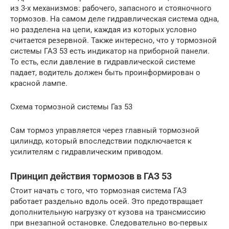
из 3-х механизмов: рабочего, запасного и стояночного
тормозов. На самом деле гидравлическая система одна,
но разделена на цепи, каждая из которых условно
считается резервной. Также интересно, что у тормозной
системы ГАЗ 53 есть индикатор на приборной панели.
То есть, если давление в гидравлической системе
падает, водитель должен быть проинформирован о
красной лампе.
Схема тормозной системы Газ 53
Сам тормоз управляется через главный тормозной
цилиндр, который впоследствии подключается к
усилителям с гидравлическим приводом.
Принцип действия тормозов в ГАЗ 53
Стоит начать с того, что тормозная система ГАЗ
работает раздельно вдоль осей. Это предотвращает
дополнительную нагрузку от кузова на трансмиссию
при внезапной остановке. Следовательно во-первых