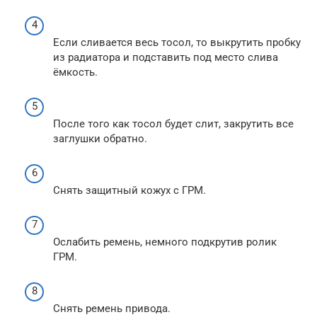
Если сливается весь тосол, то выкрутить пробку
из радиатора и подставить под место слива
ёмкость.
После того как тосол будет слит, закрутить все
заглушки обратно.
Снять защитный кожух с ГРМ.
Ослабить ремень, немного подкрутив ролик
ГРМ.
Снять ремень привода.