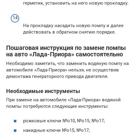
герметик, установить на него новую прокладку.
На прокладку насадить новую помпу и далее
действовать в обратном снятию порядке.
Пошаговая инструкция по замене помпы
на авто «Лада-Приора» самостоятельно
Необходимо заметить, что заменить водяную помпу на
автомобиле «Лада-Приора» нельзя, не осуществив
демонтажа генераторного привода двигателя.
Необходимые инструменты
При замене на автомобиле «Лада-Приора» водяной
помпы потребуются следующие инструменты:
рожковые ключи №o10, №o15, №o17;
накидные ключи №o15, №o17;