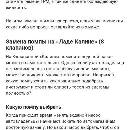
снимать ремень ГРМ, а так же сливать охлаждающую
жидкость.
На этом замена помпы завершена, если у вас возникли
какие либо вопросы, оставляйте их в х ниже.
Замена помпы на «Ладе Калине» (8
клапанов)
На 8-клапанной «Калине» поменять водяной насос
можно и самостоятельно. Однако если у автовладельца
нет минимального опыта обслуживания машины,
может возникнуть множество вопросов. Например,
какую помпу купить, как правильно подобрать
инструмент и стоит ли сливать тосол из системы
полностью?
Какую помпу выбрать
Когда приходит время менять водяной насос,
автовладельцы начинают искать по автомагазинам
достойную замену. Но какой насос выбрать, чтобы он