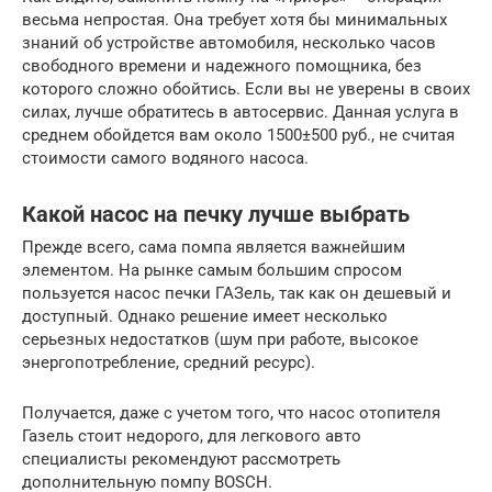
весьма непростая. Она требует хотя бы минимальных
знаний об устройстве автомобиля, несколько часов
свободного времени и надежного помощника, без
которого сложно обойтись. Если вы не уверены в своих
силах, лучше обратитесь в автосервис. Данная услуга в
среднем обойдется вам около 1500±500 руб., не считая
стоимости самого водяного насоса.
Какой насос на печку лучше выбрать
Прежде всего, сама помпа является важнейшим
элементом. На рынке самым большим спросом
пользуется насос печки ГАЗель, так как он дешевый и
доступный. Однако решение имеет несколько
серьезных недостатков (шум при работе, высокое
энергопотребление, средний ресурс).
Получается, даже с учетом того, что насос отопителя
Газель стоит недорого, для легкового авто
специалисты рекомендуют рассмотреть
дополнительную помпу BOSCH.