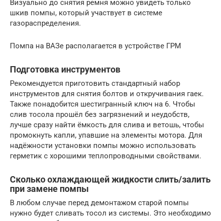
Визуально до снятия ремня можно увидеть только
шкив помпы, который участвует в системе
газораспределения.
Помпа на ВАЗе располагается в устройстве ГРМ
Подготовка инструментов
Рекомендуется приготовить стандартный набор
инструментов для снятия болтов и откручивания гаек.
Также понадобится шестигранный ключ на 6. Чтобы
слив тосола прошёл без загрязнений и неудобств,
лучше сразу найти ёмкость для слива и ветошь, чтобы
промокнуть капли, упавшие на элементы мотора. Для
надёжности установки помпы можно использовать
герметик с хорошими теплопроводными свойствами.
Сколько охлаждающей жидкости слить/залить
при замене помпы
В любом случае перед демонтажом старой помпы
нужно будет сливать тосол из системы. Это необходимо