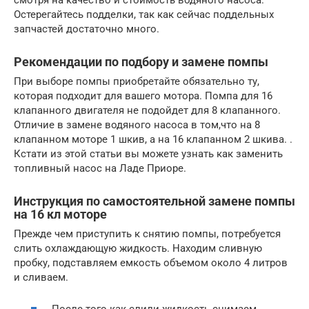
Остерегайтесь подделки, так как сейчас поддельных
запчастей достаточно много.
Рекомендации по подбору и замене помпы
При выборе помпы приобретайте обязательно ту,
которая подходит для вашего мотора. Помпа для 16
клапанного двигателя не подойдет для 8 клапанного.
Отличие в замене водяного насоса в том,что на 8
клапанном моторе 1 шкив, а на 16 клапанном 2 шкива. .
Кстати из этой статьи вы можете узнать как заменить
топливный насос на Ладе Приоре.
Инструкция по самостоятельной замене помпы
на 16 кл моторе
Прежде чем приступить к снятию помпы, потребуется
слить охлаждающую жидкость. Находим сливную
пробку, подставляем емкость объемом около 4 литров
и сливаем.