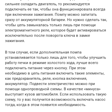
сильнее охладить двигатель, то рекомендуется
подключать ее так, чтобы она функционировала всегда
при включении зажигания. Помпу можно запитать
сразу от аккумуляторной батареи. Но нужно сделать так,
чтобы цепь замыкалась только лишь при помощи
электромагнитного реле, которое будет активироваться
исключительно после поворота ключа в замке
зажигания.
В том случае, если дополнительная помпа
устанавливается только лишь для того, чтобы улучшить
работу печки в режиме холостого хода, лучше всего
подключить питание через кнопку. При этом
необходимо в цепь питания включить такие элементы,
как предохранитель, реле, кнопка включения,
аккумулятор. Подвести электричество можно при
помощи однопроводной схемы. В качестве «минуса»
выступает кузов автомобиля. Если использовать такую
схему, то у вас получится возможность включать насос
тогда, когда в этом появится необходимость.