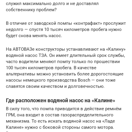
служил максимально долго и не доставлял
собственнику проблем?
В отличие от заводской помпы «контрафакт» прослужит
недолго — спустя 10 тысяч километров пробега нужно
будет снова менять насос.
На АВТОВАЗе конструкторы устанавливают на «Калину»
водяной насос ТЗА. Он имеет длительный срок службы,
часто водители меняют помпу только по прошествии
100 тысяч километров пробега. В качестве
альтернативы можно установить более дорогостоящие
насосы немецкого производства Bosch — они тоже
славятся своим качеством и долговечностью.
Где расположен водяной насос на «Калине»
В силу того, что помпа приводится в действие ремнём
ГРМ, она входит в состав газораспределительного
механизма. То есть искать водяной насос на «Ладе
Калине» нужно с боковой стороны самого мотора.