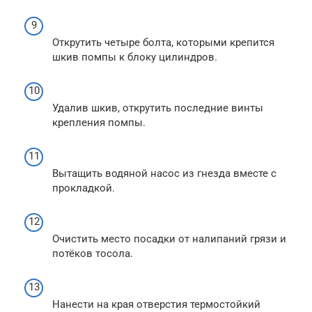
Открутить четыре болта, которыми крепится
шкив помпы к блоку цилиндров.
Удалив шкив, открутить последние винты
крепления помпы.
Вытащить водяной насос из гнезда вместе с
прокладкой.
Очистить место посадки от налипаний грязи и
потёков тосола.
Нанести на края отверстия термостойкий