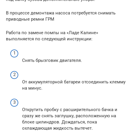
В процессе демонтажа насоса потребуется снимать
приводные ремни ГРМ
Работа по замене помпы на «Ладе Калине»
выполняется по следующей инструкции:
Снять брызговик двигателя.
От аккумуляторной батареи отсоединить клемму
на минус.
Открутить пробку с расширительного бачка и
сразу же снять заглушку, расположенную на
блоке цилиндров. Дождаться, пока
охлаждающая жидкость вытечет.