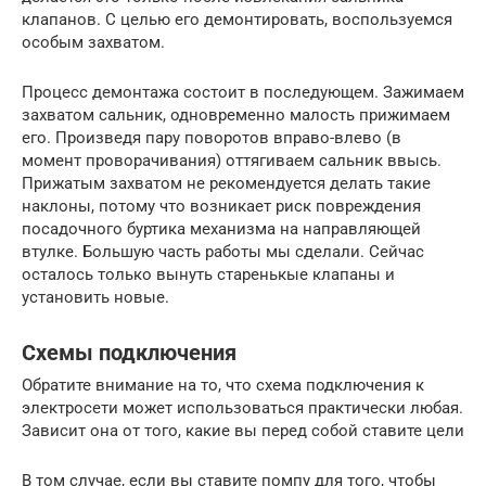
клапанов. С целью его демонтировать, воспользуемся
особым захватом.
Процесс демонтажа состоит в последующем. Зажимаем
захватом сальник, одновременно малость прижимаем
его. Произведя пару поворотов вправо-влево (в
момент проворачивания) оттягиваем сальник ввысь.
Прижатым захватом не рекомендуется делать такие
наклоны, потому что возникает риск повреждения
посадочного буртика механизма на направляющей
втулке. Большую часть работы мы сделали. Сейчас
осталось только вынуть старенькые клапаны и
установить новые.
Схемы подключения
Обратите внимание на то, что схема подключения к
электросети может использоваться практически любая.
Зависит она от того, какие вы перед собой ставите цели
В том случае, если вы ставите помпу для того, чтобы