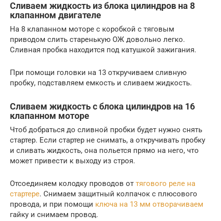
Сливаем жидкость из блока цилиндров на 8
клапанном двигателе
На 8 клапанном моторе с коробкой с тяговым
приводом слить старенькую ОЖ довольно легко.
Сливная пробка находится под катушкой зажигания.
При помощи головки на 13 откручиваем сливную
пробку, подставляем емкость и сливаем жидкость.
Сливаем жидкость с блока цилиндров на 16
клапанном моторе
Чтоб добраться до сливной пробки будет нужно снять
стартер. Если стартер не снимать, а откручивать пробку
и сливать жидкость, она польется прямо на него, что
может привести к выходу из строя.
Отсоединяем колодку проводов от
тягового реле на
стартере
. Снимаем защитный колпачок с плюсового
провода, и при помощи
ключа на 13 мм отворачиваем
гайку и снимаем провод.