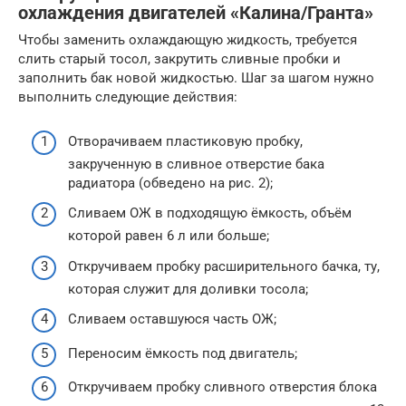
охлаждения двигателей «Калина/Гранта»
Чтобы заменить охлаждающую жидкость, требуется
слить старый тосол, закрутить сливные пробки и
заполнить бак новой жидкостью. Шаг за шагом нужно
выполнить следующие действия:
Отворачиваем пластиковую пробку,
закрученную в сливное отверстие бака
радиатора (обведено на рис. 2);
Сливаем ОЖ в подходящую ёмкость, объём
которой равен 6 л или больше;
Откручиваем пробку расширительного бачка, ту,
которая служит для доливки тосола;
Сливаем оставшуюся часть ОЖ;
Переносим ёмкость под двигатель;
Откручиваем пробку сливного отверстия блока