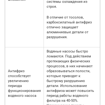
системы охлаждения из
строя.
В отличие от тосолов,
карбоксилатный антифриз
отлично защищает
алюминиевые детали от
разрушения.
Водяные насосы быстро
ломаются. Под действием
протекающих физических
процессов, в них начинают
Антифриз
образовываться полости,
способствует
которые приводят к
увеличению
быстрому разрушению
периода
детали. Использование
функционирования
антифриза может повысить
водяного насоса
период работы водяного
фильтра на 40-50%.