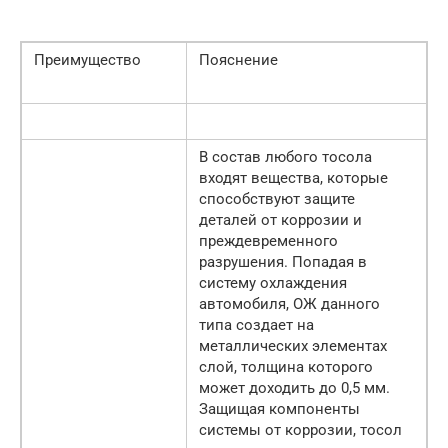
Преимущество
Пояснение
В состав любого тосола
входят вещества, которые
способствуют защите
деталей от коррозии и
преждевременного
разрушения. Попадая в
систему охлаждения
автомобиля, ОЖ данного
типа создает на
металлических элементах
слой, толщина которого
может доходить до 0,5 мм.
Защищая компоненты
системы от коррозии, тосол