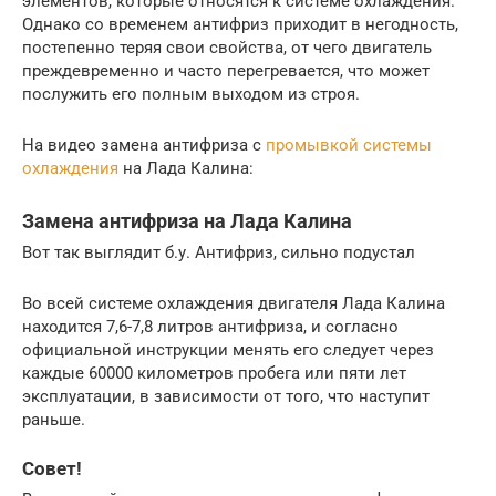
элементов, которые относятся к системе охлаждения.
Однако со временем антифриз приходит в негодность,
постепенно теряя свои свойства, от чего двигатель
преждевременно и часто перегревается, что может
послужить его полным выходом из строя.
На видео замена антифриза с
промывкой системы
охлаждения
на Лада Калина:
Замена антифриза на Лада Калина
Вот так выглядит б.у. Антифриз, сильно подустал
Во всей системе охлаждения двигателя Лада Калина
находится 7,6-7,8 литров антифриза, и согласно
официальной инструкции менять его следует через
каждые 60000 километров пробега или пяти лет
эксплуатации, в зависимости от того, что наступит
раньше.
Совет!