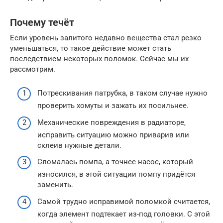
Почему течёт
Если уровень залитого недавно вещества стал резко
уменьшаться, то такое действие может стать
последствием некоторых поломок. Сейчас мы их
рассмотрим.
Потрескивания патрубка, в таком случае нужно
проверить хомуты и зажать их посильнее.
Механические повреждения в радиаторе,
исправить ситуацию можно приварив или
склеив нужные детали.
Сломалась помпа, а точнее насос, который
износился, в этой ситуации помпу придётся
заменить.
Самой трудно исправимой поломкой считается,
когда элемент подтекает из-под головки. С этой