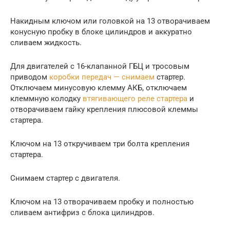
Накидным ключом или головкой на 13 отворачиваем
конусную пробку в блоке цилиндров и аккуратно
сливаем жидкость.
Для двигателей с 16-клапанной ГБЦ и тросовым
приводом
коробки передач — снимаем
стартер.
Отключаем минусовую клемму АКБ, отключаем
клеммную колодку
втягивающего реле стартера
и
отворачиваем гайку крепления плюсовой клеммы
стартера.
Ключом на 13 откручиваем три болта крепления
стартера.
Снимаем стартер с двигателя.
Ключом на 13 отворачиваем пробку и полностью
сливаем антифриз с блока цилиндров.