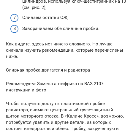
цилиндров, используя ключ-шестигранник на 13
(см. рис. 2);
Сливаем остатки ОЖ;
Заворачиваем обе сливные пробки.
Как видите, здесь нет ничего сложного. Но лучше
сначала изучить рекомендации, которые перечислены
ниже.
Сливная пробка двигателя и радиатора
Рекомендуем: Замена антифриза на ВАЗ 2107:
инструкции и фото
Чтобы получить доступ к пластиковой пробке
радиатора, снимают центральный грязезащитный
щиток моторного отсека. В «Калине Кросс», возможно,
потребуется удалить и другие детали, из которых
состоит внедорожный обвес. Пробку, закрученную в