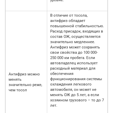
В отличие от тосола,
антифриз обладает
повышенной стабильностью.
Расход присадок, входящих в
состав ОЖ, осуществляется
значительно медленнее.
Антифриз может сохранять
свои свойства до 100 000-
250 000 км пробега. Если
автовладелец использует
расходный материал для
обеспечения
Антифриз можно
функционирования системы
менять
охлаждения легкового
значительно реже,
автомобиля, он может не
чем тосол
менять ОЖ до 5 лет, а если
хозяином грузового – то до 7
лет.