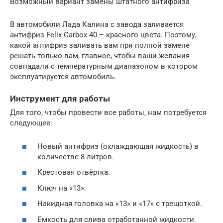
Возможный вариант замены штатного антифриза
В автомобили Лада Калина с завода заливается
антифриз Felix Carbox 40 – красного цвета. Поэтому,
какой антифриз заливать вам при полной замене
решать только вам, главное, чтобы ваши желания
совпадали с температурным диапазоном в котором
эксплуатируется автомобиль.
Инструмент для работы
Для того, чтобы провести все работы, нам потребуется
следующее:
Новый антифриз (охлаждающая жидкость) в
количестве 8 литров.
Крестовая отвёртка.
Ключ на «13».
Накидная головка на «13» и «17» с трещоткой.
Емкость для слива отработанной жидкости.