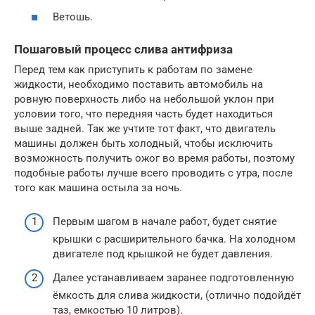
Ветошь.
Пошаговый процесс слива антифриза
Перед тем как приступить к работам по замене
жидкости, необходимо поставить автомобиль на
ровную поверхность либо на небольшой уклон при
условии того, что передняя часть будет находиться
выше задней. Так же учтите тот факт, что двигатель
машины должен быть холодный, чтобы исключить
возможность получить ожог во время работы, поэтому
подобные работы лучше всего проводить с утра, после
того как машина остыла за ночь.
Первым шагом в начале работ, будет снятие
крышки с расширительного бачка. На холодном
двигателе под крышкой не будет давления.
Далее устанавливаем заранее подготовленную
ёмкость для слива жидкости, (отлично подойдёт
таз, емкостью 10 литров).