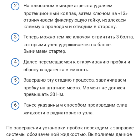
На плюсовом выводе агрегата удаляем
протекционный колпак, затем ключом на «13»
отвинчиваем фиксирующую гайку, извлекаем
клемму с проводом и отводим в сторону.
Теперь можно тем же ключом отвинтить 3 болта,
которыми узел удерживается на блоке.
Вынимаем стартер.
Далее перемещаемся к откручиванию пробки и
сбросу хладагента в емкость.
Завершив эту стадию процесса, завинчиваем
пробку на штатное место. Момент не должен
превышать 30 Нм.
Ранее указанным способом производим слив
жидкости с радиаторного узла.
По завершении установки пробок переходим к заправке
системы обозначенной жидкостью. Выполняем данное