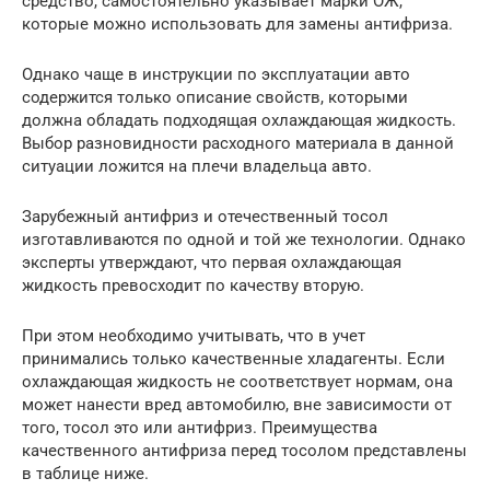
средство, самостоятельно указывает марки ОЖ,
которые можно использовать для замены антифриза.
Однако чаще в инструкции по эксплуатации авто
содержится только описание свойств, которыми
должна обладать подходящая охлаждающая жидкость.
Выбор разновидности расходного материала в данной
ситуации ложится на плечи владельца авто.
Зарубежный антифриз и отечественный тосол
изготавливаются по одной и той же технологии. Однако
эксперты утверждают, что первая охлаждающая
жидкость превосходит по качеству вторую.
При этом необходимо учитывать, что в учет
принимались только качественные хладагенты. Если
охлаждающая жидкость не соответствует нормам, она
может нанести вред автомобилю, вне зависимости от
того, тосол это или антифриз. Преимущества
качественного антифриза перед тосолом представлены
в таблице ниже.