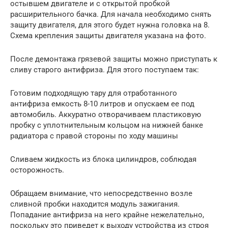
остывшем двигателе и с открытой пробкой
расширительного бачка. Для начала необходимо снять
защиту двигателя, для этого будет нужна головка на 8.
Схема крепления защиты двигателя указана на фото.
После демонтажа грязевой защиты можно приступать к
сливу старого антифриза. Для этого поступаем так:
Готовим подходящую тару для отработанного
антифриза емкость 8-10 литров и опускаем ее под
автомобиль. Аккуратно отворачиваем пластиковую
пробку с уплотнительным кольцом на нижней банке
радиатора с правой стороны по ходу машины
Сливаем жидкость из блока цилиндров, соблюдая
осторожность.
Обращаем внимание, что непосредственно возле
сливной пробки находится модуль зажигания.
Попадание антифриза на него крайне нежелательно,
поскольку это приведет к выходу устройства из строя