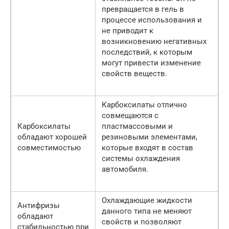
превращается в гель в
процессе использования и
не приводит к
возникновению негативных
последствий, к которым
могут привести изменение
свойств веществ.
Карбоксилаты отлично
совмещаются с
Карбоксилаты
пластмассовыми и
обладают хорошей
резиновыми элементами,
совместимостью
которые входят в состав
системы охлаждения
автомобиля.
Охлаждающие жидкости
Антифризы
данного типа не меняют
обладают
свойств и позволяют
стабильностью при