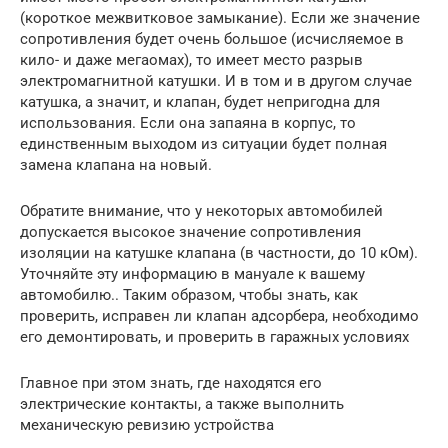
(короткое межвитковое замыкание). Если же значение
сопротивления будет очень большое (исчисляемое в
кило- и даже мегаомах), то имеет место разрыв
электромагнитной катушки. И в том и в другом случае
катушка, а значит, и клапан, будет непригодна для
использования. Если она запаяна в корпус, то
единственным выходом из ситуации будет полная
замена клапана на новый.
Обратите внимание, что у некоторых автомобилей
допускается высокое значение сопротивления
изоляции на катушке клапана (в частности, до 10 кОм).
Уточняйте эту информацию в мануале к вашему
автомобилю.. Таким образом, чтобы знать, как
проверить, исправен ли клапан адсорбера, необходимо
его демонтировать, и проверить в гаражных условиях
Главное при этом знать, где находятся его
электрические контакты, а также выполнить
механическую ревизию устройства