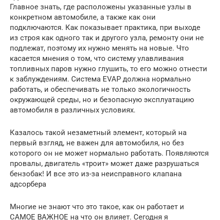
Главное знать, где расположены указанные узлы в
конкретном автомобиле, а также как они
подключаются. Как показывает практика, при выходе
из строя как одного так и другого узла, ремонту они не
подлежат, поэтому их нужно менять на новые. Что
касается мнения о том, что систему улавливания
топливных паров нужно глушить, то его можно отнести
к заблуждениям. Система EVAP должна нормально
работать, и обеспечивать не только экологичность
окружающей среды, но и безопасную эксплуатацию
автомобиля в различных условиях.
Казалось такой незаметный элемент, который на
первый взгляд, не важен для автомобиля, но без
которого он не может нормально работать. Появляются
провалы, двигатель «троит» может даже разрушаться
бензобак! И все это из-за неисправного клапана
адсорбера
Многие не знают что это такое, как он работает и
САМОЕ ВАЖНОЕ на что он влияет. Сегодня я