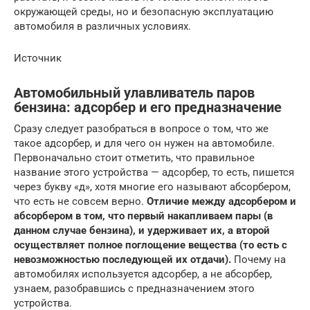
окружающей среды, но и безопасную эксплуатацию
автомобиля в различных условиях.
Источник
Автомобильный улавливатель паров
бензина: адсорбер и его предназначение
Сразу следует разобраться в вопросе о том, что же
такое адсорбер, и для чего он нужен на автомобиле.
Первоначально стоит отметить, что правильное
название этого устройства — адсорбер, то есть, пишется
через букву «д», хотя многие его называют абсорбером,
что есть не совсем верно.
Отличие между адсорбером и
абсорбером в том, что первый накапливаем пары (в
данном случае бензина), и удерживает их, а второй
осуществляет полное поглощение вещества (то есть с
невозможностью последующей их отдачи).
Почему на
автомобилях используется адсорбер, а не абсорбер,
узнаем, разобравшись с предназначением этого
устройства.