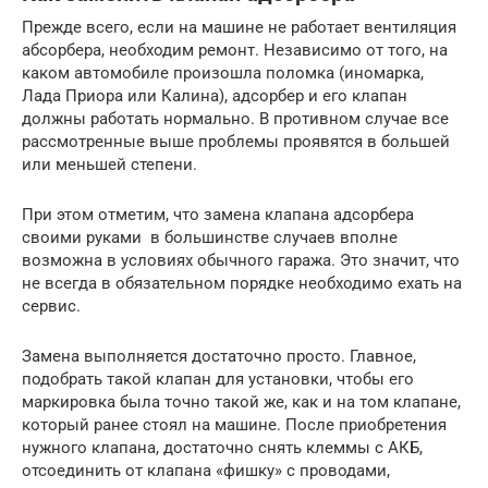
Прежде всего, если на машине не работает вентиляция
абсорбера, необходим ремонт. Независимо от того, на
каком автомобиле произошла поломка (иномарка,
Лада Приора или Калина), адсорбер и его клапан
должны работать нормально. В противном случае все
рассмотренные выше проблемы проявятся в большей
или меньшей степени.
При этом отметим, что замена клапана адсорбера
своими руками в большинстве случаев вполне
возможна в условиях обычного гаража. Это значит, что
не всегда в обязательном порядке необходимо ехать на
сервис.
Замена выполняется достаточно просто. Главное,
подобрать такой клапан для установки, чтобы его
маркировка была точно такой же, как и на том клапане,
который ранее стоял на машине. После приобретения
нужного клапана, достаточно снять клеммы с АКБ,
отсоединить от клапана «фишку» с проводами,