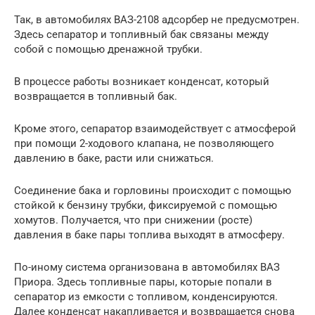
Так, в автомобилях ВАЗ-2108 адсорбер не предусмотрен.
Здесь сепаратор и топливный бак связаны между
собой с помощью дренажной трубки.
В процессе работы возникает конденсат, который
возвращается в топливный бак.
Кроме этого, сепаратор взаимодействует с атмосферой
при помощи 2-ходового клапана, не позволяющего
давлению в баке, расти или снижаться.
Соединение бака и горловины происходит с помощью
стойкой к бензину трубки, фиксируемой с помощью
хомутов. Получается, что при снижении (росте)
давления в баке пары топлива выходят в атмосферу.
По-иному система организована в автомобилях ВАЗ
Приора. Здесь топливные пары, которые попали в
сепаратор из емкости с топливом, конденсируются.
Далее конденсат накапливается и возвращается снова