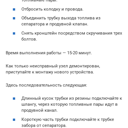
топливные пары.
Отбросить колодку и провода.
Объединить трубку выхода топлива из
сепаратора и продувной клапан.
Снять кронштейн посредством скручивания трех
болтов.
Время выполнения работы — 15-20 минут.
Как только неисправный узел демонтирован,
приступайте к монтажу нового устройства.
Здесь последовательность следующая:
Длинный кусок трубки из резины подключайте к
шлангу, через которую топливные пары идут в
продувной канал.
Короткую часть трубки подключайте к трубке
забора от сепаратора.