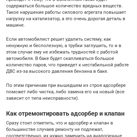
содержаться большое количество вредных веществ.
Такое нарушение работы силового агрегата повышает
нагрузку на катализатор, а это очень дорогая деталь в
машине.
Если автомобилист решит удалить систему, как
ненужную и бесполезную, а трубки заглушить, то и в
этом случае ему не избежать трудностей с работой
автомобиля. В баке будет скапливаться большое
количество паров, что приведет к нестабильной работе
ДВС из-за высокого давления бензина в баке.
По этим причинам при вышедшем из строя адсорбере
поможет либо чистка, либо замена его на новый (все
зависит от типа неисправности).
Как отремонтировать адсорбер и клапан
Сразу стоит отметить, что и адсорбер и клапан в
большинстве случаев ремонту не подлежат,
соответственно, их нужно заменить на аналогичные