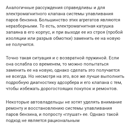
Аналогичные рассуждения справедливы и для
электромагнитного клапана системы улавливания
паров бензина. Большинство этих агрегатов являются
неразборными. То есть, электромагнитная катушка
запаяна в его корпус, и при выходе ее из строя (пробой
изоляции или разрыв обмотки) заменить ее на новую
не получится.
Точно такая ситуация и с возвратной пружиной. Если
она ослабла со временем, то можно попытаться
заменить ее на новую, однако сделать это получается
не всегда. Но несмотря на это, все же лучше выполнить
подробную диагностику адсорбера и его клапана с тем,
чтобы избежать дорогостоящих покупок и ремонтов.
Некоторые автовладельцы не хотят уделять внимание
ремонту и восстановлению системы улавливания
паров бензина, и попросту «глушат» ее. Однако такой
подход не является рациональным