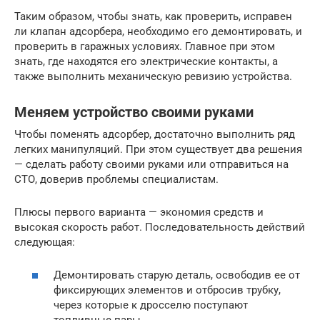
Таким образом, чтобы знать, как проверить, исправен
ли клапан адсорбера, необходимо его демонтировать, и
проверить в гаражных условиях. Главное при этом
знать, где находятся его электрические контакты, а
также выполнить механическую ревизию устройства.
Меняем устройство своими руками
Чтобы поменять адсорбер, достаточно выполнить ряд
легких манипуляций. При этом существует два решения
— сделать работу своими руками или отправиться на
СТО, доверив проблемы специалистам.
Плюсы первого варианта — экономия средств и
высокая скорость работ. Последовательность действий
следующая:
Демонтировать старую деталь, освободив ее от
фиксирующих элементов и отбросив трубку,
через которые к дросселю поступают