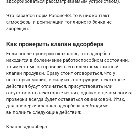
адсорбироваться рассматриваемым устройством).
Что касается норм Россия-83, то в них контакт
атмосферы и вентиляции топливного банка не
запрещен.
Как проверить клапан адсорбера
Если после проверки оказалось, что адсорбер
находится в более-менее работоспособном состоянии,
то имеет смысл проверить его электромагнитный
клапан продувки. Сразу стоит оговориться, что у
некоторых машин, в силу их конструкции, некоторые
действия будут отличаться, присутствовать или
отсутствовать некоторые из них, однако в целом логика
проверки всегда будет оставаться одинаковой. Итак,
для проверки клапана адсорбера необходимо
выполнить следующие действия:
Клапан адсорбера