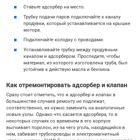
Ставьте адсорбер на место.
Трубку подачи паров подключайте к каналу
продувки, который устанавливается на крышке
мотора.
Подключайте колодку с проводами.
Устанавливайте трубку между продувным
каналом и адсорбером. Проследите, чтобы
материал, из которого изготовлена труба, был
устойчив к действую масла и бензина.
Как отремонтировать адсорбер и клапан
Сразу стоит отметить, что и адсорбер и клапан в
большинстве случаев ремонту не подлежат,
соответственно, их нужно заменить на аналогичные
новые узлы. Однако что касается адсорбера, то в
некоторых случаях со временем в его корпусе
выгнивает поролон, из-за чего уголь, находящийся в
нем, забивает трубопроводы и электромагнитный