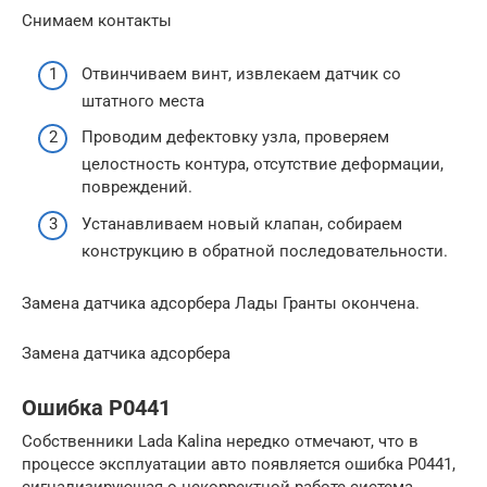
Снимаем контакты
Отвинчиваем винт, извлекаем датчик со
штатного места
Проводим дефектовку узла, проверяем
целостность контура, отсутствие деформации,
повреждений.
Устанавливаем новый клапан, собираем
конструкцию в обратной последовательности.
Замена датчика адсорбера Лады Гранты окончена.
Замена датчика адсорбера
Ошибка Р0441
Собственники Lada Kalina нередко отмечают, что в
процессе эксплуатации авто появляется ошибка P0441,
сигнализирующая о некорректной работе система