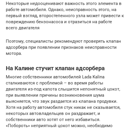
Некоторые недооценивают важность этого элемента в
работе автомобиля. Однако, неисправность этого, на
первый взгляд, второстепенного узла может привести к
повреждению бензонасоса и отразиться на работе
всего двигателя
Поэтому, специалисты рекомендуют проверять клапан
адсорбера при появлении признаков неисправности
мотора.
На Калине стучит клапан адсорбера
Многие собственники автомобилей Lada Kalina
сталкиваются с проблемой – во время работы
двигателя из-под капота слышится непонятный цокот,
при выявлении причины возникновения шума
выясняется, что звук раздается из клапана продувки.
Хотя на работу автомобиля стук никак не сказывается,
некоторых автовладельцев он раздражает, и
собственники авто хотят от него избавиться.
«Побороть» неприятный цокот можно, необходимо