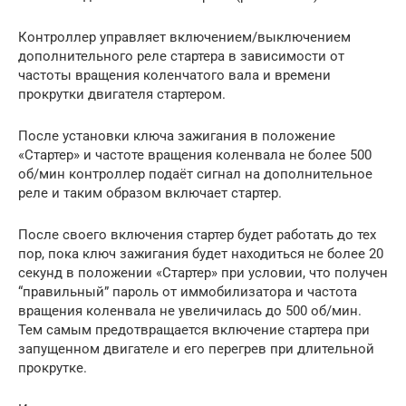
Контроллер управляет включением/выключением
дополнительного реле стартера в зависимости от
частоты вращения коленчатого вала и времени
прокрутки двигателя стартером.
После установки ключа зажигания в положение
«Стартер» и частоте вращения коленвала не более 500
об/мин контроллер подаёт сигнал на дополнительное
реле и таким образом включает стартер.
После своего включения стартер будет работать до тех
пор, пока ключ зажигания будет находиться не более 20
секунд в положении «Стартер» при условии, что получен
“правильный” пароль от иммобилизатора и частота
вращения коленвала не увеличилась до 500 об/мин.
Тем самым предотвращается включение стартера при
запущенном двигателе и его перегрев при длительной
прокрутке.