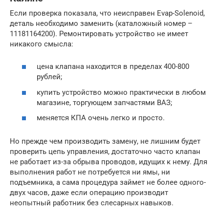
Если проверка показала, что неисправен Evap-Solenoid,
деталь необходимо заменить (каталожный номер –
11181164200). Ремонтировать устройство не имеет
никакого смысла:
цена клапана находится в пределах 400-800
рублей;
купить устройство можно практически в любом
магазине, торгующем запчастями ВАЗ;
меняется КПА очень легко и просто.
Но прежде чем производить замену, не лишним будет
проверить цепь управления, достаточно часто клапан
не работает из-за обрыва проводов, идущих к нему. Для
выполнения работ не потребуется ни ямы, ни
подъемника, а сама процедура займет не более одного-
двух часов, даже если операцию производит
неопытный работник без слесарных навыков.