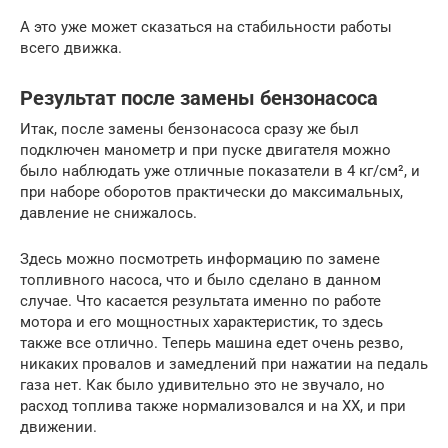
А это уже может сказаться на стабильности работы
всего движка.
Результат после замены бензонасоса
Итак, после замены бензонасоса сразу же был
подключен манометр и при пуске двигателя можно
было наблюдать уже отличные показатели в 4 кг/см², и
при наборе оборотов практически до максимальных,
давление не снижалось.
Здесь можно посмотреть информацию по замене
топливного насоса, что и было сделано в данном
случае. Что касается результата именно по работе
мотора и его мощностных характеристик, то здесь
также все отлично. Теперь машина едет очень резво,
никаких провалов и замедлений при нажатии на педаль
газа нет. Как было удивительно это не звучало, но
расход топлива также нормализовался и на ХХ, и при
движении.