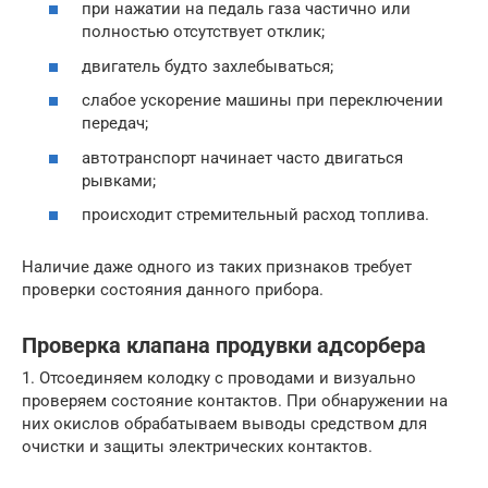
при нажатии на педаль газа частично или
полностью отсутствует отклик;
двигатель будто захлебываться;
слабое ускорение машины при переключении
передач;
автотранспорт начинает часто двигаться
рывками;
происходит стремительный расход топлива.
Наличие даже одного из таких признаков требует
проверки состояния данного прибора.
Проверка клапана продувки адсорбера
1. Отсоединяем колодку с проводами и визуально
проверяем состояние контактов. При обнаружении на
них окислов обрабатываем выводы средством для
очистки и защиты электрических контактов.