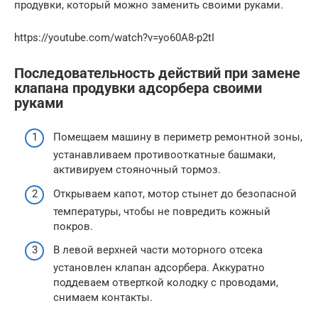
продувки, который можно заменить своими руками.
https://youtube.com/watch?v=yo60A8-p2tI
Последовательность действий при замене
клапана продувки адсорбера своими
руками
Помещаем машину в периметр ремонтной зоны,
устанавливаем противооткатные башмаки,
активируем стояночный тормоз.
Открываем капот, мотор стынет до безопасной
температуры, чтобы не повредить кожный
покров.
В левой верхней части моторного отсека
установлен клапан адсорбера. Аккуратно
поддеваем отверткой колодку с проводами,
снимаем контакты.