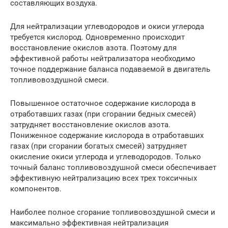
составляющих воздуха.
Для нейтрализации углеводородов и окиси углерода
требуется кислород. Одновременно происходит
восстановление окислов азота. Поэтому для
эффективной работы нейтрализатора необходимо
точное поддержание баланса подаваемой в двигатель
топливовоздушной смеси.
Повышенное остаточное содержание кислорода в
отработавших газах (при сгорании бедных смесей)
затрудняет восстановление окислов азота.
Пониженное содержание кислорода в отработавших
газах (при сгорании богатых смесей) затрудняет
окисление окиси углерода и углеводородов. Только
точный баланс топливовоздушной смеси обеспечивает
эффективную нейтрализацию всех трех токсичных
компонентов.
Наиболее полное сгорание топливовоздушной смеси и
максимально эффективная нейтрализация