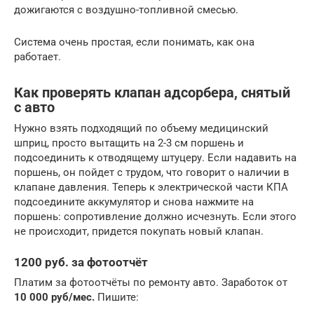
дожигаются с воздушно-топливной смесью.
Система очень простая, если понимать, как она
работает.
Как проверять клапан адсорбера, снятый
с авто
Нужно взять подходящий по объему медицинский
шприц, просто вытащить на 2-3 см поршень и
подсоединить к отводящему штуцеру. Если надавить на
поршень, он пойдет с трудом, что говорит о наличии в
клапане давления. Теперь к электрической части КПА
подсоедините аккумулятор и снова нажмите на
поршень: сопротивление должно исчезнуть. Если этого
не происходит, придется покупать новый клапан.
1200 руб. за фотоотчёт
Платим за фотоотчёты по ремонту авто. Заработок от
10 000 руб/мес.
Пишите: