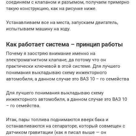
соединяем с клапаном и разъемом, получаем примерно
такую конструкцию, как на рисунке ниже.
Устанавливаем все на места, запускаем двигатель,
испытываем машину на ходу.
Как работает система – принцип работы
Почему я заостряю внимание именно на
электромагнитном клапане, да потому что он
практически ключевой в этой системе. Для лучшего
понимания выкладываю схему инжекторного
автомобиля, а данном случае это ВАЗ 10 – го семейства
Для лучшего понимания выкладываю схему
инжекторного автомобиля, а данном случае это ВАЗ 10
– го семейства.
Итак, пары топлива поднимаются вверх бака и
останавливаются на сепараторе, который совмещен с
датчиком гравитации (как я писал выше — он