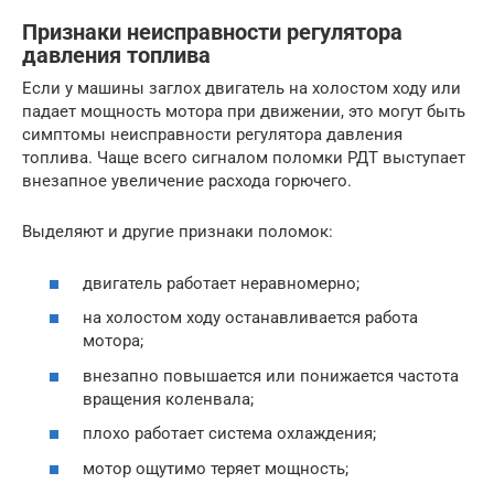
Признаки неисправности регулятора
давления топлива
Если у машины заглох двигатель на холостом ходу или
падает мощность мотора при движении, это могут быть
симптомы неисправности регулятора давления
топлива. Чаще всего сигналом поломки РДТ выступает
внезапное увеличение расхода горючего.
Выделяют и другие признаки поломок:
двигатель работает неравномерно;
на холостом ходу останавливается работа
мотора;
внезапно повышается или понижается частота
вращения коленвала;
плохо работает система охлаждения;
мотор ощутимо теряет мощность;