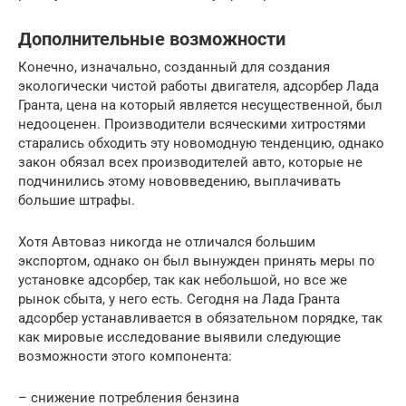
Дополнительные возможности
Конечно, изначально, созданный для создания
экологически чистой работы двигателя, адсорбер Лада
Гранта, цена на который является несущественной, был
недооценен. Производители всяческими хитростями
старались обходить эту новомодную тенденцию, однако
закон обязал всех производителей авто, которые не
подчинились этому нововведению, выплачивать
большие штрафы.
Хотя Автоваз никогда не отличался большим
экспортом, однако он был вынужден принять меры по
установке адсорбер, так как небольшой, но все же
рынок сбыта, у него есть. Сегодня на Лада Гранта
адсорбер устанавливается в обязательном порядке, так
как мировые исследование выявили следующие
возможности этого компонента:
– снижение потребления бензина