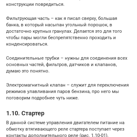
конструкции повредиться.
Фильтрующая часть – как я писал сверху, большая
банка, в который насыпан угольный порошок, в
достаточно крупных гранулах. Делается это для того
чтобы пары могли беспрепятственно проходить и
конденсироваться.
Соединительные трубки – нужны для соединения всех
основных частей, фильтров, датчиков и клапанов,
думаю это понятно.
Электромагнитный клапан – служит для переключения
режимов улавливания паров бензина, про него мы
поговорим подробнее чуть ниже.
1.10. Стартер
В данной системе управления двигателем питание на
обмотку втягивающего реле стартера поступает через
контакты дополнительного реле (рис. 1.10-01).