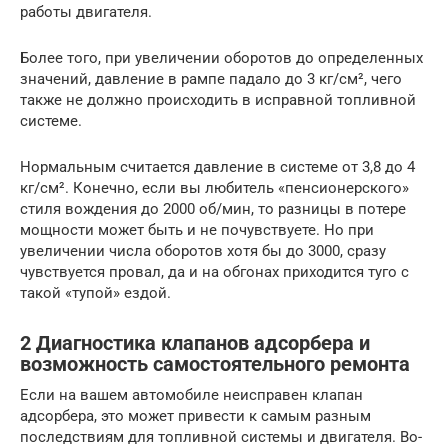
работы двигателя.
Более того, при увеличении оборотов до определенных
значений, давление в рампе падало до 3 кг/см², чего
также не должно происходить в исправной топливной
системе.
Нормальным считается давление в системе от 3,8 до 4
кг/см². Конечно, если вы любитель «пенсионерского»
стиля вождения до 2000 об/мин, то разницы в потере
мощности может быть и не почувствуете. Но при
увеличении числа оборотов хотя бы до 3000, сразу
чувствуется провал, да и на обгонах приходится туго с
такой «тупой» ездой.
2 Диагностика клапанов адсорбера и
возможность самостоятельного ремонта
Если на вашем автомобиле неисправен клапан
адсорбера, это может привести к самым разным
последствиям для топливной системы и двигателя. Во-