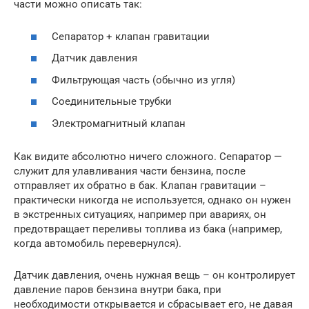
части можно описать так:
Сепаратор + клапан гравитации
Датчик давления
Фильтрующая часть (обычно из угля)
Соединительные трубки
Электромагнитный клапан
Как видите абсолютно ничего сложного. Сепаратор —
служит для улавливания части бензина, после
отправляет их обратно в бак. Клапан гравитации –
практически никогда не используется, однако он нужен
в экстренных ситуациях, например при авариях, он
предотвращает переливы топлива из бака (например,
когда автомобиль перевернулся).
Датчик давления, очень нужная вещь – он контролирует
давление паров бензина внутри бака, при
необходимости открывается и сбрасывает его, не давая