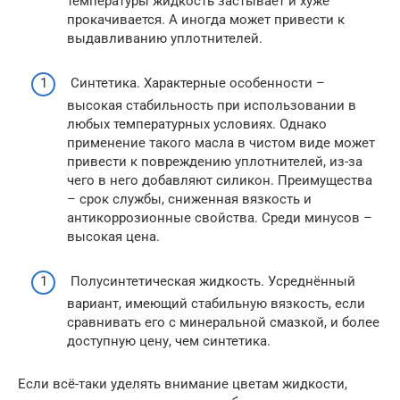
температуры жидкость застывает и хуже
прокачивается. А иногда может привести к
выдавливанию уплотнителей.
Синтетика. Характерные особенности –
высокая стабильность при использовании в
любых температурных условиях. Однако
применение такого масла в чистом виде может
привести к повреждению уплотнителей, из-за
чего в него добавляют силикон. Преимущества
– срок службы, сниженная вязкость и
антикоррозионные свойства. Среди минусов –
высокая цена.
Полусинтетическая жидкость. Усреднённый
вариант, имеющий стабильную вязкость, если
сравнивать его с минеральной смазкой, и более
доступную цену, чем синтетика.
Если всё-таки уделять внимание цветам жидкости,