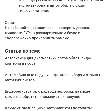
масло до ремонта. Но ни в коем случае нельзя
эксплуатировать автомобиль с сухим
гидроусилителем.
Совет.
Не забывайте периодически проверять уровень
жидкости ГУРа в расширительном бачке и
своевременно производить замену.
Статьи по теме
Автосканер для диагностики автомобиля: виды,
критерии выбора
Автомобильные подушки: правила выбора и отзывы
автомобилистов
Видеорегистратор с радар-детектором: на какие
моменты обратить внимание при покупке
Какую сигнализацию с автозапуском поставить: