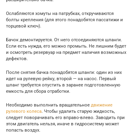
Ослабляются хомуты на патрубках, откручиваются
болты крепления (для этого понадобятся пассатижи и
торцевой ключ).
Бачок демонтируется. От него отсоединяются шланги.
Если есть нужда, его можно промыть. Не лишним будет
и осмотреть резервуар на предмет наличия возможных
дефектов.
После снятия бачка понадобятся шланги: один из них
идет на рулевую рейку, второй — на насос. Первый
шланг требуется опустить в заранее подготовленную
емкость для сбора отработки.
Необходимо выполнить вращательное
движение
рулевого колеса
. Чтобы удалить старую жидкость,
следует поворачивать его вправо-влево. Заводить при
этом двигатель нельзя, иначе в гидросистему может
попасть воздух.