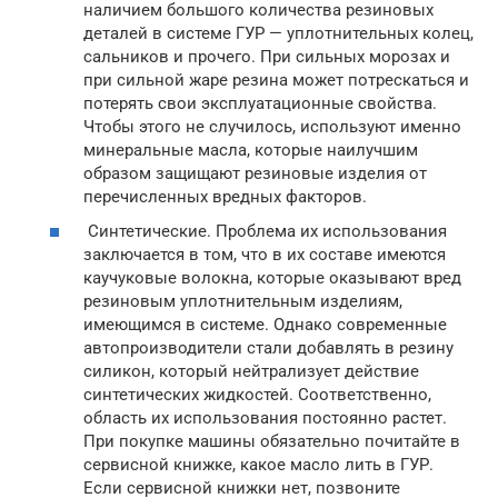
наличием большого количества резиновых
деталей в системе ГУР — уплотнительных колец,
сальников и прочего. При сильных морозах и
при сильной жаре резина может потрескаться и
потерять свои эксплуатационные свойства.
Чтобы этого не случилось, используют именно
минеральные масла, которые наилучшим
образом защищают резиновые изделия от
перечисленных вредных факторов.
Синтетические. Проблема их использования
заключается в том, что в их составе имеются
каучуковые волокна, которые оказывают вред
резиновым уплотнительным изделиям,
имеющимся в системе. Однако современные
автопроизводители стали добавлять в резину
силикон, который нейтрализует действие
синтетических жидкостей. Соответственно,
область их использования постоянно растет.
При покупке машины обязательно почитайте в
сервисной книжке, какое масло лить в ГУР.
Если сервисной книжки нет, позвоните