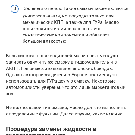
Зеленый оттенок. Такие смазки также являются
универсальными, но подходят только для
механических КПП, а также для ГУРа. Масло
производится из минеральных либо
синтетических компонентов и обладает
большой вязкостью.
Большинство производителей машин рекомендуют
заливать одну и ту же смазку в гидроусилитель и в
АКПП. Например, это машины японских брендов.
Однако автопроизводители в Европе рекомендуют
использовать для ГУРа другую смазку. Некоторые
автомобилисты уверены, что это лишь маркетинговый
ход
Не важно, какой тип смазки, масло должно выполнять
определенные функции. Далее изучим, какие именно.
Процедура замены жидкости в