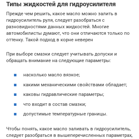
Типы жидкостей для гидроусилителя
Прежде чем решить, какое масло можно залить в
гидроусилитель руля, следует разобраться с
разновидностями данных жидкостей. Многие
автомобилисты думают, что они отличаются только по
оттенку. Такой подход в корне неверен
При выборе смазки следует учитывать допуски и
обращать внимание на следующие параметры:
насколько масло вязкое;
какими механическими свойствами обладает;
каковы гидравлические параметры;
что входит в состав смазки;
допустимые температурные границы.
Чтобы понять, какое масло заливать в гидроусилитель,
следует разобраться в вышеперечисленных параметрах,