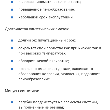
высокая кинематическая вязкость;
повышенное пенообразование;
небольшой срок эксплуатации.
Достоинства синтетических смазок:
долгий эксплуатационный срок;
сохраняет свои свойства как при низких, так и
при высоких температурах;
обладает низкой вязкостью;
прекрасно смазывает детали, защищает от
образования коррозии, окисления, подавляет
пенообразование.
Минусы синтетики:
пагубно воздействует на элементы системы,
выполненные из резины;