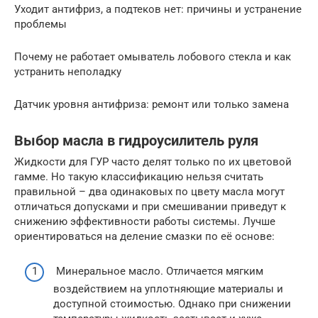
Уходит антифриз, а подтеков нет: причины и устранение
проблемы
Почему не работает омыватель лобового стекла и как
устранить неполадку
Датчик уровня антифриза: ремонт или только замена
Выбор масла в гидроусилитель руля
Жидкости для ГУР часто делят только по их цветовой
гамме. Но такую классификацию нельзя считать
правильной – два одинаковых по цвету масла могут
отличаться допусками и при смешивании приведут к
снижению эффективности работы системы. Лучше
ориентироваться на деление смазки по её основе:
Минеральное масло. Отличается мягким
воздействием на уплотняющие материалы и
доступной стоимостью. Однако при снижении