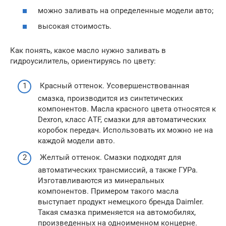
можно заливать на определенные модели авто;
высокая стоимость.
Как понять, какое масло нужно заливать в
гидроусилитель, ориентируясь по цвету:
Красный оттенок. Усовершенствованная
смазка, производится из синтетических
компонентов. Масла красного цвета относятся к
Dexron, класс АTF, смазки для автоматических
коробок передач. Использовать их можно не на
каждой модели авто.
Желтый оттенок. Смазки подходят для
автоматических трансмиссий, а также ГУРа.
Изготавливаются из минеральных
компонентов. Примером такого масла
выступает продукт немецкого бренда Daimler.
Такая смазка применяется на автомобилях,
произведенных на одноименном концерне.