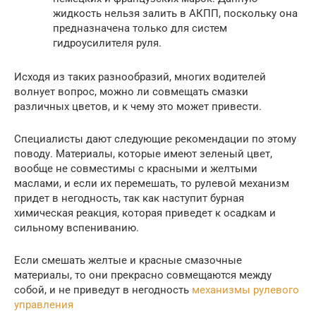
жидкость нельзя залить в АКПП, поскольку она
предназначена только для систем
гидроусилителя руля.
Исходя из таких разнообразий, многих водителей
волнует вопрос, можно ли совмещать смазки
различных цветов, и к чему это может привести.
Специалисты дают следующие рекомендации по этому
поводу. Материалы, которые имеют зеленый цвет,
вообще не совместимы с красными и желтыми
маслами, и если их перемешать, то рулевой механизм
придет в негодность, так как наступит бурная
химическая реакция, которая приведет к осадкам и
сильному вспениванию.
Если смешать желтые и красные смазочные
материалы, то они прекрасно совмещаются между
собой, и не приведут в негодность
механизмы рулевого
управления