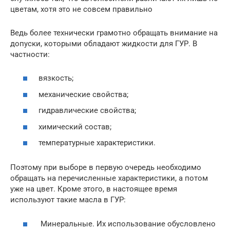
цветам, хотя это не совсем правильно
Ведь более технически грамотно обращать внимание на
допуски, которыми обладают жидкости для ГУР. В
частности:
вязкость;
механические свойства;
гидравлические свойства;
химический состав;
температурные характеристики.
Поэтому при выборе в первую очередь необходимо
обращать на перечисленные характеристики, а потом
уже на цвет. Кроме этого, в настоящее время
используют такие масла в ГУР:
Минеральные. Их использование обусловлено