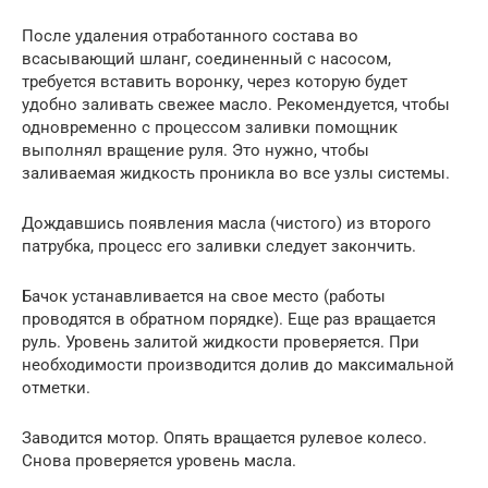
После удаления отработанного состава во
всасывающий шланг, соединенный с насосом,
требуется вставить воронку, через которую будет
удобно заливать свежее масло. Рекомендуется, чтобы
одновременно с процессом заливки помощник
выполнял вращение руля. Это нужно, чтобы
заливаемая жидкость проникла во все узлы системы.
Дождавшись появления масла (чистого) из второго
патрубка, процесс его заливки следует закончить.
Бачок устанавливается на свое место (работы
проводятся в обратном порядке). Еще раз вращается
руль. Уровень залитой жидкости проверяется. При
необходимости производится долив до максимальной
отметки.
Заводится мотор. Опять вращается рулевое колесо.
Снова проверяется уровень масла.