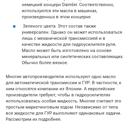
немецкий концерн Daimler. Соответственно,
используются эти масла в машинах,
произведенных в этом концерне.
Зеленого цвета. Этот состав также
универсален. Однако он может использоваться
лишь с механической трансмиссией и в
качестве жидкости для гидроусилителя руля.
Масло может быть изготовлено на основе
минеральных или синтетических составляющих.
Обычно более вязкое.
Многие автопроизводители используют одно масло
для автоматической трансмиссии и ГУР. В частности, к
ним относятся компании из Японии. А европейские
производители требуют, чтобы в гидроусилителях
использовалась особая жидкость. Многие считают это
простым маркетинговым ходом. Независимо от типа
все жидкости для ГУР выполняют одинаковые задачи.
Рассмотрим их подробнее.