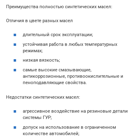
Преимущества полностью синтетических масел:
Отличия в цвете разных масел
длительный срок эксплуатации;
устойчивая работа в любых температурных
режимах;
низкая вязкость;
самые высокие смазывающие,
антикоррозионные, противоокислительные и
пеноподавляющие свойства.
Недостатки синтетических масел:
агрессивное воздействие на резиновые детали
системы ГУР;
допуск на использование в ограниченном
количестве автомобилей;