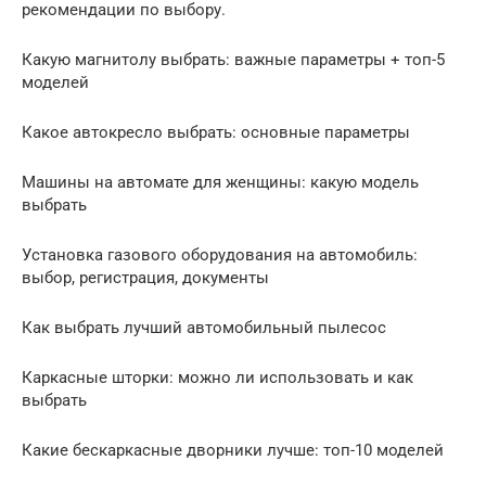
рекомендации по выбору.
Какую магнитолу выбрать: важные параметры + топ-5
моделей
Какое автокресло выбрать: основные параметры
Машины на автомате для женщины: какую модель
выбрать
Установка газового оборудования на автомобиль:
выбор, регистрация, документы
Как выбрать лучший автомобильный пылесос
Каркасные шторки: можно ли использовать и как
выбрать
Какие бескаркасные дворники лучше: топ-10 моделей