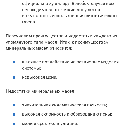
официальному дилеру. В любом случае вам
необходимо знать четкие допуски на
возможность использования синтетического
масла.
Перечислим преимущества и недостатки каждого из
упомянутого типа масел. Итак, к преимуществам
минеральных масел относится:
щадящее воздействие на резиновые изделия
системы;
невысокая цена.
Недостатки минеральных масел:
значительная кинематическая вязкость;
высокая склонность к образованию пены;
малый срок эксплуатации.