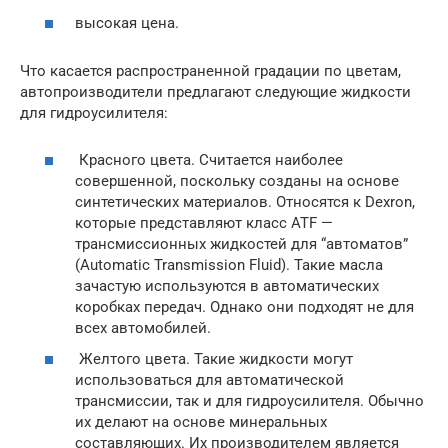
высокая цена.
Что касается распространенной градации по цветам,
автопроизводители предлагают следующие жидкости
для гидроусилителя:
Красного цвета. Считается наиболее
совершенной, поскольку созданы на основе
синтетических материалов. Относятся к Dexron,
которые представляют класс ATF —
трансмиссионных жидкостей для “автоматов”
(Automatic Transmission Fluid). Такие масла
зачастую используются в автоматических
коробках передач. Однако они подходят не для
всех автомобилей.
Желтого цвета. Такие жидкости могут
использоваться для автоматической
трансмиссии, так и для гидроусилителя. Обычно
их делают на основе минеральных
составляющих. Их производителем является