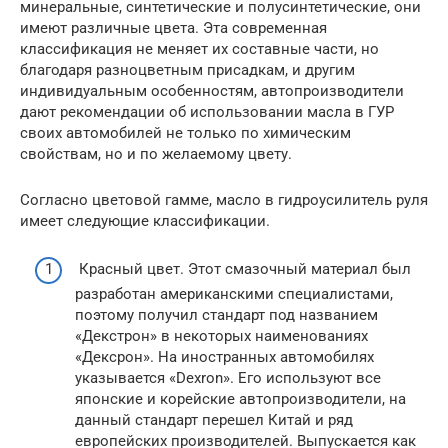
минеральные, синтетические и полусинтетические, они
имеют различные цвета. Эта современная
классификация не меняет их составные части, но
благодаря разноцветным присадкам, и другим
индивидуальным особенностям, автопроизводители
дают рекомендации об использовании масла в ГУР
своих автомобилей не только по химическим
свойствам, но и по желаемому цвету.
Согласно цветовой гамме, масло в гидроусилитель руля
имеет следующие классификации.
Красный цвет. Этот смазочный материал был
разработан американскими специалистами,
поэтому получил стандарт под названием
«Декстрон» в некоторых наименованиях
«Дексрон». На иностранных автомобилях
указывается «Dexron». Его используют все
японские и корейские автопроизводители, на
данный стандарт перешел Китай и ряд
европейских производителей. Выпускается как