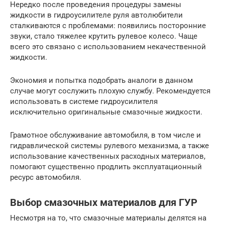
Нередко после проведения процедуры замены
жидкости в гидроусилителе руля автолюбители
сталкиваются с проблемами: появились посторонние
звуки, стало тяжелее крутить рулевое колесо. Чаще
всего это связано с использованием некачественной
жидкости.
Экономия и попытка подобрать аналоги в данном
случае могут сослужить плохую службу. Рекомендуется
использовать в системе гидроусилителя
исключительно оригинальные смазочные жидкости.
Грамотное обслуживание автомобиля, в том числе и
гидравлической системы рулевого механизма, а также
использование качественных расходных материалов,
помогают существенно продлить эксплуатационный
ресурс автомобиля.
Выбор смазочных материалов для ГУР
Несмотря на то, что смазочные материалы делятся на