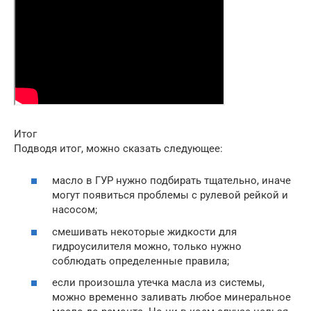
Итог
Подводя итог, можно сказать следующее:
масло в ГУР нужно подбирать тщательно, иначе
могут появиться проблемы с рулевой рейкой и
насосом;
смешивать некоторые жидкости для
гидроусилителя можно, только нужно
соблюдать определенные правила;
если произошла утечка масла из системы,
можно временно заливать любое минеральное