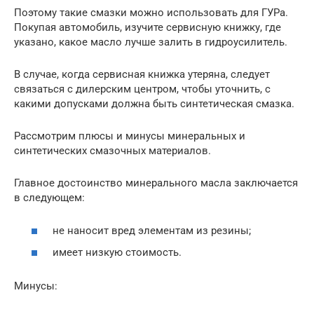
Поэтому такие смазки можно использовать для ГУРа.
Покупая автомобиль, изучите сервисную книжку, где
указано, какое масло лучше залить в гидроусилитель.
В случае, когда сервисная книжка утеряна, следует
связаться с дилерским центром, чтобы уточнить, с
какими допусками должна быть синтетическая смазка.
Рассмотрим плюсы и минусы минеральных и
синтетических смазочных материалов.
Главное достоинство минерального масла заключается
в следующем:
не наносит вред элементам из резины;
имеет низкую стоимость.
Минусы: