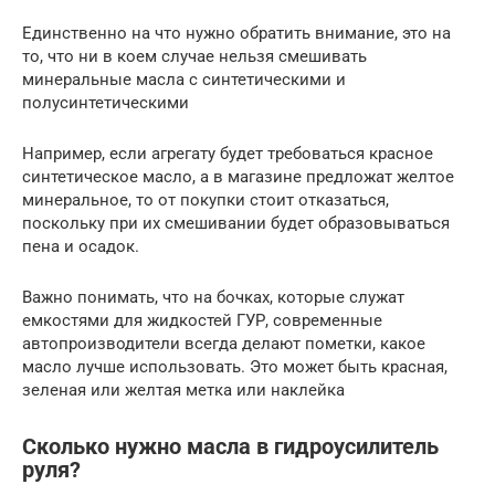
Единственно на что нужно обратить внимание, это на
то, что ни в коем случае нельзя смешивать
минеральные масла с синтетическими и
полусинтетическими
Например, если агрегату будет требоваться красное
синтетическое масло, а в магазине предложат желтое
минеральное, то от покупки стоит отказаться,
поскольку при их смешивании будет образовываться
пена и осадок.
Важно понимать, что на бочках, которые служат
емкостями для жидкостей ГУР, современные
автопроизводители всегда делают пометки, какое
масло лучше использовать. Это может быть красная,
зеленая или желтая метка или наклейка
Сколько нужно масла в гидроусилитель
руля?