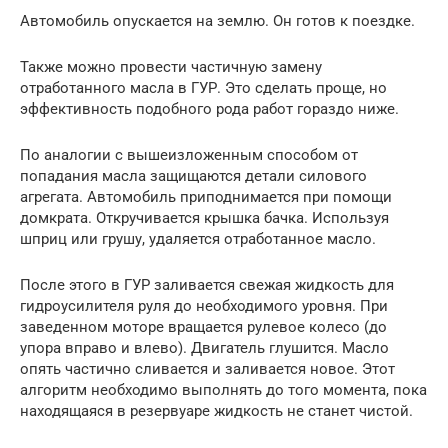
Автомобиль опускается на землю. Он готов к поездке.
Также можно провести частичную замену
отработанного масла в ГУР. Это сделать проще, но
эффективность подобного рода работ гораздо ниже.
По аналогии с вышеизложенным способом от
попадания масла защищаются детали силового
агрегата. Автомобиль приподнимается при помощи
домкрата. Откручивается крышка бачка. Используя
шприц или грушу, удаляется отработанное масло.
После этого в ГУР заливается свежая жидкость для
гидроусилителя руля до необходимого уровня. При
заведенном моторе вращается рулевое колесо (до
упора вправо и влево). Двигатель глушится. Масло
опять частично сливается и заливается новое. Этот
алгоритм необходимо выполнять до того момента, пока
находящаяся в резервуаре жидкость не станет чистой.