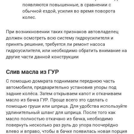
появляются повышенные, в сравнении с
обычной ездой, усилия во время поворота
колес.
При возникновении таких признаков автовладелец
должен осмотреть всю систему гидроусилителя и
принять решение, требуется ли ремонт насоса
гидроусилителя, или необходимо обратить внимание на
другие части данной конструкции
Слив масла из ГУР
С помощью домкрата поднимаем переднюю часть
автомобиля, предварительно установив упоры под
задние колёса. Затем открываем капот и откачиваем
масло из бачка ГУР. Проще всего это сделать с
помощью груши или шприца. Для удобства используйте
удлинительный шланг для шприца. После того как
масло полностью откачано из бачка, необходимо
повернуть несколько раз руль до упора поочерёдно
влево и вправо, чтобы в бачке появилась новая порция