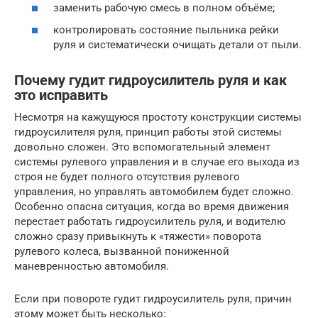
заменить рабочую смесь в полном объёме;
контролировать состояние пыльника рейки
руля и систематически очищать детали от пыли.
Почему гудит гидроусилитель руля и как
это исправить
Несмотря на кажущуюся простоту конструкции системы
гидроусилителя руля, принцип работы этой системы
довольно сложен. Это вспомогательный элемент
системы рулевого управления и в случае его выхода из
строя не будет полного отсутствия рулевого
управления, но управлять автомобилем будет сложно.
Особенно опасна ситуация, когда во время движения
перестает работать гидроусилитель руля, и водителю
сложно сразу привыкнуть к «тяжести» поворота
рулевого колеса, вызванной пониженной
маневренностью автомобиля.
Если при повороте гудит гидроусилитель руля, причин
этому может быть несколько: