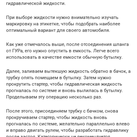
гидравлической жидкости.
При выборе жидкости нужно внимательно изучать
маркировку на этикетке, чтобы подобрать наиболее
оптимальный вариант для своего автомобиля.
Как уже отмечалось выше, после отсоединения шланга
от ГУРа, его нужно опустить в емкость. Легче всего
использовать в качестве емкости обычную бутылку.
Далее, заливаем вытекшую жидкость обратно в бачок, а
трубку опять помещаем в бутылку. Затем нужно
прокрутить стартер, чтобы гидравлическая жидкость
прогналась по системе и вновь вылилась в бутылку.
Проделываем эту операцию несколько раз.
После этого, присоединяем трубку с бачком, снова
прокручиваем стартер, чтобы жидкость вновь
прогналась по системе, желательно параллельно влево
и вправо двигать рулем, чтобы разработать гидравлику
после застоя. Категорически не рекомендуется