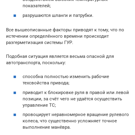
показателей;
разрушаются шланги и патрубки.
Все вышеописанные факторы приводят к тому, что по
истечении определённого времени происходит
разгерметизация системы ГУР.
Подобная ситуация является весьма опасной для
автотранспорта, поскольку:
способна полностью изменить рабочие
техсвойства привода;
приводит к блокировке руля в правой или левой
позиции, за счёт чего не удаётся осуществить
управление ТС;
провоцирует неравномерное вращение рулевого
колеса, что существенно усложняет точное
выполнение манёвра.