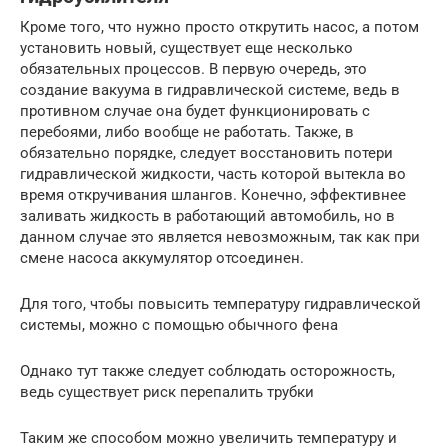
Кроме того, что нужно просто открутить насос, а потом
установить новый, существует еще несколько
обязательных процессов. В первую очередь, это
создание вакуума в гидравлической системе, ведь в
противном случае она будет функционировать с
перебоями, либо вообще не работать. Также, в
обязательно порядке, следует восстановить потери
гидравлической жидкости, часть которой вытекла во
время откручивания шлангов. Конечно, эффективнее
заливать жидкость в работающий автомобиль, но в
данном случае это является невозможным, так как при
смене насоса аккумулятор отсоединен.
Для того, чтобы повысить температуру гидравлической
системы, можно с помощью обычного фена
Однако тут также следует соблюдать осторожность,
ведь существует риск перепалить трубки
Таким же способом можно увеличить температуру и