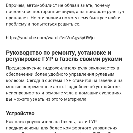
Впрочем, автомобилист не обязан знать, почему
появляются посторонние звуки, а на повороте руля гул
пропадает. Но эти знания помогут ему быстрее найти
проблему и попытаться решить ее.
https://youtube.com/watch?v=VoAgy5pOWjo
Руководство по ремонту, установке и
регулировке ГУР в Газель своими руками
Предназначение гидроусилителя руля заключается в
обеспечении более удобного управления рулевым
колесом. Сегодня система ГУР ставится на Газель и на
многие современные авто. Подробнее об устройстве,
неисправностях и ремонте узла в домашних условиях
вы можете узнать из этого материала.
Устройство
Как электроусилитель на Газель, так и ГУР
предназначены для более комфортного управления