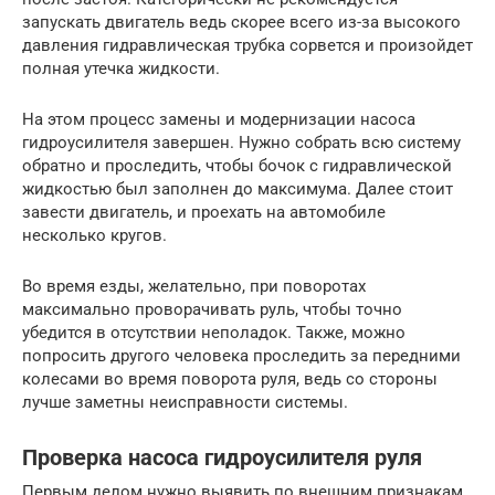
запускать двигатель ведь скорее всего из-за высокого
давления гидравлическая трубка сорвется и произойдет
полная утечка жидкости.
На этом процесс замены и модернизации насоса
гидроусилителя завершен. Нужно собрать всю систему
обратно и проследить, чтобы бочок с гидравлической
жидкостью был заполнен до максимума. Далее стоит
завести двигатель, и проехать на автомобиле
несколько кругов.
Во время езды, желательно, при поворотах
максимально проворачивать руль, чтобы точно
убедится в отсутствии неполадок. Также, можно
попросить другого человека проследить за передними
колесами во время поворота руля, ведь со стороны
лучше заметны неисправности системы.
Проверка насоса гидроусилителя руля
Первым делом нужно выявить по внешним признакам,