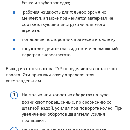
бачке и трубопроводах;
рабочая жидкость длительное время не
меняется, а также применяется материал не
соответствующий инструкции для этого
агрегата;
попадание посторонних примесей в систему;
отсутствие движения жидкости и возможный
перегрев гидроагрегата.
Выход из строя насоса ГУР определяется достаточно
просто. Эти признаки сразу определяются
автовладельцем.
На малых или холостых оборотах на руле
возникают повышенные, по сравнению со
штатной ездой, усилия при повороте колес. При
увеличении оборотов двигателя усилия
пропадают.