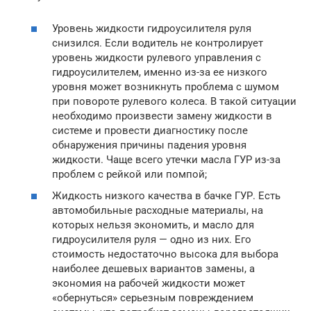
Уровень жидкости гидроусилителя руля
снизился. Если водитель не контролирует
уровень жидкости рулевого управления с
гидроусилителем, именно из-за ее низкого
уровня может возникнуть проблема с шумом
при повороте рулевого колеса. В такой ситуации
необходимо произвести замену жидкости в
системе и провести диагностику после
обнаружения причины падения уровня
жидкости. Чаще всего утечки масла ГУР из-за
проблем с рейкой или помпой;
Жидкость низкого качества в бачке ГУР. Есть
автомобильные расходные материалы, на
которых нельзя экономить, и масло для
гидроусилителя руля — одно из них. Его
стоимость недостаточно высока для выбора
наиболее дешевых вариантов замены, а
экономия на рабочей жидкости может
«обернуться» серьезным повреждением