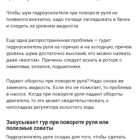
Чтобы шум гидроусилителя при повороте руля не
появился внезапно, надо почаще заглядывать в бачок
и следить за уровнем жидкости.
Еще одна распространенная проблема — гудит
гидроусилитель руля на горячую и на холодную, причем
уровень шума достаточно высокий, его можно назвать
даже «визгом». Причины следует искать в роторе с
ламелями, эллипсе, подшипнике.
Падают обороты при повороте руля? Надо снова же
заменить жидкость. Если это не помогает, то проблема
в насосе. Когда при повороте руля падают обороты
двигателя, то это может свидетельствовать о
неполадках регулятора холостого хода.
Закусывает гур при повороте руля или
полезные советы
Гидроусилитель руля создан для того, чтобы сделать