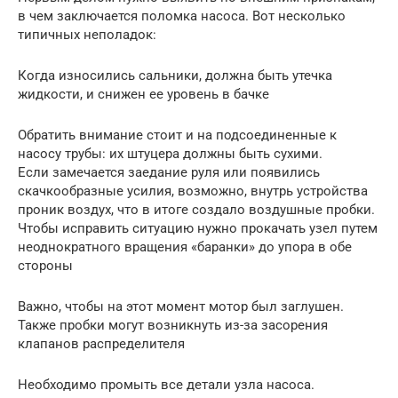
в чем заключается поломка насоса. Вот несколько
типичных неполадок:
Когда износились сальники, должна быть утечка
жидкости, и снижен ее уровень в бачке
Обратить внимание стоит и на подсоединенные к
насосу трубы: их штуцера должны быть сухими.
Если замечается заедание руля или появились
скачкообразные усилия, возможно, внутрь устройства
проник воздух, что в итоге создало воздушные пробки.
Чтобы исправить ситуацию нужно прокачать узел путем
неоднократного вращения «баранки» до упора в обе
стороны
Важно, чтобы на этот момент мотор был заглушен.
Также пробки могут возникнуть из-за засорения
клапанов распределителя
Необходимо промыть все детали узла насоса.