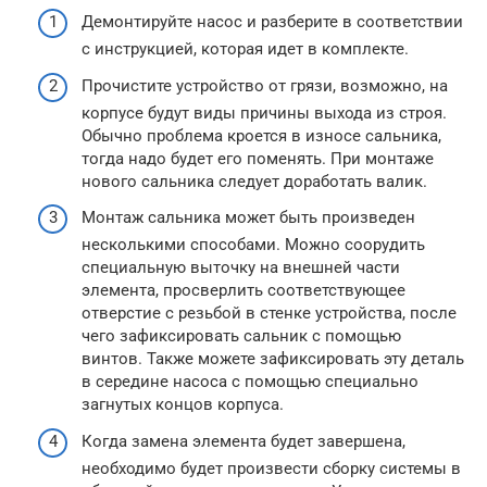
Демонтируйте насос и разберите в соответствии
с инструкцией, которая идет в комплекте.
Прочистите устройство от грязи, возможно, на
корпусе будут виды причины выхода из строя.
Обычно проблема кроется в износе сальника,
тогда надо будет его поменять. При монтаже
нового сальника следует доработать валик.
Монтаж сальника может быть произведен
несколькими способами. Можно соорудить
специальную выточку на внешней части
элемента, просверлить соответствующее
отверстие с резьбой в стенке устройства, после
чего зафиксировать сальник с помощью
винтов. Также можете зафиксировать эту деталь
в середине насоса с помощью специально
загнутых концов корпуса.
Когда замена элемента будет завершена,
необходимо будет произвести сборку системы в