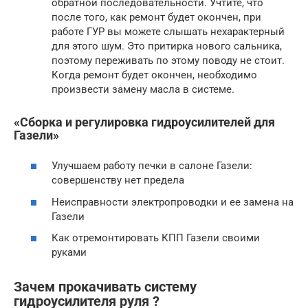
обратной последовательности. Учтите, что
после того, как ремонт будет окончен, при
работе ГУР вы можете слышать нехарактерный
для этого шум. Это притирка нового сальника,
поэтому переживать по этому поводу не стоит.
Когда ремонт будет окончен, необходимо
произвести замену масла в системе.
«Сборка и регулировка гидроусилителей для
Газели»
Улучшаем работу печки в салоне Газели:
совершенству нет предела
Неисправности электропроводки и ее замена на
Газели
Как отремонтировать КПП Газели своими
руками
Зачем прокачивать систему
гидроусилителя руля ?