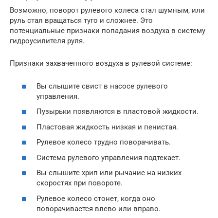
Возможно, поворот рулевого колеса стал шумным, или
руль стал вращаться туго и сложнее. Это
потенциальные признаки попадания воздуха в систему
гидроусилителя руля.
Признаки захваченного воздуха в рулевой системе:
Вы слышите свист в насосе рулевого
управления.
Пузырьки появляются в пластовой жидкости.
Пластовая жидкость низкая и пенистая.
Рулевое колесо трудно поворачивать.
Система рулевого управления подтекает.
Вы слышите хрип или рычание на низких
скоростях при повороте.
Рулевое колесо стонет, когда оно
поворачивается влево или вправо.