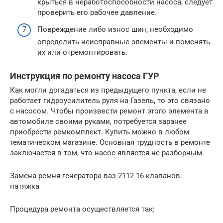
крыться в неработоспособности насоса, следует
проверить его рабочее давление.
Повреждение либо износ шин, необходимо
определить неисправные элементы и поменять
их или отремонтировать.
Инструкция по ремонту насоса ГУР
Как могли догадаться из предыдущего пункта, если не
работает гидроусилитель руля на Газель, то это связано
с насосом. Чтобы произвести ремонт этого элемента в
автомобиле своими руками, потребуется заранее
приобрести ремкомплект. Купить можно в любом
тематическом магазине. Основная трудность в ремонте
заключается в том, что насос является не разборным.
Замена ремня генератора ваз-2112 16 клапанов:
натяжка
Процедура ремонта осуществляется так: