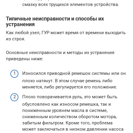
смазку всех трущихся элементов устройства.
Типичные неисправности и способы их
устранения
Как любой узел, ГУР может время от времени выходить
из строя.
Основные неисправности и методы их устранения
приведены ниже:
Износился приводной ремешок системы или он
плохо натянут. В этом случае ремень либо
меняется, либо регулируется его положение.
Плохо поворачивается руль, это может быть
обусловлено как износом ремешка, так и
пониженным уровнем масла в системе,
сниженным количеством оборотом мотора,
забитым фильтром. Кроме того, проблема
может заключаться в низком давлении насоса