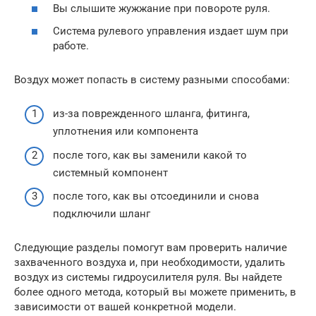
Вы слышите жужжание при повороте руля.
Система рулевого управления издает шум при
работе.
Воздух может попасть в систему разными способами:
из-за поврежденного шланга, фитинга,
уплотнения или компонента
после того, как вы заменили какой то
системный компонент
после того, как вы отсоединили и снова
подключили шланг
Следующие разделы помогут вам проверить наличие
захваченного воздуха и, при необходимости, удалить
воздух из системы гидроусилителя руля. Вы найдете
более одного метода, который вы можете применить, в
зависимости от вашей конкретной модели.