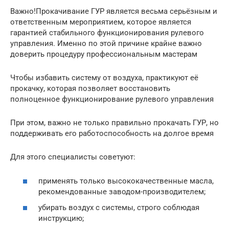
Важно!Прокачивание ГУР является весьма серьёзным и
ответственным мероприятием, которое является
гарантией стабильного функционирования рулевого
управления. Именно по этой причине крайне важно
доверить процедуру профессиональным мастерам
Чтобы избавить систему от воздуха, практикуют её
прокачку, которая позволяет восстановить
полноценное функционирование рулевого управления
При этом, важно не только правильно прокачать ГУР, но
поддерживать его работоспособность на долгое время
Для этого специалисты советуют:
применять только высококачественные масла,
рекомендованные заводом-производителем;
убирать воздух с системы, строго соблюдая
инструкцию;