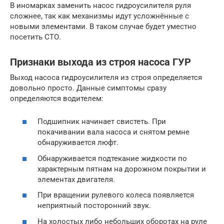
В иномарках заменить насос гидроусилителя руля
сложнее, так как механизмы идут усложнённые с
новыми элементами. В таком случае будет уместно
посетить СТО.
Признаки выхода из строя насоса ГУР
Выход насоса гидроусилителя из строя определяется
довольно просто. Данные симптомы сразу
определяются водителем:
Подшипник начинает свистеть. При
покачивании вала насоса и снятом ремне
обнаруживается люфт.
Обнаруживается подтекание жидкости по
характерным пятнам на дорожном покрытии и
элементах двигателя.
При вращении рулевого колеса появляется
неприятный посторонний звук.
На холостых либо небольших оборотах на руле