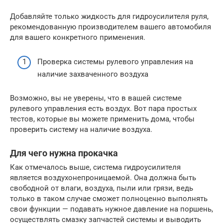
Добавляйте только жидкость для гидроусилителя руля,
рекомендованную производителем вашего автомобиля
для вашего конкретного применения.
Проверка системы рулевого управления на
наличие захваченного воздуха
Возможно, вы не уверены, что в вашей системе
рулевого управления есть воздух. Вот пара простых
тестов, которые вы можете применить дома, чтобы
проверить систему на наличие воздуха.
Для чего нужна прокачка
Как отмечалось выше, система гидроусилителя
является воздухонепроницаемой. Она должна быть
свободной от влаги, воздуха, пыли или грязи, ведь
только в таком случае сможет полноценно выполнять
свои функции — подавать нужное давление на поршень,
осуществлять смазку запчастей системы и выводить