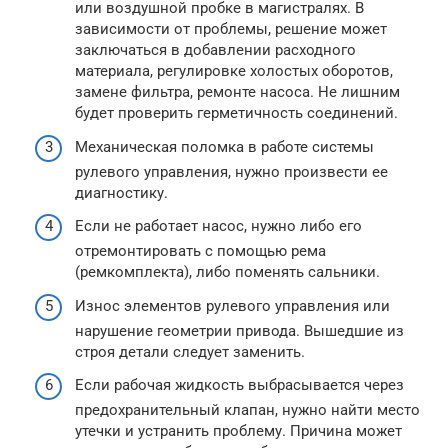
или воздушной пробке в магистралях. В
зависимости от проблемы, решение может
заключаться в добавлении расходного
материала, регулировке холостых оборотов,
замене фильтра, ремонте насоса. Не лишним
будет проверить герметичность соединений.
Механическая поломка в работе системы
рулевого управления, нужно произвести ее
диагностику.
Если не работает насос, нужно либо его
отремонтировать с помощью рема
(ремкомплекта), либо поменять сальники.
Износ элементов рулевого управления или
нарушение геометрии привода. Вышедшие из
строя детали следует заменить.
Если рабочая жидкость выбрасывается через
предохранительный клапан, нужно найти место
утечки и устранить проблему. Причина может