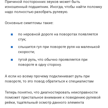
Причиной посторонних звуков может быть
изношенный подшипник. Иногда, чтобы найти поломку
надо полностью разобрать рулевую.
Основные симптомы такие:
по неровной дороге на поворотах появляется
стук;
слышится гул при повороте руля на маленькой
скорости;
тугой руль, что обычно проявляется при
повороте в одну сторону.
А если ко всему прочему подклинивает руль при
повороте, то это повод обратиться к специалистам
Теперь понятно, что диагностировать неисправности
поможет пристальное внимание к поведению рулевой
рейки, тщательный осмотр данного элемента