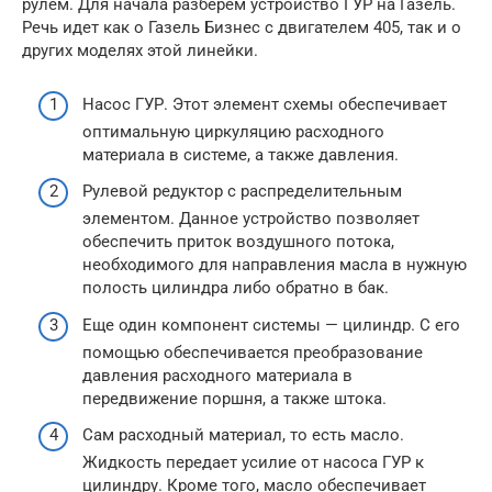
рулем. Для начала разберем устройство ГУР на Газель.
Речь идет как о Газель Бизнес с двигателем 405, так и о
других моделях этой линейки.
Насос ГУР. Этот элемент схемы обеспечивает
оптимальную циркуляцию расходного
материала в системе, а также давления.
Рулевой редуктор с распределительным
элементом. Данное устройство позволяет
обеспечить приток воздушного потока,
необходимого для направления масла в нужную
полость цилиндра либо обратно в бак.
Еще один компонент системы — цилиндр. С его
помощью обеспечивается преобразование
давления расходного материала в
передвижение поршня, а также штока.
Сам расходный материал, то есть масло.
Жидкость передает усилие от насоса ГУР к
цилиндру. Кроме того, масло обеспечивает