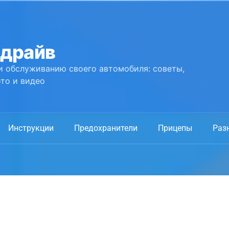
 драйв
и обслуживанию своего автомобиля: советы,
то и видео
Инструкции
Предохранители
Прицепы
Раз