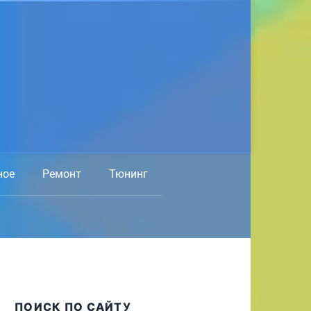
ное
Ремонт
Тюнинг
ПОИСК ПО САЙТУ