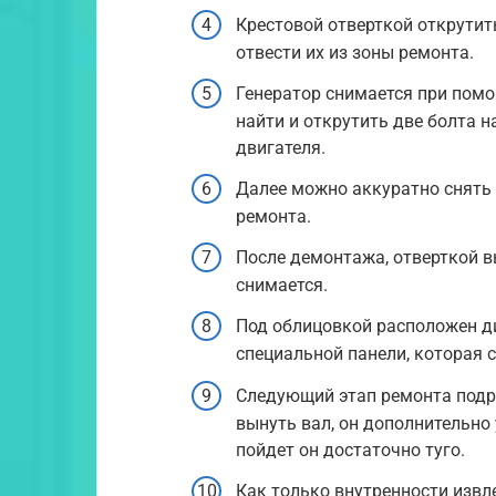
Крестовой отверткой открутит
отвести их из зоны ремонта.
Генератор снимается при помо
найти и открутить две болта н
двигателя.
Далее можно аккуратно снять
ремонта.
После демонтажа, отверткой 
снимается.
Под облицовкой расположен ди
специальной панели, которая 
Следующий этап ремонта подр
вынуть вал, он дополнительно
пойдет он достаточно туго.
Как только внутренности изв