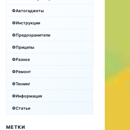
Автогаджеты
Инструкции
Предохранители
Прицепы
Разное
Ремонт
Тюнинг
Информация
Статьи
МЕТКИ