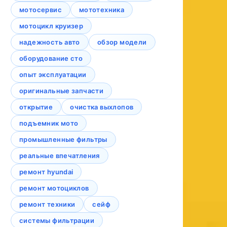
мотосервис
мототехника
мотоцикл круизер
надежность авто
обзор модели
оборудование сто
опыт эксплуатации
оригинальные запчасти
открытие
очистка выхлопов
подъемник мото
промышленные фильтры
реальные впечатления
ремонт hyundai
ремонт мотоциклов
ремонт техники
сейф
системы фильтрации