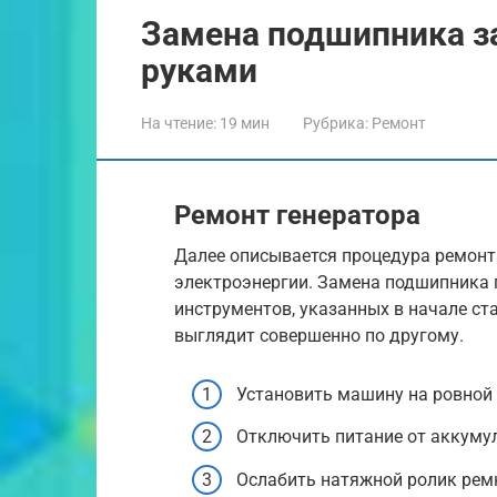
Замена подшипника з
руками
На чтение:
19 мин
Рубрика:
Ремонт
Ремонт генератора
Далее описывается процедура ремонт
электроэнергии. Замена подшипника 
инструментов, указанных в начале ст
выглядит совершенно по другому.
Установить машину на ровной 
Отключить питание от аккуму
Ослабить натяжной ролик рем