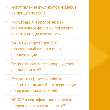
Изготовление дубликатов номеров
на прицеп по ГОСТ
Фильтрация и экология: как
современные фильтры помогают
снизить вредные выбросы
BAJAJ Avenger Cruise 220:
объективный обзор и опыт
эксплуатации
Вскрытие сейфа без повреждений —
реально ли это?
Ремонт и сервис Hyundai: как
выбрать надежный автосервис для
обслуживания автомобиля
HACCP и сертификация пищевых
продуктов: что нужно знать?