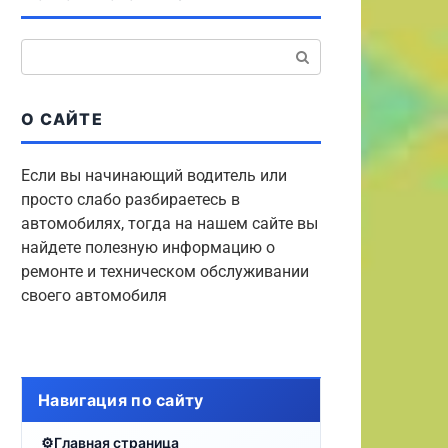
Поиск:
О САЙТЕ
Если вы начинающий водитель или
просто слабо разбираетесь в
автомобилях, тогда на нашем сайте вы
найдете полезную информацию о
ремонте и техническом обслуживании
своего автомобиля
Навигация по сайту
Главная страница