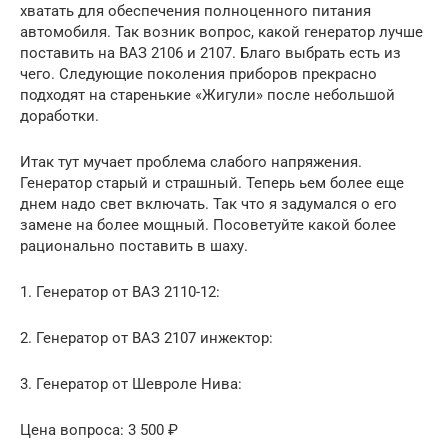
хватать для обеспечения полноценного питания
автомобиля. Так возник вопрос, какой генератор лучше
поставить на ВАЗ 2106 и 2107. Благо выбрать есть из
чего. Следующие поколения приборов прекрасно
подходят на старенькие «Жигули» после небольшой
доработки.
Итак тут мучает проблема слабого напряжения.
Генератор старый и страшный. Теперь ьем более еще
днем надо свет включать. Так что я задумался о его
замене на более мощный. Посоветуйте какой более
рационально поставить в шаху.
1. Генератор от ВАЗ 2110-12:
2. Генератор от ВАЗ 2107 инжектор:
3. Генератор от Шевроле Нива:
Цена вопроса: 3 500 ₽