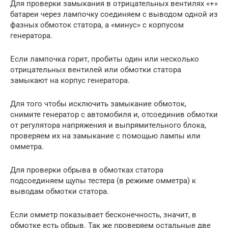
Для проверки замыкания в отрицательных вентилях «+»
батареи через лампочку соединяем с выводом одной из
фазных обмоток статора, а «минус» с корпусом
генератора.
Если лампочка горит, пробиты один или несколько
отрицательных вентилей или обмотки статора
замыкают на корпус генератора.
Для того чтобы исключить замыкание обмоток,
снимите генератор с автомобиля и, отсоединив обмотки
от регулятора напряжения и выпрямительного блока,
проверяем их на замыкание с помощью лампы или
омметра.
Для проверки обрыва в обмотках статора
подсоединяем щупы тестера (в режиме омметра) к
выводам обмотки статора.
Если омметр показывает бесконечность, значит, в
обмотке есть обрыв. Так же проверяем остальные две