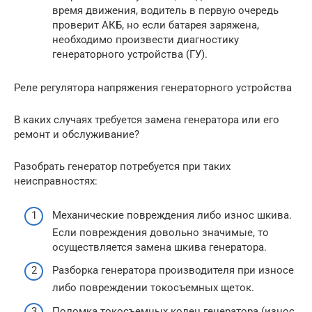
время движения, водитель в первую очередь
проверит АКБ, но если батарея заряжена,
необходимо произвести диагностику
генераторного устройства (ГУ).
Реле регулятора напряжения генераторного устройства
В каких случаях требуется замена генератора или его
ремонт и обслуживание?
Разобрать генератор потребуется при таких
неисправностях:
Механические повреждения либо износ шкива.
Если повреждения довольно значимые, то
осуществляется замена шкива генератора.
Разборка генератора производителя при износе
либо повреждении токосъемных щеток.
Поломка токосъемных колец генератора (износ