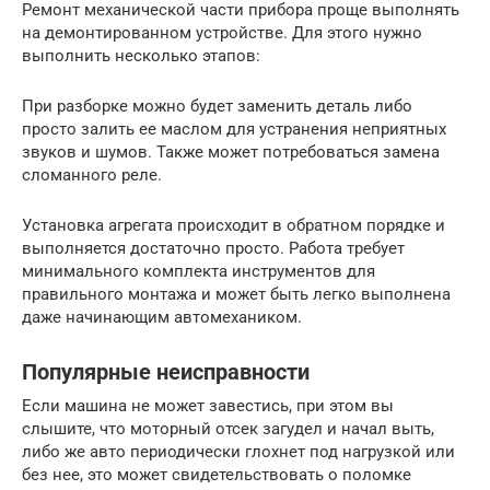
Ремонт механической части прибора проще выполнять
на демонтированном устройстве. Для этого нужно
выполнить несколько этапов:
При разборке можно будет заменить деталь либо
просто залить ее маслом для устранения неприятных
звуков и шумов. Также может потребоваться замена
сломанного реле.
Установка агрегата происходит в обратном порядке и
выполняется достаточно просто. Работа требует
минимального комплекта инструментов для
правильного монтажа и может быть легко выполнена
даже начинающим автомехаником.
Популярные неисправности
Если машина не может завестись, при этом вы
слышите, что моторный отсек загудел и начал выть,
либо же авто периодически глохнет под нагрузкой или
без нее, это может свидетельствовать о поломке