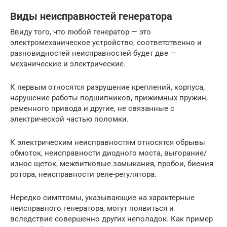
Виды неисправностей генератора
Ввиду того, что любой генератор — это
электромеханическое устройство, соответственно и
разновидностей неисправностей будет две —
механические и электрические.
К первым относятся разрушение креплений, корпуса,
нарушение работы подшипников, прижимных пружин,
ременного привода и другие, не связанные с
электрической частью поломки.
К электрическим неисправностям относятся обрывы
обмоток, неисправности диодного моста, выгорание/
износ щеток, межвитковые замыкания, пробои, биения
ротора, неисправности реле-регулятора.
Нередко симптомы, указывающие на характерные
неисправного генератора, могут появиться и
вследствие совершенно других неполадок. Как пример