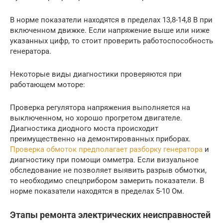
В норме показатели находятся в пределах 13,8-14,8 В при
включенном движке. Если напряжение выше или ниже
указанных цифр, то стоит проверить работоспособность
генератора.
Некоторые виды диагностики проверяются при
работающем моторе:
Проверка регулятора напряжения выполняется на
выключенном, но хорошо прогретом двигателе.
Диагностика диодного моста происходит
преимущественно на демонтированных приборах.
Проверка обмоток предполагает разборку генератора
и
диагностику при помощи омметра. Если визуальное
обследование не позволяет выявить разрыв обмотки,
то необходимо спецприбором замерить показатели. В
норме показатели находятся в пределах 5-10 Ом.
Этапы ремонта электрических неисправностей