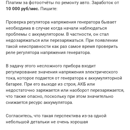
Платим за фотоотчёты по ремонту авто. Заработок от
10 000 руб/мес.
Пишите:
Проверка регулятора напряжения генератора бывает
необходима в случае когда начали наблюдаться
проблемы с аккумулятором. В частности, он стал
недозаряжаться или перезаряжаться. При появлении
такой неисправности как раз самое время проверить
реле регулятора напряжения генератора.
В задачу этого несложного прибора входит
регулирование значения напряжения электрического
тока, которое подается от генератора к аккумуляторной
батарее. При его выходе из строя, АКБ или
недостаточно заряжается или наоборот перезаряжается,
что также опасно, поскольку при этом значительно
снижается ресурс аккумулятора.
Согласитесь, что такая перспектива из-за одной
небольшой детальки не очень хорошая