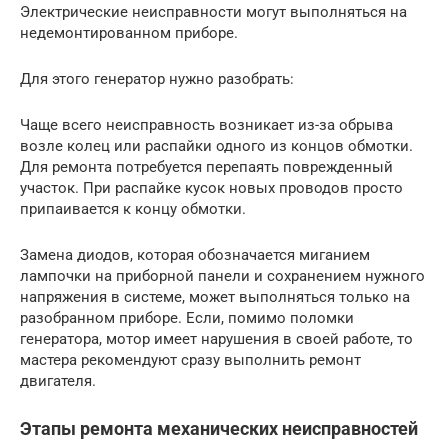
Электрические неисправности могут выполняться на
недемонтированном приборе.
Для этого генератор нужно разобрать:
Чаще всего неисправность возникает из-за обрыва
возле колец или распайки одного из концов обмотки.
Для ремонта потребуется перепаять поврежденный
участок. При распайке кусок новых проводов просто
припаивается к концу обмотки.
Замена диодов, которая обозначается миганием
лампочки на приборной панели и сохранением нужного
напряжения в системе, может выполняться только на
разобранном приборе. Если, помимо поломки
генератора, мотор имеет нарушения в своей работе, то
мастера рекомендуют сразу выполнить ремонт
двигателя.
Этапы ремонта механических неисправностей