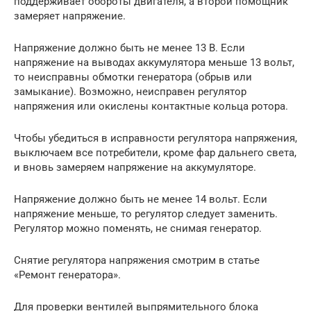
поддерживает обороты двигателя, а второй помощник
замеряет напряжение.
Напряжение должно быть не менее 13 В. Если
напряжение на выводах аккумулятора меньше 13 вольт,
то неисправны обмотки генератора (обрыв или
замыкание). Возможно, неисправен регулятор
напряжения или окислены контактные кольца ротора.
Чтобы убедиться в исправности регулятора напряжения,
выключаем все потребители, кроме фар дальнего света,
и вновь замеряем напряжение на аккумуляторе.
Напряжение должно быть не менее 14 вольт. Если
напряжение меньше, то регулятор следует заменить.
Регулятор можно поменять, не снимая генератор.
Снятие регулятора напряжения смотрим в статье
«Ремонт генератора».
Для проверки вентилей выпрямительного блока