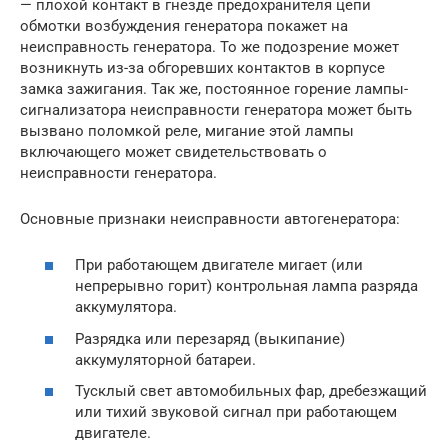
— плохой контакт в гнезде предохранителя цепи
обмотки возбуждения генератора покажет на
неисправность генератора. То же подозрение может
возникнуть из-за обгоревших контактов в корпусе
замка зажигания. Так же, постоянное горение лампы-
сигнализатора неисправности генератора может быть
вызвано поломкой реле, мигание этой лампы
включающего может свидетельствовать о
неисправности генератора.
Основные признаки неисправности автогенератора:
При работающем двигателе мигает (или
непрерывно горит) контрольная лампа разряда
аккумулятора.
Разрядка или перезаряд (выкипание)
аккумуляторной батареи.
Тусклый свет автомобильных фар, дребезжащий
или тихий звуковой сигнал при работающем
двигателе.