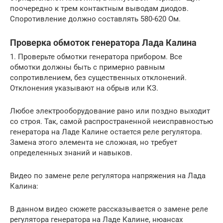
поочередно к трем контактным выводам диодов.
Споротивление должно составлять 580-620 Ом.
Проверка обмоток генератора Лада Калина
1. Проверьте обмотки генератора прибором. Все
обмотки должны быть с примерно равным
сопротивлением, без существенных отклонений.
Отклонения указывают на обрыв или КЗ.
Любое электрооборудование рано или поздно выходит
со строя. Так, самой распространенной неисправностью
генератора на Ладе Калине остается реле регулятора.
Замена этого элемента не сложная, но требует
определенных знаний и навыков.
Видео по замене реле регулятора напряжения на Лада
Калина:
В данном видео сюжете рассказывается о замене реле
регулятора генератора на Ладе Калине, нюансах