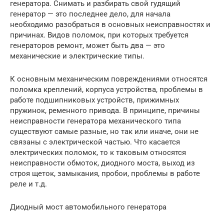
генератора. Снимать и разбирать свой гудящий
генератор — это последнее дело, для начала
необходимо разобраться в основных неисправностях и
причинах. Видов поломок, при которых требуется
генераторов ремонт, может быть два — это
механические и электрические типы.
К основным механическим повреждениями относятся
поломка креплений, корпуса устройства, проблемы в
работе подшипниковых устройств, прижимных
пружинок, ременного привода. В принципе, причины
неисправности генератора механического типа
существуют самые разные, но так или иначе, они не
связаны с электрической частью. Что касается
электрических поломок, то к таковым относятся
неисправности обмоток, диодного моста, выход из
строя щеток, замыкания, пробои, проблемы в работе
реле и т.д.
Диодный мост автомобильного генератора