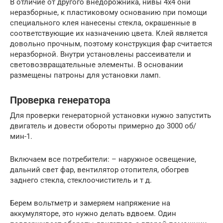
В отличие от другого внедорожника, нивы 4х4 они
неразборные, к пластиковому основанию при помощи
специального клея нанесены стекла, окрашенные в
соответствующие их назначению цвета. Клей является
довольно прочным, поэтому конструкция фар считается
неразборной. Внутри установлены рассеиватели и
световозвращательные элементы. В основании
размещены патроны для установки ламп.
Проверка генератора
Для проверки генераторной установки нужно запустить
двигатель и довести обороты примерно до 3000 об/
мин-1.
Включаем все потребители: – наружное освещение,
дальний свет фар, вентилятор отопителя, обогрев
заднего стекла, стеклоочиститель и т д.
Берем вольтметр и замеряем напряжение на
аккумуляторе, это нужно делать вдвоем. Один