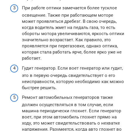
При работе оптики замечается более тусклое
освещение. Также при работающем моторе
может проявляться дребезг. В свою очередь,
когда водитель жмет на педаль газа, то есть
обороты мотора увеличиваются, яркость оптики
значительно возрастает. Как правило, это
проявляется при перегазовке, однако оптика,
которая стала работать ярче, более ярко уже не
работает.
Гудит генератор. Если воет генератор или гудит,
это в первую очередь свидетельствует о его
неисправности, которую необходимо как можно
быстрее решить.
Ремонт автомобильных генераторов также
должен осуществляться в том случае, если
машина периодически глохнет. Если генератор
воет, при этом автомобиль глохнет прямо на
ходу, это может свидетельствовать о нехватке
напряжения. Разумеется, когда авто глохнет во