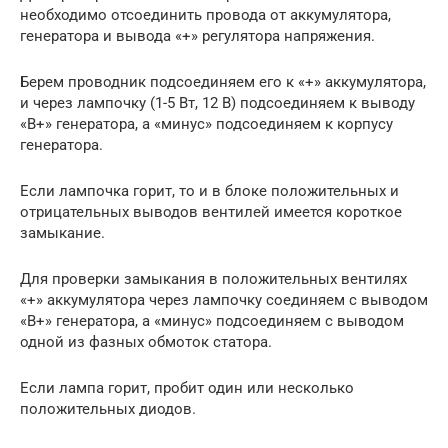
необходимо отсоединить провода от аккумулятора,
генератора и вывода «+» регулятора напряжения.
Берем проводник подсоединяем его к «+» аккумулятора,
и через лампочку (1-5 Вт, 12 В) подсоединяем к выводу
«В+» генератора, а «минус» подсоединяем к корпусу
генератора.
Если лампочка горит, то и в блоке положительных и
отрицательных выводов вентилей имеется короткое
замыкание.
Для проверки замыкания в положительных вентилях
«+» аккумулятора через лампочку соединяем с выводом
«В+» генератора, а «минус» подсоединяем с выводом
одной из фазных обмоток статора.
Если лампа горит, пробит один или несколько
положительных диодов.