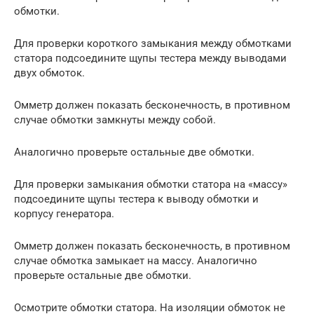
обмотки.
Для проверки короткого замыкания между обмотками
статора подсоедините щупы тестера между выводами
двух обмоток.
Омметр должен показать бесконечность, в противном
случае обмотки замкнуты между собой.
Аналогично проверьте остальные две обмотки.
Для проверки замыкания обмотки статора на «массу»
подсоедините щупы тестера к выводу обмотки и
корпусу генератора.
Омметр должен показать бесконечность, в противном
случае обмотка замыкает на массу. Аналогично
проверьте остальные две обмотки.
Осмотрите обмотки статора. На изоляции обмоток не