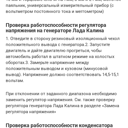
паяльник, универсальный измерительный прибор (с
вольтметром постоянного тока и меггометром)
Проверка работоспособности регулятора
напряжения на генераторе Лада Калина
1. Отведите в сторону резиновый изоляционный чехол
положительного вывода с генератора.2. Запустите
двигатель и дайте двигателю прогреться, чобы
автомобиль работал в штатном режиме на холостых
оборотах.3. Замерьте напряжение между
положительным выводом и кузовом (минусовой
вывод). Напряжение должно соответствовать 14,5-15,1
вольтам.
При отклонении от заданного диапазона необходимо
заменить регулятор напряжения. См. также проверку
регулятора генератора Лада Калина в разделе «Замена
регулятора напряжения»
Проверка работоспособности конденсатора