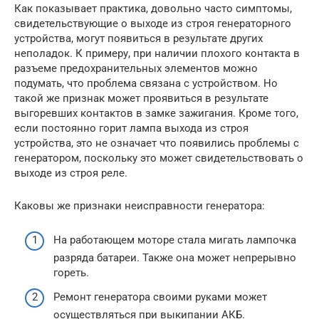
Как показывает практика, довольно часто симптомы,
свидетельствующие о выходе из строя генераторного
устройства, могут появиться в результате других
неполадок. К примеру, при наличии плохого контакта в
разъеме предохранительных элементов можно
подумать, что проблема связана с устройством. Но
такой же признак может проявиться в результате
выгоревших контактов в замке зажигания. Кроме того,
если постоянно горит лампа выхода из строя
устройства, это не означает что появились проблемы с
генератором, поскольку это может свидетельствовать о
выходе из строя реле.
Каковы же признаки неисправности генератора:
На работающем моторе стала мигать лампочка
разряда батареи. Также она может непрерывно
гореть.
Ремонт генератора своими руками может
осуществляться при выкипании АКБ.