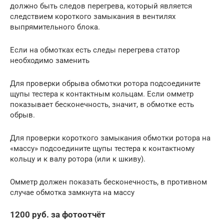
должно быть следов перегрева, который является
следствием короткого замыкания в вентилях
выпрямительного блока.
Если на обмотках есть следы перегрева статор
необходимо заменить
Для проверки обрыва обмотки ротора подсоедините
щупы тестера к контактным кольцам. Если омметр
показывает бесконечность, значит, в обмотке есть
обрыв.
Для проверки короткого замыкания обмотки ротора на
«массу» подсоедините щупы тестера к контактному
кольцу и к валу ротора (или к шкиву).
Омметр должен показать бесконечность, в противном
случае обмотка замкнута на массу
1200 руб. за фотоотчёт