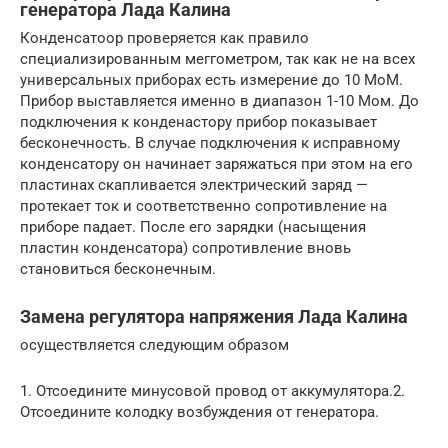
генератора Лада Калина
Конденсатоор проверяется как правило
специализированным меггометром, так как не на всех
универсальных приборах есть измерение до 10 МоМ.
Прибор выставляется именно в диапазон 1-10 Мом. До
подключения к конденастору прибор показывает
бесконечность. В случае подключения к исправному
конденсатору он начинает заряжаться при этом на его
пластинах скапливается электрический заряд —
протекает ток и соответственно сопротивление на
приборе падает. После его зарядки (насыщения
пластин конденсатора) сопротивление вновь
становиться бесконечным.
Замена регулятора напряжения Лада Калина
осуществляется следующим образом
1. Отсоедините минусовой провод от аккумулятора.2.
Отсоедините колодку возбуждения от генератора.