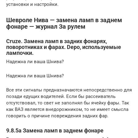
установки и настройки.
Шевроле Нива — замена ламп в заднем
фонаре — журнал За рулем
Cruze. Замена ламп в задних фонарях,
поворотниках и фарах. Depo, используемые
лампочки.
Надежна ли ваша Шнива?
Надежна ли ваша Шнива?
Все эти сигналы предназначаются непосредственно для
позади едущих водителей. Если бы рассеиватель
отсутствовал, то свет не заполнял бы ячейку фары. Так
как ВАЗ является внедорожником, то не имеет смысла
говорить о причине повреждения задних фар.
9.8.5а Замена ламп в заднем фонаре