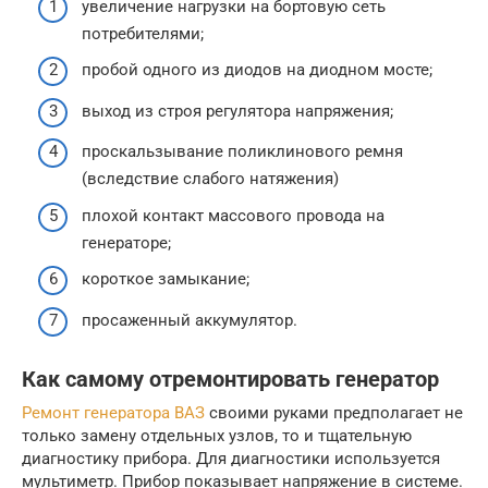
увеличение нагрузки на бортовую сеть
потребителями;
пробой одного из диодов на диодном мосте;
выход из строя регулятора напряжения;
проскальзывание поликлинового ремня
(вследствие слабого натяжения)
плохой контакт массового провода на
генераторе;
короткое замыкание;
просаженный аккумулятор.
Как самому отремонтировать генератор
Ремонт генератора ВАЗ
своими руками предполагает не
только замену отдельных узлов, то и тщательную
диагностику прибора. Для диагностики используется
мультиметр. Прибор показывает напряжение в системе.