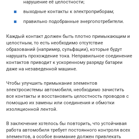
нарушение её целостности;
выходные контакты к электроприборам;
правильно подобранные энергопотребители.
Каждый контакт должен быть плотно примыкающим и
целостным, то есть необходимо отсутствие
образований (например, сульфации), которые будут
нарушать прохождение тока. Неправильное соединение
контактов приводит к ускоренному разряду батареи
даже на незаведенной машине.
Чтобы улучшить примыкание элементов
электросистемы автомобиля, необходимо зачистить
все контакты и восстановить целостность проводов с
помощью их замены или соединения и обмотки
изоляционной лентой.
В заключение хотелось бы повторить, что устойчивая
работа автомобиля требует постоянного контроля всех
элементов, а особое внимание должен привлекать