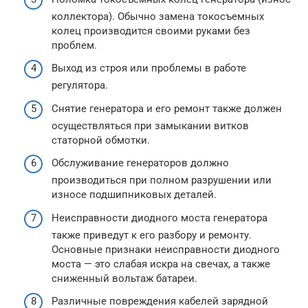
коллектора). Обычно замена токосъемных
колец производится своими руками без
проблем.
Выход из строя или проблемы в работе
регулятора.
Снятие генератора и его ремонт также должен
осуществляться при замыкании витков
статорной обмотки.
Обслуживание генераторов должно
производиться при полном разрушении или
износе подшипниковых деталей.
Неисправности диодного моста генератора
также приведут к его разбору и ремонту.
Основные признаки неисправности диодного
моста — это слабая искра на свечах, а также
сниженный вольтаж батареи.
Различные повреждения кабелей зарядной