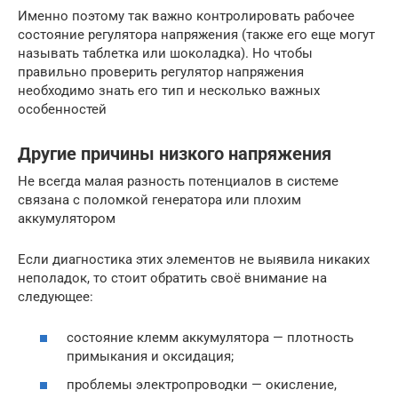
Именно поэтому так важно контролировать рабочее
состояние регулятора напряжения (также его еще могут
называть таблетка или шоколадка). Но чтобы
правильно проверить регулятор напряжения
необходимо знать его тип и несколько важных
особенностей
Другие причины низкого напряжения
Не всегда малая разность потенциалов в системе
связана с поломкой генератора или плохим
аккумулятором
Если диагностика этих элементов не выявила никаких
неполадок, то стоит обратить своё внимание на
следующее:
состояние клемм аккумулятора — плотность
примыкания и оксидация;
проблемы электропроводки — окисление,