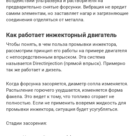
воздействии ультразвука и растворителя на
предварительно снятые форсунки. Вибрация не вредит
самим элементам, но заставляет нагар и загрязняющие
соединения отделяться от металла.
Как работает инжекторный двигатель
Чтобы понять, в чем польза промывки инжектора,
рассмотрим принцип его работы на примере двигателя
с непосредственным впрыском. Эта система
называется Directinjection (прямой впрыск). Примерно
так же работает и дизель.
Когда форсунка засоряется, диаметр сопла изменяется.
Распыление горючего ухудшается, изменяется форма
факела. Это ведет к тому, что топливо сгорает не
полностью. Если не применить вовремя жидкость для
промывки инжектора, ситуация будет усугубляться.
Стадии засорения: