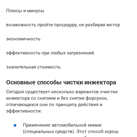
Плюсы и минусы
возможность пройти процедуру, не разбирая мотор
экономичность
эффективность при любых загрязнений
значительная стоимость
Основные способы чистки инжектора
Сегодня существует несколько вариантов очистки
инжектора со снятием и без снятия форсунок,
отличающихся они по принципу действия и
эффективности:
Применение автомобильной химии
(специальных средств). Этот способ хорош