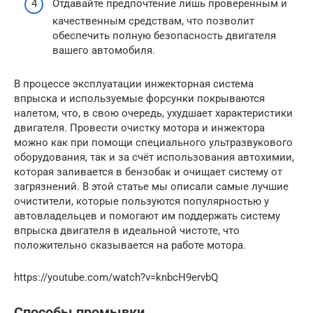
Отдавайте предпочтение лишь проверенным и
качественным средствам, что позволит
обеспечить полную безопасность двигателя
вашего автомобиля.
В процессе эксплуатации инжекторная система
впрыска и используемые форсунки покрываются
налетом, что, в свою очередь, ухудшает характеристики
двигателя. Провести очистку мотора и инжектора
можно как при помощи специального ультразвукового
оборудования, так и за счёт использования автохимии,
которая заливается в бензобак и очищает систему от
загрязнений. В этой статье мы описали самые лучшие
очистители, которые пользуются популярностью у
автовладельцев и помогают им поддержать систему
впрыска двигателя в идеальной чистоте, что
положительно сказывается на работе мотора.
https://youtube.com/watch?v=knbcH9ervbQ
Способы промывки