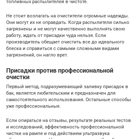
топливных распылителей в чистоте.
Не стоит возлагать на очистители огромные надежды.
Они могут их не оправдать. Когда распылители сильно
загрязнены и не могут качественно выполнять свою
работу, ждать от присадки чуда нельзя. Если
производитель обещает очистить все до идеального
блеска и справиться с самыми сложными видами
загрязнений, он нагло врет.
Присадки против профессиональной
очистки
Первый метод, подразумевающий заливку присадок в
бак, является любительским и предназначен для
самостоятельного использования. Остальные способы
уже профессиональные.
Если опираться на отзывы, результате реальных тестов
и исследований, эффективность профессиональной
чистки на рампе и под действием ультразвука