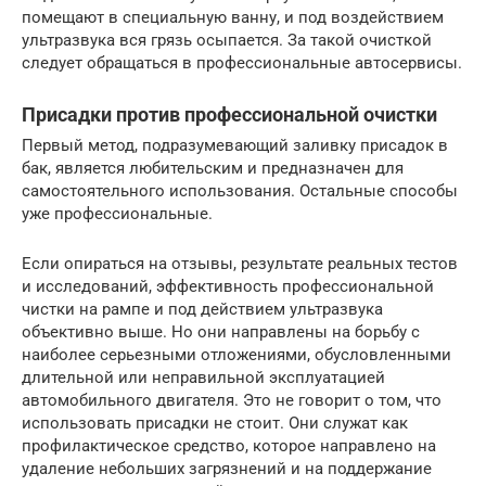
помещают в специальную ванну, и под воздействием
ультразвука вся грязь осыпается. За такой очисткой
следует обращаться в профессиональные автосервисы.
Присадки против профессиональной очистки
Первый метод, подразумевающий заливку присадок в
бак, является любительским и предназначен для
самостоятельного использования. Остальные способы
уже профессиональные.
Если опираться на отзывы, результате реальных тестов
и исследований, эффективность профессиональной
чистки на рампе и под действием ультразвука
объективно выше. Но они направлены на борьбу с
наиболее серьезными отложениями, обусловленными
длительной или неправильной эксплуатацией
автомобильного двигателя. Это не говорит о том, что
использовать присадки не стоит. Они служат как
профилактическое средство, которое направлено на
удаление небольших загрязнений и на поддержание