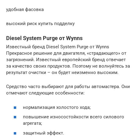
удобная фасовка
высокий риск купить подделку
Diesel System Purge от Wynns
Известный бренд Diesel System Purge от Wynns
Прекрасное решение для двигателя, «страдающего» от
загрязнений. Известный европейский бренд отвечает
за качество своих продуктов. Поэтому не волнуйтесь за
результат очистки – он будет неизменно высоким.
Средство часто выбирают для работы автомастера. Они
отмечают следующие особенности:
нормализация холостого хода;
повышение износостойкости всего силового
агрегата;
защитный эффект.