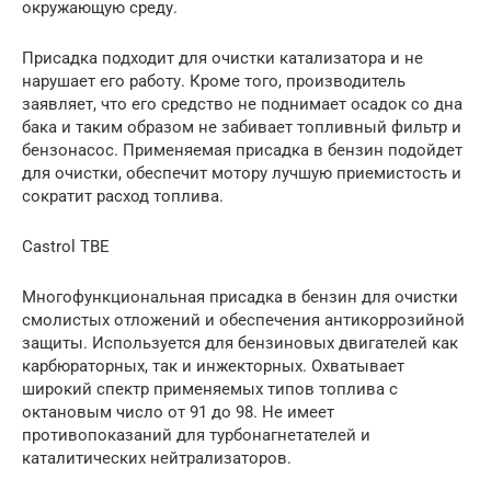
окружающую среду.
Присадка подходит для очистки катализатора и не
нарушает его работу. Кроме того, производитель
заявляет, что его средство не поднимает осадок со дна
бака и таким образом не забивает топливный фильтр и
бензонасос. Применяемая присадка в бензин подойдет
для очистки, обеспечит мотору лучшую приемистость и
сократит расход топлива.
Castrol TBE
Многофункциональная присадка в бензин для очистки
смолистых отложений и обеспечения антикоррозийной
защиты. Используется для бензиновых двигателей как
карбюраторных, так и инжекторных. Охватывает
широкий спектр применяемых типов топлива с
октановым число от 91 до 98. Не имеет
противопоказаний для турбонагнетателей и
каталитических нейтрализаторов.