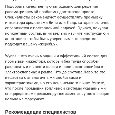
Подобрать качественную автохимию для решения
рассматриваемой проблемы достаточно просто.
Специалисты рекомендуют осуществлять промывку
инжектора средствами Винс или Лавр, которые отлично
справляются с поставленной задачей. Однако, покупая
конкретный состав, внимательно изучите инструкцию и
аннотацию, чтобы быть уверенным, что средство
подходит вашему «жеребцу».
Wynns – это очень мощный и эффективный состав для
промывки инжектора, который без труда способен
разложить и вывести шлаки и налет, скопившийся в
электроклапанах и рампе. Что до состава Лавр, то это
вещество с аналогичными свойствами и
характеристиками, но его цена немного выше. Учтите,
что после промывки топливной системы указанными
спецсредствами рекомендуется заменить уплотняющие
кольца на форсунках.
Рекомендации специалистов