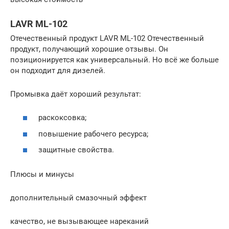
LAVR ML-102
Отечественный продукт LAVR ML-102 Отечественный
продукт, получающий хорошие отзывы. Он
позиционируется как универсальный. Но всё же больше
он подходит для дизелей.
Промывка даёт хороший результат:
раскоксовка;
повышение рабочего ресурса;
защитные свойства.
Плюсы и минусы
дополнительный смазочный эффект
качество, не вызывающее нареканий