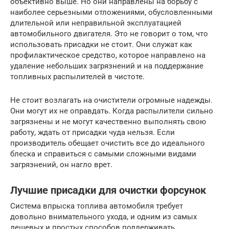
объективно выше. Но они направлены на борьбу с
наиболее серьезными отложениями, обусловленными
длительной или неправильной эксплуатацией
автомобильного двигателя. Это не говорит о том, что
использовать присадки не стоит. Они служат как
профилактическое средство, которое направлено на
удаление небольших загрязнений и на поддержание
топливных распылителей в чистоте.
Не стоит возлагать на очистители огромные надежды.
Они могут их не оправдать. Когда распылители сильно
загрязнены и не могут качественно выполнять свою
работу, ждать от присадки чуда нельзя. Если
производитель обещает очистить все до идеального
блеска и справиться с самыми сложными видами
загрязнений, он нагло врет.
Лучшие присадки для очистки форсунок
Система впрыска топлива автомобиля требует
довольно внимательного ухода, и одним из самых
дешевых и простых способов поддерживать