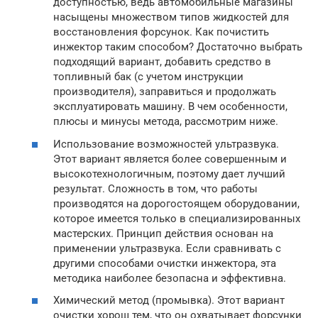
доступностью, ведь автомобильные магазины
насыщены множеством типов жидкостей для
восстановления форсунок. Как почистить
инжектор таким способом? Достаточно выбрать
подходящий вариант, добавить средство в
топливный бак (с учетом инструкции
производителя), заправиться и продолжать
эксплуатировать машину. В чем особенности,
плюсы и минусы метода, рассмотрим ниже.
Использование возможностей ультразвука.
Этот вариант является более совершенным и
высокотехнологичным, поэтому дает лучший
результат. Сложность в том, что работы
производятся на дорогостоящем оборудовании,
которое имеется только в специализированных
мастерских. Принцип действия основан на
применении ультразвука. Если сравнивать с
другими способами очистки инжектора, эта
методика наиболее безопасна и эффективна.
Химический метод (промывка). Этот вариант
очистки хорош тем, что он охватывает форсунки