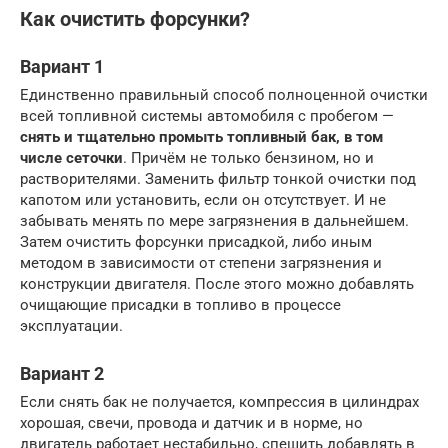
Как очистить форсунки?
Вариант 1
Единственно правильный способ полноценной очистки
всей топливной системы автомобиля с пробегом —
снять и тщательно промыть топливный бак, в том
числе сеточки
. Причём не только бензином, но и
растворителями. Заменить фильтр тонкой очистки под
капотом или установить, если он отсутствует. И не
забывать менять по мере загрязнения в дальнейшем.
Затем очистить форсунки присадкой, либо иным
методом в зависимости от степени загрязнения и
конструкции двигателя. После этого можно добавлять
очищающие присадки в топливо в процессе
эксплуатации.
Вариант 2
Если снять бак не получается, компрессия в цилиндрах
хорошая, свечи, провода и датчик и в норме, но
двигатель работает нестабильно, спешить добавлять в