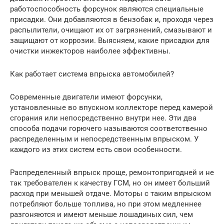
работоспособность форсунок являются специальные
присадки. Они добавляются в бензобак и, проходя через
распылители, очищают их от загрязнений, смазывают и
защищают от коррозии. Выясняем, какие присадки для
очистки инжекторов наиболее эффективны.
Как работает система впрыска автомобилей?
Современные двигатели имеют форсунки,
установленные во впускном коллекторе перед камерой
сгорания или непосредственно внутри нее. Эти два
способа подачи горючего называются соответственно
распределенным и непосредственным впрыском. У
каждого из этих систем есть свои особенности.
Распределенный впрыск проще, ремонтопригодней и не
так требователен к качеству ГСМ, но он имеет больший
расход при меньшей отдаче. Моторы с таким впрыском
потребляют больше топлива, но при этом медленнее
разгоняются и имеют меньше лошадиных сил, чем