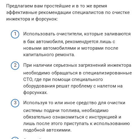
Предлагаем вам простейшие и в то же время
эффективные рекомендации специалистов по очистке
инжектора и форсунок:
Использовать очистители, которые заливаются
в бак автомобиля, рекомендуется лишь с
новыми автомобилями и моторами после
капитального ремонта.
При наличии серьезных загрязнений инжектора
необходимо обращаться в специализированные
СТО, где при помощи специального
оборудования решат проблему с налетом на
форсунках.
Используя то или иное средство для очистки
системы подачи топлива, необходимо
обязательно ознакомиться с инструкцией и
лишь после этого приступать к использованию
подобной автохимии.