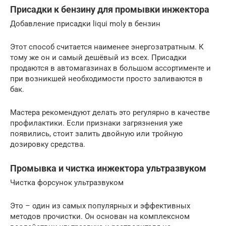
Присадки к бензину для промывки инжектора
Добавление присадки liqui moly в бензин
Этот способ считается наименее энергозатратным. К
тому же он и самый дешёвый из всех. Присадки
продаются в автомагазинах в большом ассортименте и
при возникшей необходимости просто заливаются в
бак.
Мастера рекомендуют делать это регулярно в качестве
профилактики. Если признаки загрязнения уже
появились, стоит залить двойную или тройную
дозировку средства.
Промывка и чистка инжектора ультразвуком
Чистка форсунок ультразвуком
Это – один из самых популярных и эффективных
методов прочистки. Он основан на комплексном