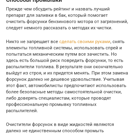
Прежде чем обсудить рейтинг и назвать лучший
препарат для заливки в бак, который помогает
очистить форсунки бензинового мотора от загрязнений,
следует немного рассказать о методах их чистки.
Никто не запрещает все
сделать своими руками
, снять
элементы топливной системы, использовать спрей и
попытаться механическим путем все зачистить. Но
здесь есть большой риск повредить форсунки, то есть
распылители топлива. В результате они окончательно
выйдут из строя, и их придется менять. При этом замена
форсунок далеко не дешевое удовольствие. Учитывая
этот факт, автомобилисты предпочитают использовать
более безопасные методы самостоятельной очистки,
либо доверять специалистам, которые проводят
профессиональную промывку топливных
распылителей.
Очистители форсунок в виде жидкостей являются
далеко не единственным способом промыть