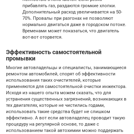
прибавлять газ, раздаются громкие хлопки.
Дополнительный расход увеличивается на 50-
70%. Провалы при разгонах не позволяют
нормально двигаться даже в городском потоке.
Временами может показаться, что двигатель
вот-вот оторвется.
Эффективность самостоятельной
промывки
Многие автовладельцы и специалисты, занимающиеся
ремонтом автомобилей, спорят об эффективности
использования таких очистителей, которые
применяются для самостоятельной очистки инжектора.
Исходя из нашего опыта можем сказать, что для
устранения существенных загрязнений, возникающих в
тех двигателях, которые не чистились годами,
использовать такие средства будет не слишком
эффективно. А вот если автовладелец проводит такую
процедуру на регулярной основе, то даже с
использованием такой автохимии можно поддержать