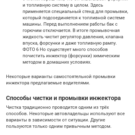
и топливную систему в целом. Здесь
применяется специальный стенд для промывки,
который подсоединяется к топливной системе
машины. Перед выполнением работы бак с
горючим отключается. В итоге промывочная
жидкость чистит регулятор давления, клапана
впуска, форсунки и даже топливную рампу.
ФОТО 6 Но существует много способов
почистить инжектор (форсунки) химическим
методом в домашних условиях.
Некоторые варианты самостоятельной промывки
инжектора предлагаемые водителями.
Способы чистки и промывки инжектора
Чистка традиционно проводится одним из трёх
способов. Некоторые автовладельцы используют все
варианты в зависимости от ситуации. Другие
пользуются только одним привычным методом.