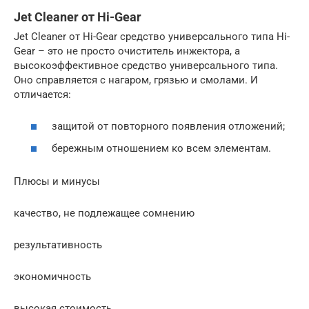
Jet Cleaner от Hi-Gear
Jet Cleaner от Hi-Gear средство универсального типа Hi-
Gear – это не просто очиститель инжектора, а
высокоэффективное средство универсального типа.
Оно справляется с нагаром, грязью и смолами. И
отличается:
защитой от повторного появления отложений;
бережным отношением ко всем элементам.
Плюсы и минусы
качество, не подлежащее сомнению
результативность
экономичность
высокая стоимость