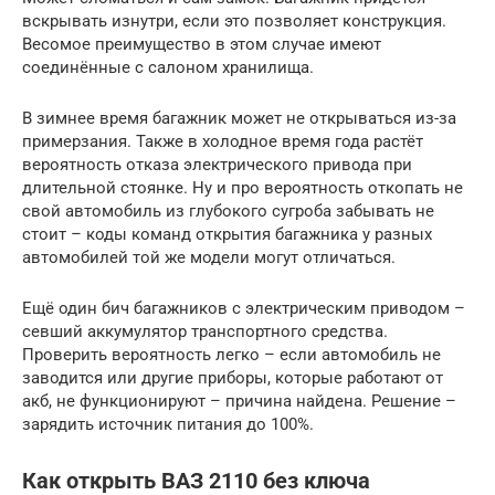
вскрывать изнутри, если это позволяет конструкция.
Весомое преимущество в этом случае имеют
соединённые с салоном хранилища.
В зимнее время багажник может не открываться из-за
примерзания. Также в холодное время года растёт
вероятность отказа электрического привода при
длительной стоянке. Ну и про вероятность откопать не
свой автомобиль из глубокого сугроба забывать не
стоит – коды команд открытия багажника у разных
автомобилей той же модели могут отличаться.
Ещё один бич багажников с электрическим приводом –
севший аккумулятор транспортного средства.
Проверить вероятность легко – если автомобиль не
заводится или другие приборы, которые работают от
акб, не функционируют – причина найдена. Решение –
зарядить источник питания до 100%.
Как открыть ВАЗ 2110 без ключа