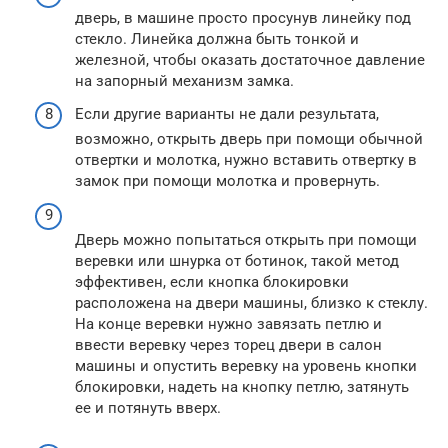
дверь, в машине просто просунув линейку под
стекло. Линейка должна быть тонкой и
железной, чтобы оказать достаточное давление
на запорный механизм замка.
Если другие варианты не дали результата,
возможно, открыть дверь при помощи обычной
отвертки и молотка, нужно вставить отвертку в
замок при помощи молотка и провернуть.
Дверь можно попытаться открыть при помощи
веревки или шнурка от ботинок, такой метод
эффективен, если кнопка блокировки
расположена на двери машины, близко к стеклу.
На конце веревки нужно завязать петлю и
ввести веревку через торец двери в салон
машины и опустить веревку на уровень кнопки
блокировки, надеть на кнопку петлю, затянуть
ее и потянуть вверх.