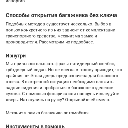
испортив.
Способы открытия багажника без ключа
Подобных методов существует несколько. Выбор в
пользу конкретного из них зависит от комплектации
транспортного средства, механизма замка и
производителя. Рассмотрим их подробнее.
Изнутри
Мы привыкли слышать фразы пятидверный хэтчбэк,
трёхдверный седан. Но не всегда в голову приходит, что
крайняя нечётная дверь предназначена для багажного
отсека. В экстренной ситуации необходимо сложить
задние сидения и пробраться в багажное отделение
кузова. С помощью фонарика или наощупь исследуйте
дверь. Наткнулись на ручку? Открывайте её смело.
Механизм замка багажника автомобиля
Инструменты в помощь