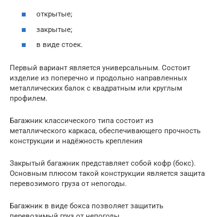
открытые;
закрытые;
в виде стоек.
Первый вариант является универсальным. Состоит
изделие из поперечно и продольно направленных
металлических балок с квадратным или круглым
профилем.
Багажник классического типа состоит из
металлического каркаса, обеспечивающего прочность
конструкции и надёжность крепления
Закрытый багажник представляет собой кофр (бокс).
Основным плюсом такой конструкции является защита
перевозимого груза от непогоды.
Багажник в виде бокса позволяет защитить
перевозимый груз от непогоды