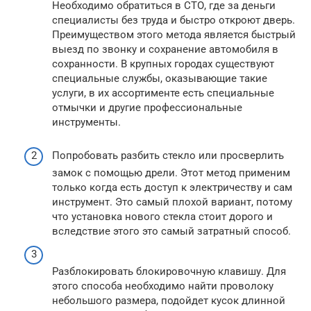
Необходимо обратиться в СТО, где за деньги
специалисты без труда и быстро откроют дверь.
Преимуществом этого метода является быстрый
выезд по звонку и сохранение автомобиля в
сохранности. В крупных городах существуют
специальные службы, оказывающие такие
услуги, в их ассортименте есть специальные
отмычки и другие профессиональные
инструменты.
Попробовать разбить стекло или просверлить
замок с помощью дрели. Этот метод применим
только когда есть доступ к электричеству и сам
инструмент. Это самый плохой вариант, потому
что установка нового стекла стоит дорого и
вследствие этого это самый затратный способ.
Разблокировать блокировочную клавишу. Для
этого способа необходимо найти проволоку
небольшого размера, подойдет кусок длинной