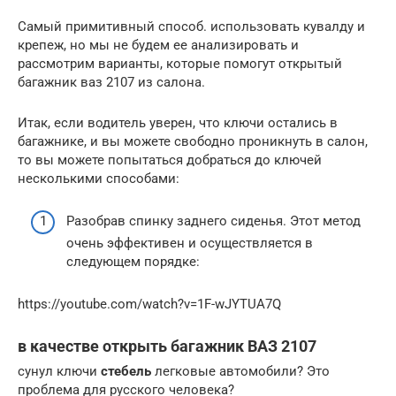
Самый примитивный способ. использовать кувалду и
крепеж, но мы не будем ее анализировать и
рассмотрим варианты, которые помогут открытый
багажник ваз 2107 из салона.
Итак, если водитель уверен, что ключи остались в
багажнике, и вы можете свободно проникнуть в салон,
то вы можете попытаться добраться до ключей
несколькими способами:
Разобрав спинку заднего сиденья. Этот метод
очень эффективен и осуществляется в
следующем порядке:
https://youtube.com/watch?v=1F-wJYTUA7Q
в качестве
открыть багажник
ВАЗ
2107
сунул ключи
стебель
легковые автомобили? Это
проблема для русского человека?