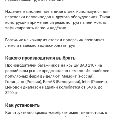
Изделие, выполненное в виде стоек, используется для
перевозки велосипедов и другого оборудования. Такая
конструкция применяется реже, но груз на ней можно
зафиксировать легко и надёжно.
Багажник на крышу из стоек и поперечин позволяет
легко и надёжно зафиксировать груз
Какого производителя выбрать
Производителей багажников на крышу ВАЗ 2107 на
российском рынке представлено немало. Из наиболее
популярных фирм выделяют: Мамонт (Россия),
Голицыно (Россия), БелАЗ (Белоруссия), Inter (Россия).
Ценовой диапазон изделий колеблется от 640 р. до
3200 р.
Как установить
Конструктивно крыша «семёрки» имеет ливнестоки, к