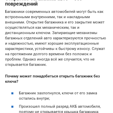
повреждений
Багажники современных автомобилей могут быть как
встроенными внутренними, так и накладными
внешними. Открытие багажника и его закрытие может
осуществляться как механическим, так и
дистанционным ключом. Запирающие механизмы
багажных отделений авто характеризуются прочностью
и надежностью, имеют хорошие эксплуатационные
характеристики, устойчивы к быстрому износу. Служат
на протяжении долгого времени без поломок и
проблем. Однако иногда всё же случается, что не
открывается багажник.
Почему может понадобиться открыть багажник без
ключа?
Багажник захлопнулся, ключи от его замка
остались внутри;
Произошел полный разряд АКБ автомобиля,
поэтому не открывается крышка багажника;