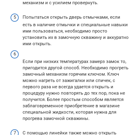
механизм и с усилием провернуть.
Попытаться открыть дверь отмычками, если
есть в наличие отмычки и специальные навыки
ими пользоваться, необходимо просто
установить их в замочную скважину и аккуратно
ими открыть.
Если при низких температурах замерз замок то,
пригодится другой способ. Необходимо прогреть
замочный механизм горячим ключом. Ключ
можно нагреть от зажигалки или спичек, с
первого раза не всегда удается открыть и
процедуру нужно повторять до тех пор, пока не
получится. Более простым способом является
заблаговременное приобретение в магазине
специальной жидкости, которая нужна для
прогрева замочной скважины.
С помощью линейки также можно открыть