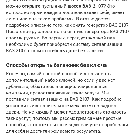
можно
открыто
пустынный
шоссе ВАЗ-2107
? Это
вопрос, который каждый водитель задает себе, имеет
ли он или она такие проблемы. В статье дается
подробное описание того, как снять генератор ВАЗ 2107.
Пошаговое руководство по снятию генератора ВАЗ 2107
своими руками. Во-первых, перед установкой вам
необходимо будет приобрести систему сигнализации
ВАЗ 2107. открыто
стебель
даже без ключей.
Способы открыть багажник без ключа
Конечно, самый простой способ. использовать
дополнительный набор ключей, но если у вас нет
дубликата, обратитесь в специализированные
компании, предоставляющие такие услуги. Мы
поставили сигнализацию на ВАЗ 2107. Как подробно
установить исполнительные механизмы в задней
двери. Но не каждый может удовлетворить стоимость
таких услуг, поэтому мы рассмотрим самые простые
способы, которые опытные водители уже попробовали
для себя и достигли желаемого результата.