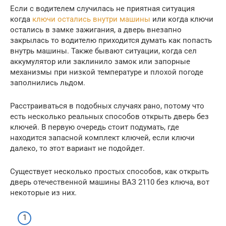
Если с водителем случилась не приятная ситуация
когда
ключи остались внутри машины
или когда ключи
остались в замке зажигания, а дверь внезапно
закрылась то водителю приходится думать как попасть
внутрь машины. Также бывают ситуации, когда сел
аккумулятор или заклинило замок или запорные
механизмы при низкой температуре и плохой погоде
заполнились льдом.
Расстраиваться в подобных случаях рано, потому что
есть несколько реальных способов открыть дверь без
ключей. В первую очередь стоит подумать, где
находится запасной комплект ключей, если ключи
далеко, то этот вариант не подойдет.
Существует несколько простых способов, как открыть
дверь отечественной машины ВАЗ 2110 без ключа, вот
некоторые из них.