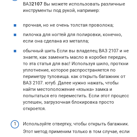
ВАЗ
2107
Вы можете использовать различные
инструменты под рукой, например:
прочная, но не очень толстая проволока;
пилочка для ногтей для полировки, конечно,
если она сделана из металла;
обычный шить Если вы владелец ВАЗ 2107 и не
знаете, как заменить масло в коробке передач,
то эта статья для вас! Используя шило, проткни
уплотнение, которое распространяется по
периметру туловища. как открыть багажник от
ВАЗ 2107. ютуб. Далее нужно нажать, чтобы
найти местоположение «языка» замка и
попытаться его переместить. Если этот процесс
успешен, загрузочная блокировка просто
откроется.
Используйте отвертку, чтобы открыть багажник.
Этот метод применим только в том случае, если