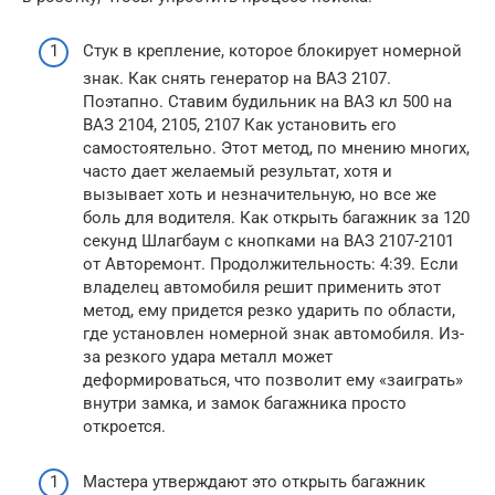
Стук в крепление, которое блокирует номерной
знак. Как снять генератор на ВАЗ 2107.
Поэтапно. Ставим будильник на ВАЗ кл 500 на
ВАЗ 2104, 2105, 2107 Как установить его
самостоятельно. Этот метод, по мнению многих,
часто дает желаемый результат, хотя и
вызывает хоть и незначительную, но все же
боль для водителя. Как открыть багажник за 120
секунд Шлагбаум с кнопками на ВАЗ 2107-2101
от Авторемонт. Продолжительность: 4:39. Если
владелец автомобиля решит применить этот
метод, ему придется резко ударить по области,
где установлен номерной знак автомобиля. Из-
за резкого удара металл может
деформироваться, что позволит ему «заиграть»
внутри замка, и замок багажника просто
откроется.
Мастера утверждают это открыть багажник