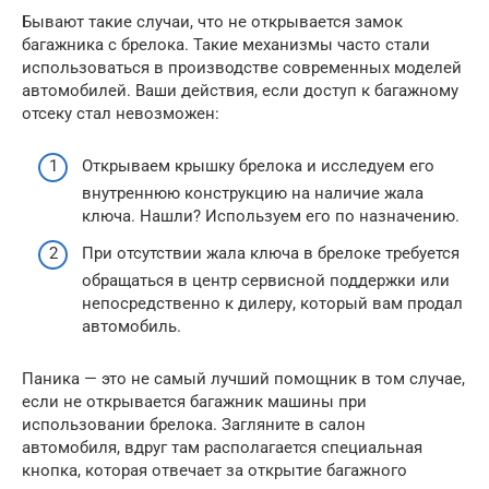
Бывают такие случаи, что не открывается замок
багажника с брелока. Такие механизмы часто стали
использоваться в производстве современных моделей
автомобилей. Ваши действия, если доступ к багажному
отсеку стал невозможен:
Открываем крышку брелока и исследуем его
внутреннюю конструкцию на наличие жала
ключа. Нашли? Используем его по назначению.
При отсутствии жала ключа в брелоке требуется
обращаться в центр сервисной поддержки или
непосредственно к дилеру, который вам продал
автомобиль.
Паника — это не самый лучший помощник в том случае,
если не открывается багажник машины при
использовании брелока. Загляните в салон
автомобиля, вдруг там располагается специальная
кнопка, которая отвечает за открытие багажного