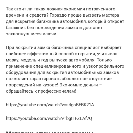
Так стоит ли такая ложная экономия потраченного
времени и средств? Гораздо проще вызвать мастера
для вскрытия багажника автомобиля, который откроет
багажник без повреждения замка и достанет
захлопнувшиеся ключи.
При вскрытии замка багажника специалист выбирает
наиболее эффективный способ открытия, учитывая
марку, модель и год выпуска автомобиля. Только
применение специализированного и узкопрофильного
оборудования для вскрытия автомобильных замков
позволяет гарантировать абсолютное отсутствие
повреждений на кузове! Экономьте деньги –
обращайтесь к профессионалам!
https://youtube.com/watch?v=s4goBFBK21A
https://youtube.com/watch?v=bgt1FZLAf7Q