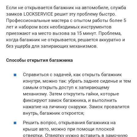
Если не открывается багажник на автомобиле, служба
замков LOCKSERVICE решит эту проблему быстро.
Профессиональные мастера с опытом работы более 5
лет и набором всех необходимых инструментов
приезжают на место вызова за 15 минут. Проблема,
когда багажник не открывается, решается аккуратно и
без ущерба для запирающих механизмов.
Способы открытия багажника
Справиться с задачей, как открыть багажник
изнутри, можно так: убрать заднее сиденье и тем
самым открыть доступ к запирающему
механизму. Затем открутить гайки, которые
фиксируют замок багажника, и выполнить
нажатие на личинку снаружи. Замок провалится
внутрь, багажник откроется;
Решить вопрос, открывания багажника на
крыше авто, можно при помощи плоской
отвертки. Отвертку нужно вставить в замочную