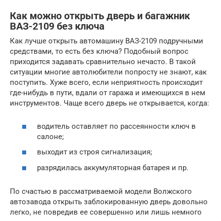
Как можно открыть дверь и багажник
ВАЗ-2109 без ключа
Как лучше открыть автомашину ВАЗ-2109 подручными
средствами, то есть без ключа? Подобный вопрос
приходится задавать сравнительно нечасто. В такой
ситуации многие автолюбители попросту не знают, как
поступить. Хуже всего, если неприятность происходит
где-нибудь в пути, вдали от гаража и имеющихся в нем
инструментов. Чаще всего дверь не открывается, когда:
водитель оставляет по рассеянности ключ в
салоне;
выходит из строя сигнализация;
разрядилась аккумуляторная батарея и пр.
По счастью в рассматриваемой модели Волжского
автозавода открыть заблокированную дверь довольно
легко, не повредив ее совершенно или лишь немного