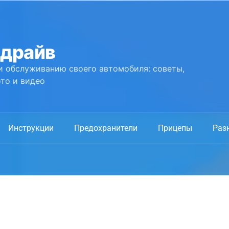
 драйв
и обслуживанию своего автомобиля: советы,
то и видео
Инструкции
Предохранители
Прицепы
Раз