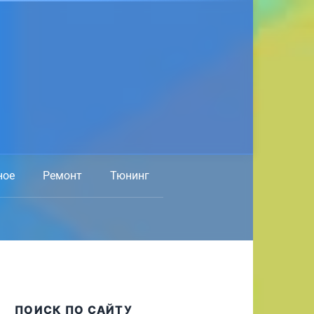
ное
Ремонт
Тюнинг
ПОИСК ПО САЙТУ