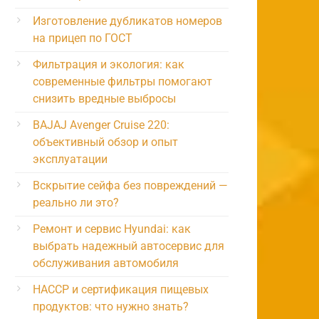
Изготовление дубликатов номеров
на прицеп по ГОСТ
Фильтрация и экология: как
современные фильтры помогают
снизить вредные выбросы
BAJAJ Avenger Cruise 220:
объективный обзор и опыт
эксплуатации
Вскрытие сейфа без повреждений —
реально ли это?
Ремонт и сервис Hyundai: как
выбрать надежный автосервис для
обслуживания автомобиля
HACCP и сертификация пищевых
продуктов: что нужно знать?