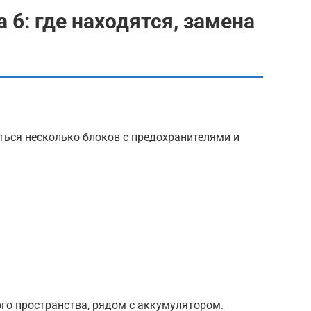
 6: где находятся, замена
ться несколько блоков с предохранителями и
го пространства, рядом с аккумулятором.