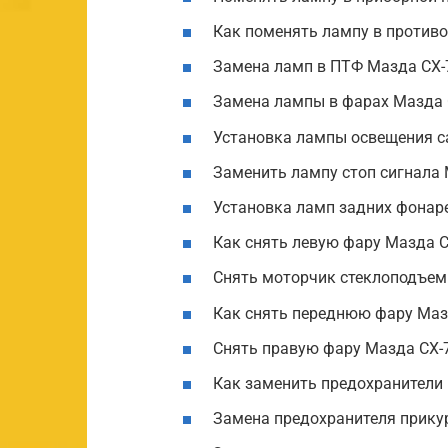
Как поменять лампу в против
Замена ламп в ПТФ Мазда CX-
Замена лампы в фарах Мазда 
Установка лампы освещения с
Заменить лампу стоп сигнала 
Установка ламп задних фонар
Как снять левую фару Мазда 
Снять моторчик стеклоподъем
Как снять переднюю фару Маз
Снять правую фару Мазда СХ-
Как заменить предохранители
Замена предохранителя прику