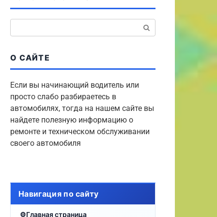
Поиск:
О САЙТЕ
Если вы начинающий водитель или
просто слабо разбираетесь в
автомобилях, тогда на нашем сайте вы
найдете полезную информацию о
ремонте и техническом обслуживании
своего автомобиля
Навигация по сайту
Главная страница