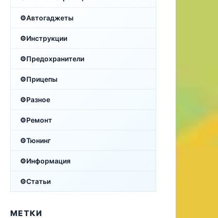
Автогаджеты
Инструкции
Предохранители
Прицепы
Разное
Ремонт
Тюнинг
Информация
Статьи
МЕТКИ