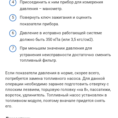
Присоединить к ним прибор для измерения
давления – манометр.
Повернуть ключ зажигания и оценить
показатели прибора.
Давление в исправно работающей системе
должно быть 350 кПа (или 3,5 кгс/см2).
При меньшем значении давления для
устранения неисправности достаточно сменить
топливный фильтр.
Если показатели давления в норме, скорее всего,
потребуется замена топливного насоса. Для данной
операции необходимо заранее подготовить отвертку с
плоским лезвием, торцовую головку «на 8», пассатижи,
вороток, удлинитель. Топливный насос установлен в
топливном модуле, поэтому вначале придется снять
его.