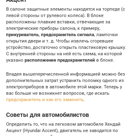
В салоне защитные элементы находятся на торпеде (с
левой стороны от рулевого колеса). В блоке
расположены плавкие вставки, отвечающие за
электрические приборы салона, к примеру,
прикуриватель, предохранитель сигнала
, лампочки
открытия двери и т. д. Чтобы извлечь сгоревшее
устройство, достаточно открыть пластиковую крышку.
С внутренней стороны на ней есть схема, на которой
указано
расположение предохранителей
в блоке.
Владея вышеперечисленной информацией можно без
дополнительных затрат устранить поломку одного из
электроприборов в автомобиле этой марки. Теперь у
вас больше не возникнет вопросов, где искать
предохранитель и как его заменить
.
Советы для автомобилистов
Определить то, что на легковом автомобиле Хендай
Акцент (Hyundai Accent), двигатель не заводится по