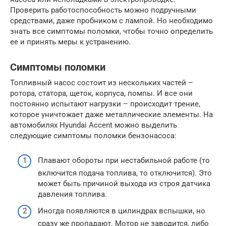
Проверить работоспособность можно подручными
средствами, даже пробником с лампой. Но необходимо
знать все симптомы поломки, чтобы точно определить
ее и принять меры к устранению.
Симптомы поломки
Топливный насос состоит из нескольких частей –
ротора, статора, щеток, корпуса, помпы. И все они
постоянно испытают нагрузки – происходит трение,
которое уничтожает даже металлические элементы. На
автомобилях Hyundai Accent можно выделить
следующие симптомы поломки бензонасоса:
Плавают обороты при нестабильной работе (то
включится подача топлива, то отключится). Это
может быть причиной выхода из строя датчика
давления топлива.
Иногда появляются в цилиндрах вспышки, но
сразу же пропадают. Мотор не заводится, либо