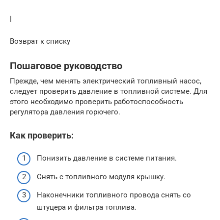
|
Возврат к списку
Пошаговое руководство
Прежде, чем менять электрический топливный насос,
следует проверить давление в топливной системе. Для
этого необходимо проверить работоспособность
регулятора давления горючего.
Как проверить:
Понизить давление в системе питания.
Снять с топливного модуля крышку.
Наконечники топливного провода снять со
штуцера и фильтра топлива.