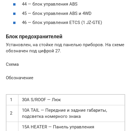
44 — блок управления ABS
45 — блок управления ABS и 4WD
46 — блок управления ETCS (1 JZ-GTE)
Блок предохранителей
Установлен, на стойке под панелью приборов. На схеме
обозначен под цифрой 27.
Схема
Обозначение
1
30A S/ROOF — Люк
10A TAIL — Передние и задние габариты,
2
подсветка номерного знака
15A HEATER — Панель управления