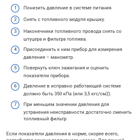
Понизить давление в системе питания.
Снять с топливного модуля крышку.
Наконечники топливного провода снять со
штуцера и фильтра топлива.
Присоединить к ним прибор для измерения
давления – манометр.
Повернуть ключ зажигания и оценить
показатели прибора.
Давление в исправно работающей системе
должно быть 350 кПа (или 3,5 кгс/см2).
При меньшем значении давления для
устранения неисправности достаточно сменить
топливный фильтр.
Если показатели давления в норме, скорее всего,