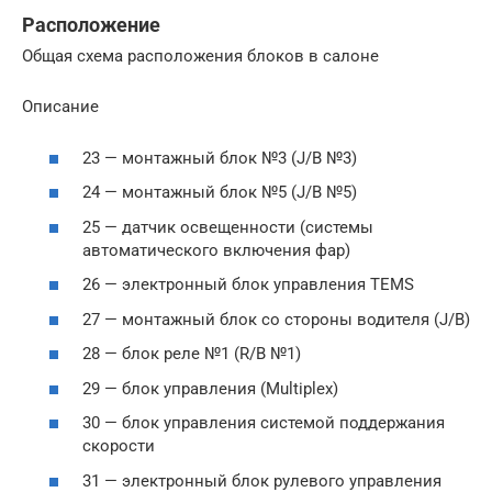
Расположение
Общая схема расположения блоков в салоне
Описание
23 — монтажный блок №3 (J/B №3)
24 — монтажный блок №5 (J/B №5)
25 — датчик освещенности (системы
автоматического включения фар)
26 — электронный блок управления TEMS
27 — монтажный блок со стороны водителя (J/B)
28 — блок реле №1 (R/B №1)
29 — блок управления (Multiplex)
30 — блок управления системой поддержания
скорости
31 — электронный блок рулевого управления