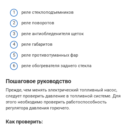
реле стеклоподъемников
реле поворотов
реле антиобледенителя щеток
реле габаритов
реле противотуманных фар
реле обогревателя заднего стекла
Пошаговое руководство
Прежде, чем менять электрический топливный насос,
следует проверить давление в топливной системе. Для
этого необходимо проверить работоспособность
регулятора давления горючего.
Как проверить: