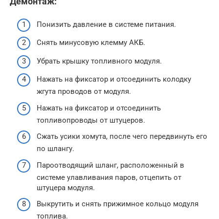
Демонтаж:
Понизить давление в системе питания.
Снять минусовую клемму АКБ.
Убрать крышку топливного модуля.
Нажать на фиксатор и отсоединить колодку
жгута проводов от модуля.
Нажать на фиксатор и отсоединить
топливопроводы от штуцеров.
Сжать усики хомута, после чего передвинуть его
по шлангу.
Пароотводящий шланг, расположенный в
системе улавливания паров, отцепить от
штуцера модуля.
Выкрутить и снять прижимное кольцо модуля
топлива.