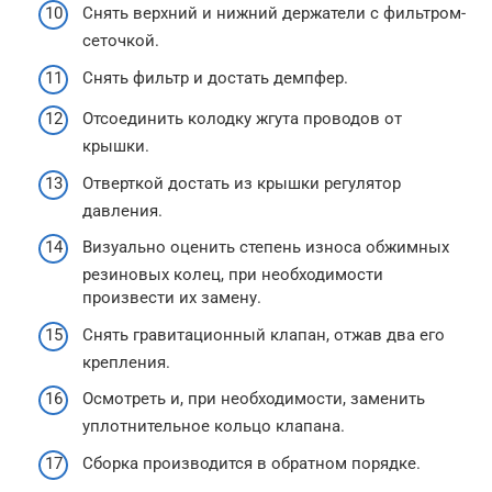
Снять верхний и нижний держатели с фильтром-
сеточкой.
Снять фильтр и достать демпфер.
Отсоединить колодку жгута проводов от
крышки.
Отверткой достать из крышки регулятор
давления.
Визуально оценить степень износа обжимных
резиновых колец, при необходимости
произвести их замену.
Снять гравитационный клапан, отжав два его
крепления.
Осмотреть и, при необходимости, заменить
уплотнительное кольцо клапана.
Сборка производится в обратном порядке.