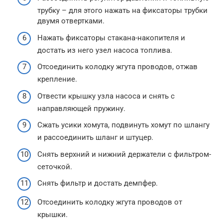
трубку – для этого нажать на фиксаторы трубки
двумя отвертками.
Нажать фиксаторы стакана-накопителя и
достать из него узел насоса топлива.
Отсоединить колодку жгута проводов, отжав
крепление.
Отвести крышку узла насоса и снять с
направляющей пружину.
Сжать усики хомута, подвинуть хомут по шлангу
и рассоединить шланг и штуцер.
Снять верхний и нижний держатели с фильтром-
сеточкой.
Снять фильтр и достать демпфер.
Отсоединить колодку жгута проводов от
крышки.