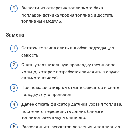
Вывести из отверстия топливного бака
поплавок датчика уровня топлива и достать
топливный модуль.
Замена:
Остатки топлива слить в любую подходящую
емкость.
Снять уплотнительную прокладку (резиновое
кольцо, которое потребуется заменить в случае
сильного износа).
При помощи отвертки отжать фиксатор и снять
колодку жгута проводов.
Далее отжать фиксатор датчика уровня топлива,
после чего передвинуть датчик ближе к
топливоприемнику и снять его.
Рассоединить регулятор давления и топливную