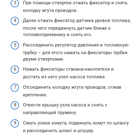
При помощи отвертки отжать фиксатор и снять
колодку жгута проводов.
Далее отжать фиксатор датчика уровня топлива,
после чего передвинуть датчик ближе к
топливоприемнику и снять его.
Рассоединить регулятор давления и топливную
трубку – для этого нажать на фиксаторы трубки
двумя отвертками.
Нажать фиксаторы стакана-накопителя и
достать из него узел насоса топлива.
Отсоединить колодку жгута проводов, отжав
крепление.
Отвести крышку узла насоса и снять с
направляющей пружину.
Сжать усики хомута, подвинуть хомут по шлангу
и рассоединить шланг и штуцер.