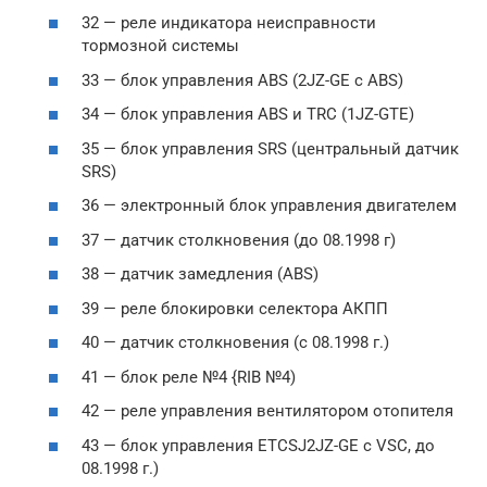
32 — реле индикатора неисправности
тормозной системы
33 — блок управления ABS (2JZ-GE с ABS)
34 — блок управления ABS и TRC (1JZ-GTE)
35 — блок управления SRS (центральный датчик
SRS)
36 — электронный блок управления двигателем
37 — датчик столкновения (до 08.1998 г)
38 — датчик замедления (ABS)
39 — реле блокировки селектора АКПП
40 — датчик столкновения (с 08.1998 г.)
41 — блок реле №4 {RIB №4)
42 — реле управления вентилятором отопителя
43 — блок управления ETCSJ2JZ-GE с VSC, до
08.1998 г.)