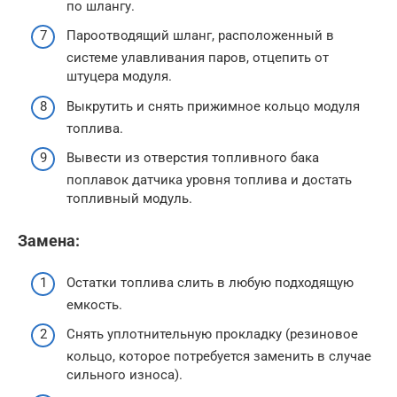
по шлангу.
Пароотводящий шланг, расположенный в
системе улавливания паров, отцепить от
штуцера модуля.
Выкрутить и снять прижимное кольцо модуля
топлива.
Вывести из отверстия топливного бака
поплавок датчика уровня топлива и достать
топливный модуль.
Замена:
Остатки топлива слить в любую подходящую
емкость.
Снять уплотнительную прокладку (резиновое
кольцо, которое потребуется заменить в случае
сильного износа).