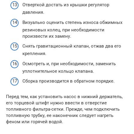
Отверткой достать из крышки регулятор
давления.
Визуально оценить степень износа обжимных
резиновых колец, при необходимости
произвести их замену.
Снять гравитационный клапан, отжав два его
крепления.
Осмотреть и, при необходимости, заменить
уплотнительное кольцо клапана.
Сборка производится в обратном порядке.
Перед тем, как установить насос в нижний держатель,
его торцевой штифт нужно ввести в отверстие
топливного фильтра-сетки. Прежде, чем подключить
топливную трубку, ее наконечник следует нагреть
феном или горячей водой.