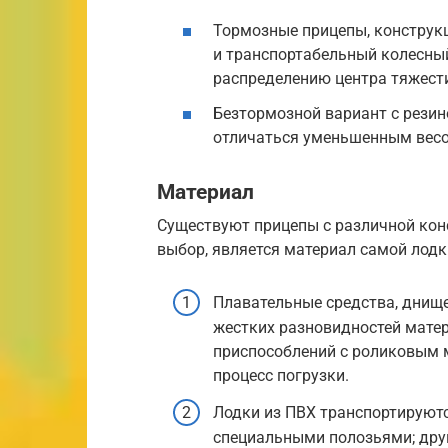
Тормозные прицепы, конструк
и транспортабельный колесны
распределению центра тяжести.
Безтормозной вариант с резин
отличаться уменьшенным весом
Материал
Существуют прицепы с различной кон
выбор, является материал самой лодк
Плавательные средства, днище
жестких разновидностей мате
приспособлений с роликовым 
процесс погрузки.
Лодки из ПВХ транспортируют
специальными полозьями; дру