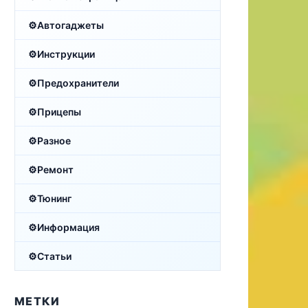
Автогаджеты
Инструкции
Предохранители
Прицепы
Разное
Ремонт
Тюнинг
Информация
Статьи
МЕТКИ