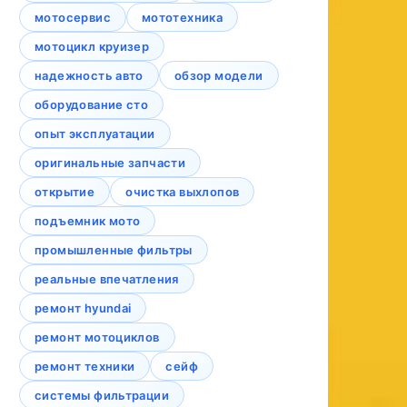
мотосервис
мототехника
мотоцикл круизер
надежность авто
обзор модели
оборудование сто
опыт эксплуатации
оригинальные запчасти
открытие
очистка выхлопов
подъемник мото
промышленные фильтры
реальные впечатления
ремонт hyundai
ремонт мотоциклов
ремонт техники
сейф
системы фильтрации