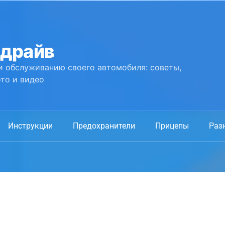
 драйв
и обслуживанию своего автомобиля: советы,
то и видео
Инструкции
Предохранители
Прицепы
Раз