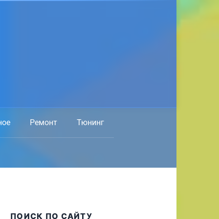
ное
Ремонт
Тюнинг
ПОИСК ПО САЙТУ