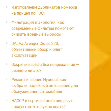
Изготовление дубликатов номеров
на прицеп по ГОСТ
Фильтрация и экология: как
современные фильтры помогают
снизить вредные выбросы
BAJAJ Avenger Cruise 220:
объективный обзор и опыт
эксплуатации
Вскрытие сейфа без повреждений —
реально ли это?
Ремонт и сервис Hyundai: как
выбрать надежный автосервис для
обслуживания автомобиля
HACCP и сертификация пищевых
продуктов: что нужно знать?