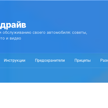
 драйв
и обслуживанию своего автомобиля: советы,
то и видео
Инструкции
Предохранители
Прицепы
Раз