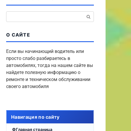
Поиск:
О САЙТЕ
Если вы начинающий водитель или
просто слабо разбираетесь в
автомобилях, тогда на нашем сайте вы
найдете полезную информацию о
ремонте и техническом обслуживании
своего автомобиля
Навигация по сайту
Главная страница