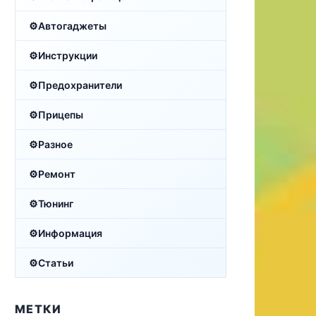
Автогаджеты
Инструкции
Предохранители
Прицепы
Разное
Ремонт
Тюнинг
Информация
Статьи
МЕТКИ