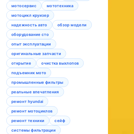
мотосервис
мототехника
мотоцикл круизер
надежность авто
обзор модели
оборудование сто
опыт эксплуатации
оригинальные запчасти
открытие
очистка выхлопов
подъемник мото
промышленные фильтры
реальные впечатления
ремонт hyundai
ремонт мотоциклов
ремонт техники
сейф
системы фильтрации