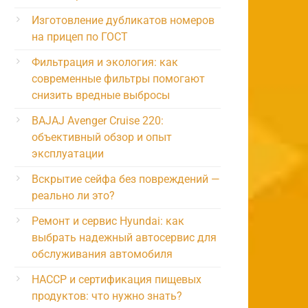
Изготовление дубликатов номеров
на прицеп по ГОСТ
Фильтрация и экология: как
современные фильтры помогают
снизить вредные выбросы
BAJAJ Avenger Cruise 220:
объективный обзор и опыт
эксплуатации
Вскрытие сейфа без повреждений —
реально ли это?
Ремонт и сервис Hyundai: как
выбрать надежный автосервис для
обслуживания автомобиля
HACCP и сертификация пищевых
продуктов: что нужно знать?