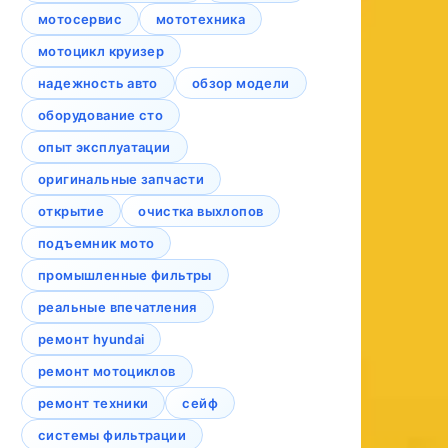
мотосервис
мототехника
мотоцикл круизер
надежность авто
обзор модели
оборудование сто
опыт эксплуатации
оригинальные запчасти
открытие
очистка выхлопов
подъемник мото
промышленные фильтры
реальные впечатления
ремонт hyundai
ремонт мотоциклов
ремонт техники
сейф
системы фильтрации