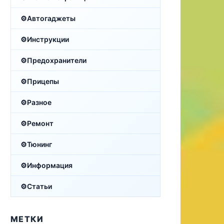
Автогаджеты
Инструкции
Предохранители
Прицепы
Разное
Ремонт
Тюнинг
Информация
Статьи
МЕТКИ