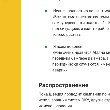
Нельзя полностью полагаться
«Все автоматические системы 
самоуверенности водителей… 
над ситуацией, и ездят крайне
только растет».
Я всем доволен
«Мне очень нравится AEB на м
переднем бампере и камера. Не
периодически случаются, имен
аварии».
Распространение
Пока Швеция проводит кампании по 
использования систем ЭКУ, другие с
их использования.