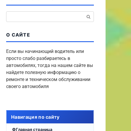
Поиск:
О САЙТЕ
Если вы начинающий водитель или
просто слабо разбираетесь в
автомобилях, тогда на нашем сайте вы
найдете полезную информацию о
ремонте и техническом обслуживании
своего автомобиля
Навигация по сайту
Главная страница