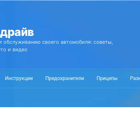
 драйв
и обслуживанию своего автомобиля: советы,
то и видео
Инструкции
Предохранители
Прицепы
Раз