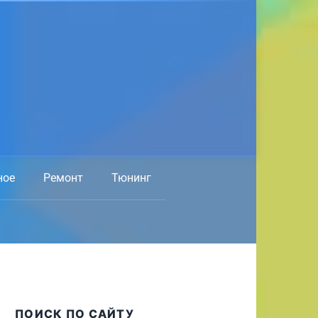
ное
Ремонт
Тюнинг
ПОИСК ПО САЙТУ