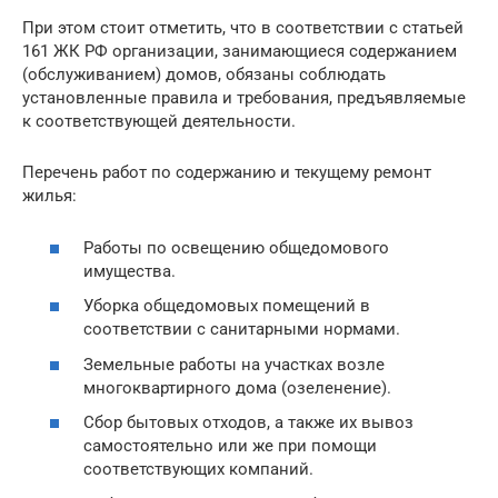
При этом стоит отметить, что в соответствии с статьей
161 ЖК РФ организации, занимающиеся содержанием
(обслуживанием) домов, обязаны соблюдать
установленные правила и требования, предъявляемые
к соответствующей деятельности.
Перечень работ по содержанию и текущему ремонт
жилья:
Работы по освещению общедомового
имущества.
Уборка общедомовых помещений в
соответствии с санитарными нормами.
Земельные работы на участках возле
многоквартирного дома (озеленение).
Сбор бытовых отходов, а также их вывоз
самостоятельно или же при помощи
соответствующих компаний.