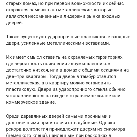
старых домах, но при первой возможности их сейчас
стараются заменить на металлические, которые
являются несомненными лидерами рынка входных
дверей.
Также существуют ударопрочные пластиковые входные
двери, усиленные металлическими вставками.
Их имеет смысл ставить на охраняемых территориях,
где вероятность появления злоумышленников
достаточно низкая, или в домах с общими секциями на
две–три квартиры. Тогда дверь в тамбур ставится
металлическая, а в квартиру можно установить
пластиковую. Двери из ударопрочного стекла обычно
устанавливаются на входе в охраняемое жилое или
коммерческое здание.
Среди деревянных дверей самыми прочными и
долговечными принято считать дубовые. Однако
рекорд долголетия принадлежит дверям из сикомора
(немецкого клена), найденным при раскопках в