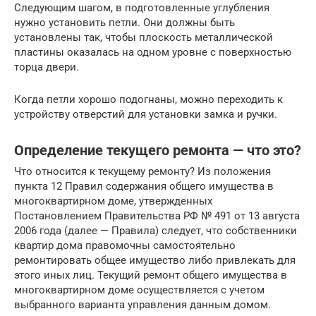
Следующим шагом, в подготовленные углубления
нужно установить петли. Они должны быть
установлены так, чтобы плоскость металлической
пластины оказалась на одном уровне с поверхностью
торца двери.
Когда петли хорошо подогнаны, можно переходить к
устройству отверстий для установки замка и ручки.
Определение текущего ремонта — что это?
Что относится к текущему ремонту? Из положения
пункта 12 Правил содержания общего имущества в
многоквартирном доме, утвержденных
Постановлением Правительства РФ № 491 от 13 августа
2006 года (далее — Правила) следует, что собственники
квартир дома правомочны самостоятельно
ремонтировать общее имущество либо привлекать для
этого иных лиц. Текущий ремонт общего имущества в
многоквартирном доме осуществляется с учетом
выбранного варианта управления данным домом.