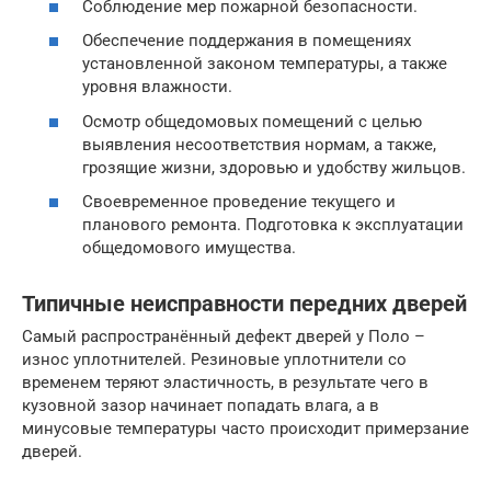
Соблюдение мер пожарной безопасности.
Обеспечение поддержания в помещениях
установленной законом температуры, а также
уровня влажности.
Осмотр общедомовых помещений с целью
выявления несоответствия нормам, а также,
грозящие жизни, здоровью и удобству жильцов.
Своевременное проведение текущего и
планового ремонта. Подготовка к эксплуатации
общедомового имущества.
Типичные неисправности передних дверей
Самый распространённый дефект дверей у Поло –
износ уплотнителей. Резиновые уплотнители со
временем теряют эластичность, в результате чего в
кузовной зазор начинает попадать влага, а в
минусовые температуры часто происходит примерзание
дверей.