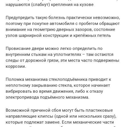
нарушаются (слабнут) крепления на кузове
Предупредить такую болезнь практически невозможно,
поэтому при покупке автомобиля с пробегом обращают
внимание на геометрию дверных зазоров, состояние
узлов шарнирной конструкции и крепёжных петель
Провисание двери можно легко определить по
внутренним стыкам на уплотнителях – там остаются
следы от дорожной грязи, эти места часто подвержены
коррозии.
Поломка механизма стеклоподъёмника приводит к
неплотному закрыванию стекла, которое начинает
вибрировать во время движения, либо к отказу
электропривода подъёмного механизма.
Возможной причиной сбоя могут быть пластиковые
направляющие клипсы (одной или нескольких сразу),
которые подлежат замене. Если механические части