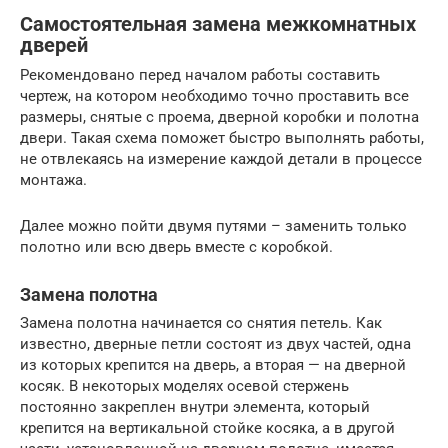
Самостоятельная замена межкомнатных
дверей
Рекомендовано перед началом работы составить
чертеж, на котором необходимо точно проставить все
размеры, снятые с проема, дверной коробки и полотна
двери. Такая схема поможет быстро выполнять работы,
не отвлекаясь на измерение каждой детали в процессе
монтажа.
Далее можно пойти двумя путями – заменить только
полотно или всю дверь вместе с коробкой.
Замена полотна
Замена полотна начинается со снятия петель. Как
известно, дверные петли состоят из двух частей, одна
из которых крепится на дверь, а вторая — на дверной
косяк. В некоторых моделях осевой стержень
постоянно закреплен внутри элемента, который
крепится на вертикальной стойке косяка, а в другой