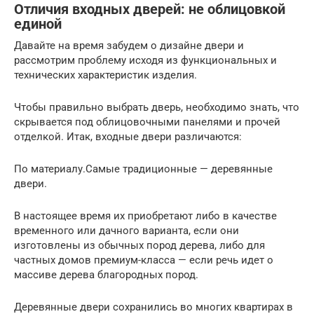
Отличия входных дверей: не облицовкой
единой
Давайте на время забудем о дизайне двери и
рассмотрим проблему исходя из функциональных и
технических характеристик изделия.
Чтобы правильно выбрать дверь, необходимо знать, что
скрывается под облицовочными панелями и прочей
отделкой. Итак, входные двери различаются:
По материалу.Самые традиционные — деревянные
двери.
В настоящее время их приобретают либо в качестве
временного или дачного варианта, если они
изготовлены из обычных пород дерева, либо для
частных домов премиум-класса — если речь идет о
массиве дерева благородных пород.
Деревянные двери сохранились во многих квартирах в