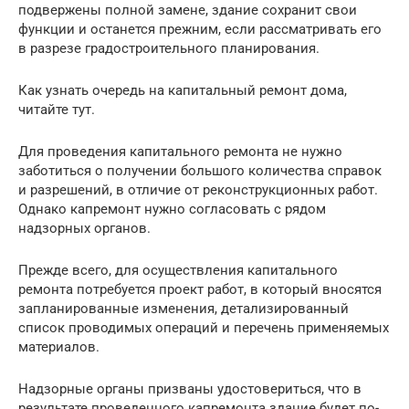
подвержены полной замене, здание сохранит свои
функции и останется прежним, если рассматривать его
в разрезе градостроительного планирования.
Как узнать очередь на капитальный ремонт дома,
читайте тут.
Для проведения капитального ремонта не нужно
заботиться о получении большого количества справок
и разрешений, в отличие от реконструкционных работ.
Однако капремонт нужно согласовать с рядом
надзорных органов.
Прежде всего, для осуществления капитального
ремонта потребуется проект работ, в который вносятся
запланированные изменения, детализированный
список проводимых операций и перечень применяемых
материалов.
Надзорные органы призваны удостовериться, что в
результате проведенного капремонта здание будет по-