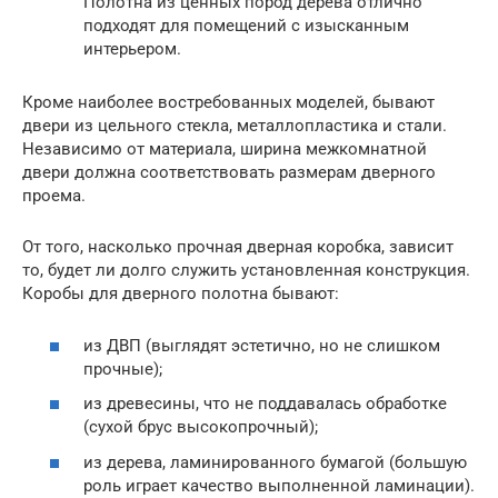
Полотна из ценных пород дерева отлично
подходят для помещений с изысканным
интерьером.
Кроме наиболее востребованных моделей, бывают
двери из цельного стекла, металлопластика и стали.
Независимо от материала, ширина межкомнатной
двери должна соответствовать размерам дверного
проема.
От того, насколько прочная дверная коробка, зависит
то, будет ли долго служить установленная конструкция.
Коробы для дверного полотна бывают:
из ДВП (выглядят эстетично, но не слишком
прочные);
из древесины, что не поддавалась обработке
(сухой брус высокопрочный);
из дерева, ламинированного бумагой (большую
роль играет качество выполненной ламинации).