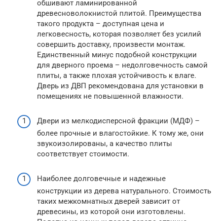
обшивают ламинированной
древесноволокнистой плитой. Преимущества
такого продукта – доступная цена и
легковесность, которая позволяет без усилий
совершить доставку, произвести монтаж.
Единственный минус подобной конструкции
для дверного проема – недолговечность самой
плиты, а также плохая устойчивость к влаге.
Дверь из ДВП рекомендована для установки в
помещениях не повышенной влажности.
Двери из мелкодисперсной фракции (МДФ) –
более прочные и влагостойкие. К тому же, они
звукоизолированы, а качество плиты
соответствует стоимости.
Наиболее долговечные и надежные
конструкции из дерева натурального. Стоимость
таких межкомнатных дверей зависит от
древесины, из которой они изготовлены.