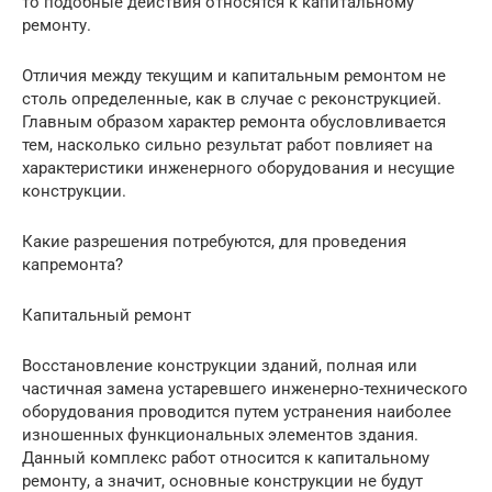
то подобные действия относятся к капитальному
ремонту.
Отличия между текущим и капитальным ремонтом не
столь определенные, как в случае с реконструкцией.
Главным образом характер ремонта обусловливается
тем, насколько сильно результат работ повлияет на
характеристики инженерного оборудования и несущие
конструкции.
Какие разрешения потребуются, для проведения
капремонта?
Капитальный ремонт
Восстановление конструкции зданий, полная или
частичная замена устаревшего инженерно-технического
оборудования проводится путем устранения наиболее
изношенных функциональных элементов здания.
Данный комплекс работ относится к капитальному
ремонту, а значит, основные конструкции не будут