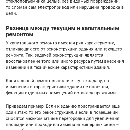
стеклоподъёмника целые, без видимых повреждений,
то сломан сам электропривод или нарушена проводка в
цепи.
Разница между текущим и капитальным
ремонтом
У капитального ремонта имеется ряд характеристик,
отличающих его от реконструкции здания или текущего
ремонта. Так, задачей реконструкции является
восстановление того или иного ресурса путем внесения
изменений в технические характеристики здания.
Капитальный ремонт выполняет ту же задачу, но
изменения в характеристики здания не вносятся,
функции отдельных помещений остаются прежними.
Приведем пример. Если к зданию пристраивается еще
один этаж, то это реконструкция, а если в помещении
сносятся межкомнатные перегородки для увеличения
площади или проводится замена инженерных сетей –