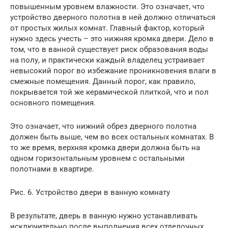
повышенным уровнем влажности. Это означает, что
устройство дверного полотна в ней должно отличаться
от простых жилых комнат. Главный фактор, который
нужно здесь учесть – это нижняя кромка двери. Дело в
том, что в ванной существует риск образования воды
на полу, и практически каждый владелец устраивает
невысокий порог во избежание проникновения влаги в
смежные помещения. Данный порог, как правило,
покрывается той же керамической плиткой, что и пол
основного помещения.
Это означает, что нижний обрез дверного полотна
должен быть выше, чем во всех остальных комнатах. В
то же время, верхняя кромка двери должна быть на
одном горизонтальным уровнем с остальными
полотнами в квартире.
Рис. 6. Устройство двери в ванную комнату
В результате, дверь в ванную нужно устанавливать
исключительно после выполнения всех отделочных