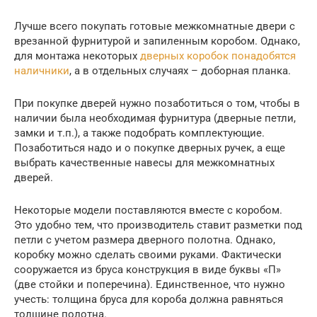
Лучше всего покупать готовые межкомнатные двери с
врезанной фурнитурой и запиленным коробом. Однако,
для монтажа некоторых
дверных коробок понадобятся
наличники
, а в отдельных случаях – доборная планка.
При покупке дверей нужно позаботиться о том, чтобы в
наличии была необходимая фурнитура (дверные петли,
замки и т.п.), а также подобрать комплектующие.
Позаботиться надо и о покупке дверных ручек, а еще
выбрать качественные навесы для межкомнатных
дверей.
Некоторые модели поставляются вместе с коробом.
Это удобно тем, что производитель ставит разметки под
петли с учетом размера дверного полотна. Однако,
коробку можно сделать своими руками. Фактически
сооружается из бруса конструкция в виде буквы «П»
(две стойки и поперечина). Единственное, что нужно
учесть: толщина бруса для короба должна равняться
толщине полотна.