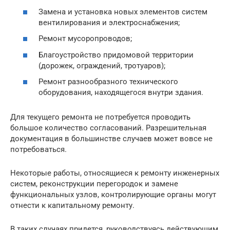
Замена и установка новых элементов систем
вентилирования и электроснабжения;
Ремонт мусоропроводов;
Благоустройство придомовой территории
(дорожек, ограждений, тротуаров);
Ремонт разнообразного технического
оборудования, находящегося внутри здания.
Для текущего ремонта не потребуется проводить
большое количество согласований. Разрешительная
документация в большинстве случаев может вовсе не
потребоваться.
Некоторые работы, относящиеся к ремонту инженерных
систем, реконструкции перегородок и замене
функциональных узлов, контролирующие органы могут
отнести к капитальному ремонту.
В таких случаях придется, руководствуясь действующим