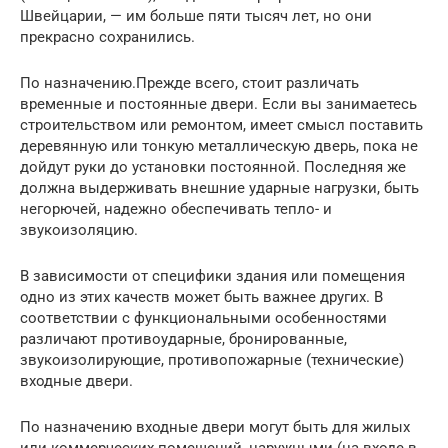
Швейцарии, — им больше пяти тысяч лет, но они
прекрасно сохранились.
По назначению.Прежде всего, стоит различать
временные и постоянные двери. Если вы занимаетесь
строительством или ремонтом, имеет смысл поставить
деревянную или тонкую металлическую дверь, пока не
дойдут руки до установки постоянной. Последняя же
должна выдерживать внешние ударные нагрузки, быть
негорючей, надежно обеспечивать тепло- и
звукоизоляцию.
В зависимости от специфики здания или помещения
одно из этих качеств может быть важнее других. В
соответствии с функциональными особенностями
различают противоударные, бронированные,
звукоизолирующие, противопожарные (технические)
входные двери.
По назначению входные двери могут быть для жилых
или коммерческих помещений, наружными (на входе в