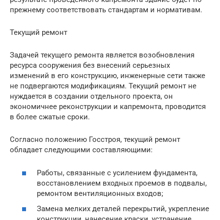
прежнему соответствовать стандартам и нормативам.
Текущий ремонт
Задачей текущего ремонта является возобновления
ресурса сооружения без внесений серьезных
изменений в его конструкцию, инженерные сети также
не подвергаются модификациям. Текущий ремонт не
нуждается в создании отдельного проекта, он
экономичнее реконструкции и капремонта, проводится
в более сжатые сроки.
Согласно положению Госстроя, текущий ремонт
обладает следующими составляющими:
Работы, связанные с усилением фундамента,
восстановлением входных проемов в подвалы,
ремонтом вентиляционных входов;
Замена мелких деталей перекрытий, укрепление
конструкции, нанесение краски, устранение