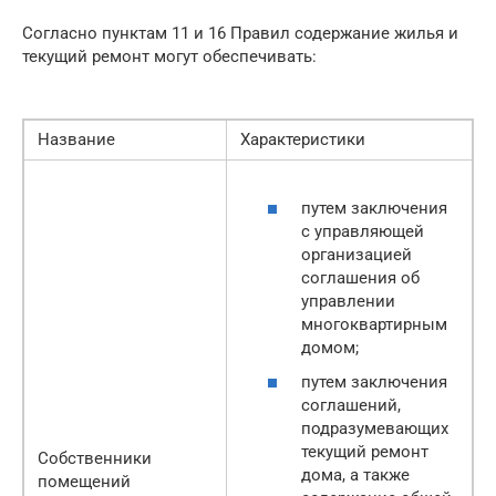
Согласно пунктам 11 и 16 Правил содержание жилья и
текущий ремонт могут обеспечивать:
Название
Характеристики
путем заключения
с управляющей
организацией
соглашения об
управлении
многоквартирным
домом;
путем заключения
соглашений,
подразумевающих
текущий ремонт
Собственники
дома, а также
помещений