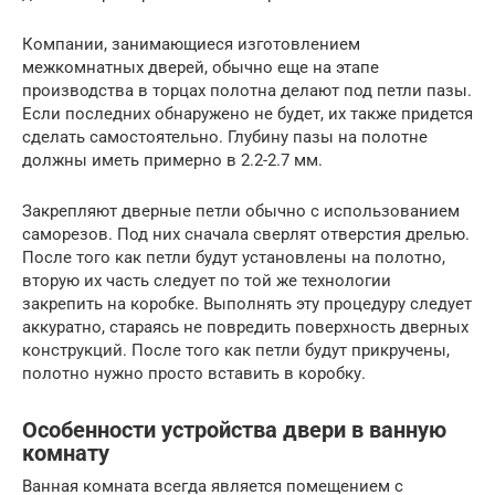
Компании, занимающиеся изготовлением
межкомнатных дверей, обычно еще на этапе
производства в торцах полотна делают под петли пазы.
Если последних обнаружено не будет, их также придется
сделать самостоятельно. Глубину пазы на полотне
должны иметь примерно в 2.2-2.7 мм.
Закрепляют дверные петли обычно с использованием
саморезов. Под них сначала сверлят отверстия дрелью.
После того как петли будут установлены на полотно,
вторую их часть следует по той же технологии
закрепить на коробке. Выполнять эту процедуру следует
аккуратно, стараясь не повредить поверхность дверных
конструкций. После того как петли будут прикручены,
полотно нужно просто вставить в коробку.
Особенности устройства двери в ванную
комнату
Ванная комната всегда является помещением с