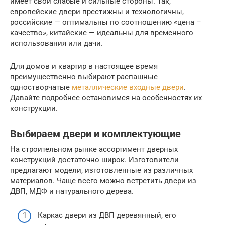
имеет свои слабые и сильные стороны. Так,
европейские двери престижны и технологичны,
российские — оптимальны по соотношению «цена –
качество», китайские — идеальны для временного
использования или дачи.
Для домов и квартир в настоящее время
преимущественно выбирают распашные
одностворчатые
металлические входные двери
.
Давайте подробнее остановимся на особенностях их
конструкции.
Выбираем двери и комплектующие
На строительном рынке ассортимент дверных
конструкций достаточно широк. Изготовители
предлагают модели, изготовленные из различных
материалов. Чаще всего можно встретить двери из
ДВП, МДФ и натурального дерева.
Каркас двери из ДВП деревянный, его