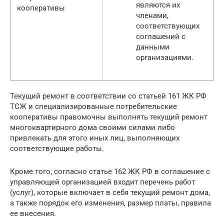
являются их
кооперативы
членами,
соответствующих
соглашений с
данными
организациями.
Текущий ремонт в соответствии со статьей 161 ЖК РФ
ТСЖ и специализированные потребительские
кооперативы правомочны выполнять текущий ремонт
многоквартирного дома своими силами либо
привлекать для этого иных лиц, выполняющих
соответствующие работы.
Кроме того, согласно статье 162 ЖК РФ в соглашение с
управляющей организацией входит перечень работ
(услуг), которые включает в себя текущий ремонт дома,
а также порядок его изменения, размер платы, правила
ее внесения.