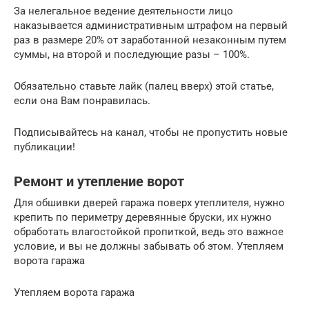
За нелегальное ведение деятельности лицо
наказывается административным штрафом на первый
раз в размере 20% от заработанной незаконным путем
суммы, на второй и последующие разы – 100%.
Обязательно ставьте лайк (палец вверх) этой статье,
если она Вам понравилась.
Подписывайтесь на канал, чтобы не пропустить новые
публикации!
Ремонт и утепление ворот
Для обшивки дверей гаража поверх утеплителя, нужно
крепить по периметру деревянные бруски, их нужно
обработать влагостойкой пропиткой, ведь это важное
условие, и вы не должны забывать об этом. Утепляем
ворота гаража
Утепляем ворота гаража