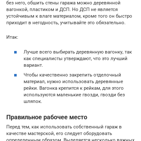
без него, обшить стены гаража можно деревянной
вагонкой, пластиком и ДСП. Но ДСП не является
устойчивым к влаге материалом, кроме того он быстро
приходит в негодность, учитывайте это обязательно.
Итак:
Лучше всего выбирать деревянную вагонку, так
как специалисты утверждают, что это лучший
вариант.
Чтобы качественно закрепить отделочный
материал, нужно использовать деревянные
рейки. Вагонка крепится к рейкам, для этого
используются маленькие гвозди, гвозди без
шляпок.
Правильное рабочее место
Перед тем, как использовать собственный гараж в
качестве мастерской, его следует оборудовать
определенным образом. Выделяется несколько важных