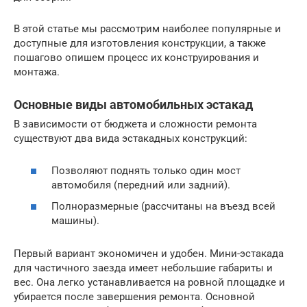
В этой статье мы рассмотрим наиболее популярные и
доступные для изготовления конструкции, а также
пошагово опишем процесс их конструирования и
монтажа.
Основные виды автомобильных эстакад
В зависимости от бюджета и сложности ремонта
существуют два вида эстакадных конструкций:
Позволяют поднять только один мост
автомобиля (передний или задний).
Полноразмерные (рассчитаны на въезд всей
машины).
Первый вариант экономичен и удобен. Мини-эстакада
для частичного заезда имеет небольшие габариты и
вес. Она легко устанавливается на ровной площадке и
убирается после завершения ремонта. Основной