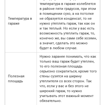
температура в гараже колеблется
в районе пяти градусов, при этом
в помещении сухо, а на потолке
Температура в
не образуется конденсат, то не
гараже
нужно утеплять гараж, так как он
и так теплый. Но если у вас есть
возможность утеплить гараж, то,
конечно же, вы сами себе хозяин,
а значит, сделать это можно
будет в любом случае.
Нужно заранее понимать, что как
только ваш гараж будет утеплен,
то его полезная площадь
серьезно сократиться, кроме того
Полезная
стены сузятся на ширину
площадь
утеплителя со всех сторон. Так
что, если у вас и без этого не
широкий гараж, то нужно
учитывать этот важный момент
обязательно.