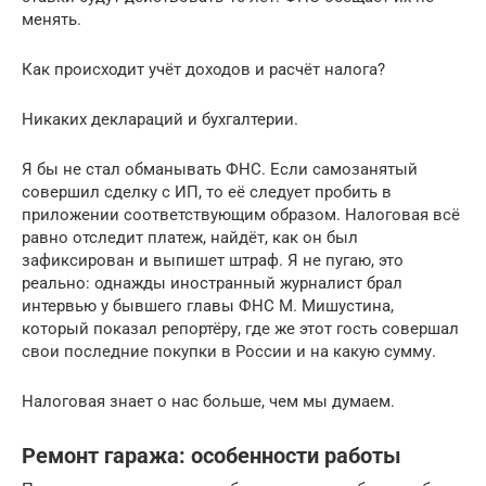
менять.
Как происходит учёт доходов и расчёт налога?
Никаких деклараций и бухгалтерии.
Я бы не стал обманывать ФНС. Если самозанятый
совершил сделку с ИП, то её следует пробить в
приложении соответствующим образом. Налоговая всё
равно отследит платеж, найдёт, как он был
зафиксирован и выпишет штраф. Я не пугаю, это
реально: однажды иностранный журналист брал
интервью у бывшего главы ФНС М. Мишустина,
который показал репортёру, где же этот гость совершал
свои последние покупки в России и на какую сумму.
Налоговая знает о нас больше, чем мы думаем.
Ремонт гаража: особенности работы