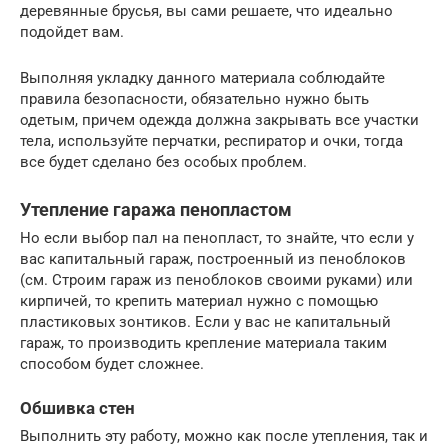
деревянные брусья, вы сами решаете, что идеально
подойдет вам.
Выполняя укладку данного материала соблюдайте
правила безопасности, обязательно нужно быть
одетым, причем одежда должна закрывать все участки
тела, используйте перчатки, респиратор и очки, тогда
все будет сделано без особых проблем.
Утепление гаража пенопластом
Но если выбор пал на пенопласт, то знайте, что если у
вас капитальный гараж, построенный из пеноблоков
(см. Строим гараж из пеноблоков своими руками) или
кирпичей, то крепить материал нужно с помощью
пластиковых зонтиков. Если у вас не капитальный
гараж, то производить крепление материала таким
способом будет сложнее.
Обшивка стен
Выполнить эту работу, можно как после утепления, так и