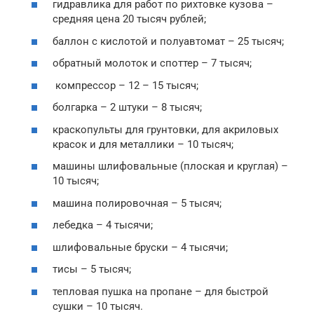
гидравлика для работ по рихтовке кузова –
средняя цена 20 тысяч рублей;
баллон с кислотой и полуавтомат – 25 тысяч;
обратный молоток и споттер – 7 тысяч;
компрессор – 12 – 15 тысяч;
болгарка – 2 штуки – 8 тысяч;
краскопульты для грунтовки, для акриловых
красок и для металлики – 10 тысяч;
машины шлифовальные (плоская и круглая) –
10 тысяч;
машина полировочная – 5 тысяч;
лебедка – 4 тысячи;
шлифовальные бруски – 4 тысячи;
тисы – 5 тысяч;
тепловая пушка на пропане – для быстрой
сушки – 10 тысяч.