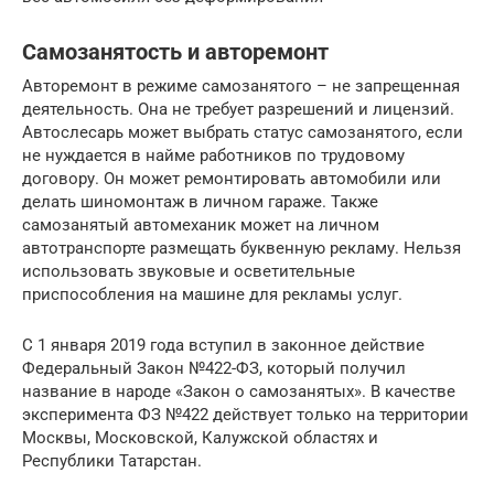
Самозанятость и авторемонт
Авторемонт в режиме самозанятого – не запрещенная
деятельность. Она не требует разрешений и лицензий.
Автослесарь может выбрать статус самозанятого, если
не нуждается в найме работников по трудовому
договору. Он может ремонтировать автомобили или
делать шиномонтаж в личном гараже. Также
самозанятый автомеханик может на личном
автотранспорте размещать буквенную рекламу. Нельзя
использовать звуковые и осветительные
приспособления на машине для рекламы услуг.
С 1 января 2019 года вступил в законное действие
Федеральный Закон №422-ФЗ, который получил
название в народе «Закон о самозанятых». В качестве
эксперимента ФЗ №422 действует только на территории
Москвы, Московской, Калужской областях и
Республики Татарстан.