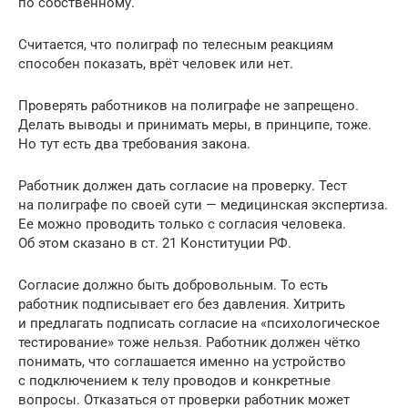
по собственному.
Считается, что полиграф по телесным реакциям
способен показать, врёт человек или нет.
Проверять работников на полиграфе не запрещено.
Делать выводы и принимать меры, в принципе, тоже.
Но тут есть два требования закона.
Работник должен дать согласие на проверку. Тест
на полиграфе по своей сути — медицинская экспертиза.
Ее можно проводить только с согласия человека.
Об этом сказано в ст. 21 Конституции РФ.
Согласие должно быть добровольным. То есть
работник подписывает его без давления. Хитрить
и предлагать подписать согласие на «психологическое
тестирование» тоже нельзя. Работник должен чётко
понимать, что соглашается именно на устройство
с подключением к телу проводов и конкретные
вопросы. Отказаться от проверки работник может