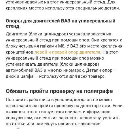
устанавливаемых на этот универсальный стенд. Для
крепления мостов используются специальные детали.
Опоры для двигателей ВАЗ на универсальный
стенд.
Двигатели (блоки цилиндров) устанавливаются на
универсальный стенд при помощи опор. Они крепятся к
блоку четырьмя гайками М8. У ВАЗ это места крепления
кронштейнов
левой и правой опор двигателя
. На этот
универсальный стенд при помощи опор можно
устанавливать двигатели (блоки цилиндров)
автомобилей ВАЗ и многих иномарок. Детали опор —
диск и цапфа — используются для всех траверс.
Обязать пройти проверку на полиграфе
Поставить работника в условия, когда он не может
не согласиться пройти проверку на детекторе лжи. Если
окажется, что он ворует или сливает информацию
конкурентам, вычесть из зарплаты недостачу, уволить
по статье или намекнуть написать заявление