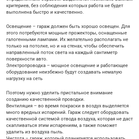
критериев, без соблюдения которых работа не будет
выполнена быстро и качественно.
Освещение – гараж должен быть хорошо освещен. Для
этого потребуются мощные прожекторы, оснащенные
галогенными лампами. Их желательно располагать не
только на потолке, но и на стенах, чтобы обеспечить
направленный поток света на каждый сантиметр
поверхности авто.
Электропроводка – мощное освещение и работающее
оборудование неизбежно будут создавать немалую
нагрузку на сеть
Поэтому нужно уделить пристальное внимание
созданию качественной проводки.
Вентиляция – во время покраски в воздух выделяется
много вредных испарений. Гараж следует оборудовать
качественной системой отвода воздуха, которая не даст
скапливаться этим испарениям, а также поможет
удалить из воздуха пыль.
Чистота – гараж, который планируется использовать