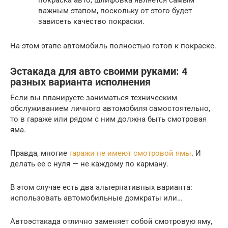
важным этапом, поскольку от этого будет
зависеть качество покраски.
На этом этапе автомобиль полностью готов к покраске.
Эстакада для авто своими руками: 4
разных варианта исполнения
Если вы планируете заниматься техническим
обслуживанием личного автомобиля самостоятельно,
то в гараже или рядом с ним должна быть смотровая
яма.
Правда, многие
гаражи не имеют смотровой ямы
. И
делать ее с нуля — не каждому по карману.
В этом случае есть два альтернативных варианта:
использовать автомобильные домкраты или…
Автоэстакада отлично заменяет собой смотровую яму,