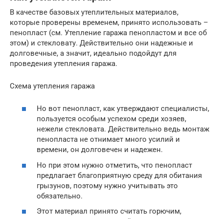
В качестве базовых утеплительных материалов,
которые проверены временем, принято использовать –
пенопласт (см. Утепление гаража пенопластом и все об
этом) и стекловату. Действительно они надежные и
долговечные, а значит, идеально подойдут для
проведения утепления гаража.
Схема утепления гаража
Но вот пенопласт, как утверждают специалисты,
пользуется особым успехом среди хозяев,
нежели стекловата. Действительно ведь монтаж
пенопласта не отнимает много усилий и
времени, он долговечен и надежен.
Но при этом нужно отметить, что пенопласт
предлагает благоприятную среду для обитания
грызунов, поэтому нужно учитывать это
обязательно.
Этот материал принято считать горючим,