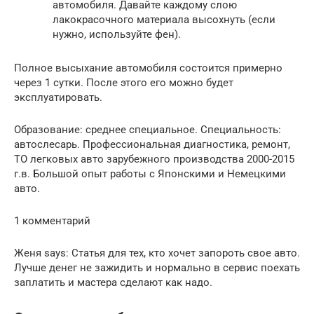
автомобиля. Давайте каждому слою
лакокрасочного материала высохнуть (если
нужно, используйте фен).
Полное высыхание автомобиля состоится примерно
через 1 сутки. После этого его можно будет
эксплуатировать.
Образование: среднее специальное. Специальность:
автослесарь. Профессиональная диагностика, ремонт,
ТО легковых авто зарубежного производства 2000-2015
г.в. Большой опыт работы с Японскими и Немецкими
авто.
1 комментарий
Женя says: Статья для тех, кто хочет запороть свое авто.
Лучше денег не зажидить и нормально в сервис поехать
заплатить и мастера сделают как надо.