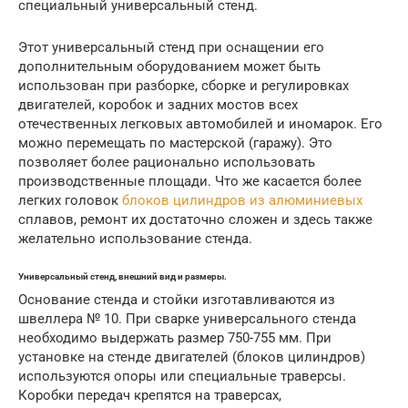
специальный универсальный стенд.
Этот универсальный стенд при оснащении его
дополнительным оборудованием может быть
использован при разборке, сборке и регулировках
двигателей, коробок и задних мостов всех
отечественных легковых автомобилей и иномарок. Его
можно перемещать по мастерской (гаражу). Это
позволяет более рационально использовать
производственные площади. Что же касается более
легких головок
блоков цилиндров из алюминиевых
сплавов, ремонт их достаточно сложен и здесь также
желательно использование стенда.
Универсальный стенд, внешний вид и размеры.
Основание стенда и стойки изготавливаются из
швеллера № 10. При сварке универсального стенда
необходимо выдержать размер 750-755 мм. При
установке на стенде двигателей (блоков цилиндров)
используются опоры или специальные траверсы.
Коробки передач крепятся на траверсах,