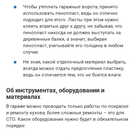
Чтобы утеплить гаражные ворота, принято
использовать пенопласт, ведь он отлично
подходит для этого. Листы при этом нужно
клеить впритык друг к другу, не забывая, что
пенопласт никогда не должен выступать за
деревянные балки, а значит, выбирая
пенопласт, учитывайте его толщину в любом
случае.
Не зная, какой отделочный материал выбрать,
всегда можно отдать предпочтение пластику,
ведь он отличается тем, что не боится влаги.
Об инструментах, оборудовании и
материалах
В гараже можно проводить только работы по покраске
и ремонту кузова, более сложные ремонты – это для
СТО. Какое оборудование нужно будет в обязательном
порядке: