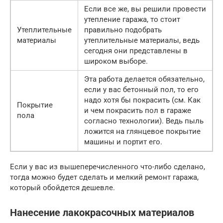
Если все же, вы решили провести
утепление гаража, то стоит
Утеплительные
правильно подобрать
материалы
утеплительные материалы, ведь
сегодня они представлены в
широком выборе.
Эта работа делается обязательно,
если у вас бетонный пол, то его
надо хотя бы покрасить (см. Как
Покрытие
и чем покрасить пол в гараже
пола
согласно технологии). Ведь пыль
ложится на глянцевое покрытие
машины и портит его.
Если у вас из вышеперечисленного что-либо сделано,
тогда можно будет сделать и мелкий ремонт гаража,
который обойдется дешевле.
Нанесение лакокрасочных материалов