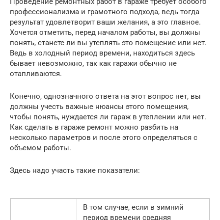
Проведение ремонтных работ в гараже требует особого
профессионализма и грамотного подхода, ведь тогда
результат удовлетворит ваши желания, а это главное.
Хочется отметить, перед началом работы, вы должны
понять, станете ли вы утеплять это помещение или нет.
Ведь в холодный период времени, находиться здесь
бывает невозможно, так как гаражи обычно не
отапливаются.
Конечно, однозначного ответа на этот вопрос нет, вы
должны учесть важные нюансы этого помещения,
чтобы понять, нуждается ли гараж в утеплении или нет.
Как сделать в гараже ремонт можно разбить на
несколько параметров и после этого определяться с
объемом работы.
Здесь надо участь такие показатели:
В том случае, если в зимний
период времени средняя