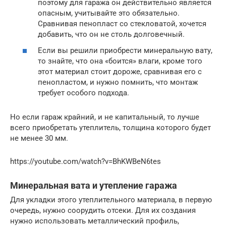
поэтому для гаража он действительно является
опасным, учитывайте это обязательно.
Сравнивая пенопласт со стекловатой, хочется
добавить, что он не столь долговечный.
Если вы решили приобрести минеральную вату,
то знайте, что она «боится» влаги, кроме того
этот материал стоит дороже, сравнивая его с
пенопластом, и нужно помнить, что монтаж
требует особого подхода.
Но если гараж крайний, и не капитальный, то лучше
всего приобретать утеплитель, толщина которого будет
не менее 30 мм.
https://youtube.com/watch?v=BhKWBeN6tes
Минеральная вата и утепление гаража
Для укладки этого утеплительного материала, в первую
очередь, нужно соорудить отсеки. Для их создания
нужно использовать металлический профиль,