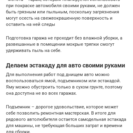
при покраске автомобиля своими руками, не должен
быть грязным или пыльным, поскольку загрязнения
могут осесть на свежеокрашенную поверхность и
оставить на ней следы
Подготовка гаража не проходит без влажной уборки, а
развешанные в помещении мокрые тряпки смогут
удерживать пыль на себе.
Делаем эстакаду для авто своими руками
Для выполнения работ под днищем авто можно
воспользоваться ямой, подъемником или эстакадой.
Яму можно обустроить только в сухом грунте, поэтому
она доступна не во всех гаражах.
Подъемник – дорогое удовольствие, которое может
себе позволить ремонтная мастерская. В итоге для
рядового автолюбителя остается самодельная эстакада
для машины, не требующая больших затрат и времени
для сборки.