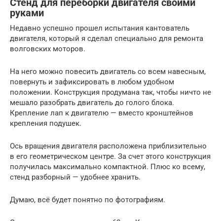
Стенд для переборки двигателя своими
руками
Недавно успешно прошел испытания кантователь
двигателя, который я сделал специально для ремонта
волговских моторов.
На него можно повесить двигатель со всем навесным,
повернуть и зафиксировать в любом удобном
положении. Конструкция продумана так, чтобы ничто не
мешало разобрать двигатель до голого блока.
Крепление лап к двигателю — вместо кронштейнов
крепления подушек.
Ось вращения двигателя расположена приблизительно
в его геометрическом центре. За счет этого конструкция
получилась максимально компактной. Плюс ко всему,
стенд разборный — удобнее хранить.
Думаю, всё будет понятно по фотографиям.