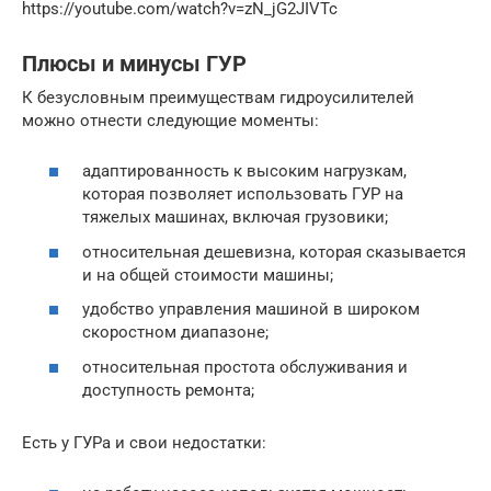
https://youtube.com/watch?v=zN_jG2JIVTc
Плюсы и минусы ГУР
К безусловным преимуществам гидроусилителей
можно отнести следующие моменты:
адаптированность к высоким нагрузкам,
которая позволяет использовать ГУР на
тяжелых машинах, включая грузовики;
относительная дешевизна, которая сказывается
и на общей стоимости машины;
удобство управления машиной в широком
скоростном диапазоне;
относительная простота обслуживания и
доступность ремонта;
Есть у ГУРа и свои недостатки: