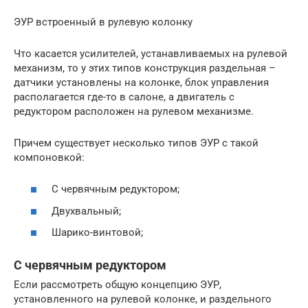
ЭУР встроенный в рулевую колонку
Что касается усилителей, устанавливаемых на рулевой
механизм, то у этих типов конструкция раздельная –
датчики установлены на колонке, блок управления
располагается где-то в салоне, а двигатель с
редуктором расположен на рулевом механизме.
Причем существует несколько типов ЭУР с такой
компоновкой:
С червячным редуктором;
Двухвальный;
Шарико-винтовой;
С червячным редуктором
Если рассмотреть общую концепцию ЭУР,
установленного на рулевой колонке, и раздельного