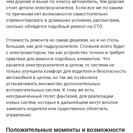
чем дороже и выше по классу автомобиль, тем дороже
стоят детали электроусилителя. Если все же по каким-
то причинам нет возможности самостоятельно
отремонтировать в домашних условиях, рассмотрим,
сколько обойдется подобный ремонт на СТО.
Стоимость ремонта не самая дешевая, но и не столь
большая, как для гидроусилителя. Сложней всего будет
с электромотором, так как устройство точное и требует
практики для ремонта подобных элементов. Что
касается электроусилителя в целом, то система не
только улучшила комфорт для водителя и безопасность
автомобиля в целом, но так же позволила
устанавливать множество дополнительных
вспомогательных систем. К тому же есть
неограниченный полет фантазий, для реализации
новых систем, которые в дальнейшем могут вполне
заменить водителя или существенно облегчить
управление.
Положительные моменты и возможности