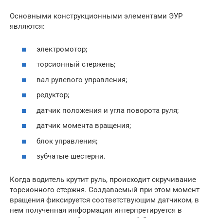
Основными конструкционными элементами ЭУР
являются:
электромотор;
торсионный стержень;
вал рулевого управления;
редуктор;
датчик положения и угла поворота руля;
датчик момента вращения;
блок управления;
зубчатые шестерни.
Когда водитель крутит руль, происходит скручивание
торсионного стержня. Создаваемый при этом момент
вращения фиксируется соответствующим датчиком, в
нем полученная информация интерпретируется в