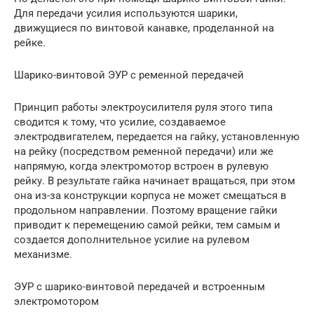
Для передачи усилия используются шарики,
движущиеся по винтовой канавке, проделанной на
рейке.
Шарико-винтовой ЭУР с ременной передачей
Принцип работы электроусилителя руля этого типа
сводится к тому, что усилие, создаваемое
электродвигателем, передается на гайку, установленную
на рейку (посредством ременной передачи) или же
напрямую, когда электромотор встроен в рулевую
рейку. В результате гайка начинает вращаться, при этом
она из-за конструкции корпуса не может смещаться в
продольном направлении. Поэтому вращение гайки
приводит к перемещению самой рейки, тем самым и
создается дополнительное усилие на рулевом
механизме.
ЭУР с шарико-винтовой передачей и встроенным
электромотором