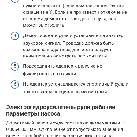
нужно отключить (если комплектация Гранты
оснащена ей). Если не произвести отключение
во время демонтажа заводского руля, она
может выстрелить.
Демонтировать руль и установить на адаптер
звуковой сигнал. Проводка должна быть
сохранена в адаптере, для этого следует
внимательно осмотреть все контакты.
Подсоединить адаптер к валу, но не
фиксировать его гайкой.
На адаптер устанавливается спортивный руль и
закрепляется специальными винтами.
Электрогидроусилитель руля рабочие
параметры насоса:
Допустимый зазор между составляющими частями —
0,005-0,001 мм. Отклонение от допустимого значения
влечет за собой падение давления жидкости на