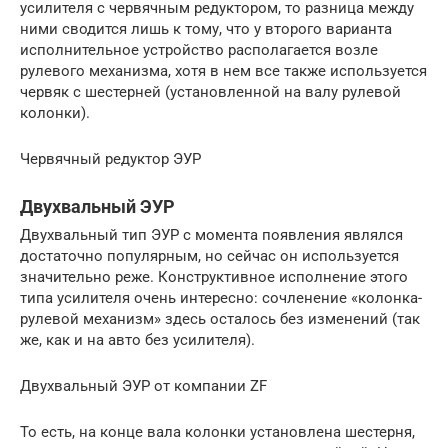
усилителя с червячным редуктором, то разница между
ними сводится лишь к тому, что у второго варианта
исполнительное устройство располагается возле
рулевого механизма, хотя в нем все также используется
червяк с шестерней (установленной на валу рулевой
колонки).
Червячный редуктор ЭУР
Двухвальный ЭУР
Двухвальный тип ЭУР с момента появления являлся
достаточно популярным, но сейчас он используется
значительно реже. Конструктивное исполнение этого
типа усилителя очень интересно: сочленение «колонка-
рулевой механизм» здесь осталось без изменений (так
же, как и на авто без усилителя).
Двухвальный ЭУР от компании ZF
То есть, на конце вала колонки установлена шестерня,