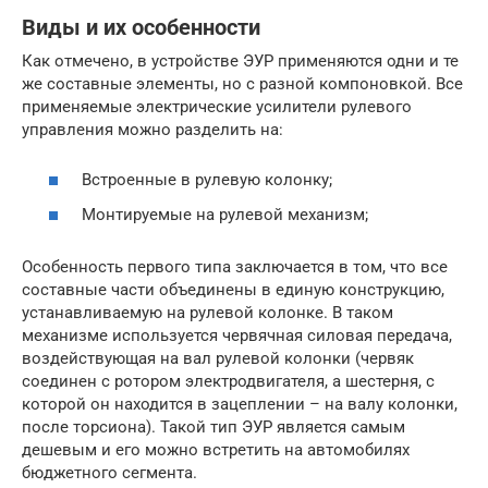
Виды и их особенности
Как отмечено, в устройстве ЭУР применяются одни и те
же составные элементы, но с разной компоновкой. Все
применяемые электрические усилители рулевого
управления можно разделить на:
Встроенные в рулевую колонку;
Монтируемые на рулевой механизм;
Особенность первого типа заключается в том, что все
составные части объединены в единую конструкцию,
устанавливаемую на рулевой колонке. В таком
механизме используется червячная силовая передача,
воздействующая на вал рулевой колонки (червяк
соединен с ротором электродвигателя, а шестерня, с
которой он находится в зацеплении – на валу колонки,
после торсиона). Такой тип ЭУР является самым
дешевым и его можно встретить на автомобилях
бюджетного сегмента.