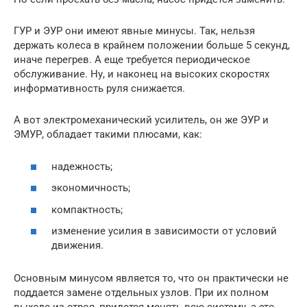
ГУР и ЭУР они имеют явные минусы. Так, нельзя
держать колеса в крайнем положении больше 5 секунд,
иначе перегрев. А еще требуется периодическое
обслуживание. Ну, и наконец на высоких скоростях
информативность руля снижается.
А вот электромеханический усилитель, он же ЭУР и
ЭМУР, обладает такими плюсами, как:
надежность;
экономичность;
компактность;
изменение усилия в зависимости от условий
движения.
Основным минусом является то, что он практически не
поддается замене отдельных узлов. При их полном