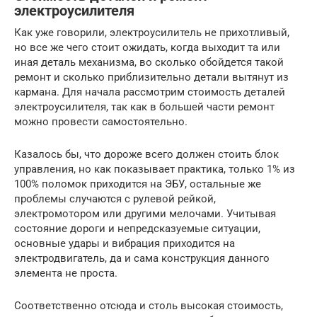
электроусилителя
Как уже говорили, электроусилитель не прихотливый,
но все же чего стоит ожидать, когда выходит та или
иная деталь механизма, во сколько обойдется такой
ремонт и сколько приблизительно детали вытянут из
кармана. Для начала рассмотрим стоимость деталей
электроусилителя, так как в большей части ремонт
можно провести самостоятельно.
Казалось бы, что дороже всего должен стоить блок
управления, но как показывает практика, только 1% из
100% поломок приходится на ЭБУ, остальные же
проблемы случаются с рулевой рейкой,
электромотором или другими мелочами. Учитывая
состояние дороги и непредсказуемые ситуации,
основные удары и вибрация приходится на
электродвигатель, да и сама конструкция данного
элемента не проста.
Соответственно отсюда и столь высокая стоимость,