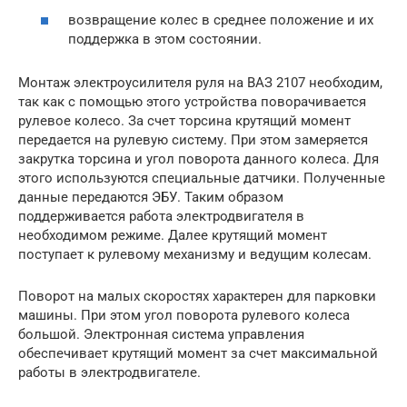
возвращение колес в среднее положение и их
поддержка в этом состоянии.
Монтаж электроусилителя руля на ВАЗ 2107 необходим,
так как с помощью этого устройства поворачивается
рулевое колесо. За счет торсина крутящий момент
передается на рулевую систему. При этом замеряется
закрутка торсина и угол поворота данного колеса. Для
этого используются специальные датчики. Полученные
данные передаются ЭБУ. Таким образом
поддерживается работа электродвигателя в
необходимом режиме. Далее крутящий момент
поступает к рулевому механизму и ведущим колесам.
Поворот на малых скоростях характерен для парковки
машины. При этом угол поворота рулевого колеса
большой. Электронная система управления
обеспечивает крутящий момент за счет максимальной
работы в электродвигателе.