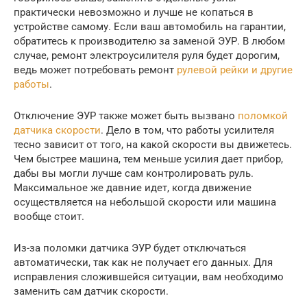
практически невозможно и лучше не копаться в
устройстве самому. Если ваш автомобиль на гарантии,
обратитесь к производителю за заменой ЭУР. В любом
случае, ремонт электроусилителя руля будет дорогим,
ведь может потребовать ремонт
рулевой рейки и другие
работы
.
Отключение ЭУР также может быть вызвано
поломкой
датчика скорости
. Дело в том, что работы усилителя
тесно зависит от того, на какой скорости вы движетесь.
Чем быстрее машина, тем меньше усилия дает прибор,
дабы вы могли лучше сам контролировать руль.
Максимальное же давние идет, когда движение
осуществляется на небольшой скорости или машина
вообще стоит.
Из-за поломки датчика ЭУР будет отключаться
автоматически, так как не получает его данных. Для
исправления сложившейся ситуации, вам необходимо
заменить сам датчик скорости.