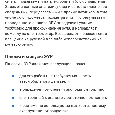
сигнал, подаваемый на электронный блок управления.
Здесь эти данные анализируются и сопоставляются со
сведениями, передаваемыми с прочих датчиков, в том
числе со спидометра, тахометра и т.п. По результатам
проведенного анализа ЭБУ определяет усилие,
требуемое для прокручивания руля, и направляет
команду на электромотор. Вращаясь, он передает свое
вращение на рулевой вал либо непосредственно на
рулевую рейку.
Плюсы и минусы ЭУР
Плюсами ЭУР являются следующие нюансы:
для его работы не требуется мощность
автомобильного двигателя;
в определенной степени экономится топливо;
электронный механизм достаточно компактен;
в системе не используются жидкости, поэтому
эксплуатация упрощается;