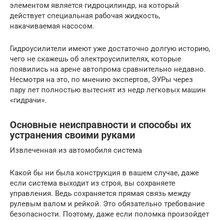
элементом является гидроцилиндр, на который
действует специальная рабочая жидкость,
накачиваемая насосом.
Гидроусилители имеют уже достаточно долгую историю,
чего не скажешь об электроусилителях, которые
появились на арене автопрома сравнительно недавно.
Несмотря на это, по мнению экспертов, ЭУРы через
пару лет полностью вытеснят из недр легковых машин
«гидрачи».
Основные неисправности и способы их
устранения своими руками
Извлеченная из автомобиля система
Какой бы ни была конструкция в вашем случае, даже
если система выходит из строя, вы сохраняете
управления. Ведь сохраняется прямая связь между
рулевым валом и рейкой. Это обязательно требование
безопасности. Поэтому, даже если поломка произойдет