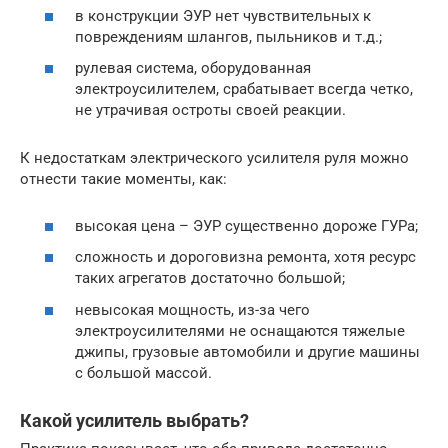
в конструкции ЭУР нет чувствительных к
повреждениям шлангов, пыльников и т.д.;
рулевая система, оборудованная
электроусилителем, срабатывает всегда четко,
не утрачивая остроты своей реакции.
К недостаткам электрического усилителя руля можно
отнести такие моменты, как:
высокая цена – ЭУР существенно дороже ГУРа;
сложность и дороговизна ремонта, хотя ресурс
таких агрегатов достаточно большой;
невысокая мощность, из-за чего
электроусилителями не оснащаются тяжелые
джипы, грузовые автомобили и другие машины
с большой массой.
Какой усилитель выбрать?