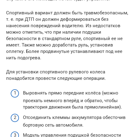
Спортивный вариант должен быть травмобезопасным,
т. е. при ДТП он должен деформироваться без
нанесения повреждений водителю. Из недостатков
можно отметить, что при наличии подушки
безопасности в стандартном руле, спортивный ее не
имеет. Также можно доработать руль, установив
оплетку. Более продвинутые устанавливают под нее
нить подогрева.
Для установки спортивного рулевого колеса
понадобится провести следующие операции.
Выровнять прямо передние колёса (можно
проехать немного вперёд и обратно, чтобы
траектория движения была прямолинейная).
Отсоединить клеммы аккумулятора обесточив
бортовую сеть автомобиля.
Модуль управления подушкой безопасности