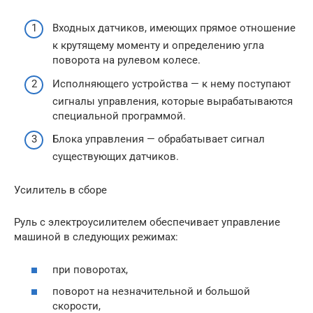
Входных датчиков, имеющих прямое отношение
к крутящему моменту и определению угла
поворота на рулевом колесе.
Исполняющего устройства — к нему поступают
сигналы управления, которые вырабатываются
специальной программой.
Блока управления — обрабатывает сигнал
существующих датчиков.
Усилитель в сборе
Руль с электроусилителем обеспечивает управление
машиной в следующих режимах:
при поворотах,
поворот на незначительной и большой
скорости,