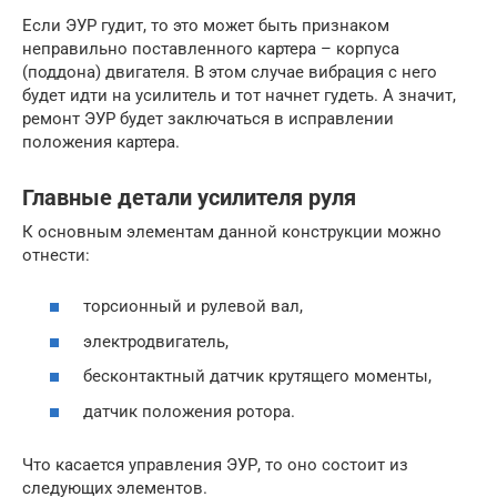
Если ЭУР гудит, то это может быть признаком
неправильно поставленного картера – корпуса
(поддона) двигателя. В этом случае вибрация с него
будет идти на усилитель и тот начнет гудеть. А значит,
ремонт ЭУР будет заключаться в исправлении
положения картера.
Главные детали усилителя руля
К основным элементам данной конструкции можно
отнести:
торсионный и рулевой вал,
электродвигатель,
бесконтактный датчик крутящего моменты,
датчик положения ротора.
Что касается управления ЭУР, то оно состоит из
следующих элементов.