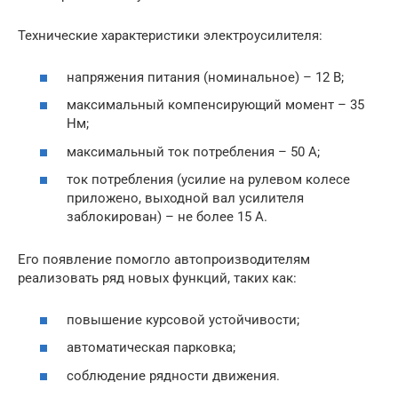
Технические характеристики электроусилителя:
напряжения питания (номинальное) – 12 В;
максимальный компенсирующий момент – 35
Нм;
максимальный ток потребления – 50 А;
ток потребления (усилие на рулевом колесе
приложено, выходной вал усилителя
заблокирован) – не более 15 А.
Его появление помогло автопроизводителям
реализовать ряд новых функций, таких как:
повышение курсовой устойчивости;
автоматическая парковка;
соблюдение рядности движения.