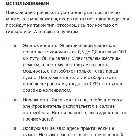
использования
Плюсов электрического усилителя руля достаточно
много, как мне кажется, скоро почти все производители
перейдут на такой тип, отказавшись полностью от
гидравлики. А теперь по пунктам:
Экономичность. Электрический усилитель
позволяет экономить от 0,5 до 0,8 литра на 100
км пути. Он не связан с двигателем жестким
ремнем, а поэтому не отбирает от него
мощность, а потребляет только тогда когда
нужно. Например, на холостых оборотах он
вообще не работает, тогда как ГУР постоянно
связан в коленвалом.
Надежность. Здесь она выше, особенно если
электродвигатель располагается в салоне
автомобиля. Нет ни шлангов, ни жидкостей, ни
прочих частей.
Обслуживание. Оно здесь практически не
нужно! Не нужно менять через определенный