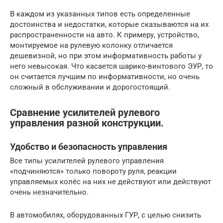
В каждом из указанных типов есть определенные
достоинства и недостатки, которые сказываются на их
распространенности на авто. К примеру, устройство,
монтируемое на рулевую колонку отличается
дешевизной, но при этом информативность работы у
него невысокая. Что касается шарико-винтового ЭУР, то
он считается лучшим по информативности, но очень
сложный в обслуживании и дорогостоящий.
Сравнение усилителей рулевого
управления разной конструкции.
Удобство и безопасность управления
Все типы усилителей рулевого управления
«подчиняются» только повороту руля, реакции
управляемых колёс на них не действуют или действуют
очень незначительно.
В автомобилях, оборудованных ГУР, с целью снизить