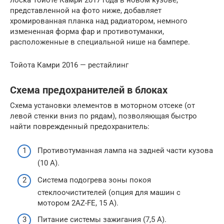
представленной на фото ниже, добавляет
хромированная планка над радиатором, немного
измененная форма фар и противотуманки,
расположенные в специальной нише на бампере.
Тойота Камри 2016 — рестайлинг
Схема предохранителей в блоках
Схема установки элементов в моторном отсеке (от
левой стенки вниз по рядам), позволяющая быстро
найти поврежденный предохранитель:
Противотуманная лампа на задней части кузова
(10 А).
Система подогрева зоны покоя
стеклоочистителей (опция для машин с
мотором 2AZ-FE, 15 А).
Питание системы зажигания (7,5 А).