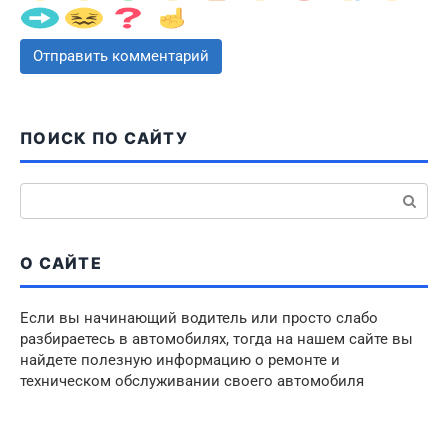
ПОИСК ПО САЙТУ
Поиск:
О САЙТЕ
Если вы начинающий водитель или просто слабо
разбираетесь в автомобилях, тогда на нашем сайте вы
найдете полезную информацию о ремонте и
техническом обслуживании своего автомобиля