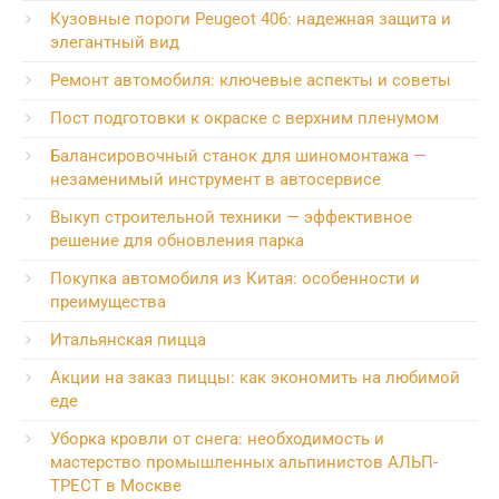
Кузовные пороги Peugeot 406: надежная защита и
элегантный вид
Ремонт автомобиля: ключевые аспекты и советы
Пост подготовки к окраске с верхним пленумом
Балансировочный станок для шиномонтажа —
незаменимый инструмент в автосервисе
Выкуп строительной техники — эффективное
решение для обновления парка
Покупка автомобиля из Китая: особенности и
преимущества
Итальянская пицца
Акции на заказ пиццы: как экономить на любимой
еде
Уборка кровли от снега: необходимость и
мастерство промышленных альпинистов АЛЬП-
ТРЕСТ в Москве