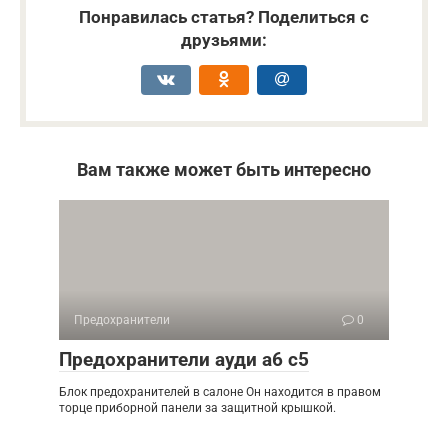
Понравилась статья? Поделиться с
друзьями:
Вам также может быть интересно
Предохранители
0
Предохранители ауди а6 с5
Блок предохранителей в салоне Он находится в правом
торце приборной панели за защитной крышкой.