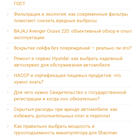
ГОСТ
Фильтрация и экология: как современные фильтры
помогают снизить вредные выбросы
BAJAJ Avenger Cruise 220: объективный обзор и опыт
эксплуатации
Вскрытие сейфа без повреждений — реально ли это?
Ремонт и сервис Hyundai: как выбрать надежный
автосервис для обслуживания автомобиля
HACCP и сертификация пищевых продуктов: что
нужно знать?
Для чего нужно Свидетельство о государственной
регистрации и когда оно обязательно?
Скрытые расходы при аренде автомобиля: как
избежать дополнительных плат и переплат
Как правильно выбрать мощность и
грузоподъемность манипулятора для Shacman