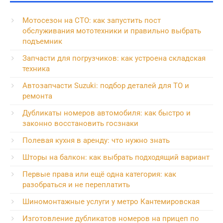
Мотосезон на СТО: как запустить пост
обслуживания мототехники и правильно выбрать
подъемник
Запчасти для погрузчиков: как устроена складская
техника
Автозапчасти Suzuki: подбор деталей для ТО и
ремонта
Дубликаты номеров автомобиля: как быстро и
законно восстановить госзнаки
Полевая кухня в аренду: что нужно знать
Шторы на балкон: как выбрать подходящий вариант
Первые права или ещё одна категория: как
разобраться и не переплатить
Шиномонтажные услуги у метро Кантемировская
Изготовление дубликатов номеров на прицеп по