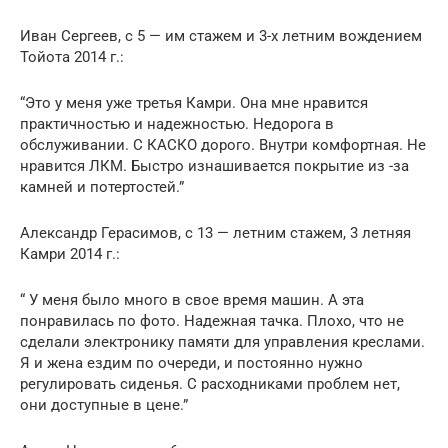
Иван Сергеев, с 5 — им стажем и 3-х летним вождением
Тойота 2014 г.:
“Это у меня уже третья Камри. Она мне нравится
практичностью и надежностью. Недорога в
обслуживании. С КАСКО дорого. Внутри комфортная. Не
нравится ЛКМ. Быстро изнашивается покрытие из -за
камней и потертостей.”
Александр Герасимов, с 13 — летним стажем, 3 летняя
Камри 2014 г.:
“ У меня было много в свое время машин. А эта
понравилась по фото. Надежная тачка. Плохо, что не
сделали электронику памяти для управления креслами.
Я и жена ездим по очереди, и постоянно нужно
регулировать сиденья. С расходниками проблем нет,
они доступные в цене.”