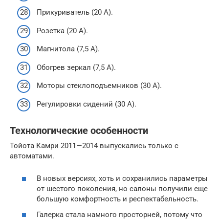
Прикуриватель (20 А).
Розетка (20 А).
Магнитола (7,5 А).
Обогрев зеркал (7,5 А).
Моторы стеклоподъемников (30 А).
Регулировки сидений (30 А).
Технологические особенности
Тойота Камри 2011—2014 выпускались только с
автоматами.
В новых версиях, хоть и сохранились параметры
от шестого поколения, но салоны получили еще
большую комфортность и респектабельность.
Галерка стала намного просторней, потому что