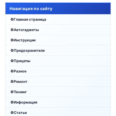
Навигация по сайту
Главная страница
Автогаджеты
Инструкции
Предохранители
Прицепы
Разное
Ремонт
Тюнинг
Информация
Статьи