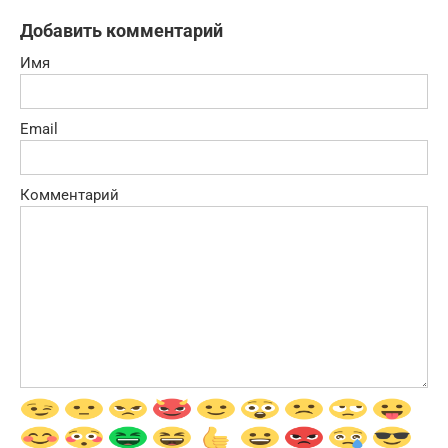
Добавить комментарий
Имя
Email
Комментарий