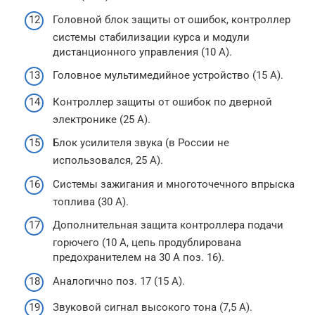
Головной блок защиты от ошибок, контроллер
системы стабилизации курса и модули
дистанционного управления (10 А).
Головное мультимедийное устройство (15 А).
Контроллер защиты от ошибок по дверной
электронике (25 А).
Блок усилителя звука (в России не
использовался, 25 А).
Системы зажигания и многоточечного впрыска
топлива (30 А).
Дополнительная защита контроллера подачи
горючего (10 А, цепь продублирована
предохранителем на 30 А поз. 16).
Аналогично поз. 17 (15 А).
Звуковой сигнал высокого тона (7,5 А).