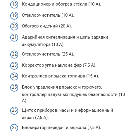
Кондиционер и обогрев стекла (10 А).
Стеклоочиститель (10 А).
Обогрев сидений (20 А).
Аварийная сигнализация и цепь зарядки
аккумулятора (10 А).
Стеклоочиститель (25 А).
Корректор угла наклона фар (7,5 А).
Контроллер впрыска топлива (15 А).
Блок управления впрыском горючего,
контроллер надувных подушек безопасности (10
А).
Щиток приборов, часы и информационный
экран (7,5 А).
Блокиратор передач и зеркала (7,5 А).