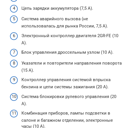
Цепь зарядки аккумулятора (7,5 А).
Система аварийного вызова (не
использовалась для рынка России, 7,5 А).
Электронный контроллер двигателя 2GR-FE (10
А).
Блок управления дроссельным узлом (10 А).
Указатели и повторители направления поворота
(15 А).
Контроллер управления системой впрыска
бензина и цепи системы зажигания (20 А).
Система блокировки рулевого управления (20
А).
Комбинация приборов, лампы подсветки в
салоне и багажном отделении, электронные
часы (10 А).