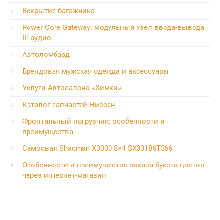
Вскрытие багажника
Power Core Gateway: модульный узел ввода-вывода
IP-аудио
Автоломбард
Брендовая мужская одежда и аксессуары
Услуги Автосалона «Химки»
Каталог запчастей Ниссан
Фронтальный погрузчик: особенности и
преимущества
Самосвал Shacman X3000 8×4 SX33186T366
Особенности и преимущества заказа букета цветов
через интернет-магазин