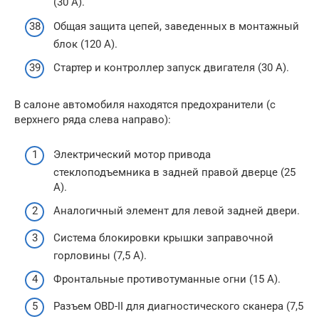
(30 А).
Общая защита цепей, заведенных в монтажный
блок (120 А).
Стартер и контроллер запуск двигателя (30 А).
В салоне автомобиля находятся предохранители (с
верхнего ряда слева направо):
Электрический мотор привода
стеклоподъемника в задней правой дверце (25
А).
Аналогичный элемент для левой задней двери.
Система блокировки крышки заправочной
горловины (7,5 А).
Фронтальные противотуманные огни (15 А).
Разъем OBD-II для диагностического сканера (7,5