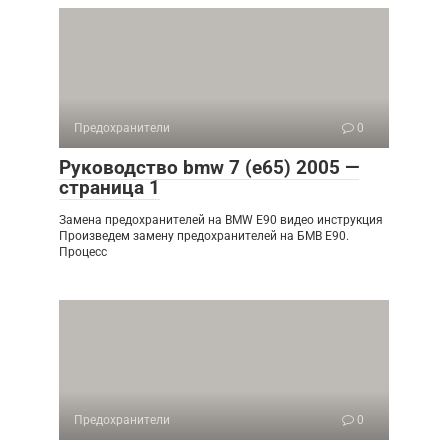
Предохранители
0
Руководство bmw 7 (e65) 2005 —
страница 1
Замена предохранителей на BMW E90 видео инструкция
Произведем замену предохранителей на БМВ Е90.
Процесс
Предохранители
0