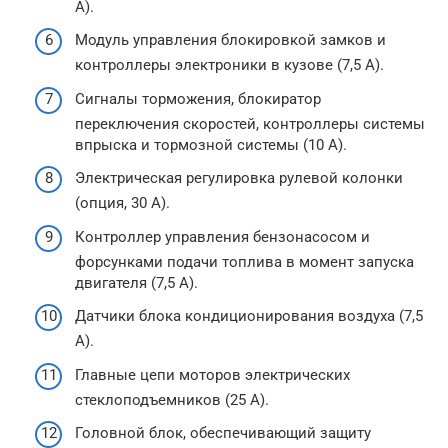
А).
Модуль управления блокировкой замков и
контроллеры электроники в кузове (7,5 А).
Сигналы торможения, блокиратор
переключения скоростей, контроллеры системы
впрыска и тормозной системы (10 А).
Электрическая регулировка рулевой колонки
(опция, 30 А).
Контроллер управления бензонасосом и
форсунками подачи топлива в момент запуска
двигателя (7,5 А).
Датчики блока кондиционирования воздуха (7,5
А).
Главные цепи моторов электрических
стеклоподъемников (25 А).
Головной блок, обеспечивающий защиту