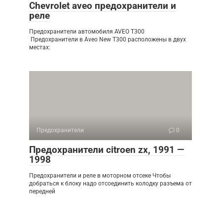
Chevrolet aveo предохранители и
реле
Предохранители автомобиля AVEO T300
Предохранители в Aveo New T300 расположены в двух
местах:
Предохранители
0
Предохранители citroen zx, 1991 —
1998
Предохранители и реле в моторном отсеке Чтобы
добраться к блоку надо отсоединить колодку разъема от
передней