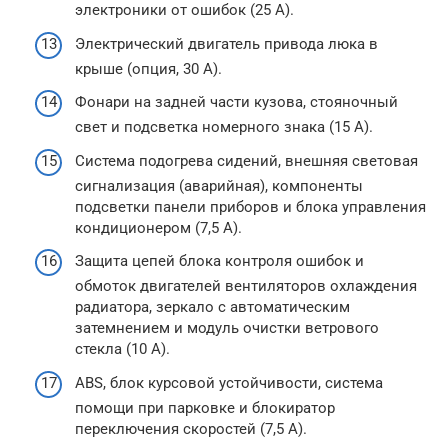
электроники от ошибок (25 А).
Электрический двигатель привода люка в
крыше (опция, 30 А).
Фонари на задней части кузова, стояночный
свет и подсветка номерного знака (15 А).
Система подогрева сидений, внешняя световая
сигнализация (аварийная), компоненты
подсветки панели приборов и блока управления
кондиционером (7,5 А).
Защита цепей блока контроля ошибок и
обмоток двигателей вентиляторов охлаждения
радиатора, зеркало с автоматическим
затемнением и модуль очистки ветрового
стекла (10 А).
ABS, блок курсовой устойчивости, система
помощи при парковке и блокиратор
переключения скоростей (7,5 А).