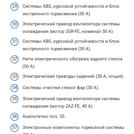
Системы ABS, курсовой устойчивости и блок
экстренного торможения (50 А).
Электрический привод вентилятора системы
охлаждения (мотор 2GR-FE, номинал 50 А).
Системы ABS, курсовой устойчивости и блок
экстренного торможения (30 А).
Нити электрического обогрева заднего стекла
(50 А).
Электрические приводы сидений (30 А, опция).
Системы очистки стекол фар (30 А).
Электрический привод вентилятора системы
охлаждения (мотор 2AZ-FE, 40 А).
Аналогично поз. 35.
Электронные компоненты тормозной системы