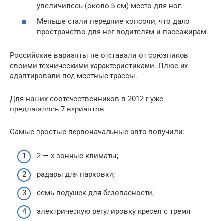
увеличилось (около 5 см) место для ног.
Меньше стали передние консоли, что дало
пространство для ног водителям и пассажирам.
Российские варианты не отставали от союзников
своими техническими характеристиками. Плюс их
адаптировали под местные трассы.
Для наших соотечественников в 2012 г уже
предлагалось 7 вариантов.
Самые простые первоначальные авто получили:
2 — х зонные климаты;
радары для парковки;
семь подушек для безопасности;
электрическую регулировку кресел с тремя