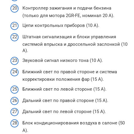
Контроллер зажигания и подачи бензина
(только для мотора 2GR-FE, номинал 20 А).
Цепи контрольных приборов (10 А).
Штатная сигнализация и блоки управления
системой впрыска и дроссельной заслонкой (10
А).
Звуковой сигнал низкого тона (10 А).
Ближний свет по правой стороне и система
корректировки положения фар (15 А).
Ближний свет по левой стороне (15 А).
Дальний свет по правой стороне (15 А).
Дальний свет по левой стороне (15 А).
Блок кондиционирования воздуха в салоне (50
А).