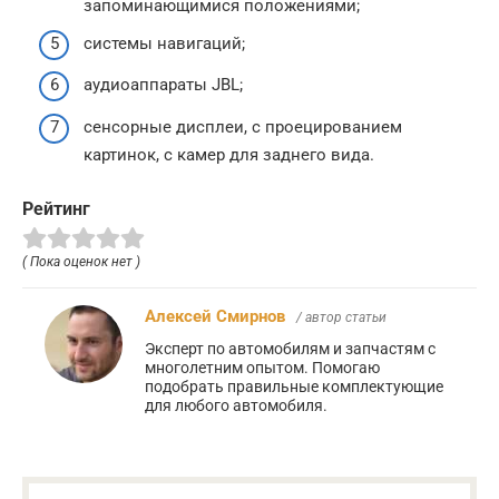
запоминающимися положениями;
системы навигаций;
аудиоаппараты JBL;
сенсорные дисплеи, с проецированием
картинок, с камер для заднего вида.
Рейтинг
( Пока оценок нет )
Алексей Смирнов
/ автор статьи
Эксперт по автомобилям и запчастям с
многолетним опытом. Помогаю
подобрать правильные комплектующие
для любого автомобиля.