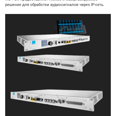
решение для обработки аудиосигналов через IP-сеть.