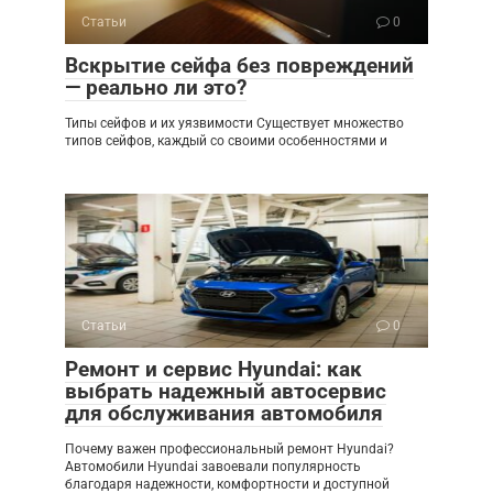
Статьи
0
Вскрытие сейфа без повреждений
— реально ли это?
Типы сейфов и их уязвимости Существует множество
типов сейфов, каждый со своими особенностями и
Статьи
0
Ремонт и сервис Hyundai: как
выбрать надежный автосервис
для обслуживания автомобиля
Почему важен профессиональный ремонт Hyundai?
Автомобили Hyundai завоевали популярность
благодаря надежности, комфортности и доступной