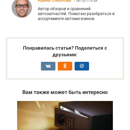
Ирина Соколова
/ автор статьи
Автор обзоров и сравнений
автозапчастей. Помогаю разобраться в
ассортименте автомагазинов.
Понравилась статья? Поделиться с
друзьями:
Вам также может быть интересно