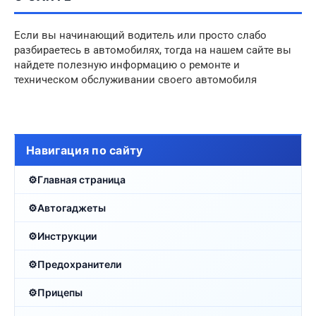
Если вы начинающий водитель или просто слабо
разбираетесь в автомобилях, тогда на нашем сайте вы
найдете полезную информацию о ремонте и
техническом обслуживании своего автомобиля
Навигация по сайту
Главная страница
Автогаджеты
Инструкции
Предохранители
Прицепы