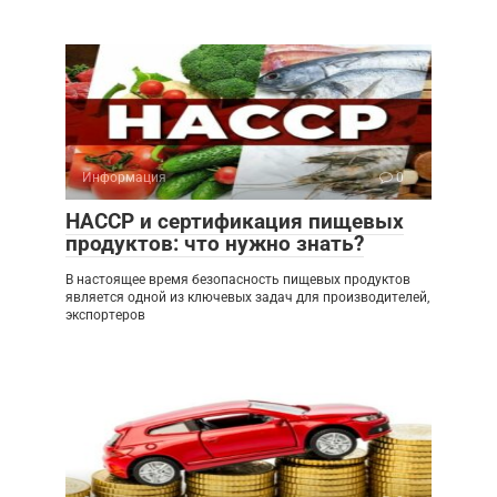
Информация
0
HACCP и сертификация пищевых
продуктов: что нужно знать?
В настоящее время безопасность пищевых продуктов
является одной из ключевых задач для производителей,
экспортеров