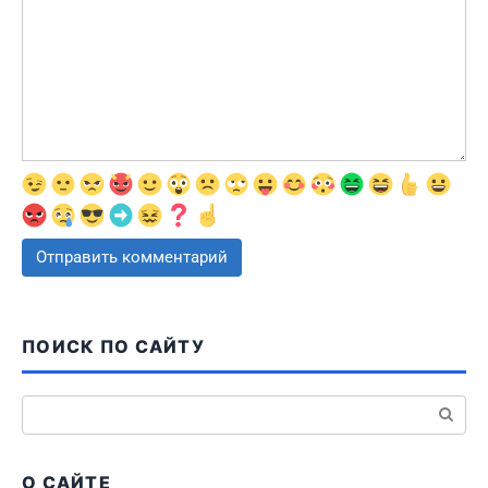
ПОИСК ПО САЙТУ
Поиск:
О САЙТЕ