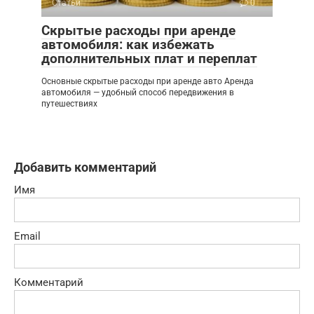
Статьи
0
Скрытые расходы при аренде
автомобиля: как избежать
дополнительных плат и переплат
Основные скрытые расходы при аренде авто Аренда
автомобиля — удобный способ передвижения в
путешествиях
Добавить комментарий
Имя
Email
Комментарий