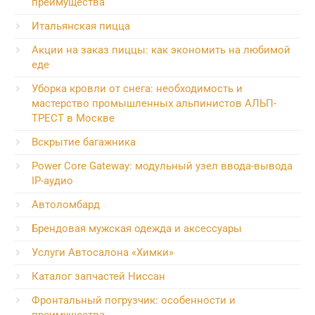
преимущества
Итальянская пицца
Акции на заказ пиццы: как экономить на любимой
еде
Уборка кровли от снега: необходимость и
мастерство промышленных альпинистов АЛЬП-
ТРЕСТ в Москве
Вскрытие багажника
Power Core Gateway: модульный узел ввода-вывода
IP-аудио
Автоломбард
Брендовая мужская одежда и аксессуары
Услуги Автосалона «Химки»
Каталог запчастей Ниссан
Фронтальный погрузчик: особенности и
преимущества