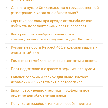
Для чего нужно Свидетельство о государственной
регистрации и когда оно обязательно?
Скрытые расходы при аренде автомобиля: как
избежать дополнительных плат и переплат
Как правильно выбрать мощность и
грузоподъемность манипулятора для Shacman
Кузовные пороги Peugeot 406: надежная защита и
элегантный вид
Ремонт автомобиля: ключевые аспекты и советы
Пост подготовки к окраске с верхним пленумом
Балансировочный станок для шиномонтажа —
незаменимый инструмент в автосервисе
Выкуп строительной техники — эффективное
решение для обновления парка
Покупка автомобиля из Китая: особенности и