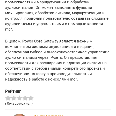
возможностями маршрутизации и обработки
аудиосигналов. Он может выполнять функции
микширования, обработки сигнала, маршрутизации и
контроля, позволяя пользователю создавать сложные
аудиосистемы и управлять ими с помощью консоли
mc².
В целом, Power Core Gateway является важным
компонентом системы звукозаписи и вещания,
обеспечивая гибкое и высококачественное управление
аудио сигналами через IP-сеть. Он предоставляет
возможности для расширения и адаптации системы в
соответствии с требованиями конкретного проекта и
обеспечивает высокую производительность и
надежность в работе с консолями mc².
Рейтинг
( Пока оценок нет )