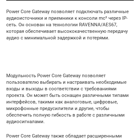
Power Core Gateway позволяет подключать различные
аудиоисточники и приемники к консоли mc² через IP-
сеть. Он основан на технологии RAVENNA/AES67,
которая обеспечивает высококачественную передачу
аудио с минимальной задержкой и потерями.
Модульность Power Core Gateway позволяет
пользователю выбирать и настраивать необходимые
входы и выходы в соответствии с требованиями
проекта. Он может быть оснащен различными типами
интерфейсов, такими как аналоговые, цифровые,
микрофонные предусилители и другие, чтобы
обеспечить полную гибкость в работе с различными
аудиосигналами.
Power Core Gateway также обладает расширенными