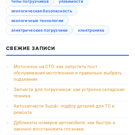
типы погрузчиков
уязвимости
экологическая безопасность
экологичные технологии
электрические погрузчики
электроника
СВЕЖИЕ ЗАПИСИ
Мотосезон на СТО: как запустить пост
обслуживания мототехники и правильно выбрать
подъемник
Запчасти для погрузчиков: как устроена складская
техника
Автозапчасти Suzuki: подбор деталей для ТО и
ремонта
Дубликаты номеров автомобиля: как быстро и
законно восстановить госзнаки