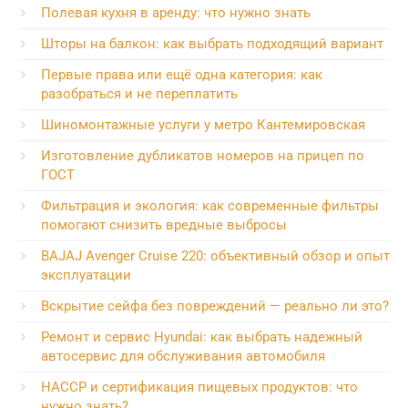
Полевая кухня в аренду: что нужно знать
Шторы на балкон: как выбрать подходящий вариант
Первые права или ещё одна категория: как
разобраться и не переплатить
Шиномонтажные услуги у метро Кантемировская
Изготовление дубликатов номеров на прицеп по
ГОСТ
Фильтрация и экология: как современные фильтры
помогают снизить вредные выбросы
BAJAJ Avenger Cruise 220: объективный обзор и опыт
эксплуатации
Вскрытие сейфа без повреждений — реально ли это?
Ремонт и сервис Hyundai: как выбрать надежный
автосервис для обслуживания автомобиля
HACCP и сертификация пищевых продуктов: что
нужно знать?