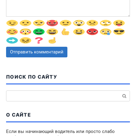
ПОИСК ПО САЙТУ
Поиск:
О САЙТЕ
Если вы начинающий водитель или просто слабо