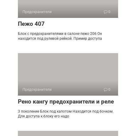
Предохранители
0
Пежо 407
Блок с предохранителями в салоне пежо 206 Он
находится под рулевой рейкой. Пример доступа
Предохранители
0
Рено кангу предохранители и реле
3 поколение Блок под капотом Находится под бочком.
Для доступа к блоку его надо