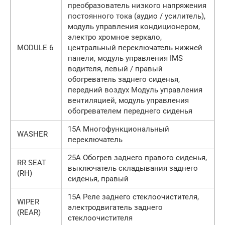
преобразователь низкого напряжения
постоянного тока (аудио / усилитель),
модуль управления кондиционером,
электро хромное зеркало,
MODULE 6
центральный переключатель нижней
панели, модуль управления IMS
водителя, левый / правый
обогреватель заднего сиденья,
передний воздух Модуль управления
вентиляцией, модуль управления
обогревателем переднего сиденья
15А Многофункциональный
WASHER
переключатель
25А Обогрев заднего правого сиденья,
RR SEAT
выключатель складывания заднего
(RH)
сиденья, правый
15А Реле заднего стеклоочистителя,
WIPER
электродвигатель заднего
(REAR)
стеклоочистителя