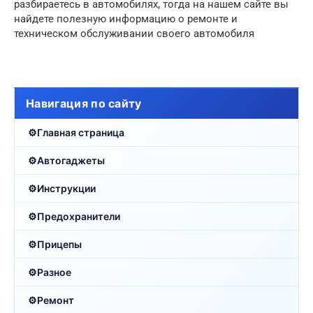
разбираетесь в автомобилях, тогда на нашем сайте вы
найдете полезную информацию о ремонте и
техническом обслуживании своего автомобиля
Навигация по сайту
Главная страница
Автогаджеты
Инструкции
Предохранители
Прицепы
Разное
Ремонт