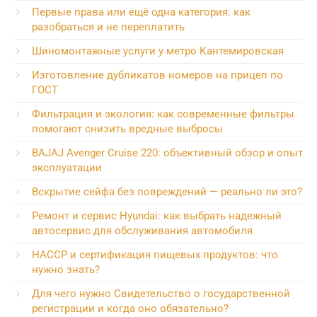
Первые права или ещё одна категория: как
разобраться и не переплатить
Шиномонтажные услуги у метро Кантемировская
Изготовление дубликатов номеров на прицеп по
ГОСТ
Фильтрация и экология: как современные фильтры
помогают снизить вредные выбросы
BAJAJ Avenger Cruise 220: объективный обзор и опыт
эксплуатации
Вскрытие сейфа без повреждений — реально ли это?
Ремонт и сервис Hyundai: как выбрать надежный
автосервис для обслуживания автомобиля
HACCP и сертификация пищевых продуктов: что
нужно знать?
Для чего нужно Свидетельство о государственной
регистрации и когда оно обязательно?