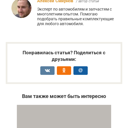
Алексей Смирнов
/ автор статьи
Эксперт по автомобилям и запчастям с
многолетним опытом. Помогаю
подобрать правильные комплектующие
для любого автомобиля.
Понравилась статья? Поделиться с
друзьями:
Вам также может быть интересно