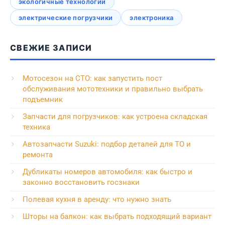
экологичные технологии
электрические погрузчики
электроника
СВЕЖИЕ ЗАПИСИ
Мотосезон на СТО: как запустить пост
обслуживания мототехники и правильно выбрать
подъемник
Запчасти для погрузчиков: как устроена складская
техника
Автозапчасти Suzuki: подбор деталей для ТО и
ремонта
Дубликаты номеров автомобиля: как быстро и
законно восстановить госзнаки
Полевая кухня в аренду: что нужно знать
Шторы на балкон: как выбрать подходящий вариант