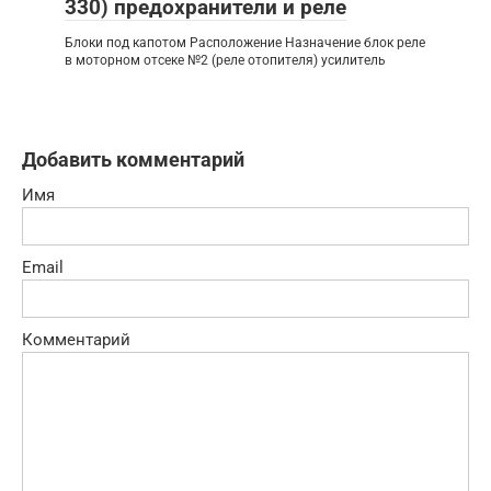
330) предохранители и реле
Блоки под капотом Расположение Назначение блок реле
в моторном отсеке №2 (реле отопителя) усилитель
Добавить комментарий
Имя
Email
Комментарий