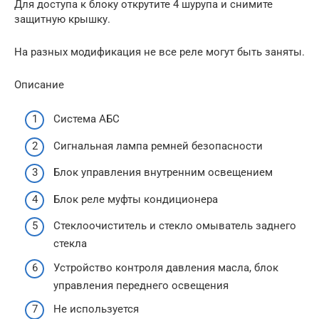
Для доступа к блоку открутите 4 шурупа и снимите
защитную крышку.
На разных модификация не все реле могут быть заняты.
Описание
Система АБС
Сигнальная лампа ремней безопасности
Блок управления внутренним освещением
Блок реле муфты кондиционера
Стеклоочиститель и стекло омыватель заднего
стекла
Устройство контроля давления масла, блок
управления переднего освещения
Не используется