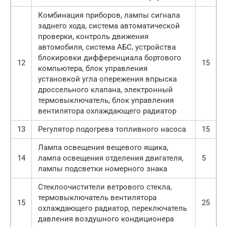
Комбинация приборов, лампы сигнала
заднего хода, система автоматической
проверки, контроль движения
автомобиля, система АБС, устройства
блокировки дифференциала бортового
12
15
компьютера, блок управления
установкой угла опережения впрыска
дроссельного клапана, электронный
термовыключатель, блок управления
вентилятора охлаждающего радиатор
13
Регулятор подогрева топливного насоса
15
Лампа освещения вещевого ящика,
14
лампа освещения отделения двигателя,
5
лампы подсветки номерного знака
Стеклоочистители ветрового стекла,
термовыключатель вентилятора
15
25
охлаждающего радиатор, переключатель
давления воздушного кондиционера