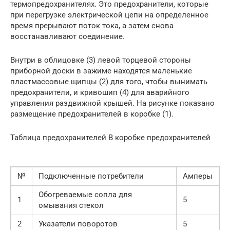
термопредохранителях. Это предохранители, которые
при перегрузке электрической цепи на определенное
время прерывают поток тока, а затем снова
восстанавливают соединение.
Внутри в облицовке (3) левой торцевой стороны
приборной доски в зажиме находятся маленькие
пластмассовые щипцы (2) для того, чтобы вынимать
предохранители, и кривошип (4) для аварийного
управления раздвижной крышей. На рисунке показано
размещение предохранителей в коробке (1).
Таблица предохранителей В коробке предохранителей
№
Подключенные потребители
Амперы
Обогреваемые сопла для
1
5
омывания стекол
2
Указатели поворотов
5