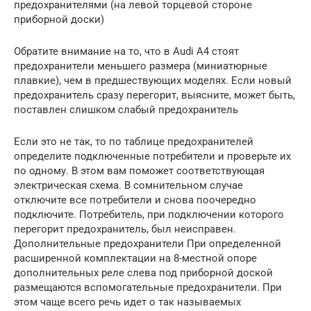
предохранителями (на левой торцевой стороне
приборной доски)
Обратите внимание на то, что в Audi A4 стоят
предохранители меньшего размера (миниатюрные
плавкие), чем в предшествующих моделях. Если новый
предохранитель сразу перегорит, выясните, может быть,
поставлен слишком слабый предохранитель
Если это не так, то по таблице предохранителей
определите подключенные потребители и проверьте их
по одному. В этом вам поможет соответствующая
электрическая схема. В сомнительном случае
отключите все потребители и снова поочередно
подключите. Потребитель, при подключении которого
перегорит предохранитель, был неисправен.
Дополнительные предохранители При определенной
расширенной комплектации на 8-местной опоре
дополнительных реле слева под приборной доской
размещаются вспомогательные предохранители. При
этом чаще всего речь идет о так называемых