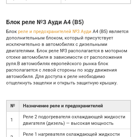
Блок реле №3 Ауди А4 (B5)
Блок
реле и предохранителей №3 Ауди
А4 (B5) является
дополнительным блоком, который присутствует
исключительно в автомобилях с дизельными
двигателями. Блок реле №3 располагается в моторном
отсеке автомобиля в зависимости от расположения
руля.В автомобилях европейского рынка блок
располагается с левой стороны по ходу движения
автомобиля. Для доступа к реле необходимо
отщелкнуть защелки и открыть защитную крышку.
№
Назначение реле и предохранителей
Реле 2 подогревателя охлаждающей жидкости
1
двигателя (дизель) — высокая мощность
Реле 1 нагревателя охлаждающей жидкости