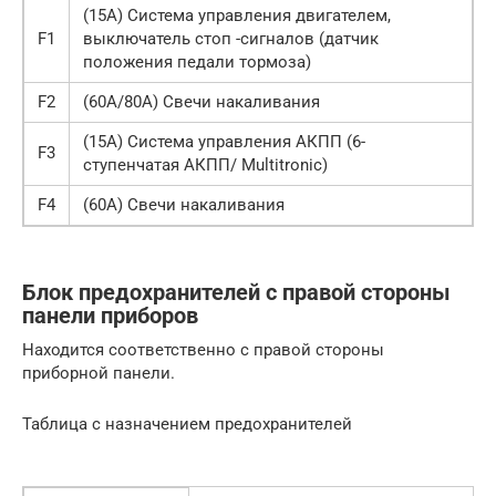
(15A) Система управления двигателем,
F1
выключатель стоп -сигналов (датчик
положения педали тормоза)
F2
(60A/80A) Свечи накаливания
(15A) Система управления АКПП (6-
F3
ступенчатая АКПП/ Multitronic)
F4
(60A) Свечи накаливания
Блок предохранителей с правой стороны
панели приборов
Находится соответственно с правой стороны
приборной панели.
Таблица с назначением предохранителей