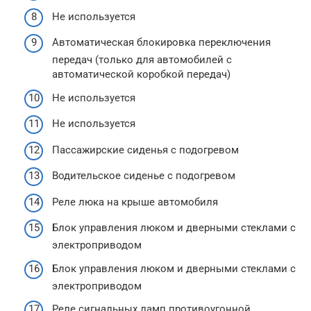
Не используется
Автоматическая блокировка переключения
передач (только для автомобилей с
автоматической коробкой передач)
Не используется
Не используется
Пассажирские сиденья с подогревом
Водительское сиденье с подогревом
Реле люка на крыше автомобиля
Блок управления люком и дверными стеклами с
электроприводом
Блок управления люком и дверными стеклами с
электроприводом
Реле сигнальных ламп противоугонной