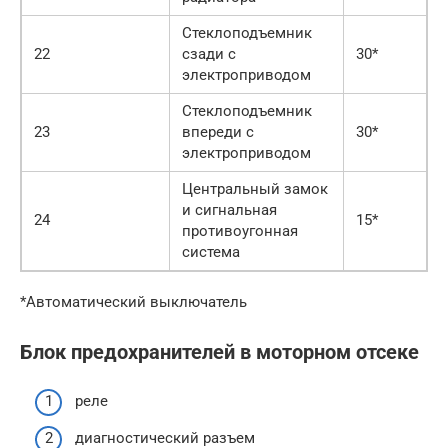
Стеклоподъемник
22
сзади с
30*
электроприводом
Стеклоподъемник
23
впереди с
30*
электроприводом
Центральный замок
и сигнальная
24
15*
противоугонная
система
*Автоматический выключатель
Блок предохранителей в моторном отсеке
реле
диагностический разъем