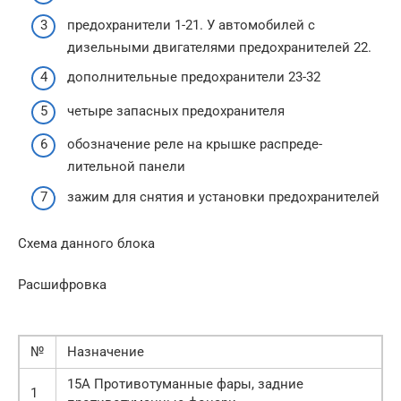
предохранители 1-21. У автомобилей с
дизельными двигателями предохраните­лей 22.
дополнительные предохранители 23-32
четыре запасных предохранителя
обозначение реле на крышке распреде­
лительной панели
зажим для снятия и установки предохра­нителей
Схема данного блока
Расшифровка
№
Назначение
15А Противотуманные фары, задние
1