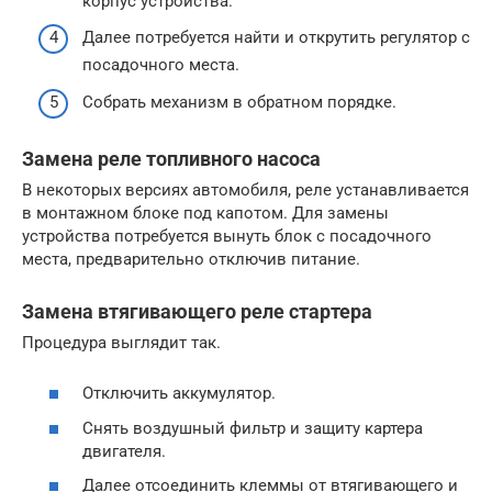
корпус устройства.
Далее потребуется найти и открутить регулятор с
посадочного места.
Собрать механизм в обратном порядке.
Замена реле топливного насоса
В некоторых версиях автомобиля, реле устанавливается
в монтажном блоке под капотом. Для замены
устройства потребуется вынуть блок с посадочного
места, предварительно отключив питание.
Замена втягивающего реле стартера
Процедура выглядит так.
Отключить аккумулятор.
Снять воздушный фильтр и защиту картера
двигателя.
Далее отсоединить клеммы от втягивающего и