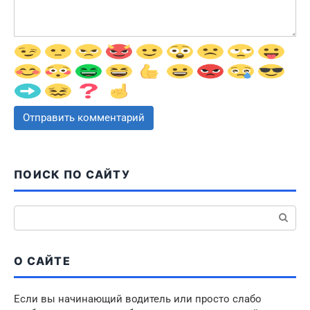
ПОИСК ПО САЙТУ
Поиск:
О САЙТЕ
Если вы начинающий водитель или просто слабо