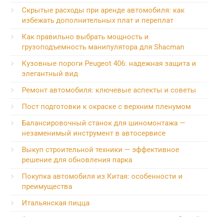
Скрытые расходы при аренде автомобиля: как
избежать дополнительных плат и переплат
Как правильно выбрать мощность и
грузоподъемность манипулятора для Shacman
Кузовные пороги Peugeot 406: надежная защита и
элегантный вид
Ремонт автомобиля: ключевые аспекты и советы
Пост подготовки к окраске с верхним пленумом
Балансировочный станок для шиномонтажа —
незаменимый инструмент в автосервисе
Выкуп строительной техники — эффективное
решение для обновления парка
Покупка автомобиля из Китая: особенности и
преимущества
Итальянская пицца