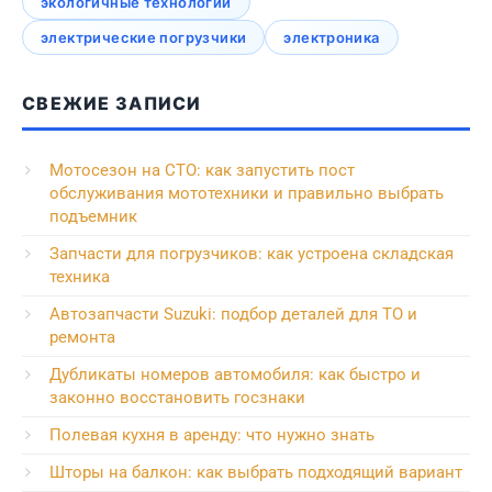
экологичные технологии
электрические погрузчики
электроника
СВЕЖИЕ ЗАПИСИ
Мотосезон на СТО: как запустить пост
обслуживания мототехники и правильно выбрать
подъемник
Запчасти для погрузчиков: как устроена складская
техника
Автозапчасти Suzuki: подбор деталей для ТО и
ремонта
Дубликаты номеров автомобиля: как быстро и
законно восстановить госзнаки
Полевая кухня в аренду: что нужно знать
Шторы на балкон: как выбрать подходящий вариант