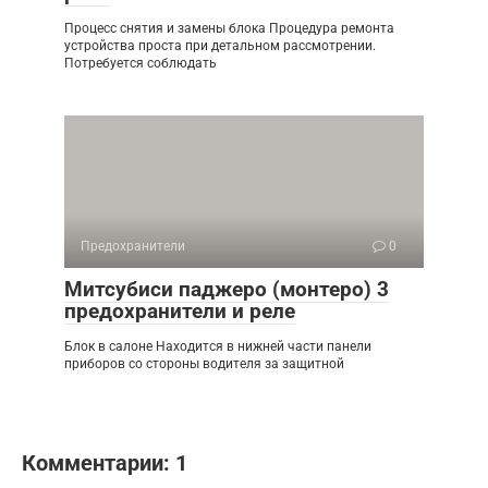
Процесс снятия и замены блока Процедура ремонта
устройства проста при детальном рассмотрении.
Потребуется соблюдать
Предохранители
0
Митсубиси паджеро (монтеро) 3
предохранители и реле
Блок в салоне Находится в нижней части панели
приборов со стороны водителя за защитной
Комментарии: 1