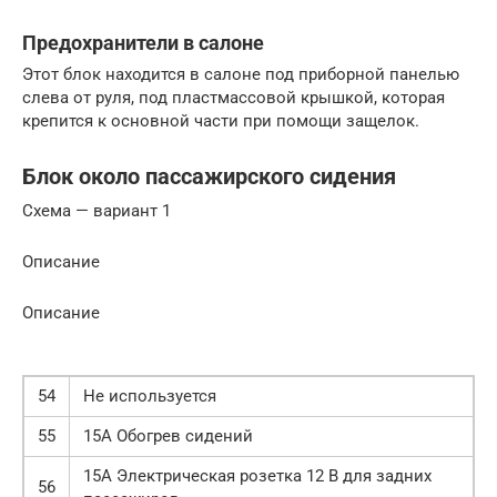
Предохранители в салоне
Этот блок находится в салоне под приборной панелью
слева от руля, под пластмассовой крышкой, которая
крепится к основной части при помощи защелок.
Блок около пассажирского сидения
Схема — вариант 1
Описание
Описание
54
Не используется
55
15А Обогрев сидений
15А Электрическая розетка 12 В для задних
56