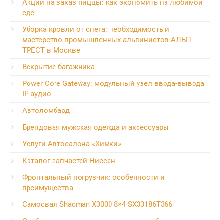
Акции на заказ пиццы: как экономить на любимой
еде
Уборка кровли от снега: необходимость и
мастерство промышленных альпинистов АЛЬП-
ТРЕСТ в Москве
Вскрытие багажника
Power Core Gateway: модульный узел ввода-вывода
IP-аудио
Автоломбард
Брендовая мужская одежда и аксессуары
Услуги Автосалона «Химки»
Каталог запчастей Ниссан
Фронтальный погрузчик: особенности и
преимущества
Самосвал Shacman X3000 8×4 SX33186T366