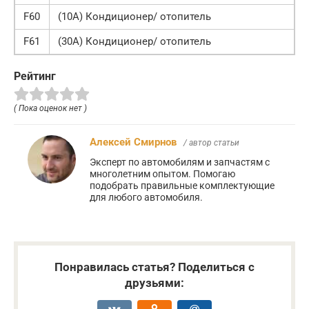
F60
(10A) Кондиционер/ отопитель
F61
(30A) Кондиционер/ отопитель
Рейтинг
( Пока оценок нет )
Алексей Смирнов
/ автор статьи
Эксперт по автомобилям и запчастям с
многолетним опытом. Помогаю
подобрать правильные комплектующие
для любого автомобиля.
Понравилась статья? Поделиться с
друзьями: