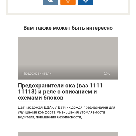
Вам также может быть интересно
Предохранители
0
Предохранители ока (ваз 1111
11113) и реле с описанием и
схемами блоков
Датчик дождя ДДА-07 Датчик дождя предназначен для
улучшения комфорта, уменьшения утомляемости
водителя, повышения безопасности,