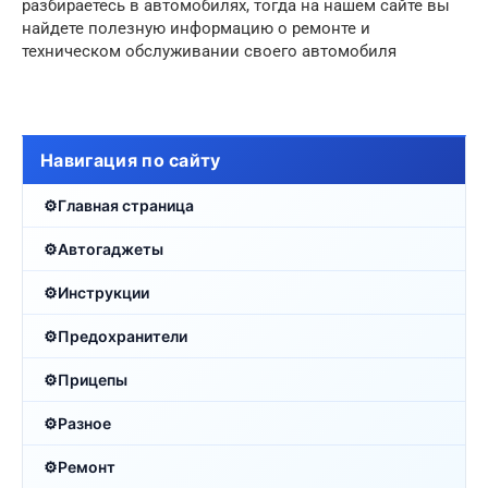
разбираетесь в автомобилях, тогда на нашем сайте вы
найдете полезную информацию о ремонте и
техническом обслуживании своего автомобиля
Навигация по сайту
Главная страница
Автогаджеты
Инструкции
Предохранители
Прицепы
Разное
Ремонт