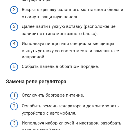
Вскрыть крышку салонного монтажного блока и
откинуть защитную панель.
Далее найти нужную вставку (расположение
зависит от типа монтажного блока).
Используя пинцет или специальные щипцы
вынуть уставку со своего места и заменить ее
исправной.
Собрать панель в обратном порядке.
Замена реле регулятора
Отключить бортовое питание.
Ослабить ремень генератора и демонтировать
устройство с автомобиля.
Используя набор ключей и наставок, разобрать