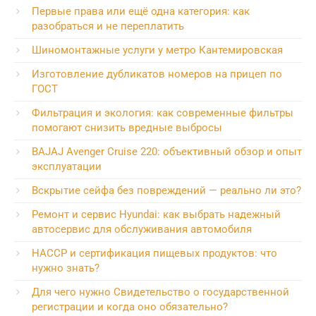
Первые права или ещё одна категория: как
разобраться и не переплатить
Шиномонтажные услуги у метро Кантемировская
Изготовление дубликатов номеров на прицеп по
ГОСТ
Фильтрация и экология: как современные фильтры
помогают снизить вредные выбросы
BAJAJ Avenger Cruise 220: объективный обзор и опыт
эксплуатации
Вскрытие сейфа без повреждений — реально ли это?
Ремонт и сервис Hyundai: как выбрать надежный
автосервис для обслуживания автомобиля
HACCP и сертификация пищевых продуктов: что
нужно знать?
Для чего нужно Свидетельство о государственной
регистрации и когда оно обязательно?