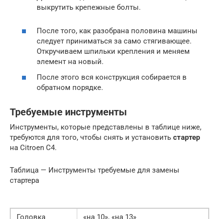
выкрутить крепежные болты.
После того, как разобрана половина машины
следует приниматься за само стягивающее.
Откручиваем шпильки крепления и меняем
элемент на новый.
После этого вся конструкция собирается в
обратном порядке.
Требуемые инструменты
Инструменты, которые представлены в таблице ниже,
требуются для того, чтобы снять и установить
стартер
на Citroen С4.
Таблица — Инструменты требуемые для замены
стартера
Головка
«на 10», «на 13»