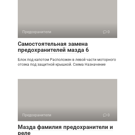
Предохранители
0
Самостоятельная замена
предохранителей мазда 6
Блок под капотом Расположен в левой части моторного
отсека под защитной крышкой. Схема Назначение
Предохранители
0
Мазда фамилия предохранители и
реле