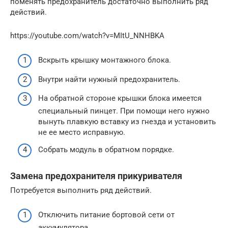
поменять предохранитель достаточно выполнить ряд
действий.
https://youtube.com/watch?v=MItU_NNHBKA
Вскрыть крышку монтажного блока.
Внутри найти нужный предохранитель.
На обратной стороне крышки блока имеется
специальный пинцет. При помощи него нужно
вынуть плавкую вставку из гнезда и установить
не ее место исправную.
Собрать модуль в обратном порядке.
Замена предохранителя прикуривателя
Потребуется выполнить ряд действий.
Отключить питание бортовой сети от
аккумулятора.