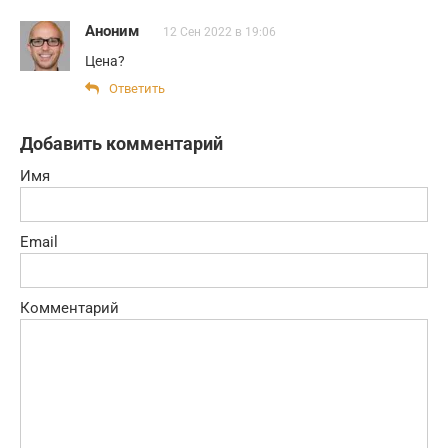
Аноним
12 Сен 2022 в 19:06
Цена?
Ответить
Добавить комментарий
Имя
Email
Комментарий