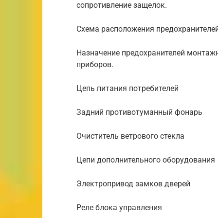
сопротивление защелок.
Схема расположения предохранителей
Назначение предохранителей монтажн
приборов.
Цепь питания потребителей
Задний противотуманный фонарь
Очиститель ветрового стекла
Цепи дополнительного оборудования
Электропривод замков дверей
Реле блока управления