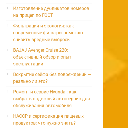
Изготовление дубликатов номеров
на прицеп по ГОСТ
Фильтрация и экология: как
современные фильтры помогают
снизить вредные выбросы
BAJAJ Avenger Cruise 220:
объективный обзор и опыт
эксплуатации
Вскрытие сейфа без повреждений —
реально ли это?
Ремонт и сервис Hyundai: как
выбрать надежный автосервис для
обслуживания автомобиля
HACCP и сертификация пищевых
продуктов: что нужно знать?