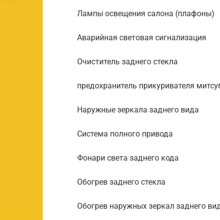
Лампы освещения салона (плафоны)
Аварийная световая сигнализация
Очиститель заднего стекла
предохранитель прикуривателя митсу
Наружные зеркала заднего вида
Система полного привода
Фонари света заднего кода
Обогрев заднего стекла
Обогрев наружных зеркал заднего ви