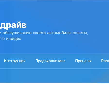
 драйв
и обслуживанию своего автомобиля: советы,
то и видео
Инструкции
Предохранители
Прицепы
Раз