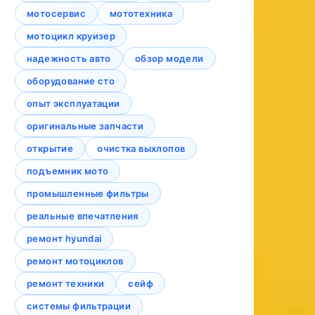
мотосервис
мототехника
мотоцикл круизер
надежность авто
обзор модели
оборудование сто
опыт эксплуатации
оригинальные запчасти
открытие
очистка выхлопов
подъемник мото
промышленные фильтры
реальные впечатления
ремонт hyundai
ремонт мотоциклов
ремонт техники
сейф
системы фильтрации