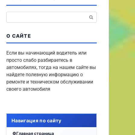
Поиск:
О САЙТЕ
Если вы начинающий водитель или
просто слабо разбираетесь в
автомобилях, тогда на нашем сайте вы
найдете полезную информацию о
ремонте и техническом обслуживании
своего автомобиля
Навигация по сайту
Главная страница