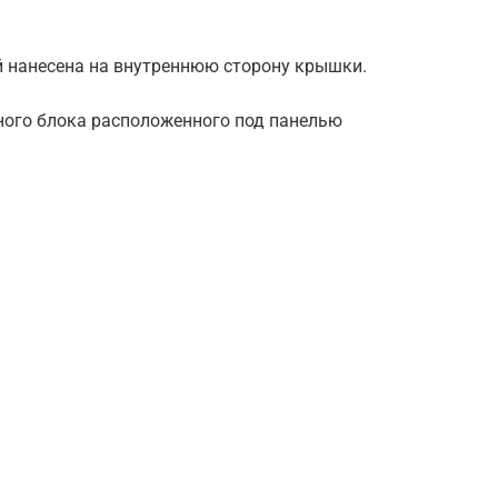
 нанесена на внутреннюю сторону крышки.
ого блока расположенного под панелью