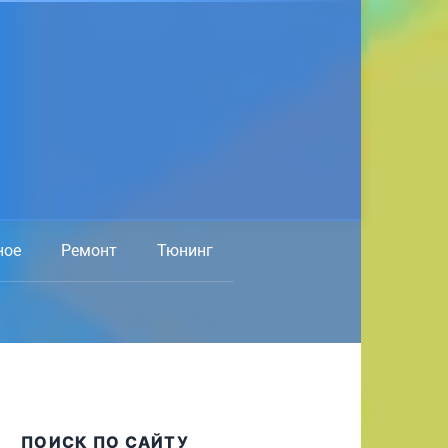
ное
Ремонт
Тюнинг
ПОИСК ПО САЙТУ