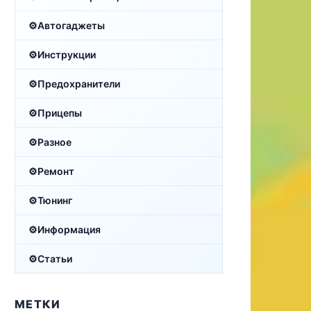
Автогаджеты
Инструкции
Предохранители
Прицепы
Разное
Ремонт
Тюнинг
Информация
Статьи
МЕТКИ