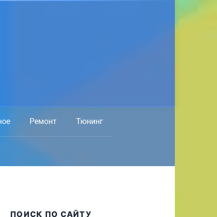
ное
Ремонт
Тюнинг
ПОИСК ПО САЙТУ