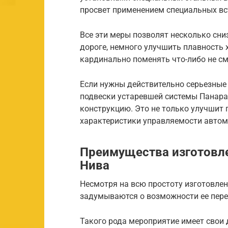
просвет применением специальных вс
Все эти меры позволят несколько сн
дороге, немного улучшить плавность 
кардинально поменять что-либо не см
Если нужны действительно серьезные 
подвески устаревшей системы Панара
конструкцию. Это не только улучшит 
характеристики управляемости автом
Преимущества изготовле
Нива
Несмотря на всю простоту изготовлен
задумываются о возможности ее пере
Такого рода мероприятие имеет свои 