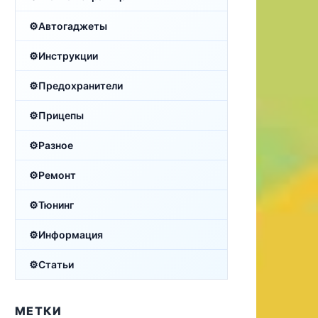
Автогаджеты
Инструкции
Предохранители
Прицепы
Разное
Ремонт
Тюнинг
Информация
Статьи
МЕТКИ