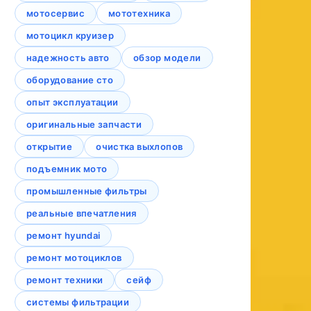
мотосервис
мототехника
мотоцикл круизер
надежность авто
обзор модели
оборудование сто
опыт эксплуатации
оригинальные запчасти
открытие
очистка выхлопов
подъемник мото
промышленные фильтры
реальные впечатления
ремонт hyundai
ремонт мотоциклов
ремонт техники
сейф
системы фильтрации