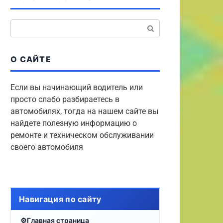
Поиск:
О САЙТЕ
Если вы начинающий водитель или
просто слабо разбираетесь в
автомобилях, тогда на нашем сайте вы
найдете полезную информацию о
ремонте и техническом обслуживании
своего автомобиля
Навигация по сайту
Главная страница