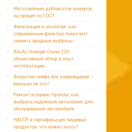
Изготовление дубликатов номеров
на прицеп по ГОСТ
Фильтрация и экология: как
современные фильтры помогают
снизить вредные выбросы
BAJAJ Avenger Cruise 220:
объективный обзор и опыт
эксплуатации
Вскрытие сейфа без повреждений —
реально ли это?
Ремонт и сервис Hyundai: как
выбрать надежный автосервис для
обслуживания автомобиля
HACCP и сертификация пищевых
продуктов: что нужно знать?