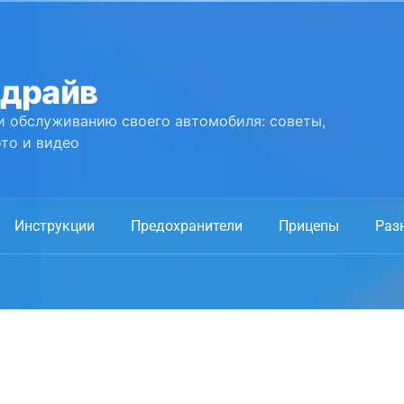
 драйв
и обслуживанию своего автомобиля: советы,
то и видео
Инструкции
Предохранители
Прицепы
Раз