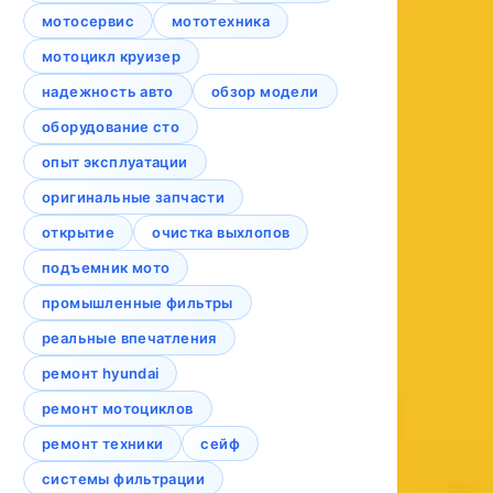
мотосервис
мототехника
мотоцикл круизер
надежность авто
обзор модели
оборудование сто
опыт эксплуатации
оригинальные запчасти
открытие
очистка выхлопов
подъемник мото
промышленные фильтры
реальные впечатления
ремонт hyundai
ремонт мотоциклов
ремонт техники
сейф
системы фильтрации