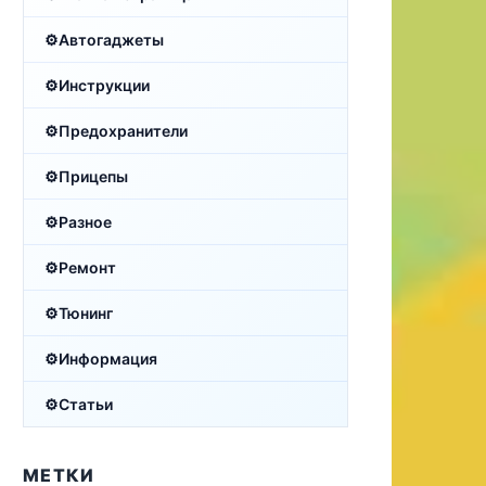
Автогаджеты
Инструкции
Предохранители
Прицепы
Разное
Ремонт
Тюнинг
Информация
Статьи
МЕТКИ