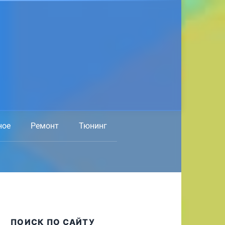
ное
Ремонт
Тюнинг
ПОИСК ПО САЙТУ