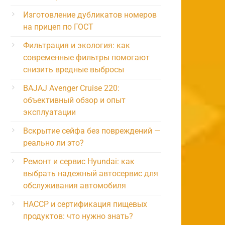
Изготовление дубликатов номеров
на прицеп по ГОСТ
Фильтрация и экология: как
современные фильтры помогают
снизить вредные выбросы
BAJAJ Avenger Cruise 220:
объективный обзор и опыт
эксплуатации
Вскрытие сейфа без повреждений —
реально ли это?
Ремонт и сервис Hyundai: как
выбрать надежный автосервис для
обслуживания автомобиля
HACCP и сертификация пищевых
продуктов: что нужно знать?