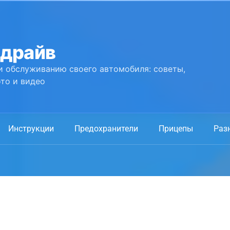
 драйв
и обслуживанию своего автомобиля: советы,
то и видео
Инструкции
Предохранители
Прицепы
Раз