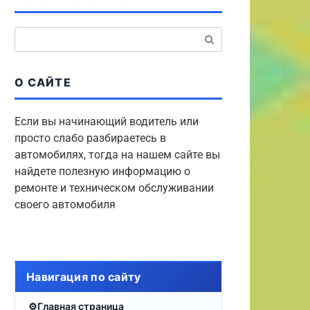
Поиск:
О САЙТЕ
Если вы начинающий водитель или
просто слабо разбираетесь в
автомобилях, тогда на нашем сайте вы
найдете полезную информацию о
ремонте и техническом обслуживании
своего автомобиля
Навигация по сайту
Главная страница