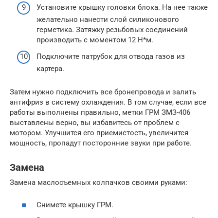
Установите крышку головки блока. На нее также
желательно нанести слой силиконового
герметика. Затяжку резьбовых соединений
производить с моментом 12 Н*м.
Подключите патрубок для отвода газов из
картера.
Затем нужно подключить все бронепровода и залить
антифриз в систему охлаждения. В том случае, если все
работы выполнены правильно, метки ГРМ ЗМЗ-406
выставлены верно, вы избавитесь от проблем с
мотором. Улучшится его приемистость, увеличится
мощность, пропадут посторонние звуки при работе.
Замена
Замена маслосъемных колпачков своими руками:
Снимете крышку ГРМ.