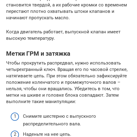
становится твердой, а их рабочие кромки со временем
перестают плотно охватывать штоки клапанов и
начинают пропускать масло.
Когда двигатель работает, выпускной клапан имеет
высокую температуру.
Метки ГРМ и затяжка
Чтобы прокрутить распредвал, нужно использовать
четырехгранный ключ. Вращая его по часовой стрелке,
натягиваете цепь. При этом обязательно зафиксируйте
положение коленчатого и промежуточного валов –
нельзя, чтобы они вращались. Убедитесь в том, что
метки на шкиве и головке блока совпадают. Затем
выполните такие манипуляции:
Снимите шестерню с выпускного
распределительного вала.
Наденьте на нее цепь.