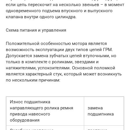
если цепь перескочит на несколько звеньев – в момент
одновременного подъема впускного и выпускного
клапана внутри одного цилиндра.
Схема питания и управления
Положительной особенностью мотора является
возможность эксплуатации двух типов цепей ГРМ.
Допускается замена зубчатых цепей втулочными, но
только в комплекте с роликами, звездами и
натяжителями, успокоителями. Основной поломкой
является характерный стук, который может возникнуть
по нескольким причинам:
Износ подшипника
направляющего ролика ремня
замена
привода навесного
подшипника
оборудования