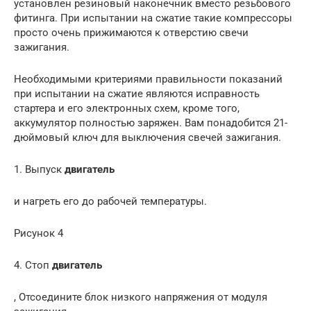
установлен резиновый наконечник вместо резьбового
фитинга. При испытании на сжатие такие компрессоры
просто очень прижимаются к отверстию свечи
зажигания.
Необходимыми критериями правильности показаний
при испытании на сжатие являются исправность
стартера и его электронных схем, кроме того,
аккумулятор полностью заряжен. Вам понадобится 21-
дюймовый ключ для выключения свечей зажигания.
1. Выпуск
двигатель
и нагреть его до рабочей температуры.
Рисунок 4
4. Стоп
двигатель
, Отсоедините блок низкого напряжения от модуля