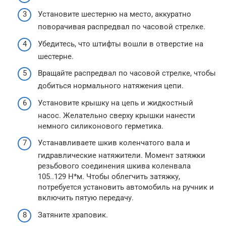
Установите шестерню на место, аккуратно
поворачивая распредвал по часовой стрелке.
Убедитесь, что штифты вошли в отверстие на
шестерне.
Вращайте распредвал по часовой стрелке, чтобы
добиться нормального натяжения цепи.
Установите крышку на цепь и жидкостный
насос. Желательно сверху крышки нанести
немного силиконового герметика.
Устанавливаете шкив коленчатого вала и
гидравлические натяжители. Момент затяжки
резьбового соединения шкива коленвала
105..129 Н*м. Чтобы облегчить затяжку,
потребуется установить автомобиль на ручник и
включить пятую передачу.
Затяните храповик.