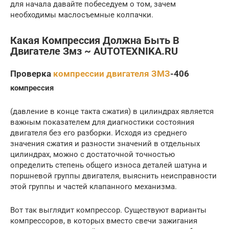
для начала давайте побеседуем о том, зачем
необходимы маслосъемные колпачки.
Какая Компрессия Должна Быть В
Двигателе Змз ~ AUTOTEXNIKA.RU
Проверка
компрессии двигателя ЗМЗ
-406
компрессия
(давление в конце такта сжатия) в цилиндрах является
важным показателем для диагностики состояния
двигателя без его разборки. Исходя из среднего
значения сжатия и разности значений в отдельных
цилиндрах, можно с достаточной точностью
определить степень общего износа деталей шатуна и
поршневой группы двигателя, выяснить неисправности
этой группы и частей клапанного механизма.
Вот так выглядит компрессор. Существуют варианты
компрессоров, в которых вместо свечи зажигания