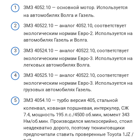
ЗМЗ 4052.10 — основной мотор. Используется
на автомобилях Волга и Газель.
ЗМЗ 40522.10 — аналог 4052.10, соответствует
экологическим нормам Евро-2. Используется на
автомобилях Газель и Волга.
ЗМЗ 40524.10 — аналог 40522.10, соответствует
экологическим нормам Евро-3. Используется на
легковых автомобилях Волга.
ЗМЗ 40525.10 — аналог 40522.10, соответствует
экологическим нормам Евро-3. Используется на
грузовых автомобилях Газель.
ЗМЗ 4054.10 — турбо версия 405, стальной
коленвал, кованая поршневая, интеркулер, СЖ
7.4, мощность 195 л.с./4500 об.мин, момент 343
Нм/об.мин. Производился мелкосерийно, стоил
неадекватно дорого, поэтому тюнинговщики
предпочитали ставить проверенные Toyota 1JZ /