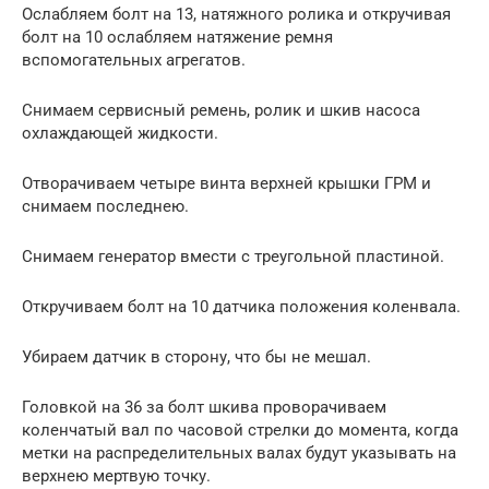
Ослабляем болт на 13, натяжного ролика и откручивая
болт на 10 ослабляем натяжение ремня
вспомогательных агрегатов.
Снимаем сервисный ремень, ролик и шкив насоса
охлаждающей жидкости.
Отворачиваем четыре винта верхней крышки ГРМ и
снимаем последнею.
Снимаем генератор вмести с треугольной пластиной.
Откручиваем болт на 10 датчика положения коленвала.
Убираем датчик в сторону, что бы не мешал.
Головкой на 36 за болт шкива проворачиваем
коленчатый вал по часовой стрелки до момента, когда
метки на распределительных валах будут указывать на
верхнею мертвую точку.