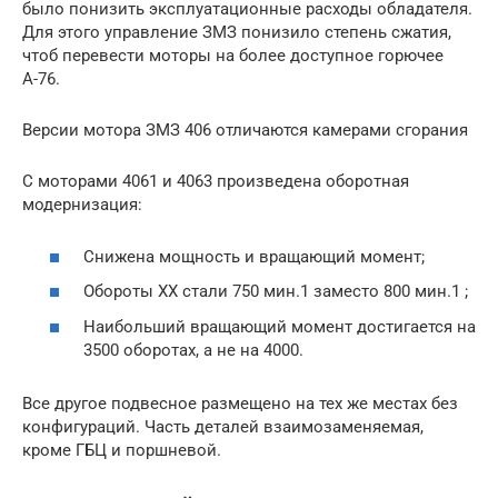
было понизить эксплуатационные расходы обладателя.
Для этого управление ЗМЗ понизило степень сжатия,
чтоб перевести моторы на более доступное горючее
А-76.
Версии мотора ЗМЗ 406 отличаются камерами сгорания
С моторами 4061 и 4063 произведена оборотная
модернизация:
Снижена мощность и вращающий момент;
Обороты ХХ стали 750 мин.1 заместо 800 мин.1 ;
Наибольший вращающий момент достигается на
3500 оборотах, а не на 4000.
Все другое подвесное размещено на тех же местах без
конфигураций. Часть деталей взаимозаменяемая,
кроме ГБЦ и поршневой.