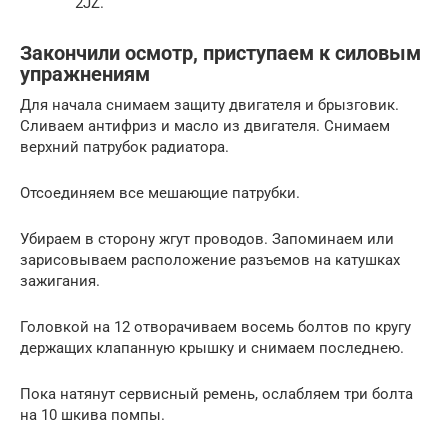
2JZ.
Закончили осмотр, приступаем к силовым
упражнениям
Для начала снимаем защиту двигателя и брызговик.
Сливаем антифриз и масло из двигателя. Снимаем
верхний патрубок радиатора.
Отсоединяем все мешающие патрубки.
Убираем в сторону жгут проводов. Запоминаем или
зарисовываем расположение разъемов на катушках
зажигания.
Головкой на 12 отворачиваем восемь болтов по кругу
держащих клапанную крышку и снимаем последнею.
Пока натянут сервисный ремень, ослабляем три болта
на 10 шкива помпы.