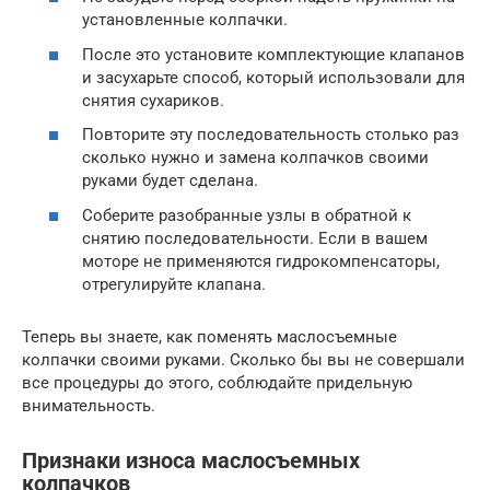
установленные колпачки.
После это установите комплектующие клапанов
и засухарьте способ, который использовали для
снятия сухариков.
Повторите эту последовательность столько раз
сколько нужно и замена колпачков своими
руками будет сделана.
Соберите разобранные узлы в обратной к
снятию последовательности. Если в вашем
моторе не применяются гидрокомпенсаторы,
отрегулируйте клапана.
Теперь вы знаете, как поменять маслосъемные
колпачки своими руками. Сколько бы вы не совершали
все процедуры до этого, соблюдайте придельную
внимательность.
Признаки износа маслосъемных
колпачков