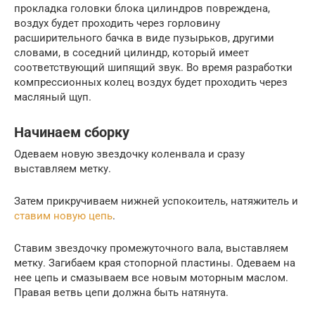
прокладка головки блока цилиндров повреждена,
воздух будет проходить через горловину
расширительного бачка в виде пузырьков, другими
словами, в соседний цилиндр, который имеет
соответствующий шипящий звук. Во время разработки
компрессионных колец воздух будет проходить через
масляный щуп.
Начинаем сборку
Одеваем новую звездочку коленвала и сразу
выставляем метку.
Затем прикручиваем нижней успокоитель, натяжитель и
ставим новую цепь
.
Ставим звездочку промежуточного вала, выставляем
метку. Загибаем края стопорной пластины. Одеваем на
нее цепь и смазываем все новым моторным маслом.
Правая ветвь цепи должна быть натянута.