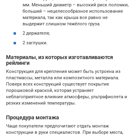
мм. Меньший диаметр – высокий риск поломки,
больший – нецелесообразное использование
материала, так как крыша все равно не
выдержит слишком тяжёлого груза.
2 держателя;
2 заглушки.
Материалы, из которых изготавливаются
рейлинги
Конструкция для крепления может быть устроена из
пластмассы, металла или композитного материала.
Поверх всех конструкций существует покрытие
порошковой краской, которая устраняет
неблагоприятное влияние атмосферы, ультрафиолета и
резких изменений температуры.
Процедура монтажа
Чаще покупатели предпочитают отдать монтаж
конструкции в руки специалистов. При выборе места,