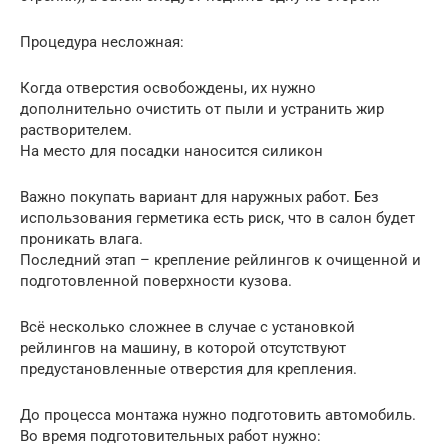
Процедура несложная:
Когда отверстия освобождены, их нужно
дополнительно очистить от пыли и устранить жир
растворителем.
На место для посадки наносится силикон
Важно покупать вариант для наружных работ. Без
использования герметика есть риск, что в салон будет
проникать влага.
Последний этап – крепление рейлингов к очищенной и
подготовленной поверхности кузова.
Всё несколько сложнее в случае с установкой
рейлингов на машину, в которой отсутствуют
предустановленные отверстия для крепления.
До процесса монтажа нужно подготовить автомобиль.
Во время подготовительных работ нужно: