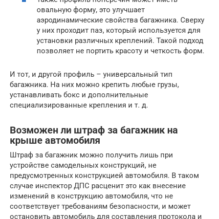
овальную форму, это улучшает
аэродинамические свойства багажника. Сверху
у них проходит паз, который используется для
установки различных креплений. Такой подход
позволяет не портить красоту и четкость форм.
И тот, и другой профиль – универсальный тип
багажника. На них можно крепить любые грузы,
устанавливать бокс и дополнительные
специализированные крепления и т. д.
Возможен ли штраф за багажник на
крыше автомобиля
Штраф за багажник можно получить лишь при
устройстве самодельных конструкций, не
предусмотренных конструкцией автомобиля. В таком
случае инспектор ДПС расценит это как внесение
изменений в конструкцию автомобиля, что не
соответствует требованиям безопасности, и может
остановить автомобиль для составления протокола и