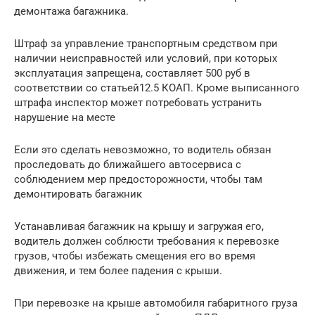
демонтажа багажника.
Штраф за управление транспортным средством при
наличии неисправностей или условий, при которых
эксплуатация запрещена, составляет 500 руб в
соответствии со статьей12.5 КОАП. Кроме выписанного
штрафа инспектор может потребовать устранить
нарушение на месте
Если это сделать невозможно, то водитель обязан
проследовать до ближайшего автосервиса с
соблюдением мер предосторожности, чтобы там
демонтировать багажник
Устанавливая багажник на крышу и загружая его,
водитель должен соблюсти требования к перевозке
грузов, чтобы избежать смещения его во время
движения, и тем более падения с крыши.
При перевозке на крыше автомобиля габаритного груза