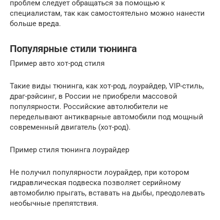
проблем следует обращаться за помощью к
специалистам, так как самостоятельно можно нанести
больше вреда.
Популярные стили тюнинга
Пример авто хот-род стиля
Такие виды тюнинга, как хот-род, лоурайдер, VIP-стиль,
драг-рэйсинг, в России не приобрели массовой
популярности. Российские автолюбители не
переделывают антикварные автомобили под мощный
современный двигатель (хот-род).
Пример стиля тюнинга лоурайдер
Не получил популярности лоурайдер, при котором
гидравлическая подвеска позволяет серийному
автомобилю прыгать, вставать на дыбы, преодолевать
необычные препятствия.