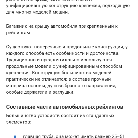
унифицированную конструкцию крепежей, подходящую
для многих моделей машин.
Багажник на крышу автомобиля прикрепленный к
рейлингам
Существуют поперечные и продольные конструкции, у
каждого способа есть особенности и достоинства.
Традиционно и предпочтительно используются
продольные модели с унифицированным способом
крепления. Конструкция большинства моделей
практически не отличается: в составе прочный
материал основы, дуги выбранного направления,
особые держатели и заглушки.
Составные части автомобильных рейлингов
Большинство устройств состоит из стандартных
элементов:
главная труба, она может иметь размер 25–51