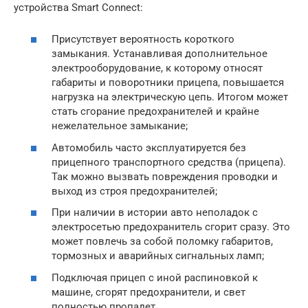
устройства Smart Connect:
Присутствует вероятность короткого
замыкания. Устанавливая дополнительное
электрооборудование, к которому относят
габариты и поворотники прицепа, повышается
нагрузка на электрическую цепь. Итогом может
стать сгорание предохранителей и крайне
нежелательное замыкание;
Автомобиль часто эксплуатируется без
прицепного транспортного средства (прицепа).
Так можно вызвать повреждения проводки и
выход из строя предохранителей;
При наличии в истории авто неполадок с
электросетью предохранитель сгорит сразу. Это
может повлечь за собой поломку габаритов,
тормозных и аварийных сигнальных ламп;
Подключая прицеп с иной распиновкой к
машине, сгорят предохранители, и свет
полностью пропадет.