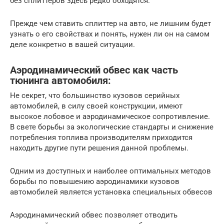
без сплиттеров здесь редко обходятся.
Прежде чем ставить сплиттер на авто, не лишним будет
узнать о его свойствах и понять, нужен ли он на самом
деле конкретно в вашей ситуации.
Аэродинамический обвес как часть
тюнинга автомобиля:
Не секрет, что большинство кузовов серийных
автомобилей, в силу своей конструкции, имеют
высокое лобовое и аэродинамическое сопротивление.
В свете борьбы за экологические стандарты и снижение
потребления топлива производителям приходится
находить другие пути решения данной проблемы.
Одним из доступных и наиболее оптимальных методов
борьбы по повышению аэродинамики кузовов
автомобилей является установка специальных обвесов
Аэродинамический обвес позволяет отводить