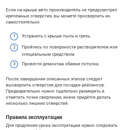
Если на крыше авто производитель не предусмотрел
крепежные отверстия, вы можете просверлить их
самостоятельно
Устранить с крыши пыль и грязь.
Пройтись по поверхности растворителем или
специальным средством.
Провести демонтаж обивки потолка.
После завершения описанных этапов следует
высверлить отверстия для посадки рейлингов.
Предварительно нужно тщательно размерить и
отметить точки сверления, иначе придётся делать
несколько лишних отверстий.
Правила эксплуатации
Для продления срока эксплуатации нужно следовать