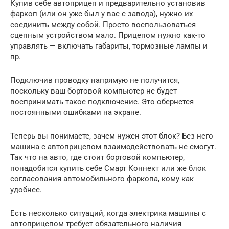
Купив себе автоприцеп и предварительно установив
фаркоп (или он уже был у вас с завода), нужно их
соединить между собой. Просто воспользоваться
сцепным устройством мало. Прицепом нужно как-то
управлять — включать габариты, тормозные лампы и
пр.
Подключив проводку напрямую не получится,
поскольку ваш бортовой компьютер не будет
воспринимать такое подключение. Это обернется
постоянными ошибками на экране.
Теперь вы понимаете, зачем нужен этот блок? Без него
машина с автоприцепом взаимодействовать не смогут.
Так что на авто, где стоит бортовой компьютер,
понадобится купить себе Смарт Коннект или же блок
согласования автомобильного фаркопа, кому как
удобнее.
Есть несколько ситуаций, когда электрика машины с
автоприцепом требует обязательного наличия