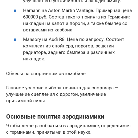
улучшает его устойчивость и аэродинамику.
Hamann на Aston Martin Vantage. Примерная цена
600000 руб. Состав такого тюнинга из Германии:
накладки на капот и пороги, а также бампер со
вставками из карбона.
Mansory на Audi R8. Цена по запросу. Состоит
комплект из спойлера, порогов, решетки
радиатора, заднего бампера и различных
накладок.
Обвесы на спортивном автомобиле
Главное условие выбора тюнинга для спорткара —
улучшение сцепления с дорогой, увеличение
прижимной силы.
Основные понятия аэродинамики
Чтобы легче разобраться в аэродинамике, определимся
с терминами, принятыми в этой науке.