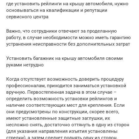
где установить рейлинги на крышу автомобиля, нужно
основываться на квалификации и репутации
сервисного центра
Важно, что сотрудники отвечают за проделанную
работу, в случае необходимости можно иметь гарантию
устранения неисправности без дополнительных затрат
Установить багажник на крышу автомобиля своими
руками нетрудно
Когда отсутствует возможность доверить процедуру
профессионалам, приходится заниматься установкой
вручную. Первостепенная задача в этом случае –
определить возможность установки рейлингов и
наличие соответствующих мест для крепления. Если
они предусмотрены по конструкции, скорее всего,
имеют установленные защитные заглушки, их
несложно снять, достаточно оттянуть в одну из сторон
(для указания направления изъятия установлены
стрелки), а затем следует поднять одну из сторон.