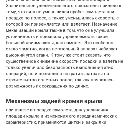
Значительное увеличение этого показателя привело к
тому, что сильно уменьшился пробег самолета при
посадке по полосе, а также уменьшилась скорость, с
которой он приземляется или взлетает. Назначение
механизации крыла также в том, что она улучшила
устойчивость и повысила управляемость такой
большой авиамашины, как самолет. Это особенно
стало заметно, когда летательный аппарат набирает
высокий угол атаки. К тому же стоит сказать, что
существенное снижение скорости посадки и взлета не
только увеличило безопасность выполнения этих
операций, но и позволило сократить затраты на
строительство взлетных полос, так как появилась
возможность их сокращения по длине.
Механизмы задней кромки крыла
при взлете и посадке самолета, для увеличения
площади крыла и изменения его аэродинамических
характеристик, применяются щитки и закрылки.