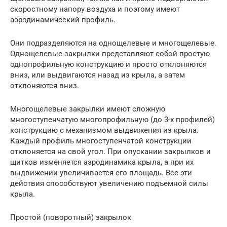
скоростному напору воздуха и поэтому имеют
аэродинамический профиль.
Они подразделяются на однощелевые и многощелевые.
Однощелевые закрылки представляют собой простую
однопрофильную конструкцию и просто отклоняются
вниз, или выдвигаются назад из крыла, а затем
отклоняются вниз.
Многощелевые закрылки имеют сложную
многоступенчатую многопрофильную (до 3-х профилей)
конструкцию с механизмом выдвижения из крыла.
Каждый профиль многоступенчатой конструкции
отклоняется на свой угол. При опускании закрылков и
щитков изменяется аэродинамика крыла, а при их
выдвижении увеличивается его площадь. Все эти
действия способствуют увеличению подъемной силы
крыла.
Простой (поворотный) закрылок