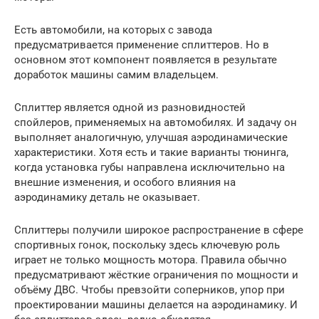
Есть автомобили, на которых с завода
предусматривается применение сплиттеров. Но в
основном этот компонент появляется в результате
доработок машины самим владельцем.
Сплиттер является одной из разновидностей
спойлеров, применяемых на автомобилях. И задачу он
выполняет аналогичную, улучшая аэродинамические
характеристики. Хотя есть и такие варианты тюнинга,
когда установка губы направлена исключительно на
внешние изменения, и особого влияния на
аэродинамику деталь не оказывает.
Сплиттеры получили широкое распространение в сфере
спортивных гонок, поскольку здесь ключевую роль
играет не только мощность мотора. Правила обычно
предусматривают жёсткие ограничения по мощности и
объёму ДВС. Чтобы превзойти соперников, упор при
проектировании машины делается на аэродинамику. И