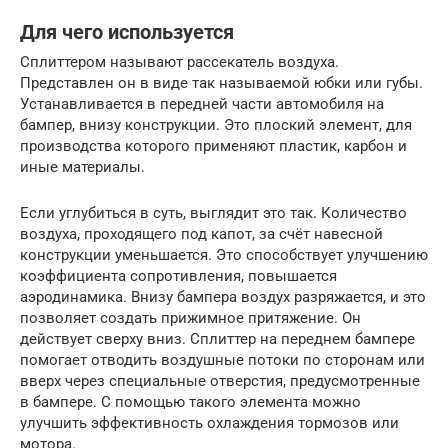
Для чего используется
Сплиттером называют рассекатель воздуха.
Представлен он в виде так называемой юбки или губы.
Устанавливается в передней части автомобиля на
бампер, внизу конструкции. Это плоский элемент, для
производства которого применяют пластик, карбон и
иные материалы.
Если углубиться в суть, выглядит это так. Количество
воздуха, проходящего под капот, за счёт навесной
конструкции уменьшается. Это способствует улучшению
коэффициента сопротивления, повышается
аэродинамика. Внизу бампера воздух разряжается, и это
позволяет создать прижимное притяжение. Он
действует сверху вниз. Сплиттер на переднем бампере
помогает отводить воздушные потоки по сторонам или
вверх через специальные отверстия, предусмотренные
в бампере. С помощью такого элемента можно
улучшить эффективность охлаждения тормозов или
мотора.